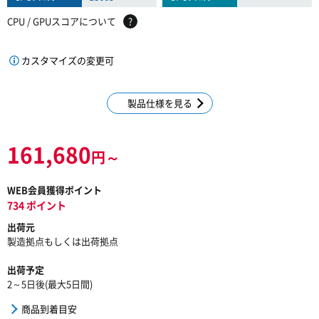
CPU / GPUスコアについて
?
カスタマイズの変更可
製品仕様を見る
161,680
円～
WEB会員獲得ポイント
734 ポイント
出荷元
製造拠点もしくは出荷拠点
出荷予定
2～5日後(最大5日間)
商品到着目安