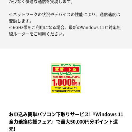
が少なく快適な通信を実現します。
※ネットワークの状況やデバイスの性能により、通信速度は
変動します。
※6GHz帯をご利用になる場合、最新のWindows 11と対応無
線ルーターをご利用ください。
お申込み簡単パソコン下取りサービス!『Windows 11
全力乗換応援フェア』で最大50,000円分ポイント還
元!