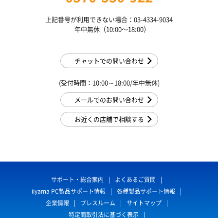
上記番号が利用できない場合：03-4334-9034
年中無休（10:00〜18:00）
チャットでの問い合わせ
(受付時間：10:00～18:00/年中無休)
メールでのお問い合わせ
お近くの店舗で相談する
サポート・総合案内
よくあるご質問
iiyama PC製品サポート情報
各種製品サポート情報
企業情報
プレスルーム
サイトマップ
特定商取引法に基づく表示