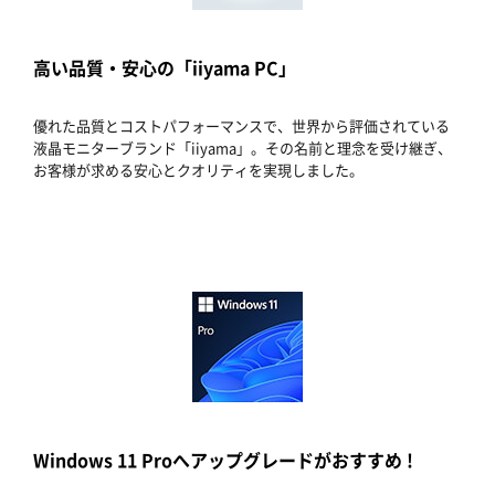
高い品質・安心の「iiyama PC」
優れた品質とコストパフォーマンスで、世界から評価されている
液晶モニターブランド「iiyama」。その名前と理念を受け継ぎ、
お客様が求める安心とクオリティを実現しました。
Windows 11 Proへアップグレードがおすすめ !