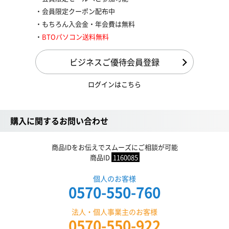
会員限定クーポン配布中
もちろん入会金・年会費は無料
BTOパソコン送料無料
ビジネスご優待会員登録
ログインはこちら
購入に関するお問い合わせ
商品IDをお伝えでスムーズにご相談が可能
商品ID
1160085
個人のお客様
0570-550-760
法人・個人事業主のお客様
0570-550-922