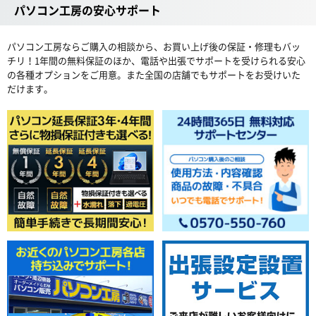
パソコン工房の安心サポート
パソコン工房ならご購入の相談から、お買い上げ後の保証・修理もバッ
チリ！1年間の無料保証のほか、電話や出張でサポートを受けられる安心
の各種オプションをご用意。また全国の店舗でもサポートをお受けいた
だけます。