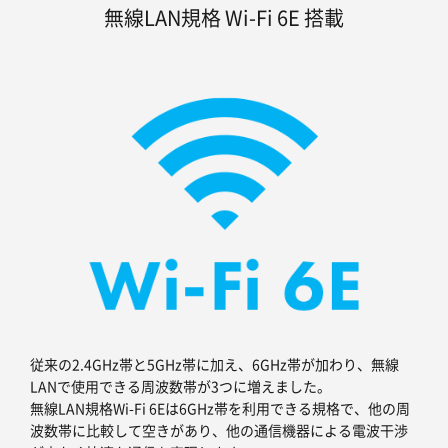
無線LAN規格 Wi-Fi 6E 搭載
従来の2.4GHz帯と5GHz帯に加え、6GHz帯が加わり、無線
LANで使用できる周波数帯が3つに増えました。
無線LAN規格Wi-Fi 6Eは6GHz帯を利用できる規格で、他の周
波数帯に比較して空きがあり、他の通信機器による電波干渉