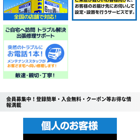
会員募集中！登録簡単・入会無料・クーポン等お得な情
報満載