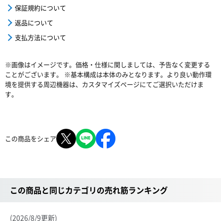
保証規約について
返品について
支払方法について
※画像はイメージです。価格・仕様に関しましては、予告なく変更する
ことがございます。 ※基本構成は本体のみとなります。より良い動作環
境を提供する周辺機器は、カスタマイズページにてご選択いただけま
す。
この商品をシェア
この商品と同じカテゴリの売れ筋ランキング
(2026/8/9更新)