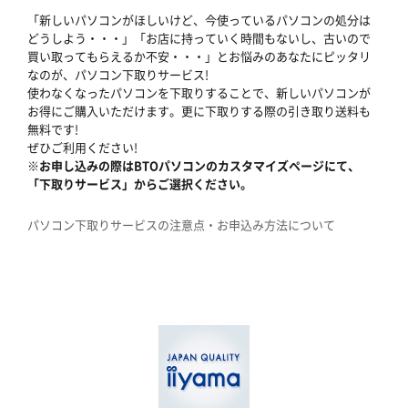
「新しいパソコンがほしいけど、今使っているパソコンの処分は
どうしよう・・・」「お店に持っていく時間もないし、古いので
買い取ってもらえるか不安・・・」とお悩みのあなたにピッタリ
なのが、パソコン下取りサービス!
使わなくなったパソコンを下取りすることで、新しいパソコンが
お得にご購入いただけます。更に下取りする際の引き取り送料も
無料です!
ぜひご利用ください!
※お申し込みの際はBTOパソコンのカスタマイズページにて、
「下取りサービス」からご選択ください。
パソコン下取りサービスの注意点・お申込み方法について