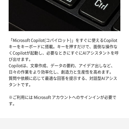
「Microsoft Copilot(コパイロット)」をすぐに使えるCopilot
キーをキーボードに搭載。キーを押すだけで、面倒な操作な
くCopilotが起動し、必要なときにすぐにAIアシスタントを呼
び出せます。
Copilotは、文章作成、データの要約、アイデア出しなど、
日々の作業をより効率化し、創造力と生産性を高めます。
質問や依頼に応じて最適な回答を提示する、対話型AIアシス
タントです。
※ご利用には Microsoft アカウントへのサインインが必要で
す。