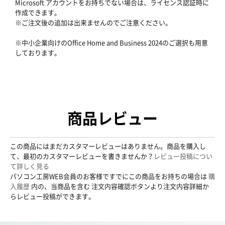
Microsoft アカウントをお持ちでない場合は、ライセンス認証時に
作成できます。
※ご注文後の追加は出来ませんのでご注意ください。
※中小企業向けのOffice Home and Business 2024のご選択も用意
しております。
商品レビュー
この商品にはまだカスタマーレビューはありません。商品を購入し
て、最初のカスタマーレビューを書きませんか？
レビュー投稿につい
て詳しく見る
パソコン工房WEB会員のお客様ですでにこの商品をお持ちの場合は
購
入履歴
内の、当商品を含む 注文内容確認ボタンより注文内容詳細か
らレビュー投稿ができます。