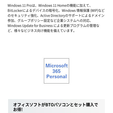
Windows 11 Proは、Windows 11 Homeの機能に加えて、
BitLockerによるデバイスの暗号化、Windows 情報保護 (WIP)など
のセキュリティ強化、Active Directoryのサポートによるドメイン
参加、グループポリシー設定など企業システムへの対応、
Windows Update for Business による更新プログラムの管理な
ど、様々なビジネス向け機能を備えています。
オフィスソフトがBTOパソコンとセット購入で
お得!