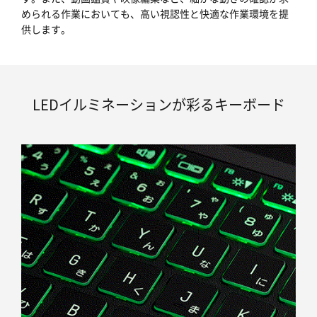
められる作業においても、高い視認性と快適な作業環境を提
供します。
LEDイルミネーションが彩るキーボード