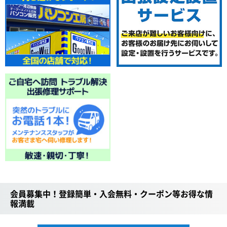
会員募集中！登録簡単・入会無料・クーポン等お得な情
報満載