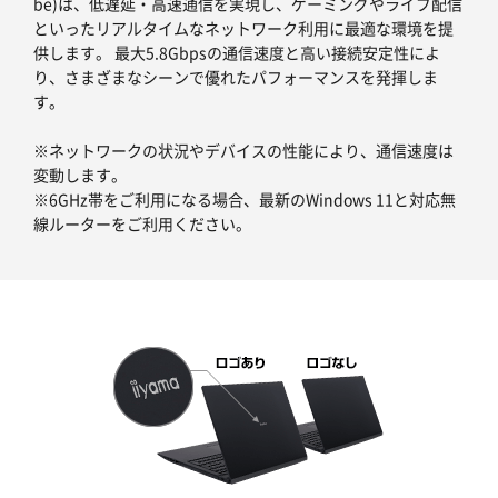
be)は、低遅延・高速通信を実現し、ゲーミングやライブ配信
といったリアルタイムなネットワーク利用に最適な環境を提
供します。 最大5.8Gbpsの通信速度と高い接続安定性によ
り、さまざまなシーンで優れたパフォーマンスを発揮しま
す。
※ネットワークの状況やデバイスの性能により、通信速度は
変動します。
※6GHz帯をご利用になる場合、最新のWindows 11と対応無
線ルーターをご利用ください。