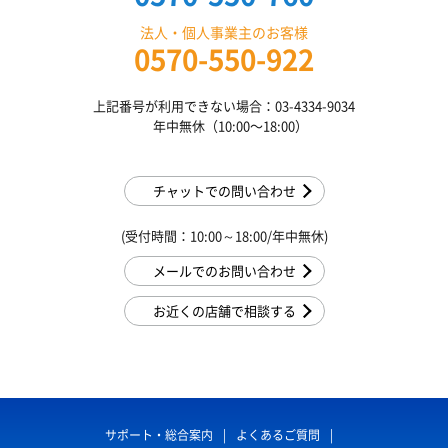
法人・個人事業主のお客様
0570-550-922
上記番号が利用できない場合：03-4334-9034
年中無休（10:00〜18:00）
チャットでの問い合わせ
(受付時間：10:00～18:00/年中無休)
メールでのお問い合わせ
お近くの店舗で相談する
サポート・総合案内
よくあるご質問