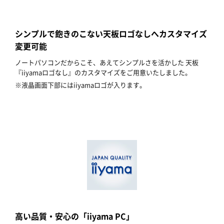
シンプルで飽きのこない天板ロゴなしへカスタマイズ
変更可能
ノートパソコンだからこそ、あえてシンプルさを活かした 天板
『iiyamaロゴなし』のカスタマイズをご用意いたしました。
※液晶画面下部にはiiyamaロゴが入ります。
高い品質・安心の「iiyama PC」