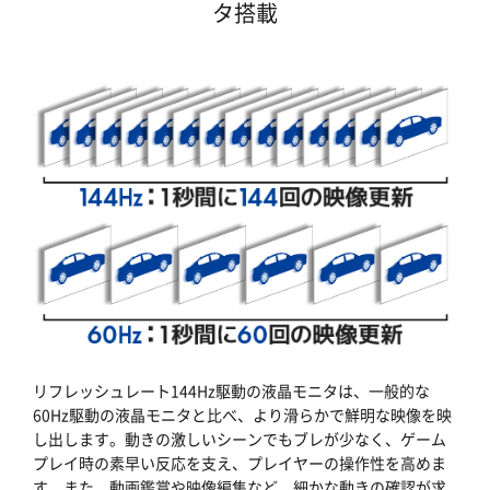
タ搭載
リフレッシュレート144Hz駆動の液晶モニタは、一般的な
60Hz駆動の液晶モニタと比べ、より滑らかで鮮明な映像を映
し出します。動きの激しいシーンでもブレが少なく、ゲーム
プレイ時の素早い反応を支え、プレイヤーの操作性を高めま
す。また、動画鑑賞や映像編集など、細かな動きの確認が求