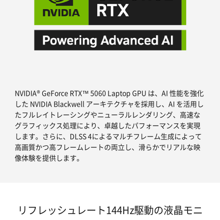
NVIDIA® GeForce RTX™ 5060 Laptop GPU は、AI 性能を強化
した NVIDIA Blackwell アーキテクチャを採用し、AI を活用し
たフルレイトレーシングやニューラルレンダリング、高速な
グラフィックス処理により、卓越したパフォーマンスを実現
します。さらに、DLSS 4によるマルチフレーム生成によって
高画質かつ高フレームレートの両立し、滑らかでリアルな映
像体験を提供します。
リフレッシュレート144Hz駆動の液晶モニ