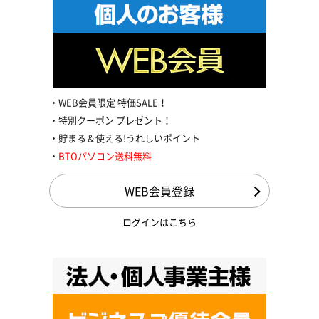
WEB会員限定 特価SALE！
特別クーポン プレゼント！
貯まる＆使える!うれしいポイント
BTOパソコン送料無料
WEB会員登録
ログインはこちら