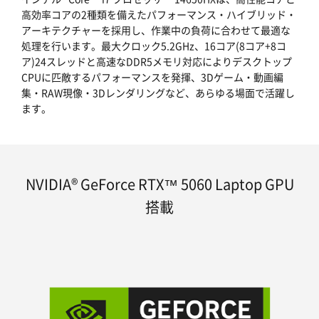
高効率コアの2種類を備えたパフォーマンス・ハイブリッド・
アーキテクチャーを採用し、作業中の負荷に合わせて最適な
処理を行います。最大クロック5.2GHz、16コア(8コア+8コ
ア)24スレッドと高速なDDR5メモリ対応によりデスクトップ
CPUに匹敵するパフォーマンスを発揮、3Dゲーム・動画編
集・RAW現像・3Dレンダリングなど、あらゆる場面で活躍し
ます。
NVIDIA® GeForce RTX™ 5060 Laptop GPU
搭載