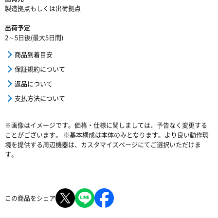
製造拠点もしくは出荷拠点
出荷予定
2～5日後(最大5日間)
商品到着目安
保証規約について
返品について
支払方法について
※画像はイメージです。価格・仕様に関しましては、予告なく変更する
ことがございます。 ※基本構成は本体のみとなります。より良い動作環
境を提供する周辺機器は、カスタマイズページにてご選択いただけま
す。
この商品をシェア