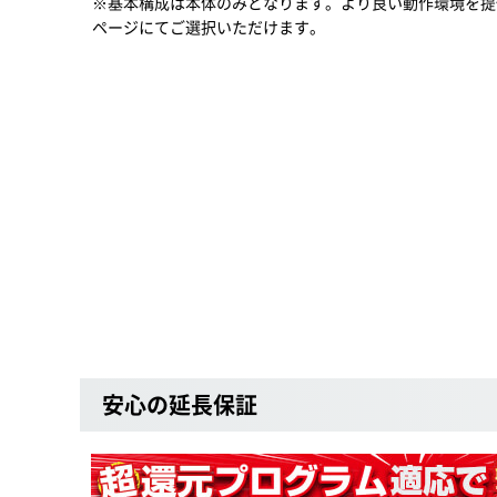
※基本構成は本体のみとなります。より良い動作環境を提
ページにてご選択いただけます。
安心の延長保証