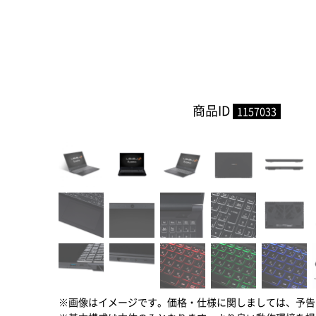
商品ID
1157033
※画像はイメージです。価格・仕様に関しましては、予告