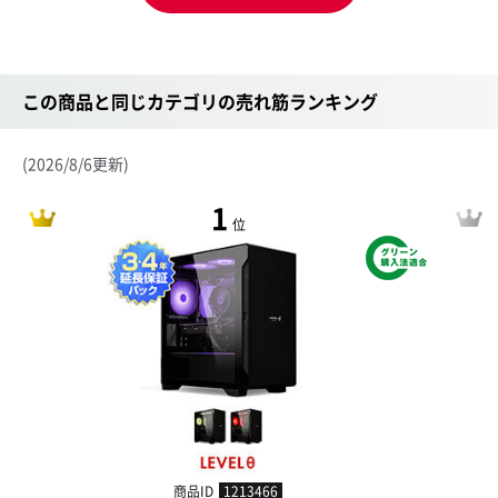
この商品と同じカテゴリの売れ筋ランキング
(2026/8/6更新)
1
位
商品ID
1213466