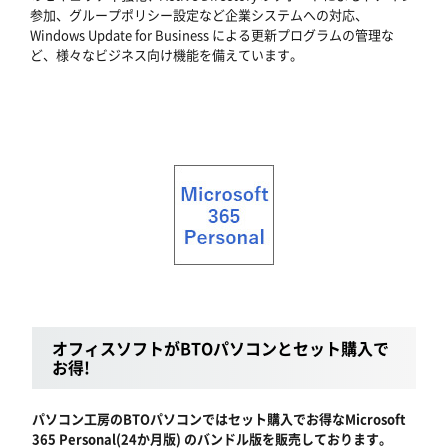
参加、グループポリシー設定など企業システムへの対応、
Windows Update for Business による更新プログラムの管理な
ど、様々なビジネス向け機能を備えています。
オフィスソフトがBTOパソコンとセット購入で
お得!
パソコン工房のBTOパソコンではセット購入でお得なMicrosoft
365 Personal(24か月版) のバンドル版を販売しております。