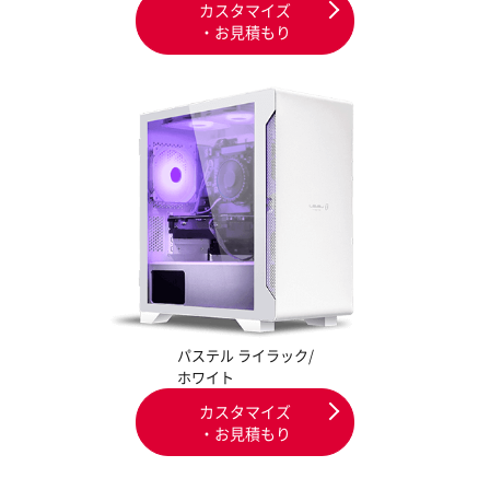
カスタマイズ
・お見積もり
パステル ライラック/
ホワイト
カスタマイズ
・お見積もり