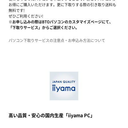
お得にご購入いただけます。更に下取りする際の引き取り送料も
無料です!
ぜひご利用ください!
※お申し込みの際はBTOパソコンのカスタマイズページにて、
「下取りサービス」からご選択ください。
パソコン下取りサービスの注意点・お申込み方法について
高い品質・安心の国内生産「iiyama PC」