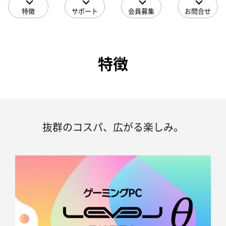
特徴
サポート
会員募集
お問合せ
特徴
抜群のコスパ、広がる楽しみ。