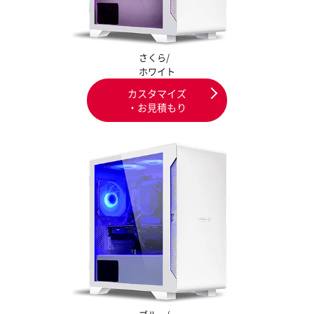
さくら/
ホワイト
カスタマイズ
・お見積もり