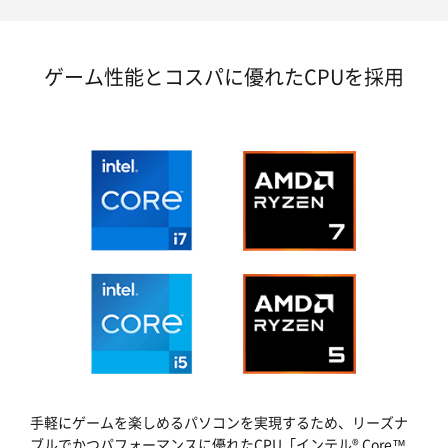
ゲーム性能とコスパに優れたCPUを採用
手軽にゲームを楽しめるパソコンを実現するため、リーズナ
ブルでかつパフォーマンスに優れたCPU「インテル® Core™