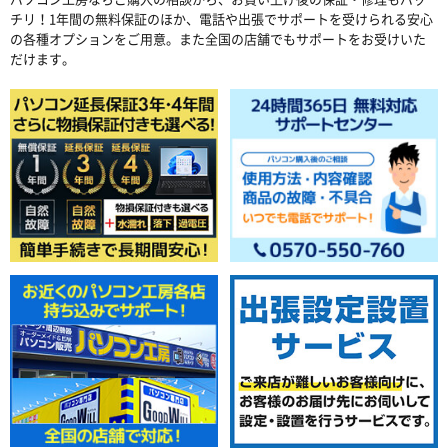
チリ！1年間の無料保証のほか、電話や出張でサポートを受けられる安心
の各種オプションをご用意。また全国の店舗でもサポートをお受けいた
だけます。