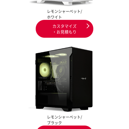
レモンシャーベット/
ホワイト
カスタマイズ
・お見積もり
レモンシャーベット/
ブラック