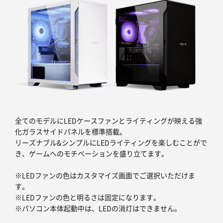
全てのモデルにLEDケースファンとライティングが映える強
化ガラスサイドパネルを標準搭載。
リーズナブル&シンプルにLEDライティングを楽しむことがで
き、ゲームへのモチベーションを盛り立てます。
※LEDファンの色はカスタマイズ画面でご選択いただけま
す。
※LEDファンの色と明るさは固定になります。
※パソコン本体起動中は、LEDの消灯はできません。