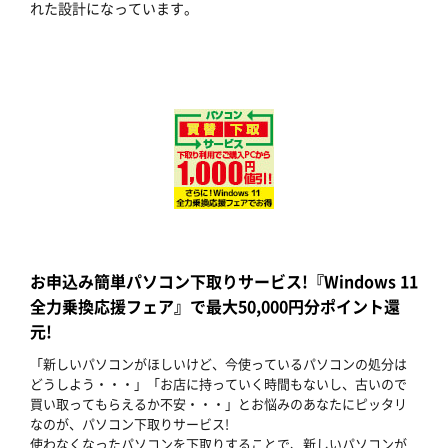
れた設計になっています。
お申込み簡単パソコン下取りサービス!『Windows 11
全力乗換応援フェア』で最大50,000円分ポイント還
元!
「新しいパソコンがほしいけど、今使っているパソコンの処分は
どうしよう・・・」「お店に持っていく時間もないし、古いので
買い取ってもらえるか不安・・・」とお悩みのあなたにピッタリ
なのが、パソコン下取りサービス!
使わなくなったパソコンを下取りすることで、新しいパソコンが