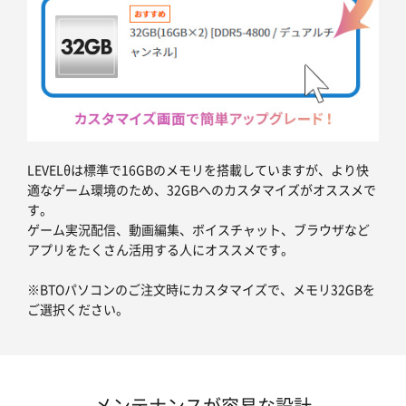
LEVELθは標準で16GBのメモリを搭載していますが、より快
適なゲーム環境のため、32GBへのカスタマイズがオススメで
す。
ゲーム実況配信、動画編集、ボイスチャット、ブラウザなど
アプリをたくさん活用する人にオススメです。
※BTOパソコンのご注文時にカスタマイズで、メモリ32GBを
ご選択ください。
メンテナンスが容易な設計