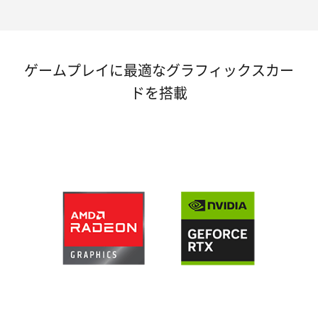
ゲームプレイに最適なグラフィックスカー
ドを搭載