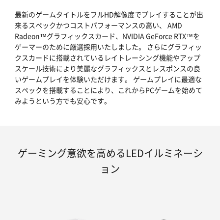
最新のゲームタイトルをフルHD解像度でプレイすることが出
来るスペックかつコストパフォーマンスの高い、 AMD
Radeon™グラフィックスカード、NVIDIA GeForce RTX™を
ゲーマーのために厳選採用いたしました。 さらにグラフィッ
クスカードに搭載されているレイトレーシング機能やアップ
スケール技術により美麗なグラフィックスとレスポンスの良
いゲームプレイを体験いただけます。 ゲームプレイに最適な
スペックを搭載することにより、これからPCゲームを始めて
みようという方でも安心です。
ゲーミング意欲を高めるLEDイルミネーシ
ョン