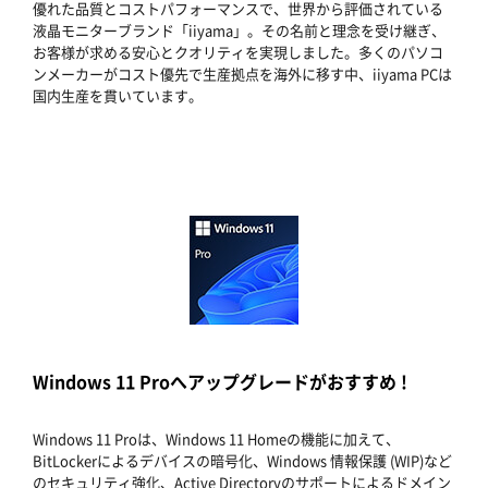
優れた品質とコストパフォーマンスで、世界から評価されている
液晶モニターブランド「iiyama」。その名前と理念を受け継ぎ、
お客様が求める安心とクオリティを実現しました。多くのパソコ
ンメーカーがコスト優先で生産拠点を海外に移す中、iiyama PCは
国内生産を貫いています。
Windows 11 Proへアップグレードがおすすめ !
Windows 11 Proは、Windows 11 Homeの機能に加えて、
BitLockerによるデバイスの暗号化、Windows 情報保護 (WIP)など
のセキュリティ強化、Active Directoryのサポートによるドメイン