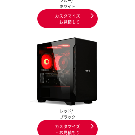
ブルー/
ホワイト
カスタマイズ
・お見積もり
レッド/
ブラック
カスタマイズ
・お見積もり