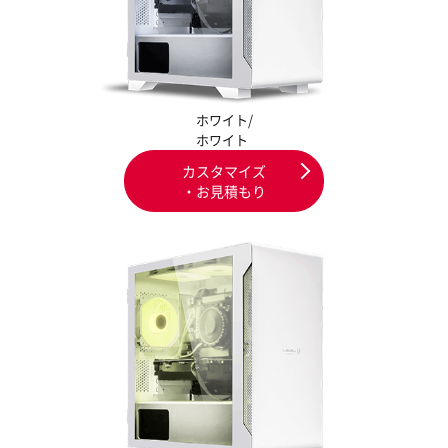
ホワイト/
ホワイト
カスタマイズ
・お見積もり