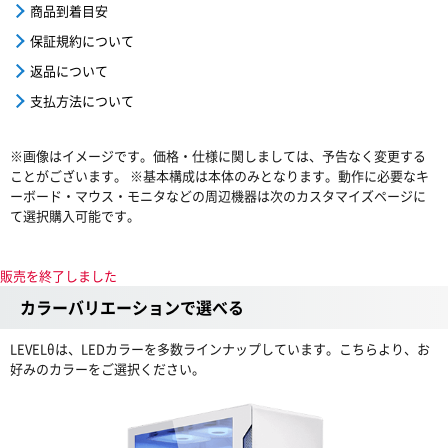
商品到着目安
保証規約について
返品について
支払方法について
※画像はイメージです。価格・仕様に関しましては、予告なく変更する
ことがございます。 ※基本構成は本体のみとなります。動作に必要なキ
ーボード・マウス・モニタなどの周辺機器は次のカスタマイズページに
て選択購入可能です。
販売を終了しました
カラーバリエーションで選べる
LEVELθは、LEDカラーを多数ラインナップしています。こちらより、お
好みのカラーをご選択ください。