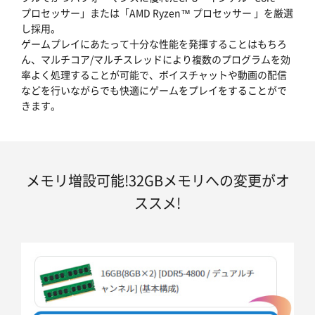
プロセッサー」または「AMD Ryzen™ プロセッサー 」を厳選
し採用。
ゲームプレイにあたって十分な性能を発揮することはもちろ
ん、マルチコア/マルチスレッドにより複数のプログラムを効
率よく処理することが可能で、ボイスチャットや動画の配信
などを行いながらでも快適にゲームをプレイをすることがで
きます。
メモリ増設可能!32GBメモリへの変更がオ
ススメ!