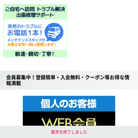
会員募集中！登録簡単・入会無料・クーポン等お得な情
報満載
販売を終了しました