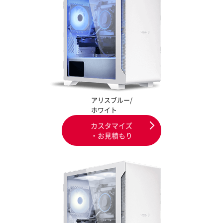
アリスブルー/
ホワイト
カスタマイズ
・お見積もり