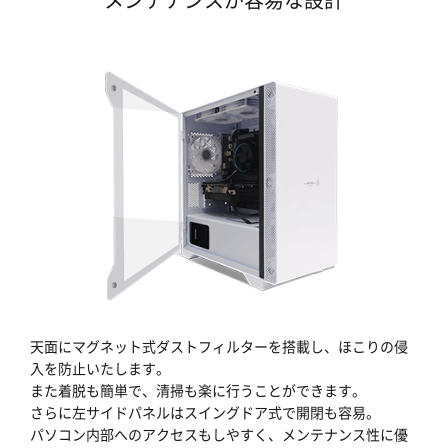
天面にマグネット式ダストフィルターを搭載し、ほこりの侵
入を防止いたします。
また着脱も簡単で、清掃も楽に行うことができます。
さらに左サイドパネルはスイングドア式で開閉も容易。
パソコン内部へのアクセスもしやすく、メンテナンス性に優