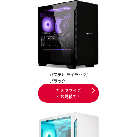
パステル ライラック/
ブラック
カスタマイズ
・お見積もり