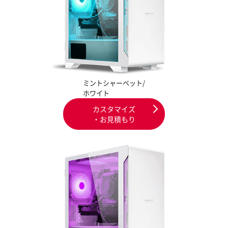
ミントシャーベット/
ホワイト
カスタマイズ
・お見積もり