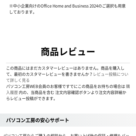
※中小企業向けのOffice Home and Business 2024のご選択も用意
しております。
商品レビュー
この商品にはまだカスタマーレビューはありません。商品を購入し
て、最初のカスタマーレビューを書きませんか？
レビュー投稿につい
て詳しく見る
パソコン工房WEB会員のお客様ですでにこの商品をお持ちの場合は
購
入履歴
内の、当商品を含む 注文内容確認ボタンより注文内容詳細か
らレビュー投稿ができます。
パソコン工房の安心サポート
パソコン工房ならご購入の相談から、お買い上げ後の保証・修理もバッ