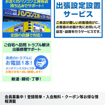
会員募集中！登録簡単・入会無料・クーポン等お得な情
報満載