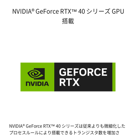
NVIDIA® GeForce RTX™ 40 シリーズ GPU
搭載
NVIDIA® GeForce RTX™ 40 シリーズは従来よりも微細化した
プロセスルールにより搭載できるトランジスタ数を増加さ