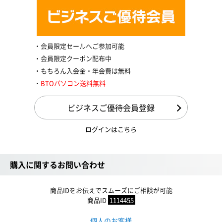
会員限定セールへご参加可能
会員限定クーポン配布中
もちろん入会金・年会費は無料
BTOパソコン送料無料
ビジネスご優待会員登録
ログインはこちら
購入に関するお問い合わせ
商品IDをお伝えでスムーズにご相談が可能
商品ID
1114455
個人のお客様