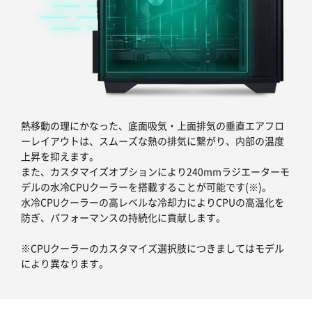
熱移動の理にかなった、底面吸気・上面排気の垂直エアフロ
ーレイアウトは、スムーズな熱の排気に繋がり、内部の温度
上昇を抑えます。
また、カスタマイズオプションにより240mmラジエーターモ
デルの水冷CPUクーラーを搭載することが可能です(※)。
水冷CPUクーラーの高レベルな冷却力によりCPUの高温化を
防ぎ、パフォーマンスの持続化に貢献します。
※CPUクーラーのカスタマイズ選択肢につきましてはモデル
により異なります。