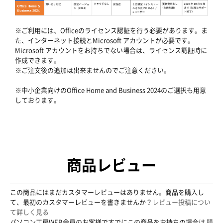
※ご利用には、Officeのライセンス認証を行う必要があります。ま
た、インターネット接続とMicrosoft アカウントが必要です。
Microsoft アカウントをお持ちでない場合は、ライセンス認証時に
作成できます。
※ご注文後の追加は出来ませんのでご注意ください。
※中小企業向けのOffice Home and Business 2024のご選択も用意
しております。
商品レビュー
この商品にはまだカスタマーレビューはありません。商品を購入し
て、最初のカスタマーレビューを書きませんか？
レビュー投稿につい
て詳しく見る
パソコン工房WEB会員のお客様ですでにこの商品をお持ちの場合は
購