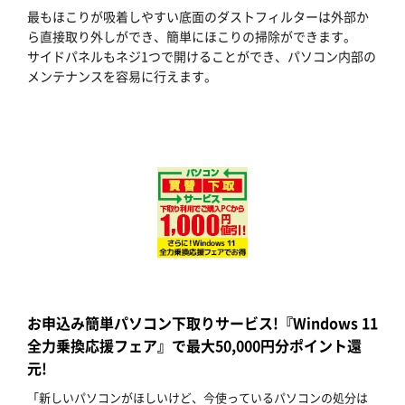
最もほこりが吸着しやすい底面のダストフィルターは外部か
ら直接取り外しができ、簡単にほこりの掃除ができます。
サイドパネルもネジ1つで開けることができ、パソコン内部の
メンテナンスを容易に行えます。
お申込み簡単パソコン下取りサービス!『Windows 11
全力乗換応援フェア』で最大50,000円分ポイント還
元!
「新しいパソコンがほしいけど、今使っているパソコンの処分は