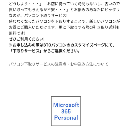
どうしよう・・・」「お店に持っていく時間もないし、古いので
買い取ってもらえるか不安・・・」とお悩みのあなたにピッタリ
なのが、パソコン下取りサービス!
使わなくなったパソコンを下取りすることで、新しいパソコンが
お得にご購入いただけます。更に下取りする際の引き取り送料も
無料です!
ぜひご利用ください!
※お申し込みの際はBTOパソコンのカスタマイズページにて、
「下取りサービス」からご選択ください。
パソコン下取りサービスの注意点・お申込み方法について