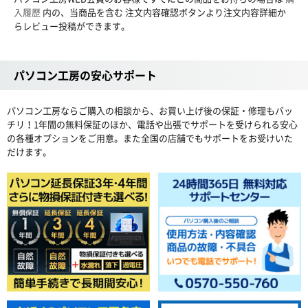
入履歴
内の、当商品を含む 注文内容確認ボタンより注文内容詳細か
らレビュー投稿ができます。
パソコン工房の安心サポート
パソコン工房ならご購入の相談から、お買い上げ後の保証・修理もバッ
チリ！1年間の無料保証のほか、電話や出張でサポートを受けられる安心
の各種オプションをご用意。また全国の店舗でもサポートをお受けいた
だけます。