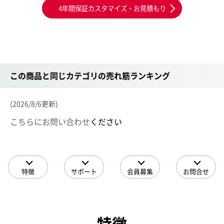
4年間保証カスタマイズ・お見積もり
この商品と同じカテゴリの売れ筋ランキング
(2026/8/6更新)
こちらにお問い合わせ
ください
特徴
サポート
会員募集
お問合せ
特徴