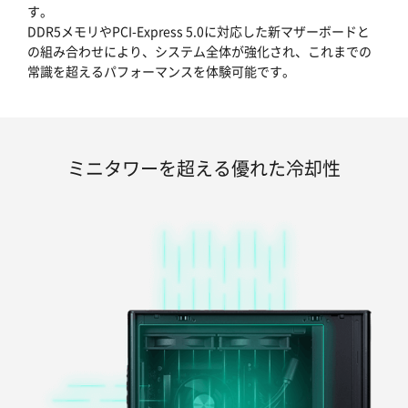
す。
DDR5メモリやPCI-Express 5.0に対応した新マザーボードと
の組み合わせにより、システム全体が強化され、これまでの
常識を超えるパフォーマンスを体験可能です。
ミニタワーを超える優れた冷却性