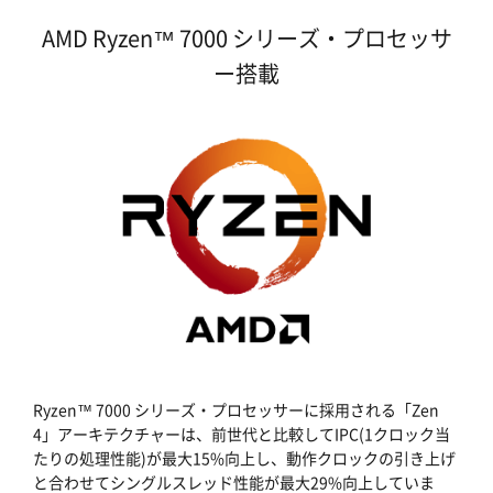
AMD Ryzen™ 7000 シリーズ・プロセッサ
ー搭載
Ryzen™ 7000 シリーズ・プロセッサーに採用される「Zen
4」アーキテクチャーは、前世代と比較してIPC(1クロック当
たりの処理性能)が最大15%向上し、動作クロックの引き上げ
と合わせてシングルスレッド性能が最大29%向上していま