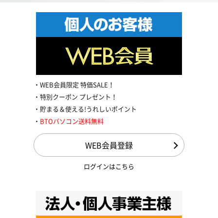
WEB会員限定 特価SALE！
特別クーポン プレゼント！
貯まる＆使える!うれしいポイント
BTOパソコン送料無料
WEB会員登録
ログインはこちら