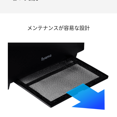
メンテナンスが容易な設計