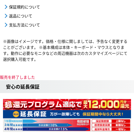
保証規約について
返品について
支払方法について
※画像はイメージです。価格・仕様に関しましては、予告なく変更する
ことがございます。 ※基本構成は本体・キーボード・マウスとなりま
す。動作に必要なモニタなどの周辺機器は次のカスタマイズページにて
選択購入可能です。
販売を終了しました
安心の延長保証