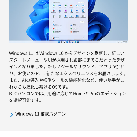
Windows 11 は Windows 10 からデザインを刷新し、新しい
スタートメニューやUIが採用され細部にまでこだわったデザ
インとなりました。新しいツールやサウンド、アプリが加わ
り、お使いの PC に新たなエクスペリエンスをお届けします。
また、AIの導入や標準ツールの機能強化など、使い勝手がこ
れからも進化し続けるOSです。
BTOパソコンでは、用途に応じてHomeとProのエディション
を選択可能です。
Windows 11 搭載パソコン