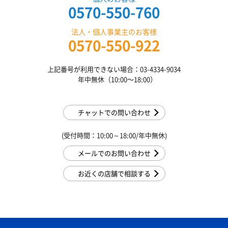
0570-550-760
法人・個人事業主のお客様
0570-550-922
上記番号が利用できない場合：03-4334-9034
年中無休（10:00〜18:00）
チャットでの問い合わせ
(受付時間：10:00～18:00/年中無休)
メールでのお問い合わせ
お近くの店舗で相談する