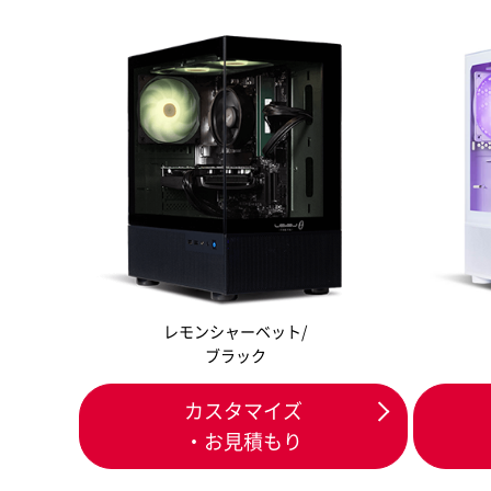
レモンシャーベット/
ブラック
カスタマイズ
・お見積もり