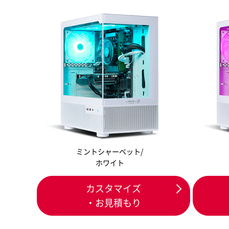
ミントシャーベット/
ホワイト
カスタマイズ
・お見積もり