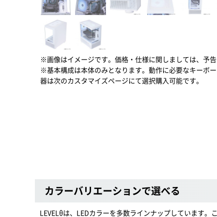
※画像はイメージです。価格・仕様に関しましては、予告
※基本構成は本体のみとなります。動作に必要なキーボー
器は次のカスタマイズページにて選択購入可能です。
カラーバリエーションで選べる
LEVELθは、LEDカラーを多数ラインナップしています