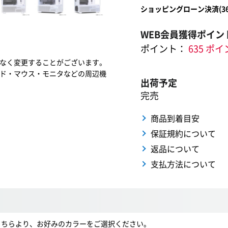
ショッピングローン決済(
3
WEB会員獲得ポイン
ポイント：
635 ポ
なく変更することがございます。
ド・マウス・モニタなどの周辺機
出荷予定
完売
商品到着目安
保証規約について
返品について
支払方法について
。こちらより、お好みのカラーをご選択ください。