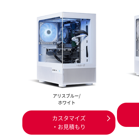
アリスブルー/
ホワイト
カスタマイズ
・お見積もり