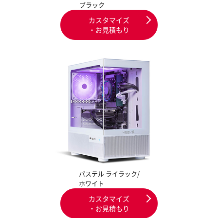
ブラック
カスタマイズ
・お見積もり
パステル ライラック/
ホワイト
カスタマイズ
・お見積もり