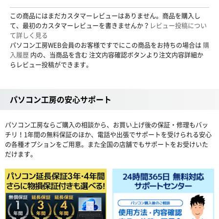
この商品にはまだカスタマーレビューはありません。商品を購入し
て、最初のカスタマーレビューを書きませんか？
レビュー投稿につい
て詳しく見る
パソコン工房WEB会員のお客様ですでにこの商品をお持ちの場合は
購
入履歴
内の、当商品を含む 注文内容確認ボタンより注文内容詳細か
らレビュー投稿ができます。
パソコン工房の安心サポート
パソコン工房ならご購入の相談から、お買い上げ後の保証・修理もバッ
チリ！1年間の無料保証のほか、電話や出張でサポートを受けられる安心
の各種オプションをご用意。また全国の店舗でもサポートをお受けいた
だけます。