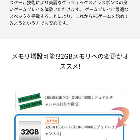
スケール技術により美麗なグラフィックスとレスポンスの良
いゲームプレイを体験いただけます。 ゲームプレイに最適な
スペックを搭載することにより、これからPCゲームを始めて
みようという方でも安心です。
メモリ増設可能!32GBメモリへの変更がオ
ススメ!