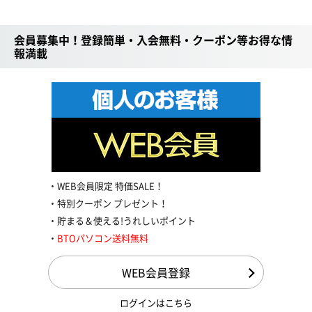
会員募集中！登録簡単・入会無料・クーポン等お得な情
報満載
WEB会員限定 特価SALE！
特別クーポン プレゼント！
貯まる＆使える!うれしいポイント
BTOパソコン送料無料
WEB会員登録
ログインはこちら