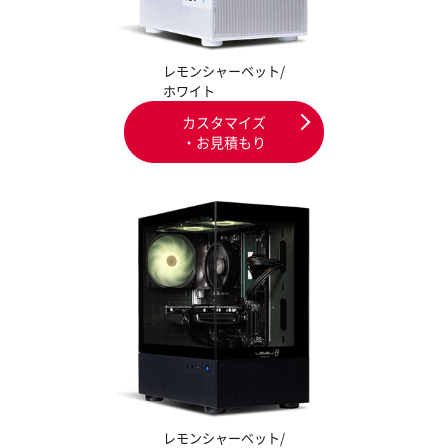
レモンシャーベット/
ホワイト
カスタマイズ
・お見積もり
レモンシャーベット/