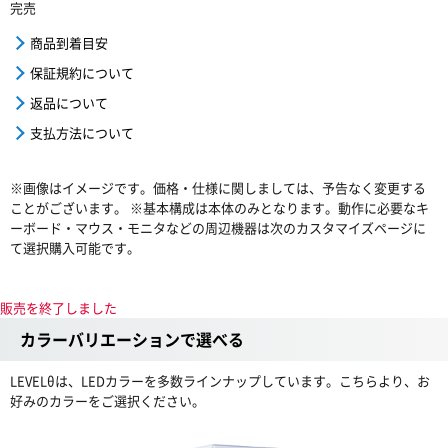
完売
商品到着目安
保証規約について
返品について
支払方法について
※画像はイメージです。価格・仕様に関しましては、予告なく変更する
ことがございます。 ※基本構成は本体のみとなります。動作に必要なキ
ーボード・マウス・モニタなどの周辺機器は次のカスタマイズページに
て選択購入可能です。
販売を終了しました
カラーバリエーションで選べる
LEVELθは、LEDカラーを多数ラインナップしています。こちらより、お
好みのカラーをご選択ください。