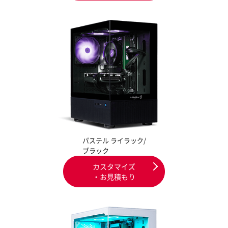
パステル ライラック/
ブラック
カスタマイズ
・お見積もり