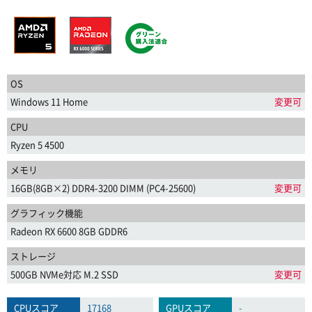
OS
Windows 11 Home
変更可
CPU
Ryzen 5 4500
メモリ
16GB(8GB×2) DDR4-3200 DIMM (PC4-25600)
変更可
グラフィック機能
Radeon RX 6600 8GB GDDR6
ストレージ
500GB NVMe対応 M.2 SSD
変更可
CPUスコア
17168
GPUスコア
-