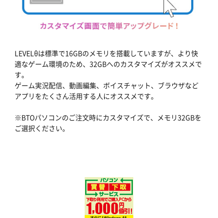
LEVELθは標準で16GBのメモリを搭載していますが、より快
適なゲーム環境のため、32GBへのカスタマイズがオススメで
す。
ゲーム実況配信、動画編集、ボイスチャット、ブラウザなど
アプリをたくさん活用する人にオススメです。
※BTOパソコンのご注文時にカスタマイズで、メモリ32GBを
ご選択ください。