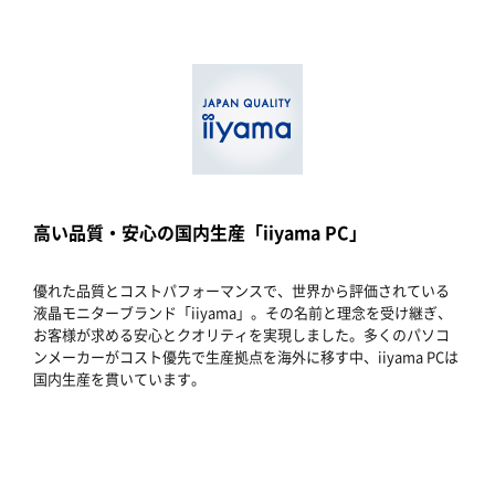
高い品質・安心の国内生産「iiyama PC」
優れた品質とコストパフォーマンスで、世界から評価されている
液晶モニターブランド「iiyama」。その名前と理念を受け継ぎ、
お客様が求める安心とクオリティを実現しました。多くのパソコ
ンメーカーがコスト優先で生産拠点を海外に移す中、iiyama PCは
国内生産を貫いています。