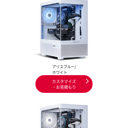
アリスブルー/
ホワイト
カスタマイズ
・お見積もり