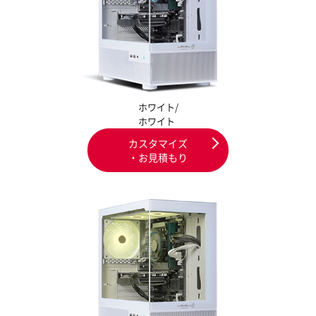
ホワイト/
ホワイト
カスタマイズ
・お見積もり