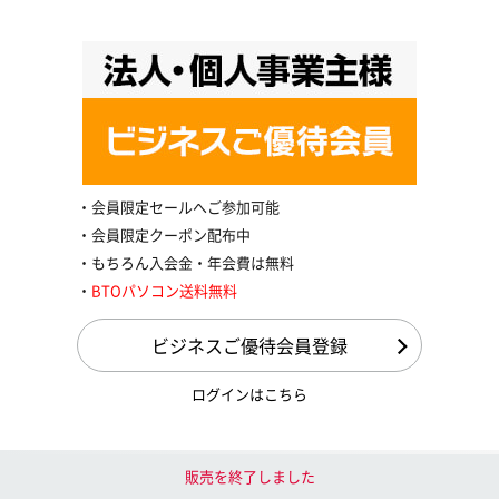
会員限定セールへご参加可能
会員限定クーポン配布中
もちろん入会金・年会費は無料
BTOパソコン送料無料
ビジネスご優待会員登録
ログインはこちら
購入に関するお問い合わせ
販売を終了しました