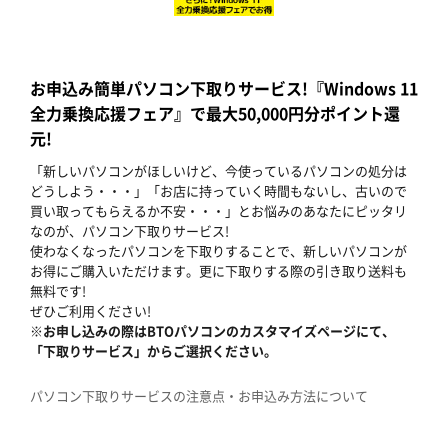
お申込み簡単パソコン下取りサービス!『Windows 11
全力乗換応援フェア』で最大50,000円分ポイント還
元!
「新しいパソコンがほしいけど、今使っているパソコンの処分は
どうしよう・・・」「お店に持っていく時間もないし、古いので
買い取ってもらえるか不安・・・」とお悩みのあなたにピッタリ
なのが、パソコン下取りサービス!
使わなくなったパソコンを下取りすることで、新しいパソコンが
お得にご購入いただけます。更に下取りする際の引き取り送料も
無料です!
ぜひご利用ください!
※お申し込みの際はBTOパソコンのカスタマイズページにて、
「下取りサービス」からご選択ください。
パソコン下取りサービスの注意点・お申込み方法について