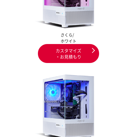
さくら/
ホワイト
カスタマイズ
・お見積もり