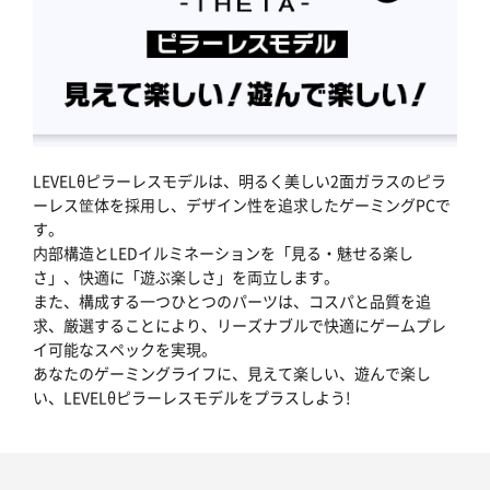
LEVELθピラーレスモデルは、明るく美しい2面ガラスのピラ
ーレス筐体を採用し、デザイン性を追求したゲーミングPCで
す。
内部構造とLEDイルミネーションを「見る・魅せる楽し
さ」、快適に「遊ぶ楽しさ」を両立します。
また、構成する一つひとつのパーツは、コスパと品質を追
求、厳選することにより、リーズナブルで快適にゲームプレ
イ可能なスペックを実現。
あなたのゲーミングライフに、見えて楽しい、遊んで楽し
い、LEVELθピラーレスモデルをプラスしよう!