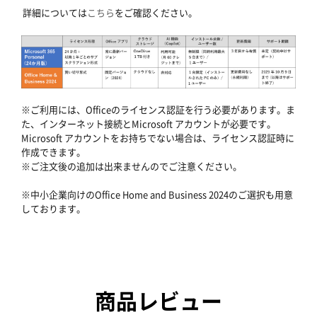
詳細については
こちら
をご確認ください。
※ご利用には、Officeのライセンス認証を行う必要があります。ま
た、インターネット接続とMicrosoft アカウントが必要です。
Microsoft アカウントをお持ちでない場合は、ライセンス認証時に
作成できます。
※ご注文後の追加は出来ませんのでご注意ください。
※中小企業向けのOffice Home and Business 2024のご選択も用意
しております。
商品レビュー