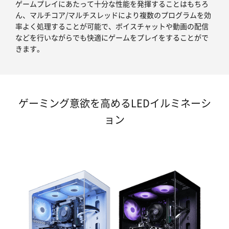
ゲームプレイにあたって十分な性能を発揮することはもちろ
ん、マルチコア/マルチスレッドにより複数のプログラムを効
率よく処理することが可能で、ボイスチャットや動画の配信
などを行いながらでも快適にゲームをプレイをすることがで
きます。
ゲーミング意欲を高めるLEDイルミネーシ
ョン