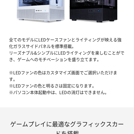
全てのモデルにLEDケースファンとライティングが映える強
化ガラスサイドパネルを標準搭載。
リーズナブル&シンプルにLEDライティングを楽しむことがで
き、ゲームへのモチベーションを盛り立てます。
※LEDファンの色はカスタマイズ画面でご選択いただけま
す。
※LEDファンの色と明るさは固定になります。
※パソコン本体起動中は、LEDの消灯はできません。
ゲームプレイに最適なグラフィックスカー
ドを搭載