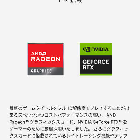
最新のゲームタイトルをフルHD解像度でプレイすることが出
来るスペックかつコストパフォーマンスの高い、 AMD
Radeon™グラフィックスカード、NVIDIA GeForce RTX™を
ゲーマーのために厳選採用いたしました。 さらにグラフィッ
クスカードに搭載されているレイトレーシング機能やアップ