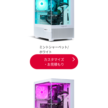
ミントシャーベット/
ホワイト
カスタマイズ
・お見積もり