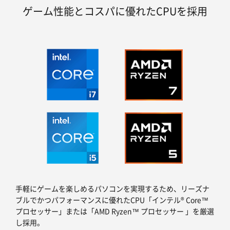
ゲーム性能とコスパに優れたCPUを採用
手軽にゲームを楽しめるパソコンを実現するため、リーズナ
ブルでかつパフォーマンスに優れたCPU「インテル® Core™
プロセッサー」または「AMD Ryzen™ プロセッサー 」を厳選
し採用。