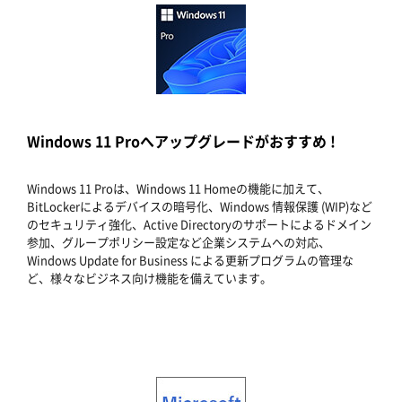
Windows 11 Proへアップグレードがおすすめ !
Windows 11 Proは、Windows 11 Homeの機能に加えて、
BitLockerによるデバイスの暗号化、Windows 情報保護 (WIP)など
のセキュリティ強化、Active Directoryのサポートによるドメイン
参加、グループポリシー設定など企業システムへの対応、
Windows Update for Business による更新プログラムの管理な
ど、様々なビジネス向け機能を備えています。