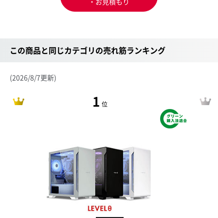
・お見積もり
この商品と同じカテゴリの売れ筋ランキング
(2026/8/7更新)
1
位