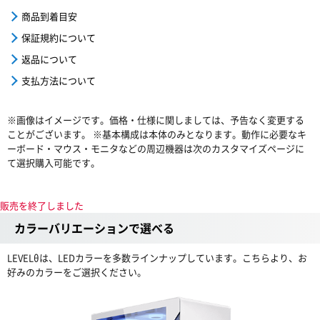
商品到着目安
保証規約について
返品について
支払方法について
※画像はイメージです。価格・仕様に関しましては、予告なく変更する
ことがございます。 ※基本構成は本体のみとなります。動作に必要なキ
ーボード・マウス・モニタなどの周辺機器は次のカスタマイズページに
て選択購入可能です。
販売を終了しました
カラーバリエーションで選べる
LEVELθは、LEDカラーを多数ラインナップしています。こちらより、お
好みのカラーをご選択ください。