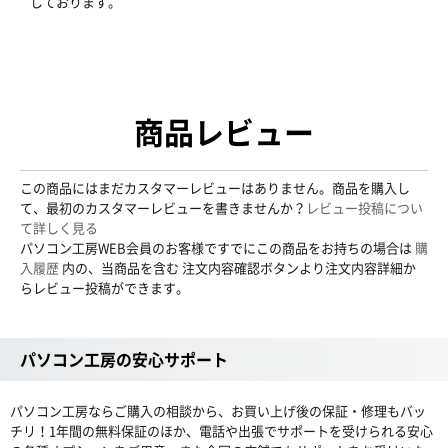
しております。
商品レビュー
この商品にはまだカスタマーレビューはありません。商品を購入し
て、最初のカスタマーレビューを書きませんか？
レビュー投稿につい
て詳しく見る
パソコン工房WEB会員のお客様ですでにこの商品をお持ちの場合は
購
入履歴
内の、当商品を含む 注文内容確認ボタンより注文内容詳細か
らレビュー投稿ができます。
パソコン工房の安心サポート
パソコン工房ならご購入の相談から、お買い上げ後の保証・修理もバッ
チリ！1年間の無料保証のほか、電話や出張でサポートを受けられる安心