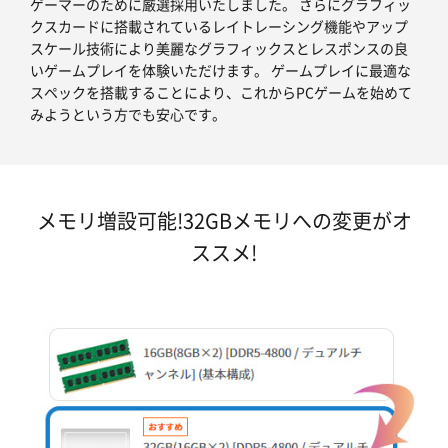
ゲーマーのために厳選採用いたしました。 さらにグラフィッ
クスカードに搭載されているレイトレーシング機能やアップ
スケール技術により美麗なグラフィックスとレスポンスの良
いゲームプレイを体験いただけます。 ゲームプレイに最適な
スペックを搭載することにより、これからPCゲームを始めて
みようという方でも安心です。
メモリ増設可能!32GBメモリへの変更がオ
ススメ!