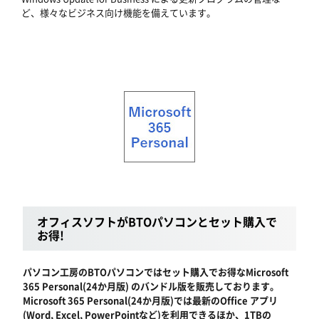
ど、様々なビジネス向け機能を備えています。
オフィスソフトがBTOパソコンとセット購入で
お得!
パソコン工房のBTOパソコンではセット購入でお得なMicrosoft
365 Personal(24か月版) のバンドル版を販売しております。
Microsoft 365 Personal(24か月版)では最新のOffice アプリ
(Word, Excel, PowerPointなど)を利用できるほか、1TBの