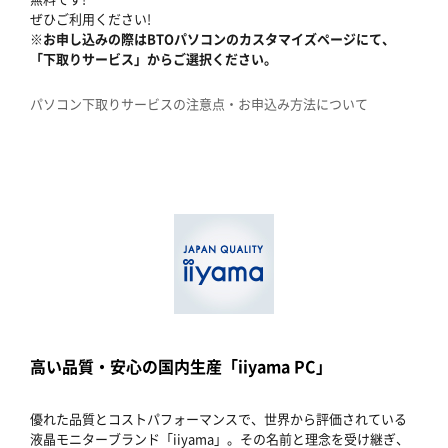
ぜひご利用ください!
※お申し込みの際はBTOパソコンのカスタマイズページにて、
「下取りサービス」からご選択ください。
パソコン下取りサービスの注意点・お申込み方法について
高い品質・安心の国内生産「iiyama PC」
優れた品質とコストパフォーマンスで、世界から評価されている
液晶モニターブランド「iiyama」。その名前と理念を受け継ぎ、