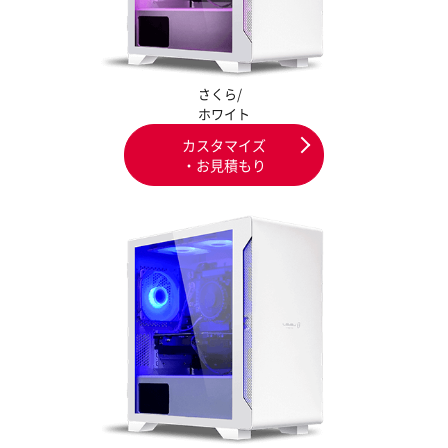
さくら/
ホワイト
カスタマイズ
・お見積もり