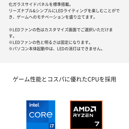
化ガラスサイドパネルを標準搭載。
リーズナブル&シンプルにLEDライティングを楽しむことがで
き、ゲームへのモチベーションを盛り立てます。
※LEDファンの色はカスタマイズ画面でご選択いただけま
す。
※LEDファンの色と明るさは固定になります。
※パソコン本体起動中は、LEDの消灯はできません。
ゲーム性能とコスパに優れたCPUを採用