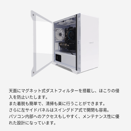
天面にマグネット式ダストフィルターを搭載し、ほこりの侵
入を防止いたします。
また着脱も簡単で、清掃も楽に行うことができます。
さらに左サイドパネルはスイングドア式で開閉も容易。
パソコン内部へのアクセスもしやすく、メンテナンス性に優
れた設計になっています。