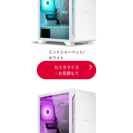
ミントシャーベット/
ホワイト
カスタマイズ
・お見積もり