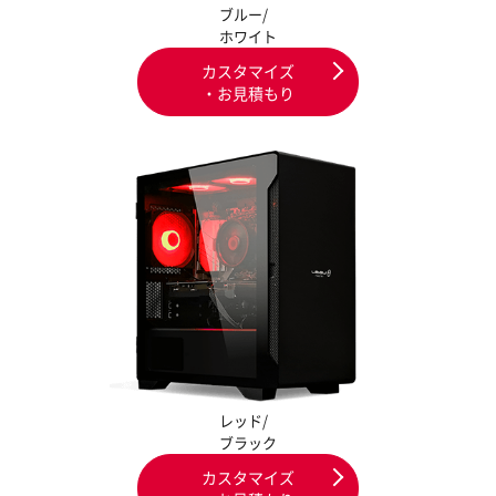
ブルー/
ホワイト
カスタマイズ
・お見積もり
レッド/
ブラック
カスタマイズ