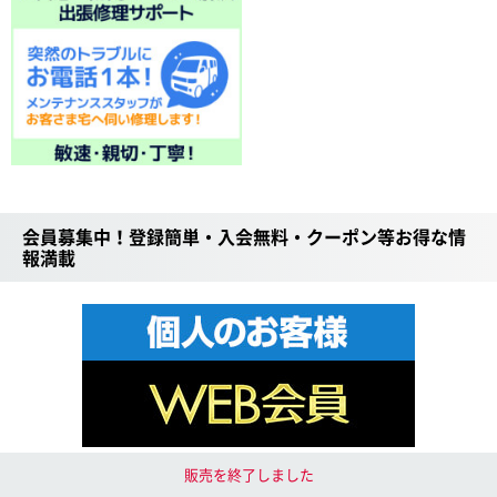
会員募集中！登録簡単・入会無料・クーポン等お得な情
報満載
WEB会員限定 特価SALE！
販売を終了しました
特別クーポン プレゼント！