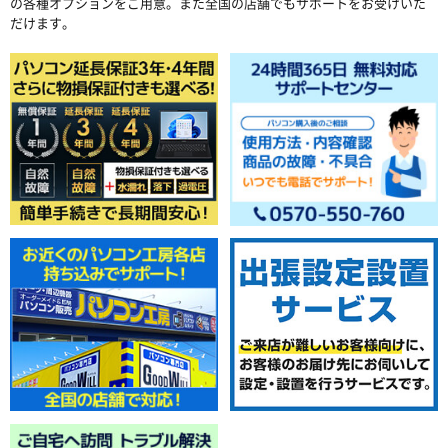
の各種オプションをご用意。また全国の店舗でもサポートをお受けいた
だけます。