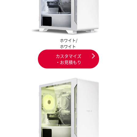
ホワイト/
ホワイト
カスタマイズ
・お見積もり