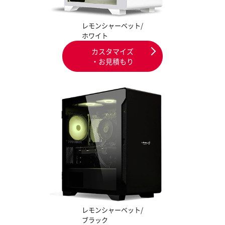
レモンシャーベット/
ホワイト
カスタマイズ
・お見積もり
レモンシャーベット/
ブラック