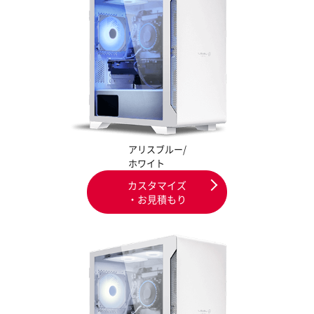
アリスブルー/
ホワイト
カスタマイズ
・お見積もり