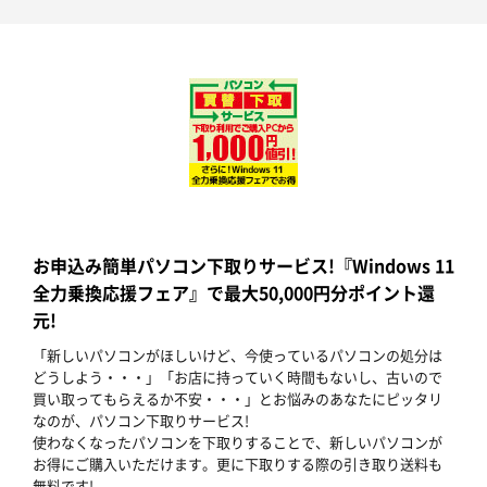
お申込み簡単パソコン下取りサービス!『Windows 11
全力乗換応援フェア』で最大50,000円分ポイント還
元!
「新しいパソコンがほしいけど、今使っているパソコンの処分は
どうしよう・・・」「お店に持っていく時間もないし、古いので
買い取ってもらえるか不安・・・」とお悩みのあなたにピッタリ
なのが、パソコン下取りサービス!
使わなくなったパソコンを下取りすることで、新しいパソコンが
お得にご購入いただけます。更に下取りする際の引き取り送料も
無料です!