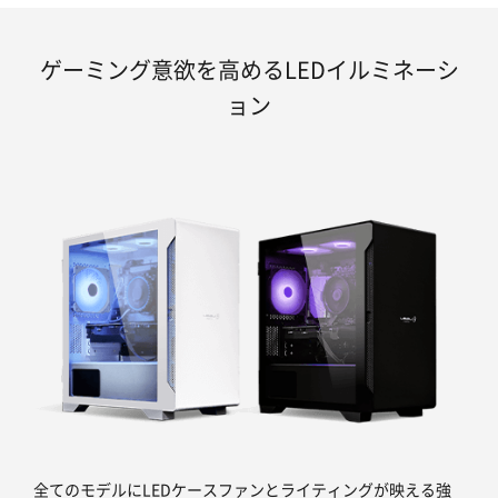
ゲーミング意欲を高めるLEDイルミネーシ
ョン
全てのモデルにLEDケースファンとライティングが映える強