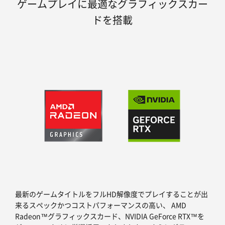
ゲームプレイに最適なグラフィックスカー
ドを搭載
最新のゲームタイトルをフルHD解像度でプレイすることが出
来るスペックかつコストパフォーマンスの高い、 AMD
Radeon™グラフィックスカード、NVIDIA GeForce RTX™を