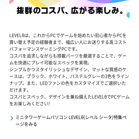
LEVELθは、これからPCでゲームを始めたい初心者からPCを
買い替え予定の経験者まで、幅広い人にお送りする高コスト
パフォーマンスゲーミングPCです。
コスパを追求しながらも搭載パーツを厳選することで、ゲー
ムを快適にプレイ可能なスペックを実現。
シンプルかつスタイリッシュなデザイン、マットな質感のケ
ースは、ブラック、ホワイト、パステルグレーの3色をライン
ナップ。また、LEDファンの色をカスタマイズでご選択いた
だけます。
コスパとスペック、デザインを兼ね備えたLEVELθでPCゲーム
をお楽しみください!
ミニタワーゲームパソコン LEVELθ(レベル シータ)特集ペ
ージをみる