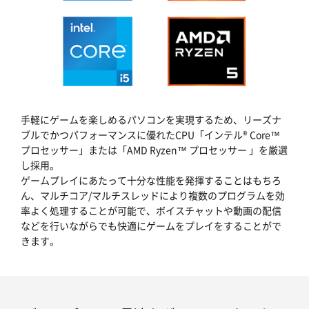
手軽にゲームを楽しめるパソコンを実現するため、リーズナ
ブルでかつパフォーマンスに優れたCPU「インテル® Core™
プロセッサー」または「AMD Ryzen™ プロセッサー 」を厳選
し採用。
ゲームプレイにあたって十分な性能を発揮することはもちろ
ん、マルチコア/マルチスレッドにより複数のプログラムを効
率よく処理することが可能で、ボイスチャットや動画の配信
などを行いながらでも快適にゲームをプレイをすることがで
きます。