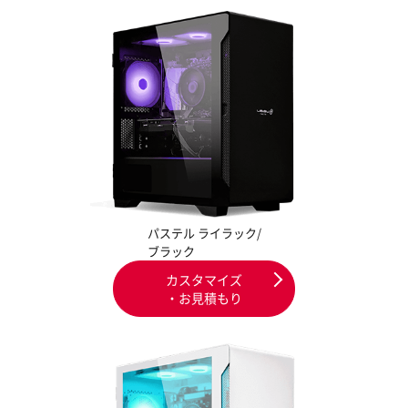
パステル ライラック/
ブラック
カスタマイズ
・お見積もり