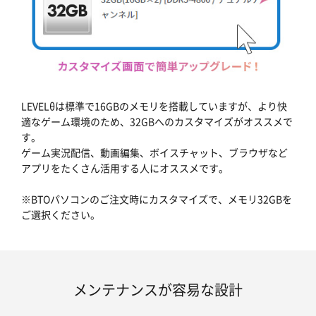
LEVELθは標準で16GBのメモリを搭載していますが、より快
適なゲーム環境のため、32GBへのカスタマイズがオススメで
す。
ゲーム実況配信、動画編集、ボイスチャット、ブラウザなど
アプリをたくさん活用する人にオススメです。
※BTOパソコンのご注文時にカスタマイズで、メモリ32GBを
ご選択ください。
メンテナンスが容易な設計