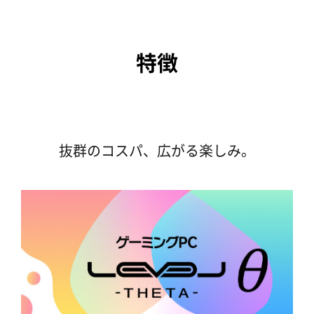
特徴
抜群のコスパ、広がる楽しみ。