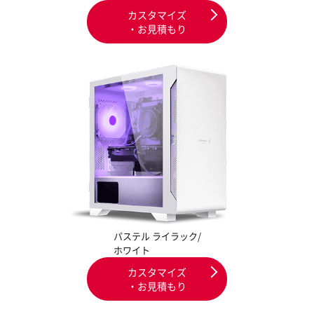
カスタマイズ
・お見積もり
パステル ライラック/
ホワイト
カスタマイズ
・お見積もり