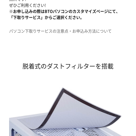
ぜひご利用ください!
※お申し込みの際はBTOパソコンのカスタマイズページにて、
「下取りサービス」からご選択ください。
パソコン下取りサービスの注意点・お申込み方法について
脱着式のダストフィルターを搭載