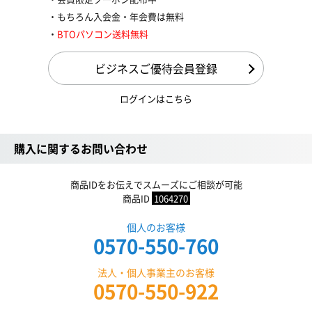
もちろん入会金・年会費は無料
BTOパソコン送料無料
ビジネスご優待会員登録
ログインはこちら
購入に関するお問い合わせ
商品IDをお伝えでスムーズにご相談が可能
商品ID
1064270
個人のお客様
0570-550-760
法人・個人事業主のお客様
0570-550-922