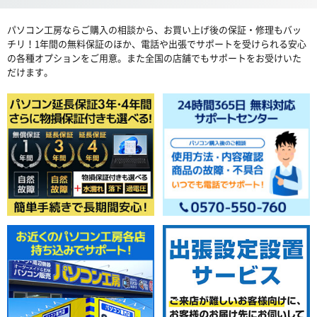
パソコン工房ならご購入の相談から、お買い上げ後の保証・修理もバッ
チリ！1年間の無料保証のほか、電話や出張でサポートを受けられる安心
の各種オプションをご用意。また全国の店舗でもサポートをお受けいた
だけます。