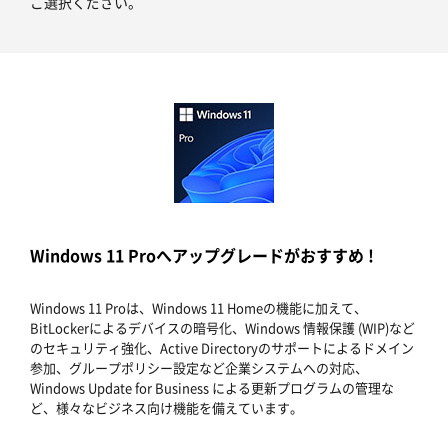
ご選択ください。
Windows 11 Proへアップグレードがおすすめ !
Windows 11 Proは、Windows 11 Homeの機能に加えて、
BitLockerによるデバイスの暗号化、Windows 情報保護 (WIP)など
のセキュリティ強化、Active Directoryのサポートによるドメイン
参加、グループポリシー設定など企業システムへの対応、
Windows Update for Business による更新プログラムの管理な
ど、様々なビジネス向け機能を備えています。