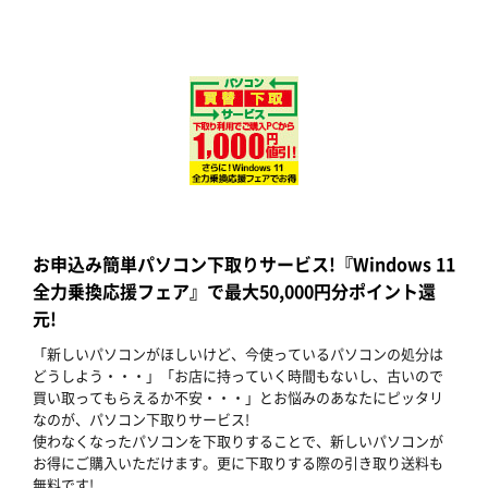
お申込み簡単パソコン下取りサービス!『Windows 11
全力乗換応援フェア』で最大50,000円分ポイント還
元!
「新しいパソコンがほしいけど、今使っているパソコンの処分は
どうしよう・・・」「お店に持っていく時間もないし、古いので
買い取ってもらえるか不安・・・」とお悩みのあなたにピッタリ
なのが、パソコン下取りサービス!
使わなくなったパソコンを下取りすることで、新しいパソコンが
お得にご購入いただけます。更に下取りする際の引き取り送料も
無料です!