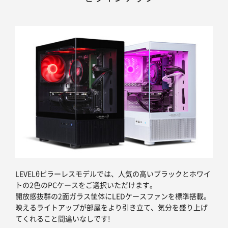
LEVELθピラーレスモデルでは、人気の高いブラックとホワイ
トの2色のPCケースをご選択いただけます。
開放感抜群の2面ガラス筐体にLEDケースファンを標準搭載。
映えるライトアップが部屋をより引き立て、気分を盛り上げ
てくれること間違いなしです!