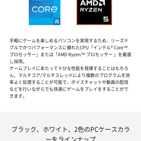
手軽にゲームを楽しめるパソコンを実現するため、リーズナ
ブルでかつパフォーマンスに優れたCPU「インテル® Core™
プロセッサー」または「AMD Ryzen™ プロセッサー 」を厳選
し採用。
ゲームプレイにあたって十分な性能を発揮することはもちろ
ん、マルチコア/マルチスレッドにより複数のプログラムを効
率よく処理することが可能で、ボイスチャットや動画の配信
などを行いながらでも快適にゲームをプレイをすることがで
きます。
ブラック、ホワイト、2色のPCケースカラ
ーをラインナップ