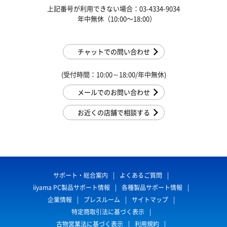
上記番号が利用できない場合：03-4334-9034
年中無休（10:00〜18:00）
チャットでの問い合わせ
(受付時間：10:00～18:00/年中無休)
メールでのお問い合わせ
お近くの店舗で相談する
サポート・総合案内
よくあるご質問
iiyama PC製品サポート情報
各種製品サポート情報
企業情報
プレスルーム
サイトマップ
特定商取引法に基づく表示
古物営業法に基づく表示
利用規約