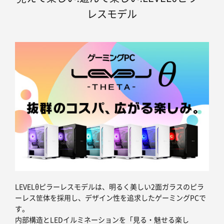
レスモデル
LEVELθピラーレスモデルは、明るく美しい2面ガラスのピラ
ーレス筐体を採用し、デザイン性を追求したゲーミングPCで
す。
内部構造とLEDイルミネーションを「見る・魅せる楽し