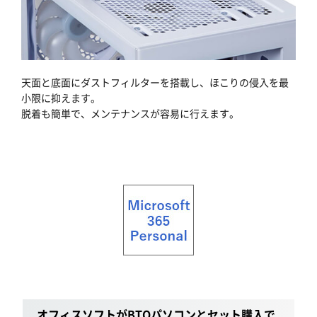
天面と底面にダストフィルターを搭載し、ほこりの侵入を最
小限に抑えます。
脱着も簡単で、メンテナンスが容易に行えます。
オフィスソフトがBTOパソコンとセット購入で