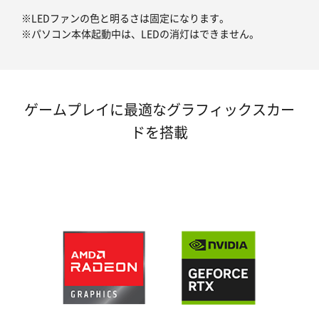
※LEDファンの色と明るさは固定になります。
※パソコン本体起動中は、LEDの消灯はできません。
ゲームプレイに最適なグラフィックスカー
ドを搭載