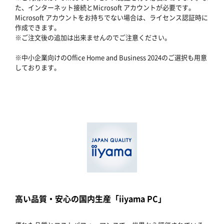
た、インターネット接続とMicrosoft アカウントが必要です。
Microsoft アカウントをお持ちでない場合は、ライセンス認証時に
作成できます。
※ご注文後の追加は出来ませんのでご注意ください。
※中小企業向けのOffice Home and Business 2024のご選択も用意
しております。
高い品質・安心の国内生産「iiyama PC」