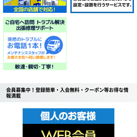
会員募集中！登録簡単・入会無料・クーポン等お得な情
報満載