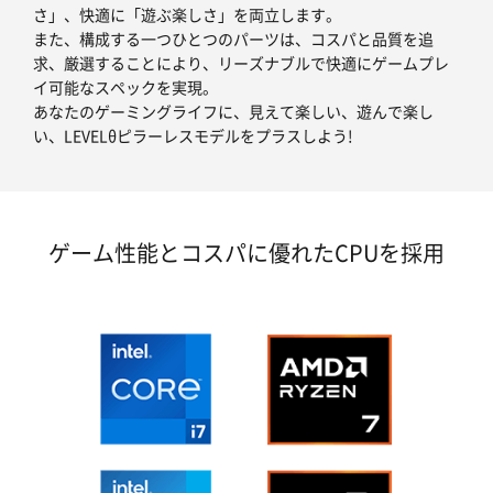
さ」、快適に「遊ぶ楽しさ」を両立します。
また、構成する一つひとつのパーツは、コスパと品質を追
求、厳選することにより、リーズナブルで快適にゲームプレ
イ可能なスペックを実現。
あなたのゲーミングライフに、見えて楽しい、遊んで楽し
い、LEVELθピラーレスモデルをプラスしよう!
ゲーム性能とコスパに優れたCPUを採用