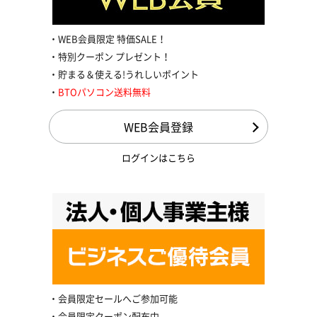
WEB会員限定 特価SALE！
特別クーポン プレゼント！
貯まる＆使える!うれしいポイント
BTOパソコン送料無料
WEB会員登録
ログインはこちら
会員限定セールへご参加可能
会員限定クーポン配布中