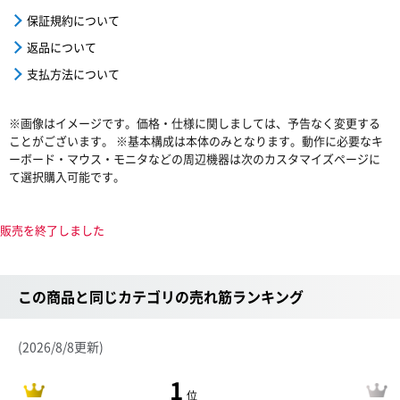
保証規約について
返品について
支払方法について
※画像はイメージです。価格・仕様に関しましては、予告なく変更する
ことがございます。 ※基本構成は本体のみとなります。動作に必要なキ
ーボード・マウス・モニタなどの周辺機器は次のカスタマイズページに
て選択購入可能です。
販売を終了しました
この商品と同じカテゴリの売れ筋ランキング
(2026/8/8更新)
1
位