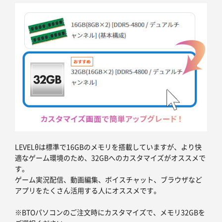
LEVELθは標準で16GBのメモリを搭載していますが、より快
適なゲーム環境のため、32GBへのカスタマイズがオススメで
す。
ゲーム実況配信、動画編集、ボイスチャット、ブラウザなど
アプリをたくさん活用する人にオススメです。
※BTOパソコンのご注文時にカスタマイズで、メモリ32GBを