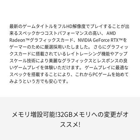
最新のゲームタイトルをフルHD解像度でプレイすることが出
来るスペックかつコストパフォーマンスの高い、 AMD
Radeon™グラフィックスカード、NVIDIA GeForce RTX™を
ゲーマーのために厳選採用いたしました。 さらにグラフィッ
クスカードに搭載されているレイトレーシング機能やアップ
スケール技術により美麗なグラフィックスとレスポンスの良
いゲームプレイを体験いただけます。 ゲームプレイに最適な
スペックを搭載することにより、これからPCゲームを始めて
みようという方でも安心です。
メモリ増設可能!32GBメモリへの変更がオ
ススメ!