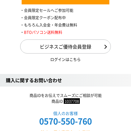
会員限定セールへご参加可能
会員限定クーポン配布中
もちろん入会金・年会費は無料
BTOパソコン送料無料
ビジネスご優待会員登録
ログインはこちら
購入に関するお問い合わせ
商品IDをお伝えでスムーズにご相談が可能
商品ID
1037708
個人のお客様
0570-550-760