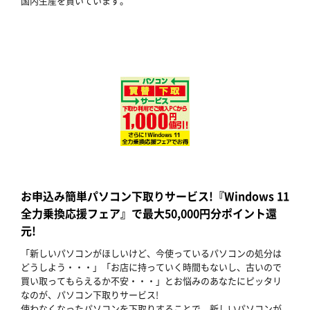
国内生産を貫いています。
お申込み簡単パソコン下取りサービス!『Windows 11
全力乗換応援フェア』で最大50,000円分ポイント還
元!
「新しいパソコンがほしいけど、今使っているパソコンの処分は
どうしよう・・・」「お店に持っていく時間もないし、古いので
買い取ってもらえるか不安・・・」とお悩みのあなたにピッタリ
なのが、パソコン下取りサービス!
使わなくなったパソコンを下取りすることで、新しいパソコンが