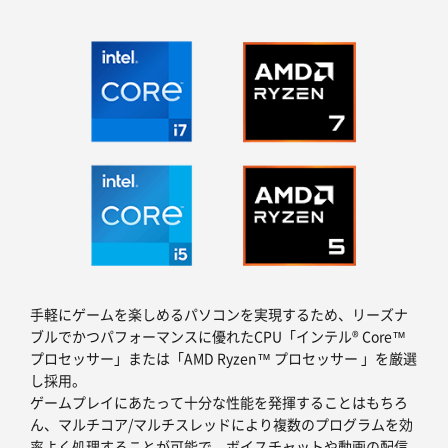
手軽にゲームを楽しめるパソコンを実現するため、リーズナ
ブルでかつパフォーマンスに優れたCPU「インテル® Core™
プロセッサー」または「AMD Ryzen™ プロセッサー 」を厳選
し採用。
ゲームプレイにあたって十分な性能を発揮することはもちろ
ん、マルチコア/マルチスレッドにより複数のプログラムを効
率よく処理することが可能で、ボイスチャットや動画の配信