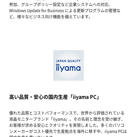
参加、グループポリシー設定など企業システムへの対応、
Windows Update for Business による更新プログラムの管理な
ど、様々なビジネス向け機能を備えています。
高い品質・安心の国内生産「iiyama PC」
優れた品質とコストパフォーマンスで、世界から評価されている
液晶モニターブランド「iiyama」。その名前と理念を受け継ぎ、
お客様が求める安心とクオリティを実現しました。多くのパソコ
ンメーカーがコスト優先で生産拠点を海外に移す中、iiyama PCは