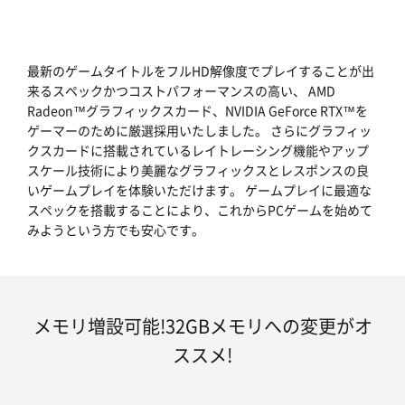
最新のゲームタイトルをフルHD解像度でプレイすることが出
来るスペックかつコストパフォーマンスの高い、 AMD
Radeon™グラフィックスカード、NVIDIA GeForce RTX™を
ゲーマーのために厳選採用いたしました。 さらにグラフィッ
クスカードに搭載されているレイトレーシング機能やアップ
スケール技術により美麗なグラフィックスとレスポンスの良
いゲームプレイを体験いただけます。 ゲームプレイに最適な
スペックを搭載することにより、これからPCゲームを始めて
みようという方でも安心です。
メモリ増設可能!32GBメモリへの変更がオ
ススメ!