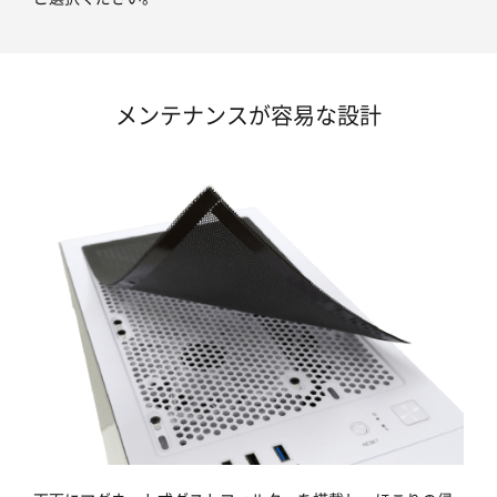
メンテナンスが容易な設計