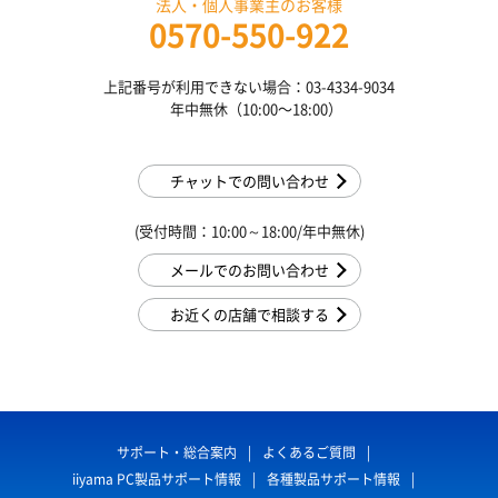
法人・個人事業主のお客様
0570-550-922
上記番号が利用できない場合：03-4334-9034
年中無休（10:00〜18:00）
チャットでの問い合わせ
(受付時間：10:00～18:00/年中無休)
メールでのお問い合わせ
お近くの店舗で相談する
サポート・総合案内
よくあるご質問
iiyama PC製品サポート情報
各種製品サポート情報