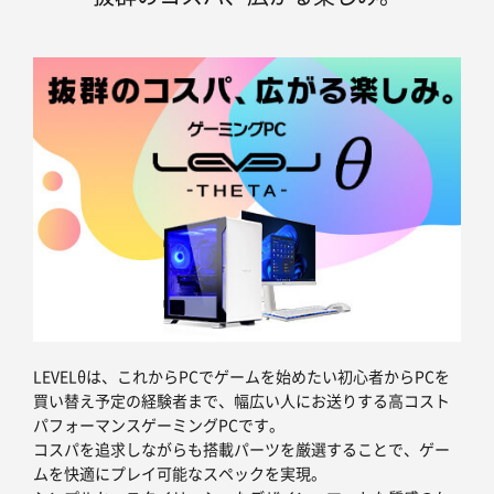
LEVELθは、これからPCでゲームを始めたい初心者からPCを
買い替え予定の経験者まで、幅広い人にお送りする高コスト
パフォーマンスゲーミングPCです。
コスパを追求しながらも搭載パーツを厳選することで、ゲー
ムを快適にプレイ可能なスペックを実現。