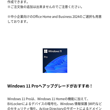
作成できます。
※ご注文後の追加は出来ませんのでご注意ください。
※中小企業向けのOffice Home and Business 2024のご選択も用意
しております。
Windows 11 Proへアップグレードがおすすめ !
Windows 11 Proは、Windows 11 Homeの機能に加えて、
BitLockerによるデバイスの暗号化、Windows 情報保護 (WIP)など
のセキュリティ強化、Active Directoryのサポートによるドメイン