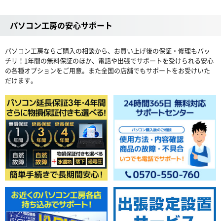
パソコン工房の安心サポート
パソコン工房ならご購入の相談から、お買い上げ後の保証・修理もバッ
チリ！1年間の無料保証のほか、電話や出張でサポートを受けられる安心
の各種オプションをご用意。また全国の店舗でもサポートをお受けいた
だけます。