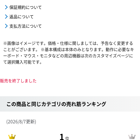
保証規約について
返品について
支払方法について
※画像はイメージです。価格・仕様に関しましては、予告なく変更する
ことがございます。 ※基本構成は本体のみとなります。動作に必要なキ
ーボード・マウス・モニタなどの周辺機器は次のカスタマイズページに
て選択購入可能です。
販売を終了しました
この商品と同じカテゴリの売れ筋ランキング
(2026/8/7更新)
1
位