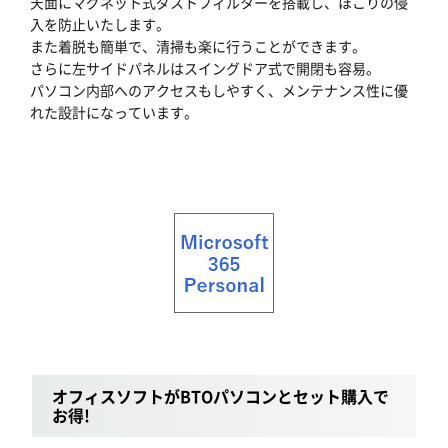
天面にマグネット式ダストフィルターを搭載し、ほこりの侵
入を防止いたします。
また着脱も簡単で、清掃も楽に行うことができます。
さらに左サイドパネルはスイングドア式で開閉も容易。
パソコン内部へのアクセスもしやすく、メンテナンス性に優
れた設計になっています。
オフィスソフトがBTOパソコンとセット購入で
お得!