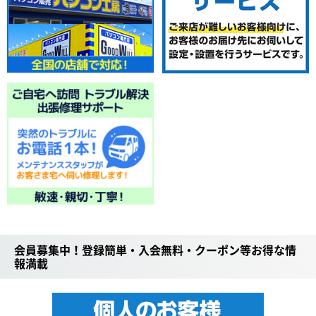
会員募集中！登録簡単・入会無料・クーポン等お得な情
報満載