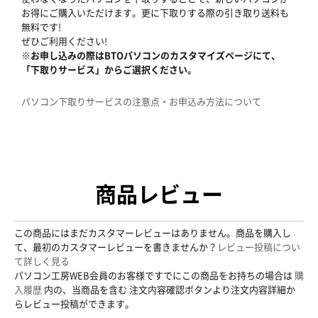
お得にご購入いただけます。更に下取りする際の引き取り送料も
無料です!
ぜひご利用ください!
※お申し込みの際はBTOパソコンのカスタマイズページにて、
「下取りサービス」からご選択ください。
パソコン下取りサービスの注意点・お申込み方法について
商品レビュー
この商品にはまだカスタマーレビューはありません。商品を購入し
て、最初のカスタマーレビューを書きませんか？
レビュー投稿につい
て詳しく見る
パソコン工房WEB会員のお客様ですでにこの商品をお持ちの場合は
購
入履歴
内の、当商品を含む 注文内容確認ボタンより注文内容詳細か
らレビュー投稿ができます。