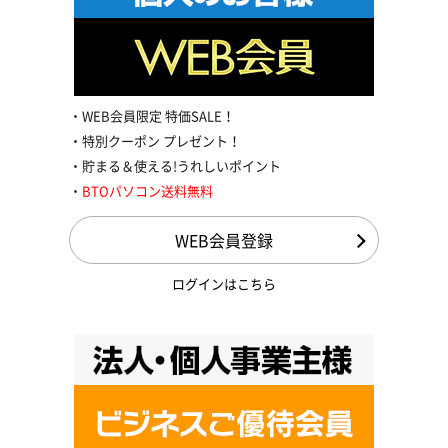
WEB会員限定 特価SALE！
特別クーポン プレゼント！
貯まる＆使える!うれしいポイント
BTOパソコン送料無料
WEB会員登録
ログインはこちら