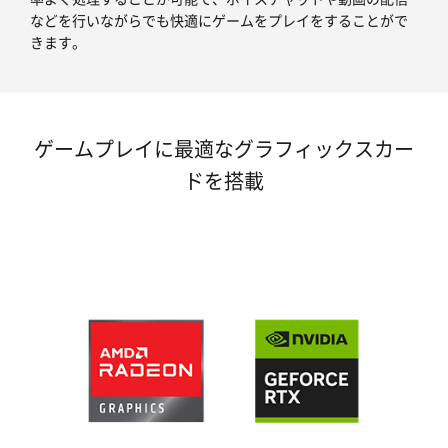
などを行いながらでも快適にゲームをプレイをすることがで
きます。
ゲームプレイに最適なグラフィックスカー
ドを搭載