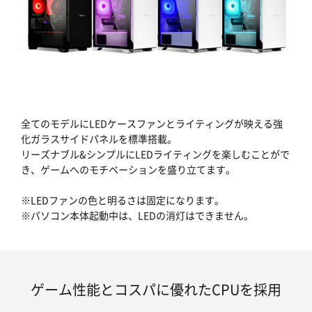
全てのモデルにLEDケースファンとライティングが映える強
化ガラスサイドパネルを標準搭載。
リーズナブル&シンプルにLEDライティングを楽しむことがで
き、ゲームへのモチベーションを盛り立てます。
※LEDファンの色と明るさは固定になります。
※パソコン本体起動中は、LEDの消灯はできません。
ゲーム性能とコスパに優れたCPUを採用