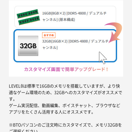
LEVELθは標準で16GBのメモリを搭載していますが、より快
適なゲーム環境のため、32GBへのカスタマイズがオススメで
す。
ゲーム実況配信、動画編集、ボイスチャット、ブラウザなど
アプリをたくさん活用する人にオススメです。
※BTOパソコンのご注文時にカスタマイズで、メモリ32GBを
ご選択ください。