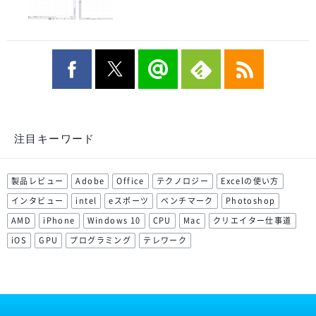
注目キーワード
製品レビュー
Adobe
Office
テクノロジー
Excelの使い方
インタビュー
intel
eスポーツ
ベンチマーク
Photoshop
AMD
iPhone
Windows 10
CPU
Mac
クリエイター仕事道
iOS
GPU
プログラミング
テレワーク