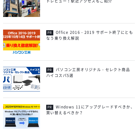
トレビュー！駅近アクセスもご紹介
Office 2016・2019 サポート終了にとも
なう乗り換え解説
パソコン工房オリジナル・セレクト商品
ハイコスパ5選
Windows 11にアップグレードすべきか、
買い替えるべきか？