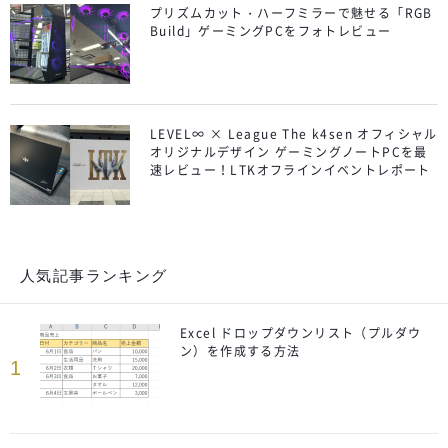
プリズムカット・ハーフミラーで魅せる「RGB
Build」ゲーミングPCをフォトレビュー
LEVEL∞ × League The k4sen オフィシャル
オリジナルデザイン ゲーミングノートPCを最
速レビュー！LTKオフラインイベントレポート
人気記事ランキング
Excel ドロップダウンリスト（プルダウ
ン）を作成する方法
1