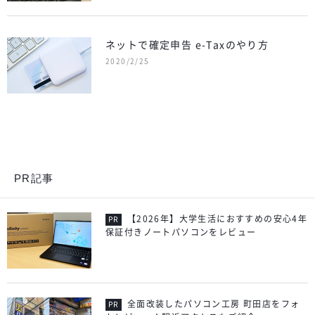
ネットで確定申告 e-Taxのやり方
2020/2/25
PR記事
【2026年】大学生活におすすめの安心4年
保証付きノートパソコンをレビュー
全面改装したパソコン工房 町田店をフォ