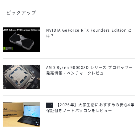
ピックアップ
NVIDIA GeForce RTX Founders Edition と
は？
AMD Ryzen 9000X3D シリーズ プロセッサー
発売情報・ベンチマークレビュー
【2026年】大学生活におすすめの安心4年
保証付きノートパソコンをレビュー