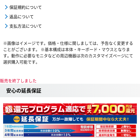
保証規約について
返品について
支払方法について
※画像はイメージです。価格・仕様に関しましては、予告なく変更する
ことがございます。 ※基本構成は本体・キーボード・マウスとなりま
す。動作に必要なモニタなどの周辺機器は次のカスタマイズページにて
選択購入可能です。
販売を終了しました
安心の延長保証