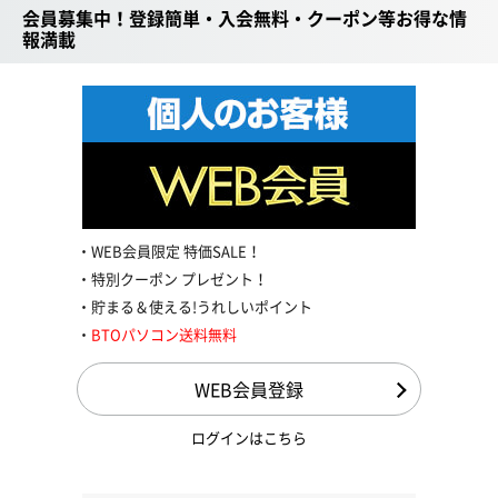
会員募集中！登録簡単・入会無料・クーポン等お得な情
報満載
WEB会員限定 特価SALE！
特別クーポン プレゼント！
貯まる＆使える!うれしいポイント
BTOパソコン送料無料
WEB会員登録
ログインはこちら