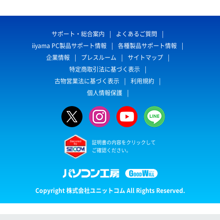
サポート・総合案内
よくあるご質問
iiyama PC製品サポート情報
各種製品サポート情報
企業情報
プレスルーム
サイトマップ
特定商取引法に基づく表示
古物営業法に基づく表示
利用規約
個人情報保護
証明書の内容をクリックして
ご確認ください。
Copyright 株式会社ユニットコム All Rights Reserved.