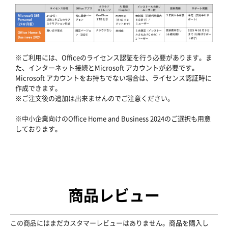
※ご利用には、Officeのライセンス認証を行う必要があります。ま
た、インターネット接続とMicrosoft アカウントが必要です。
Microsoft アカウントをお持ちでない場合は、ライセンス認証時に
作成できます。
※ご注文後の追加は出来ませんのでご注意ください。
※中小企業向けのOffice Home and Business 2024のご選択も用意
しております。
商品レビュー
この商品にはまだカスタマーレビューはありません。商品を購入し