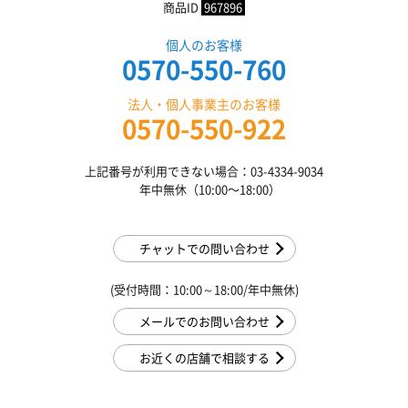
商品ID
967896
個人のお客様
0570-550-760
法人・個人事業主のお客様
0570-550-922
上記番号が利用できない場合：03-4334-9034
年中無休（10:00〜18:00）
チャットでの問い合わせ
(受付時間：10:00～18:00/年中無休)
メールでのお問い合わせ
お近くの店舗で相談する