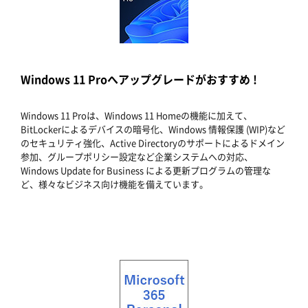
Windows 11 Proへアップグレードがおすすめ !
Windows 11 Proは、Windows 11 Homeの機能に加えて、
BitLockerによるデバイスの暗号化、Windows 情報保護 (WIP)など
のセキュリティ強化、Active Directoryのサポートによるドメイン
参加、グループポリシー設定など企業システムへの対応、
Windows Update for Business による更新プログラムの管理な
ど、様々なビジネス向け機能を備えています。