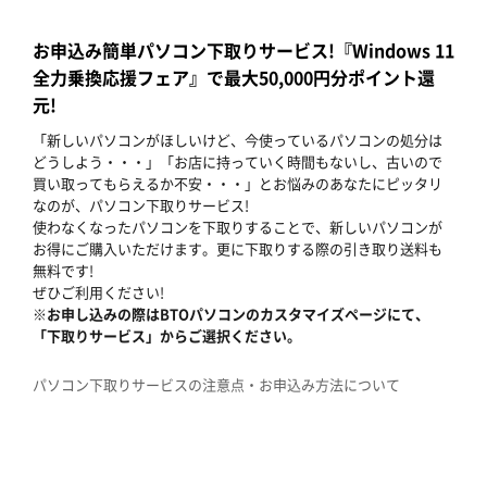
お申込み簡単パソコン下取りサービス!『Windows 11
全力乗換応援フェア』で最大50,000円分ポイント還
元!
「新しいパソコンがほしいけど、今使っているパソコンの処分は
どうしよう・・・」「お店に持っていく時間もないし、古いので
買い取ってもらえるか不安・・・」とお悩みのあなたにピッタリ
なのが、パソコン下取りサービス!
使わなくなったパソコンを下取りすることで、新しいパソコンが
お得にご購入いただけます。更に下取りする際の引き取り送料も
無料です!
ぜひご利用ください!
※お申し込みの際はBTOパソコンのカスタマイズページにて、
「下取りサービス」からご選択ください。
パソコン下取りサービスの注意点・お申込み方法について