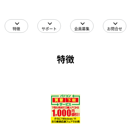
特徴
サポート
会員募集
お問合せ
特徴