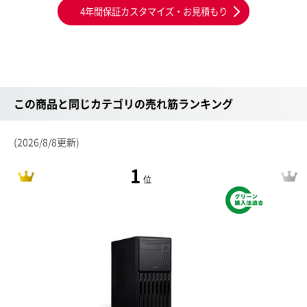
4年間保証カスタマイズ・お見積もり
この商品と同じカテゴリの売れ筋ランキング
(2026/8/8更新)
1
位