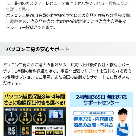
て、最初のカスタマーレビューを書きませんか？
レビュー投稿につい
て詳しく見る
パソコン工房WEB会員のお客様ですでにこの商品をお持ちの場合は
購
入履歴
内の、当商品を含む 注文内容確認ボタンより注文内容詳細か
らレビュー投稿ができます。
パソコン工房の安心サポート
パソコン工房ならご購入の相談から、お買い上げ後の保証・修理もバッ
チリ！1年間の無料保証のほか、電話や出張でサポートを受けられる安心
の各種オプションをご用意。また全国の店舗でもサポートをお受けいた
だけます。