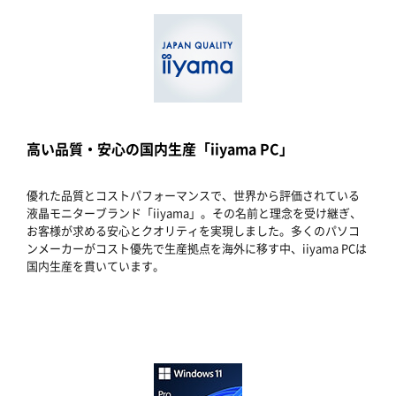
高い品質・安心の国内生産「iiyama PC」
優れた品質とコストパフォーマンスで、世界から評価されている
液晶モニターブランド「iiyama」。その名前と理念を受け継ぎ、
お客様が求める安心とクオリティを実現しました。多くのパソコ
ンメーカーがコスト優先で生産拠点を海外に移す中、iiyama PCは
国内生産を貫いています。