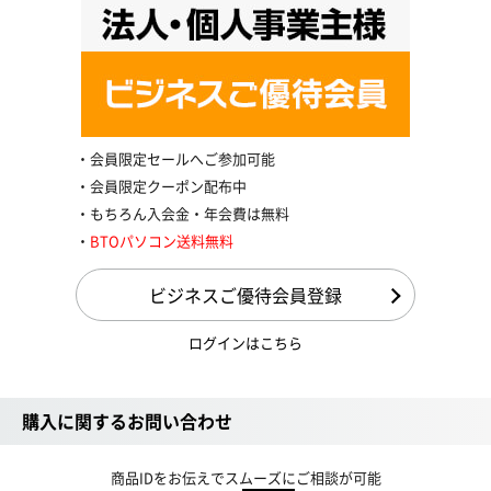
会員限定セールへご参加可能
会員限定クーポン配布中
もちろん入会金・年会費は無料
BTOパソコン送料無料
ビジネスご優待会員登録
ログインはこちら
購入に関するお問い合わせ
商品IDをお伝えでスムーズにご相談が可能