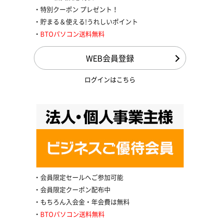
特別クーポン プレゼント！
貯まる＆使える!うれしいポイント
BTOパソコン送料無料
WEB会員登録
ログインはこちら
会員限定セールへご参加可能
会員限定クーポン配布中
もちろん入会金・年会費は無料
BTOパソコン送料無料