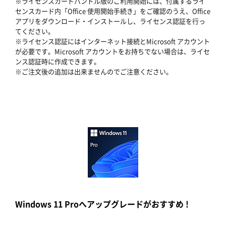
※ライセンスカードバンドル版のご利用開始には、付属するライ
センスカード内「Office 使用開始手続き」をご確認のうえ、Office
アプリをダウンロード・インストールし、ライセンス認証を行っ
てください。
※ライセンス認証にはインターネット接続とMicrosoft アカウント
が必要です。Microsoft アカウントをお持ちでない場合は、ライセ
ンス認証時に作成できます。
※ご注文後の追加は出来ませんのでご注意ください。
Windows 11 Proへアップグレードがおすすめ !