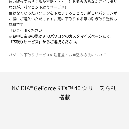
買い取ってもらえるか不安・・・」とお悩みのあなたにピッタリ
なのが、パソコン下取りサービス!
使わなくなったパソコンを下取りすることで、新しいパソコンが
お得にご購入いただけます。更に下取りする際の引き取り送料も
無料です!
ぜひご利用ください!
※お申し込みの際はBTOパソコンのカスタマイズページにて、
「下取りサービス」からご選択ください。
パソコン下取りサービスの注意点・お申込み方法について
NVIDIA® GeForce RTX™ 40 シリーズ GPU
搭載