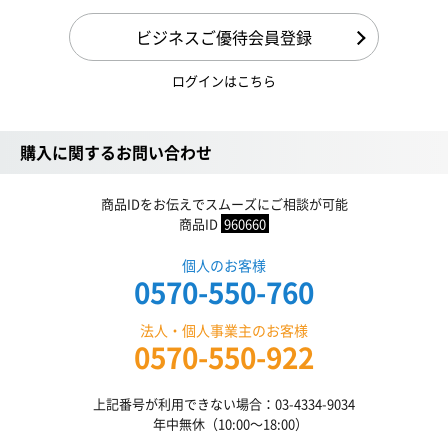
ビジネスご優待会員登録
ログインはこちら
購入に関するお問い合わせ
商品IDをお伝えでスムーズにご相談が可能
商品ID
960660
個人のお客様
0570-550-760
法人・個人事業主のお客様
0570-550-922
上記番号が利用できない場合：03-4334-9034
年中無休（10:00〜18:00）