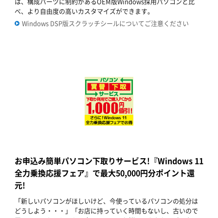
は、構成パーツに制約があるOEM版Windows採用パソコンと比
べ、より自由度の高いカスタマイズができます。
Windows DSP版スクラッチシールについてご注意ください
お申込み簡単パソコン下取りサービス!『Windows 11
全力乗換応援フェア』で最大50,000円分ポイント還
元!
「新しいパソコンがほしいけど、今使っているパソコンの処分は
どうしよう・・・」「お店に持っていく時間もないし、古いので