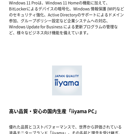
Windows 11 Proは、Windows 11 Homeの機能に加えて、
BitLockerによるデバイスの暗号化、Windows 情報保護 (WIP)など
のセキュリティ強化、Active Directoryのサポートによるドメイン
参加、グループポリシー設定など企業システムへの対応、
Windows Update for Business による更新プログラムの管理な
ど、様々なビジネス向け機能を備えています。
高い品質・安心の国内生産「iiyama PC」
優れた品質とコストパフォーマンスで、世界から評価されている
液晶モニターブランド「iiyama」。その名前と理念を受け継ぎ、