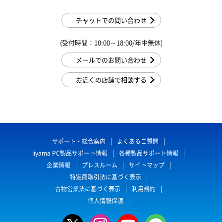
チャットでの問い合わせ
(受付時間：10:00～18:00/年中無休)
メールでのお問い合わせ
お近くの店舗で相談する
サポート・総合案内
よくあるご質問
iiyama PC製品サポート情報
各種製品サポート情報
企業情報
プレスルーム
サイトマップ
特定商取引法に基づく表示
古物営業法に基づく表示
利用規約
個人情報保護