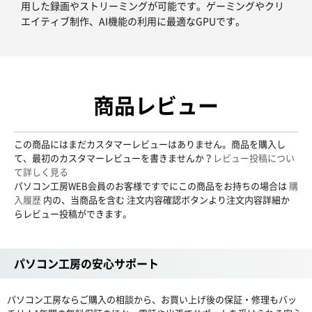
用した録画やストリーミングが可能です。ゲーミングやクリ
エイティブ制作、AI機能の利用に最適なGPUです。
商品レビュー
この商品にはまだカスタマーレビューはありません。商品を購入し
て、最初のカスタマーレビューを書きませんか？
レビュー投稿につい
て詳しく見る
パソコン工房WEB会員のお客様ですでにこの商品をお持ちの場合は
購
入履歴
内の、当商品を含む 注文内容確認ボタンより注文内容詳細か
らレビュー投稿ができます。
パソコン工房の安心サポート
パソコン工房ならご購入の相談から、お買い上げ後の保証・修理もバッ