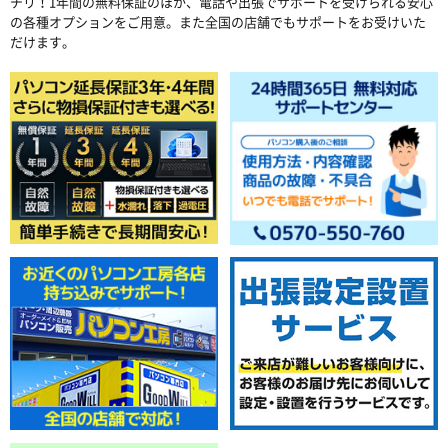
チリ！1年間の無料保証のほか、電話や出張でサポートを受けられる安心
の各種オプションをご用意。また全国の店舗でもサポートをお受けいた
だけます。