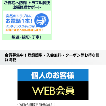
会員募集中！登録簡単・入会無料・クーポン等お得な情
報満載
WEB会員限定 特価SALE！