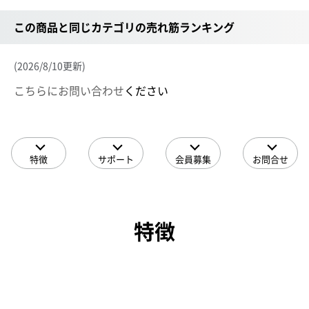
この商品と同じカテゴリの売れ筋ランキング
(2026/8/10更新)
こちらにお問い合わせ
ください
特徴
サポート
会員募集
お問合せ
特徴