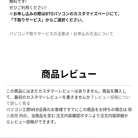
無料です!
ぜひご利用ください!
※お申し込みの際はBTOパソコンのカスタマイズページにて、
「下取りサービス」からご選択ください。
パソコン下取りサービスの注意点・お申込み方法について
商品レビュー
この商品にはまだカスタマーレビューはありません。商品を購入し
て、最初のカスタマーレビューを書きませんか？
レビュー投稿につい
て詳しく見る
パソコン工房WEB会員のお客様ですでにこの商品をお持ちの場合は
購
入履歴
内の、当商品を含む 注文内容確認ボタンより注文内容詳細か
らレビュー投稿ができます。