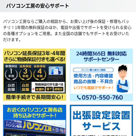
パソコン工房の安心サポート
パソコン工房ならご購入の相談から、お買い上げ後の保証・修理もバッ
チリ！1年間の無料保証のほか、電話や出張でサポートを受けられる安心
の各種オプションをご用意。また全国の店舗でもサポートをお受けいた
だけます。