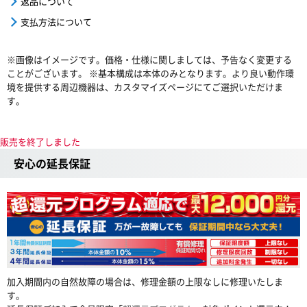
返品について
支払方法について
※画像はイメージです。価格・仕様に関しましては、予告なく変更する
ことがございます。 ※基本構成は本体のみとなります。より良い動作環
境を提供する周辺機器は、カスタマイズページにてご選択いただけま
す。
販売を終了しました
安心の延長保証
加入期間内の自然故障の場合は、修理金額の上限なしに修理いたしま
す。