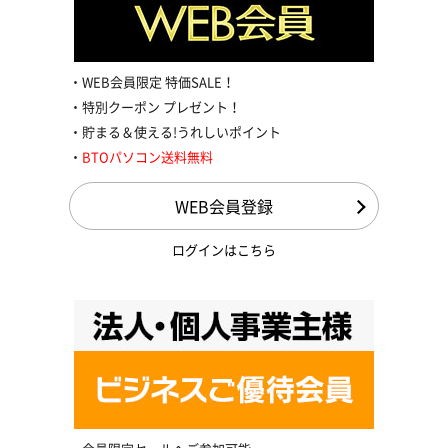
WEB会員限定 特価SALE！
特別クーポン プレゼント！
貯まる＆使える!うれしいポイント
BTOパソコン送料無料
WEB会員登録
ログインはこちら