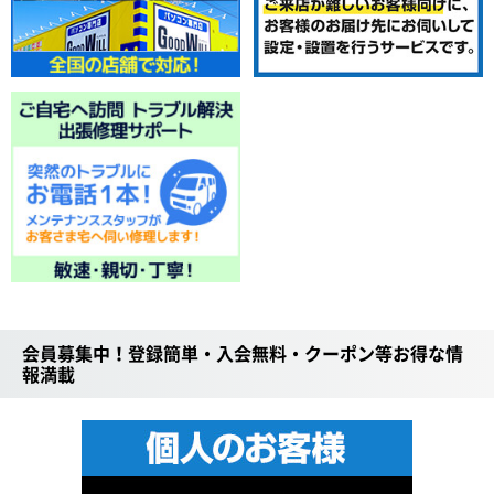
会員募集中！登録簡単・入会無料・クーポン等お得な情
報満載