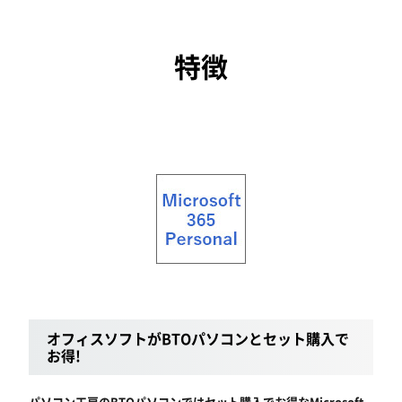
特徴
オフィスソフトがBTOパソコンとセット購入で
お得!
パソコン工房のBTOパソコンではセット購入でお得なMicrosoft