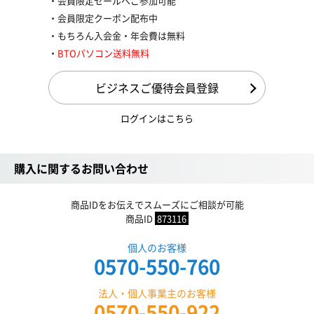
会員限定セールへご参加可能
会員限定クーポン配布中
もちろん入会金・年会費は無料
BTOパソコン送料無料
ビジネスご優待会員登録
ログインはこちら
購入に関するお問い合わせ
商品IDをお伝えでスムーズにご相談が可能
商品ID
873116
個人のお客様
0570-550-760
法人・個人事業主のお客様
0570-550-922