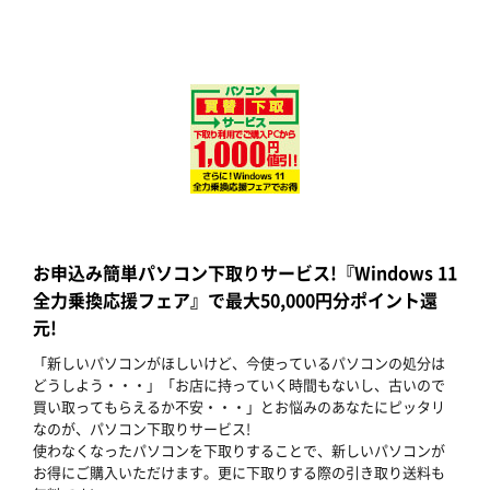
お申込み簡単パソコン下取りサービス!『Windows 11
全力乗換応援フェア』で最大50,000円分ポイント還
元!
「新しいパソコンがほしいけど、今使っているパソコンの処分は
どうしよう・・・」「お店に持っていく時間もないし、古いので
買い取ってもらえるか不安・・・」とお悩みのあなたにピッタリ
なのが、パソコン下取りサービス!
使わなくなったパソコンを下取りすることで、新しいパソコンが
お得にご購入いただけます。更に下取りする際の引き取り送料も