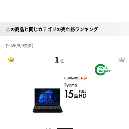
この商品と同じカテゴリの売れ筋ランキング
(2026/8/9更新)
1
位