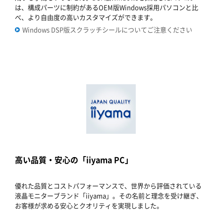
は、構成パーツに制約があるOEM版Windows採用パソコンと比
べ、より自由度の高いカスタマイズができます。
Windows DSP版スクラッチシールについてご注意ください
高い品質・安心の「iiyama PC」
優れた品質とコストパフォーマンスで、世界から評価されている
液晶モニターブランド「iiyama」。その名前と理念を受け継ぎ、
お客様が求める安心とクオリティを実現しました。