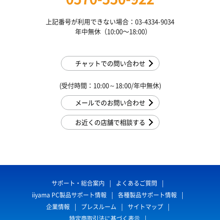
上記番号が利用できない場合：03-4334-9034
年中無休（10:00〜18:00）
チャットでの問い合わせ
(受付時間：10:00～18:00/年中無休)
メールでのお問い合わせ
お近くの店舗で相談する
サポート・総合案内
よくあるご質問
iiyama PC製品サポート情報
各種製品サポート情報
企業情報
プレスルーム
サイトマップ
特定商取引法に基づく表示