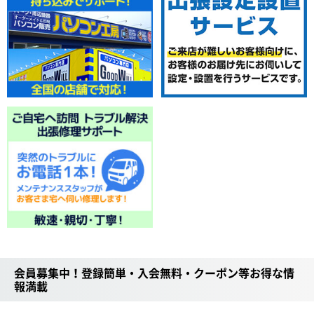
会員募集中！登録簡単・入会無料・クーポン等お得な情
報満載