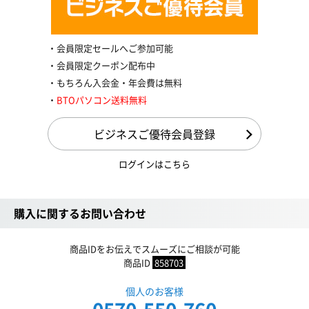
会員限定セールへご参加可能
会員限定クーポン配布中
もちろん入会金・年会費は無料
BTOパソコン送料無料
ビジネスご優待会員登録
ログインはこちら
購入に関するお問い合わせ
商品IDをお伝えでスムーズにご相談が可能
商品ID
858703
個人のお客様