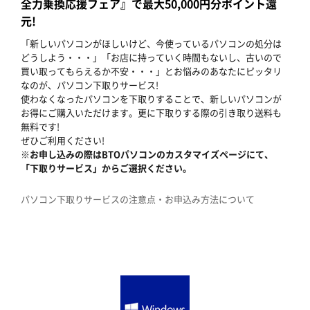
全力乗換応援フェア』で最大50,000円分ポイント還
元!
「新しいパソコンがほしいけど、今使っているパソコンの処分は
どうしよう・・・」「お店に持っていく時間もないし、古いので
買い取ってもらえるか不安・・・」とお悩みのあなたにピッタリ
なのが、パソコン下取りサービス!
使わなくなったパソコンを下取りすることで、新しいパソコンが
お得にご購入いただけます。更に下取りする際の引き取り送料も
無料です!
ぜひご利用ください!
※お申し込みの際はBTOパソコンのカスタマイズページにて、
「下取りサービス」からご選択ください。
パソコン下取りサービスの注意点・お申込み方法について