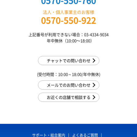
0570-550-760
法人・個人事業主のお客様
0570-550-922
上記番号が利用できない場合：03-4334-9034
年中無休（10:00〜18:00）
チャットでの問い合わせ
(受付時間：10:00～18:00/年中無休)
メールでのお問い合わせ
お近くの店舗で相談する
サポート・総合案内
よくあるご質問