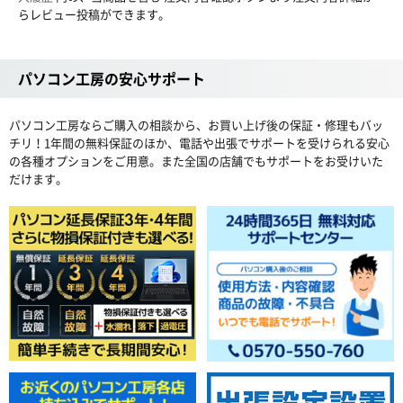
らレビュー投稿ができます。
パソコン工房の安心サポート
パソコン工房ならご購入の相談から、お買い上げ後の保証・修理もバッ
チリ！1年間の無料保証のほか、電話や出張でサポートを受けられる安心
の各種オプションをご用意。また全国の店舗でもサポートをお受けいた
だけます。