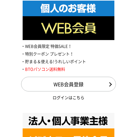
WEB会員限定 特価SALE！
特別クーポン プレゼント！
貯まる＆使える!うれしいポイント
BTOパソコン送料無料
WEB会員登録
ログインはこちら