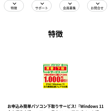
特徴
サポート
会員募集
お問合せ
特徴
お申込み簡単パソコン下取りサービス!『Windows 11