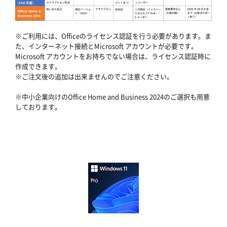
※ご利用には、Officeのライセンス認証を行う必要があります。ま
た、インターネット接続とMicrosoft アカウントが必要です。
Microsoft アカウントをお持ちでない場合は、ライセンス認証時に
作成できます。
※ご注文後の追加は出来ませんのでご注意ください。
※中小企業向けのOffice Home and Business 2024のご選択も用意
しております。