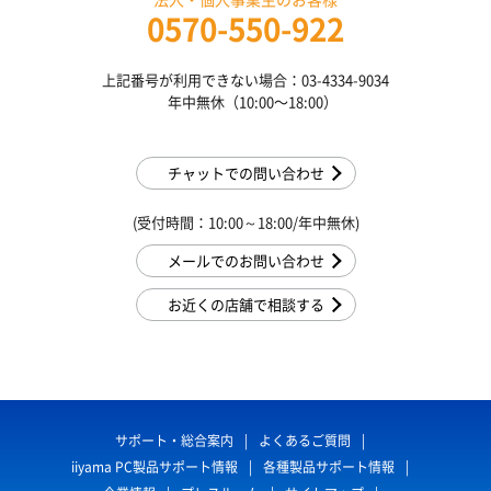
0570-550-922
上記番号が利用できない場合：03-4334-9034
年中無休（10:00〜18:00）
チャットでの問い合わせ
(受付時間：10:00～18:00/年中無休)
メールでのお問い合わせ
お近くの店舗で相談する
サポート・総合案内
よくあるご質問
iiyama PC製品サポート情報
各種製品サポート情報