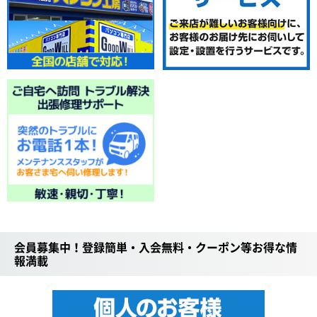
会員募集中！登録簡単・入会無料・クーポン等お得な情
報満載