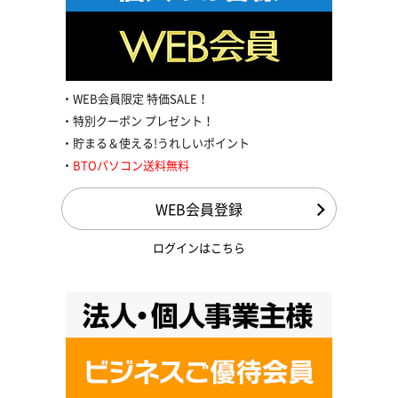
WEB会員限定 特価SALE！
特別クーポン プレゼント！
貯まる＆使える!うれしいポイント
BTOパソコン送料無料
WEB会員登録
ログインはこちら