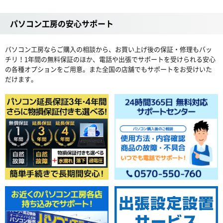
パソコン工房の安心サポート
パソコン工房ならご購入の相談から、お買い上げ後の保証・修理もバッ
チリ！1年間の無料保証のほか、電話や出張でサポートを受けられる安心
の各種オプションをご用意。また全国の店舗でもサポートをお受けいた
だけます。