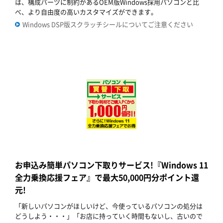
は、構成パーツに制約があるOEM版Windows採用パソコンと比
べ、より自由度の高いカスタマイズができます。
Windows DSP版スクラッチシールについてご注意ください
お申込み簡単パソコン下取りサービス!『Windows 11
全力乗換応援フェア』で最大50,000円分ポイント還
元!
「新しいパソコンがほしいけど、今使っているパソコンの処分は
どうしよう・・・」「お店に持っていく時間もないし、古いので