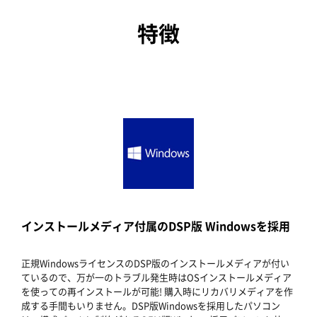
特徴
インストールメディア付属のDSP版 Windowsを採用
正規WindowsライセンスのDSP版のインストールメディアが付い
ているので、万が一のトラブル発生時はOSインストールメディア
を使っての再インストールが可能! 購入時にリカバリメディアを作
成する手間もいりません。DSP版Windowsを採用したパソコン