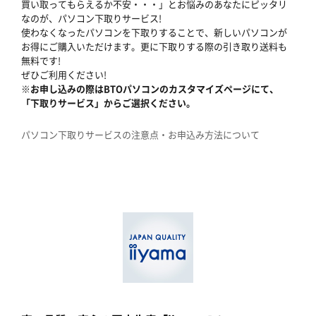
買い取ってもらえるか不安・・・」とお悩みのあなたにピッタリ
なのが、パソコン下取りサービス!
使わなくなったパソコンを下取りすることで、新しいパソコンが
お得にご購入いただけます。更に下取りする際の引き取り送料も
無料です!
ぜひご利用ください!
※お申し込みの際はBTOパソコンのカスタマイズページにて、
「下取りサービス」からご選択ください。
パソコン下取りサービスの注意点・お申込み方法について