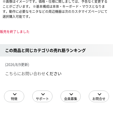
※画像はイメージです。価格・仕様に関しましては、予告なく変更する
ことがございます。 ※基本構成は本体・キーボード・マウスとなりま
す。動作に必要なモニタなどの周辺機器は次のカスタマイズページにて
選択購入可能です。
販売を終了しました
この商品と同じカテゴリの売れ筋ランキング
(2026/8/9更新)
こちらにお問い合わせ
ください
特徴
サポート
会員募集
お問合せ