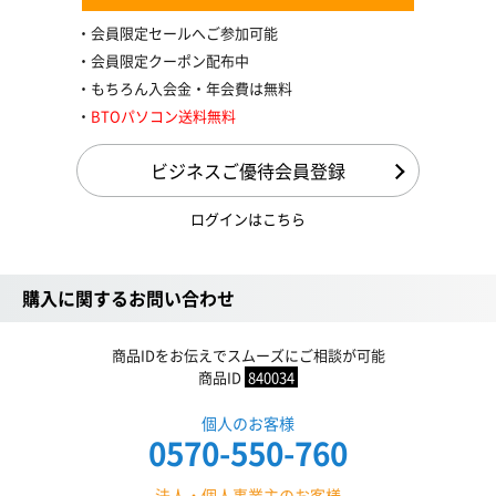
会員限定セールへご参加可能
会員限定クーポン配布中
もちろん入会金・年会費は無料
BTOパソコン送料無料
ビジネスご優待会員登録
ログインはこちら
購入に関するお問い合わせ
商品IDをお伝えでスムーズにご相談が可能
商品ID
840034
個人のお客様
0570-550-760
法人・個人事業主のお客様