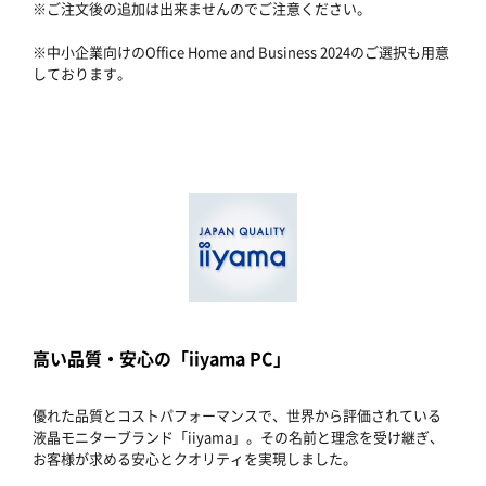
※ご注文後の追加は出来ませんのでご注意ください。
※中小企業向けのOffice Home and Business 2024のご選択も用意
しております。
高い品質・安心の「iiyama PC」
優れた品質とコストパフォーマンスで、世界から評価されている
液晶モニターブランド「iiyama」。その名前と理念を受け継ぎ、
お客様が求める安心とクオリティを実現しました。