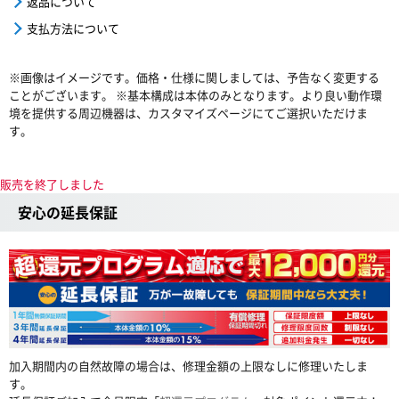
返品について
支払方法について
※画像はイメージです。価格・仕様に関しましては、予告なく変更する
ことがございます。 ※基本構成は本体のみとなります。より良い動作環
境を提供する周辺機器は、カスタマイズページにてご選択いただけま
す。
販売を終了しました
安心の延長保証
加入期間内の自然故障の場合は、修理金額の上限なしに修理いたしま
す。