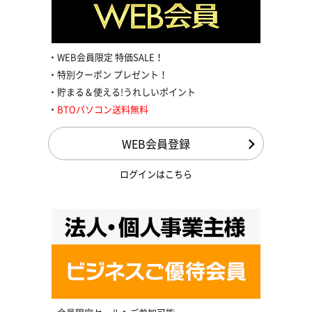
WEB会員限定 特価SALE！
特別クーポン プレゼント！
貯まる＆使える!うれしいポイント
BTOパソコン送料無料
WEB会員登録
ログインはこちら