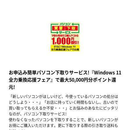
お申込み簡単パソコン下取りサービス!『Windows 11
全力乗換応援フェア』で最大50,000円分ポイント還
元!
「新しいパソコンがほしいけど、今使っているパソコンの処分は
どうしよう・・・」「お店に持っていく時間もないし、古いので
買い取ってもらえるか不安・・・」とお悩みのあなたにピッタリ
なのが、パソコン下取りサービス!
使わなくなったパソコンを下取りすることで、新しいパソコンが
お得にご購入いただけます。更に下取りする際の引き取り送料も