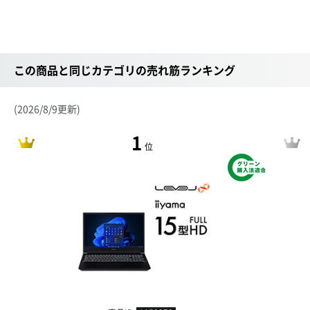
この商品と同じカテゴリの売れ筋ランキング
(2026/8/9更新)
1
位