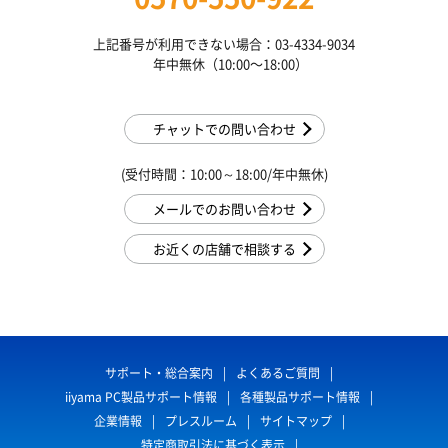
上記番号が利用できない場合：03-4334-9034
年中無休（10:00〜18:00）
チャットでの問い合わせ
(受付時間：10:00～18:00/年中無休)
メールでのお問い合わせ
お近くの店舗で相談する
サポート・総合案内
よくあるご質問
iiyama PC製品サポート情報
各種製品サポート情報
企業情報
プレスルーム
サイトマップ
特定商取引法に基づく表示