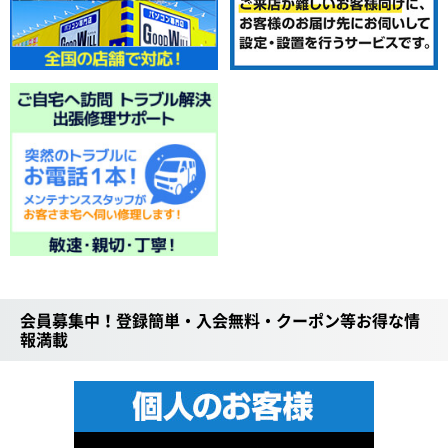
会員募集中！登録簡単・入会無料・クーポン等お得な情
報満載