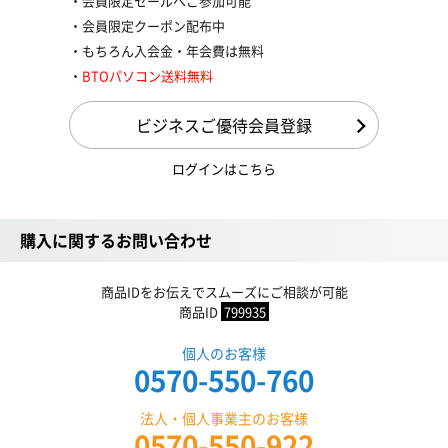
会員限定セールへご参加可能
会員限定クーポン配布中
もちろん入会金・年会費は無料
BTOパソコン送料無料
ビジネスご優待会員登録
ログインはこちら
購入に関するお問い合わせ
商品IDをお伝えでスムーズにご相談が可能
商品ID
799935
個人のお客様
0570-550-760
法人・個人事業主のお客様
0570-550-922