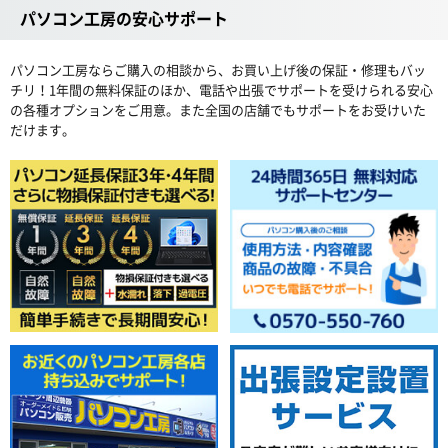
パソコン工房の安心サポート
パソコン工房ならご購入の相談から、お買い上げ後の保証・修理もバッ
チリ！1年間の無料保証のほか、電話や出張でサポートを受けられる安心
の各種オプションをご用意。また全国の店舗でもサポートをお受けいた
だけます。