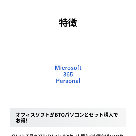
特徴
オフィスソフトがBTOパソコンとセット購入で
お得!
パソコン工房のBTOパソコンではセット購入でお得なMicrosoft