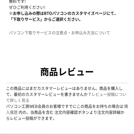
無料です!
ぜひご利用ください!
※お申し込みの際はBTOパソコンのカスタマイズページにて、
「下取りサービス」からご選択ください。
パソコン下取りサービスの注意点・お申込み方法について
商品レビュー
この商品にはまだカスタマーレビューはありません。商品を購入し
て、最初のカスタマーレビューを書きませんか？
レビュー投稿につい
て詳しく見る
パソコン工房WEB会員のお客様ですでにこの商品をお持ちの場合は
購
入履歴
内の、当商品を含む 注文内容確認ボタンより注文内容詳細か
らレビュー投稿ができます。