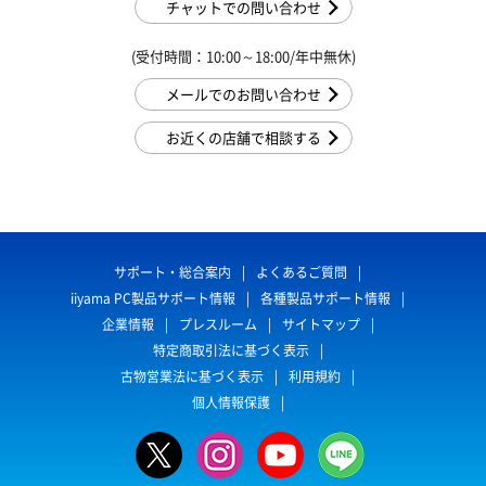
チャットでの問い合わせ
(受付時間：10:00～18:00/年中無休)
メールでのお問い合わせ
お近くの店舗で相談する
サポート・総合案内
よくあるご質問
iiyama PC製品サポート情報
各種製品サポート情報
企業情報
プレスルーム
サイトマップ
特定商取引法に基づく表示
古物営業法に基づく表示
利用規約
個人情報保護