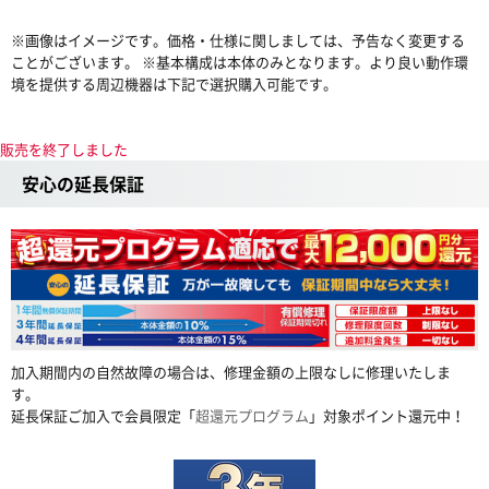
※画像はイメージです。価格・仕様に関しましては、予告なく変更する
ことがございます。 ※基本構成は本体のみとなります。より良い動作環
境を提供する周辺機器は下記で選択購入可能です。
販売を終了しました
安心の延長保証
加入期間内の自然故障の場合は、修理金額の上限なしに修理いたしま
す。
延長保証ご加入で会員限定「
超還元プログラム
」対象ポイント還元中！