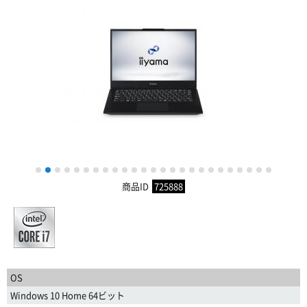
1
2
3
4
5
6
7
8
9
10
11
12
13
14
15
16
17
18
19
20
21
22
23
24
25
商品ID
725888
OS
Windows 10 Home 64ビット