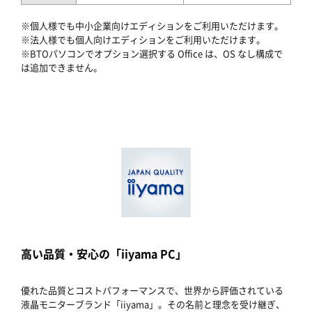
※個人様でも中小企業向けエディションをご利用いただけます。
※法人様でも個人向けエディションをご利用いただけます。
※BTOパソコンでオプション選択する Office は、OS なし構成で
は追加できません。
高い品質・安心の「iiyama PC」
優れた品質とコストパフォーマンスで、世界から評価されている
液晶モニターブランド「iiyama」。その名前と理念を受け継ぎ、