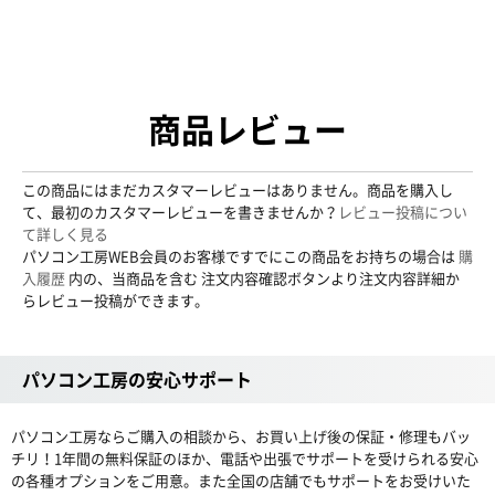
商品レビュー
この商品にはまだカスタマーレビューはありません。商品を購入し
て、最初のカスタマーレビューを書きませんか？
レビュー投稿につい
て詳しく見る
パソコン工房WEB会員のお客様ですでにこの商品をお持ちの場合は
購
入履歴
内の、当商品を含む 注文内容確認ボタンより注文内容詳細か
らレビュー投稿ができます。
パソコン工房の安心サポート
パソコン工房ならご購入の相談から、お買い上げ後の保証・修理もバッ
チリ！1年間の無料保証のほか、電話や出張でサポートを受けられる安心
の各種オプションをご用意。また全国の店舗でもサポートをお受けいた