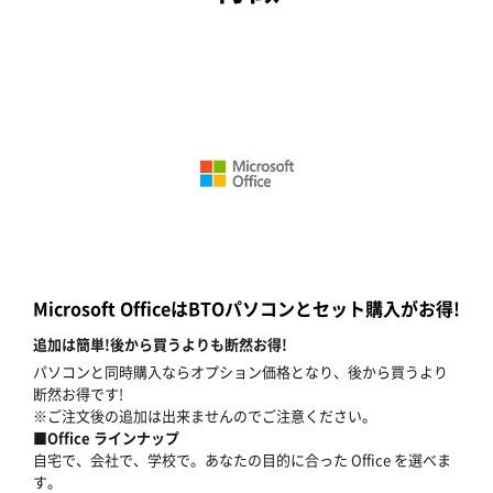
Microsoft OfficeはBTOパソコンとセット購入がお得!
追加は簡単!後から買うよりも断然お得!
パソコンと同時購入ならオプション価格となり、後から買うより
断然お得です!
※ご注文後の追加は出来ませんのでご注意ください。
■Office ラインナップ
自宅で、会社で、学校で。あなたの目的に合った Office を選べま
す。