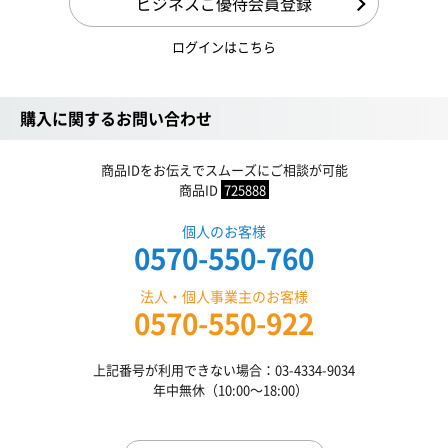
ビジネスご優待会員登録
ログインはこちら
購入に関するお問い合わせ
商品IDをお伝えでスムーズにご相談が可能
商品ID
725888
個人のお客様
0570-550-760
法人・個人事業主のお客様
0570-550-922
上記番号が利用できない場合：03-4334-9034
年中無休（10:00〜18:00）