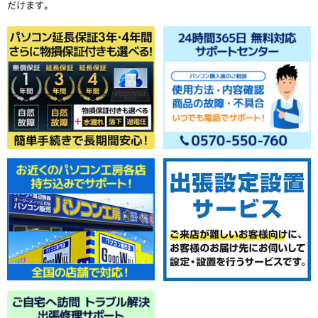
だけます。