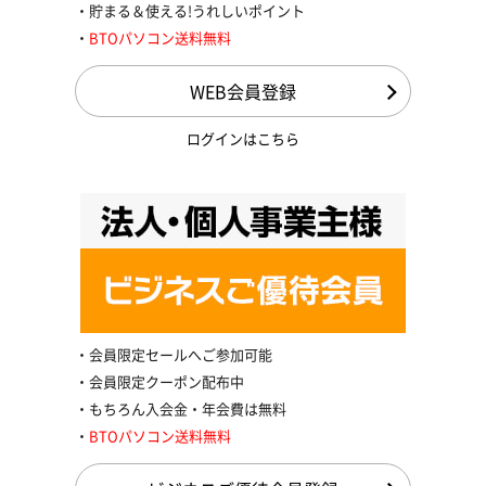
貯まる＆使える!うれしいポイント
BTOパソコン送料無料
WEB会員登録
ログインはこちら
会員限定セールへご参加可能
会員限定クーポン配布中
もちろん入会金・年会費は無料
BTOパソコン送料無料