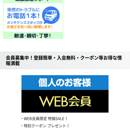
会員募集中！登録簡単・入会無料・クーポン等お得な情
報満載
WEB会員限定 特価SALE！
特別クーポン プレゼント！