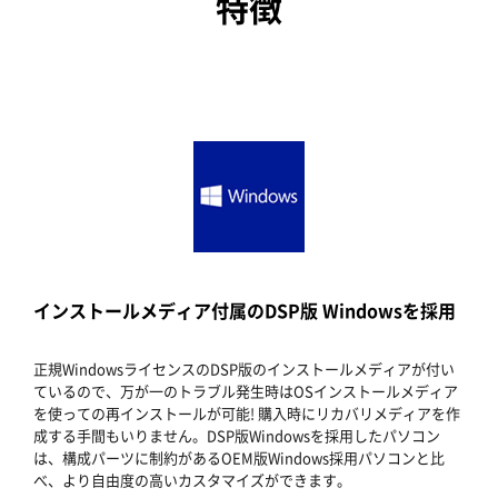
特徴
インストールメディア付属のDSP版 Windowsを採用
正規WindowsライセンスのDSP版のインストールメディアが付い
ているので、万が一のトラブル発生時はOSインストールメディア
を使っての再インストールが可能! 購入時にリカバリメディアを作
成する手間もいりません。DSP版Windowsを採用したパソコン
は、構成パーツに制約があるOEM版Windows採用パソコンと比
べ、より自由度の高いカスタマイズができます。