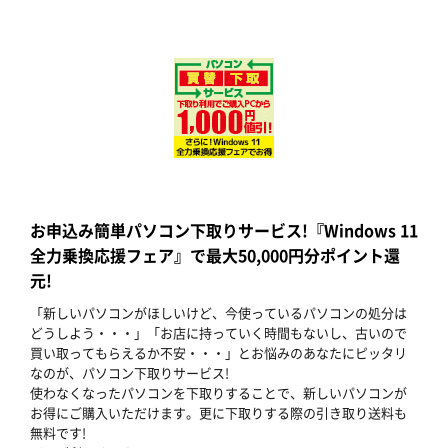
お申込み簡単パソコン下取りサービス!『Windows 11
全力乗換応援フェア』で最大50,000円分ポイント還
元!
「新しいパソコンがほしいけど、今使っているパソコンの処分は
どうしよう・・・」「お店に持っていく時間もないし、古いので
買い取ってもらえるか不安・・・」とお悩みのあなたにピッタリ
なのが、パソコン下取りサービス!
使わなくなったパソコンを下取りすることで、新しいパソコンが
お得にご購入いただけます。更に下取りする際の引き取り送料も
無料です!