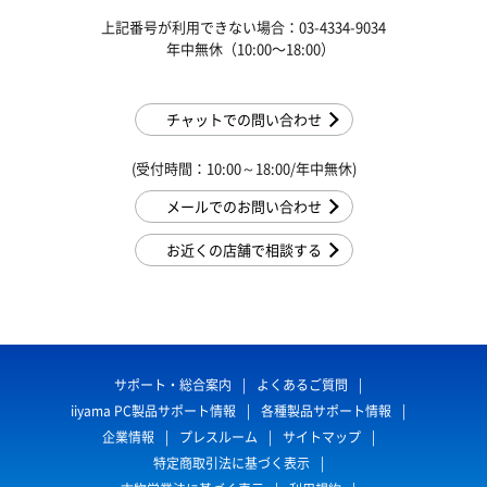
上記番号が利用できない場合：03-4334-9034
年中無休（10:00〜18:00）
チャットでの問い合わせ
(受付時間：10:00～18:00/年中無休)
メールでのお問い合わせ
お近くの店舗で相談する
サポート・総合案内
よくあるご質問
iiyama PC製品サポート情報
各種製品サポート情報
企業情報
プレスルーム
サイトマップ
特定商取引法に基づく表示