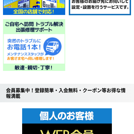
会員募集中！登録簡単・入会無料・クーポン等お得な情
報満載