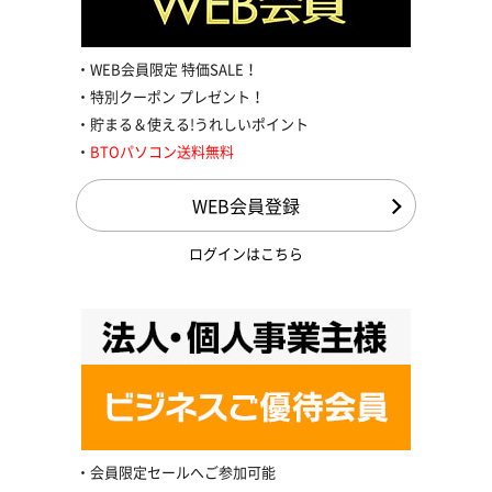
WEB会員限定 特価SALE！
特別クーポン プレゼント！
貯まる＆使える!うれしいポイント
BTOパソコン送料無料
WEB会員登録
ログインはこちら
会員限定セールへご参加可能