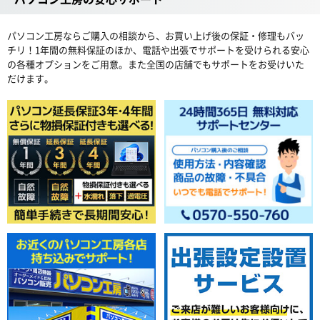
パソコン工房ならご購入の相談から、お買い上げ後の保証・修理もバッ
チリ！1年間の無料保証のほか、電話や出張でサポートを受けられる安心
の各種オプションをご用意。また全国の店舗でもサポートをお受けいた
だけます。