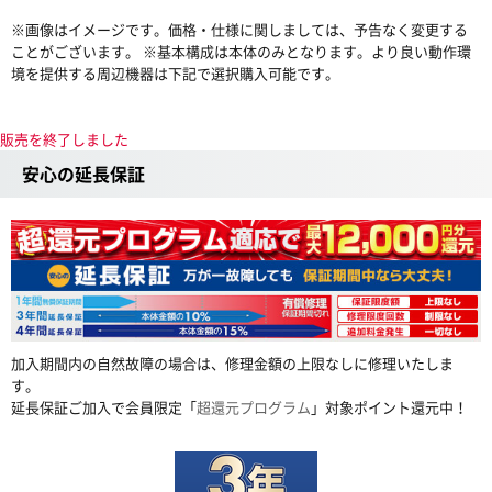
※画像はイメージです。価格・仕様に関しましては、予告なく変更する
ことがございます。 ※基本構成は本体のみとなります。より良い動作環
境を提供する周辺機器は下記で選択購入可能です。
販売を終了しました
安心の延長保証
加入期間内の自然故障の場合は、修理金額の上限なしに修理いたしま
す。
延長保証ご加入で会員限定「
超還元プログラム
」対象ポイント還元中！