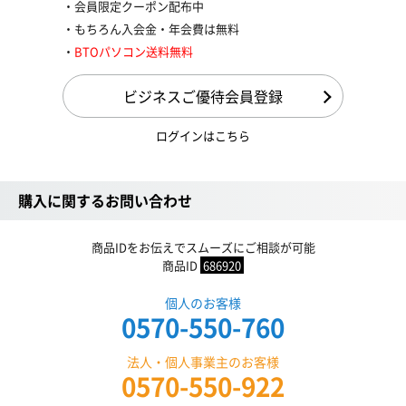
会員限定クーポン配布中
もちろん入会金・年会費は無料
BTOパソコン送料無料
ビジネスご優待会員登録
ログインはこちら
購入に関するお問い合わせ
商品IDをお伝えでスムーズにご相談が可能
商品ID
686920
個人のお客様
0570-550-760
法人・個人事業主のお客様
0570-550-922