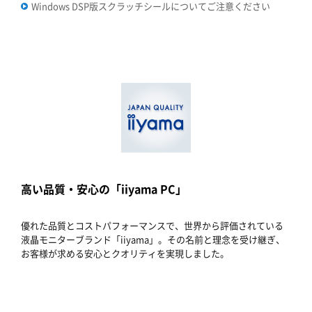
Windows DSP版スクラッチシールについてご注意ください
高い品質・安心の「iiyama PC」
優れた品質とコストパフォーマンスで、世界から評価されている
液晶モニターブランド「iiyama」。その名前と理念を受け継ぎ、
お客様が求める安心とクオリティを実現しました。