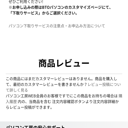
ぜひご利用ください!
※お申し込みの際はBTOパソコンのカスタマイズページにて、
「下取りサービス」からご選択ください。
パソコン下取りサービスの注意点・お申込み方法について
商品レビュー
この商品にはまだカスタマーレビューはありません。商品を購入し
て、最初のカスタマーレビューを書きませんか？
レビュー投稿につい
て詳しく見る
パソコン工房WEB会員のお客様ですでにこの商品をお持ちの場合は
購
入履歴
内の、当商品を含む 注文内容確認ボタンより注文内容詳細か
らレビュー投稿ができます。
パソコン工房の安心サポート