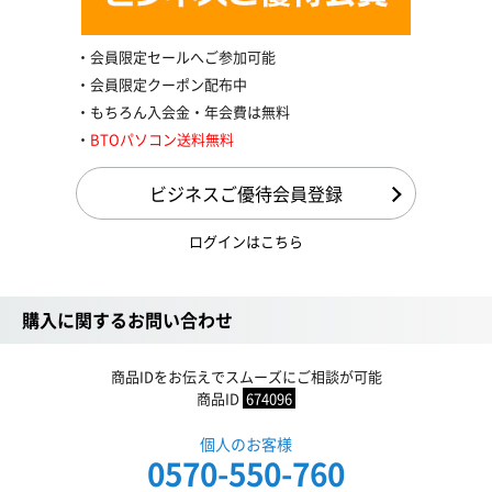
会員限定セールへご参加可能
会員限定クーポン配布中
もちろん入会金・年会費は無料
BTOパソコン送料無料
ビジネスご優待会員登録
ログインはこちら
購入に関するお問い合わせ
商品IDをお伝えでスムーズにご相談が可能
商品ID
674096
個人のお客様
0570-550-760