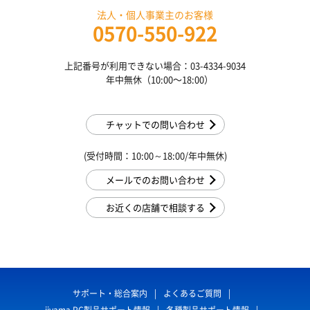
法人・個人事業主のお客様
0570-550-922
上記番号が利用できない場合：03-4334-9034
年中無休（10:00〜18:00）
チャットでの問い合わせ
(受付時間：10:00～18:00/年中無休)
メールでのお問い合わせ
お近くの店舗で相談する
サポート・総合案内
よくあるご質問
iiyama PC製品サポート情報
各種製品サポート情報