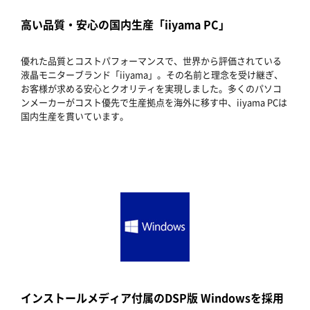
高い品質・安心の国内生産「iiyama PC」
優れた品質とコストパフォーマンスで、世界から評価されている
液晶モニターブランド「iiyama」。その名前と理念を受け継ぎ、
お客様が求める安心とクオリティを実現しました。多くのパソコ
ンメーカーがコスト優先で生産拠点を海外に移す中、iiyama PCは
国内生産を貫いています。
インストールメディア付属のDSP版 Windowsを採用