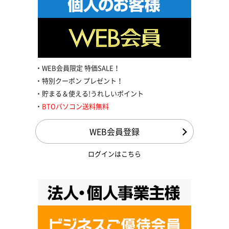
WEB会員限定 特価SALE！
特別クーポン プレゼント！
貯まる＆使える!うれしいポイント
BTOパソコン送料無料
WEB会員登録
ログインはこちら