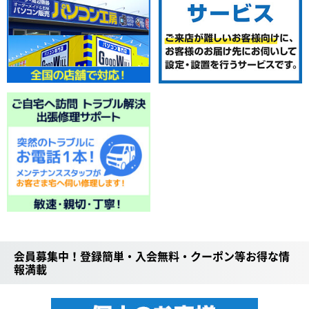
会員募集中！登録簡単・入会無料・クーポン等お得な情
報満載