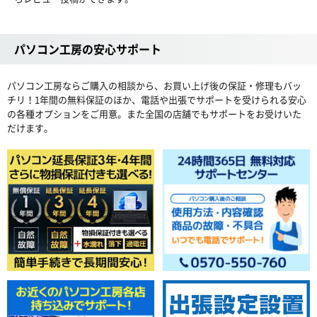
パソコン工房の安心サポート
パソコン工房ならご購入の相談から、お買い上げ後の保証・修理もバッ
チリ！1年間の無料保証のほか、電話や出張でサポートを受けられる安心
の各種オプションをご用意。また全国の店舗でもサポートをお受けいた
だけます。