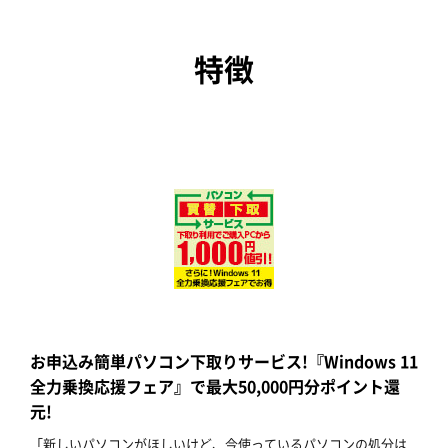
特徴
お申込み簡単パソコン下取りサービス!『Windows 11
全力乗換応援フェア』で最大50,000円分ポイント還
元!
「新しいパソコンがほしいけど、今使っているパソコンの処分は