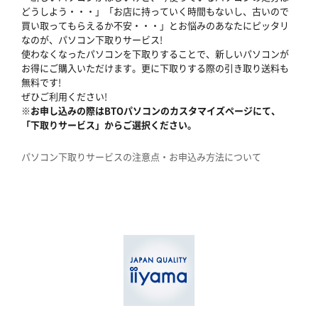
どうしよう・・・」「お店に持っていく時間もないし、古いので
買い取ってもらえるか不安・・・」とお悩みのあなたにピッタリ
なのが、パソコン下取りサービス!
使わなくなったパソコンを下取りすることで、新しいパソコンが
お得にご購入いただけます。更に下取りする際の引き取り送料も
無料です!
ぜひご利用ください!
※お申し込みの際はBTOパソコンのカスタマイズページにて、
「下取りサービス」からご選択ください。
パソコン下取りサービスの注意点・お申込み方法について