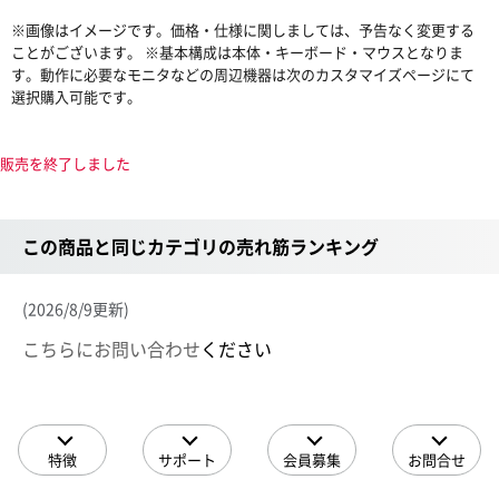
※画像はイメージです。価格・仕様に関しましては、予告なく変更する
ことがございます。 ※基本構成は本体・キーボード・マウスとなりま
す。動作に必要なモニタなどの周辺機器は次のカスタマイズページにて
選択購入可能です。
販売を終了しました
この商品と同じカテゴリの売れ筋ランキング
(2026/8/9更新)
こちらにお問い合わせ
ください
特徴
サポート
会員募集
お問合せ