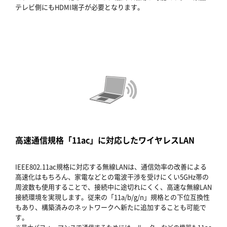
テレビ側にもHDMI端子が必要となります。
高速通信規格「11ac」に対応したワイヤレスLAN
IEEE802.11ac規格に対応する無線LANは、通信効率の改善による
高速化はもちろん、家電などとの電波干渉を受けにくい5GHz帯の
周波数も使用することで、接続中に途切れにくく、高速な無線LAN
接続環境を実現します。従来の「11a/b/g/n」規格との下位互換性
もあり、構築済みのネットワークへ新たに追加することも可能で
す。