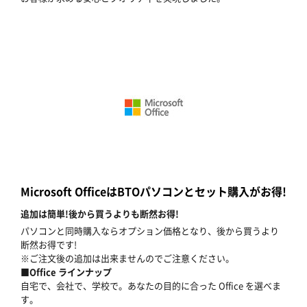
Microsoft OfficeはBTOパソコンとセット購入がお得!
追加は簡単!後から買うよりも断然お得!
パソコンと同時購入ならオプション価格となり、後から買うより
断然お得です!
※ご注文後の追加は出来ませんのでご注意ください。
■Office ラインナップ
自宅で、会社で、学校で。あなたの目的に合った Office を選べま
す。