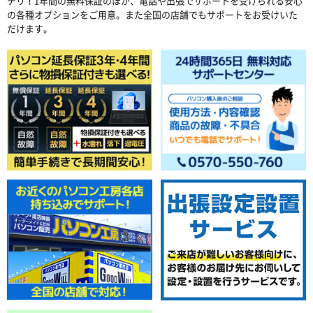
チリ！1年間の無料保証のほか、電話や出張でサポートを受けられる安心
の各種オプションをご用意。また全国の店舗でもサポートをお受けいた
だけます。