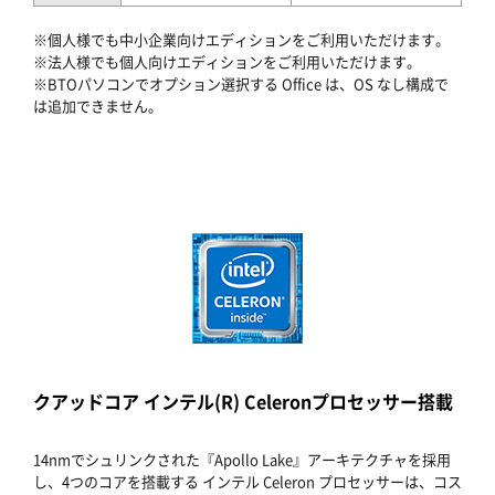
※個人様でも中小企業向けエディションをご利用いただけます。
※法人様でも個人向けエディションをご利用いただけます。
※BTOパソコンでオプション選択する Office は、OS なし構成で
は追加できません。
クアッドコア インテル(R) Celeronプロセッサー搭載
14nmでシュリンクされた『Apollo Lake』アーキテクチャを採用
し、4つのコアを搭載する インテル Celeron プロセッサーは、コス