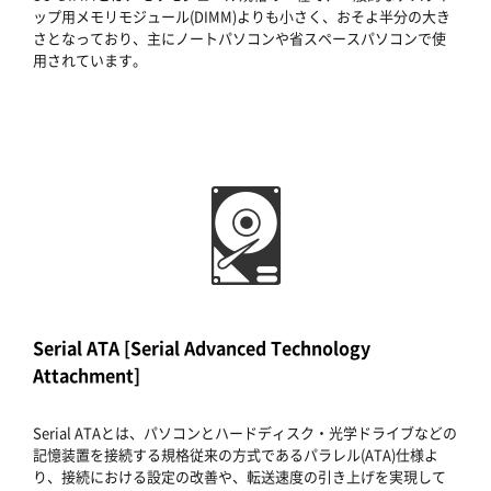
ップ用メモリモジュール(DIMM)よりも小さく、おそよ半分の大き
さとなっており、主にノートパソコンや省スペースパソコンで使
用されています。
Serial ATA [Serial Advanced Technology
Attachment]
Serial ATAとは、パソコンとハードディスク・光学ドライブなどの
記憶装置を接続する規格従来の方式であるパラレル(ATA)仕様よ
り、接続における設定の改善や、転送速度の引き上げを実現して