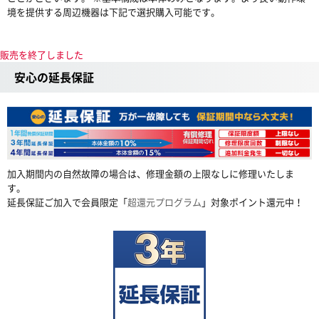
境を提供する周辺機器は下記で選択購入可能です。
販売を終了しました
安心の延長保証
加入期間内の自然故障の場合は、修理金額の上限なしに修理いたしま
す。
延長保証ご加入で会員限定「
超還元プログラム
」対象ポイント還元中！