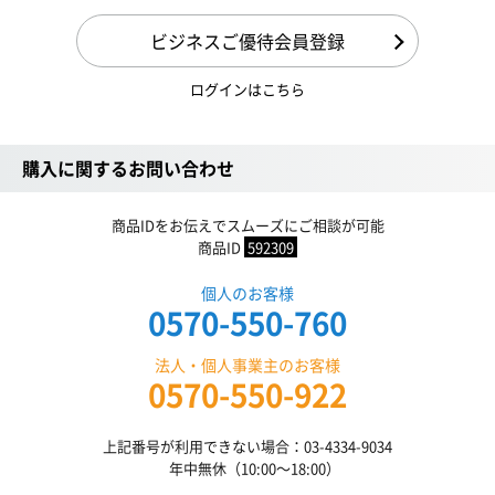
ビジネスご優待会員登録
ログインはこちら
購入に関するお問い合わせ
商品IDをお伝えでスムーズにご相談が可能
商品ID
592309
個人のお客様
0570-550-760
法人・個人事業主のお客様
0570-550-922
上記番号が利用できない場合：03-4334-9034
年中無休（10:00〜18:00）