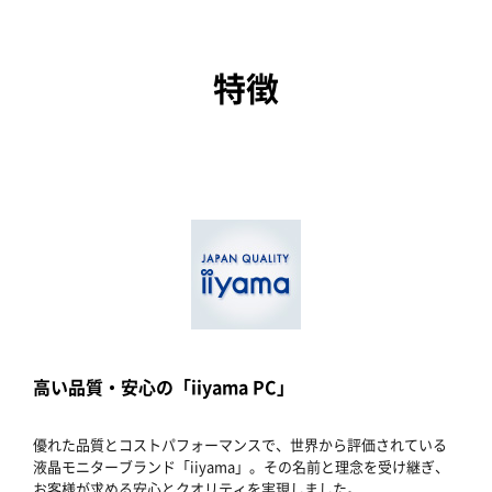
特徴
高い品質・安心の「iiyama PC」
優れた品質とコストパフォーマンスで、世界から評価されている
液晶モニターブランド「iiyama」。その名前と理念を受け継ぎ、
お客様が求める安心とクオリティを実現しました。