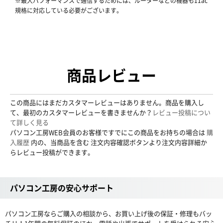
※最大パフォーマンスで通信するためには、ルーターなどの機器も11ac
規格に対応している必要がございます。
商品レビュー
この商品にはまだカスタマーレビューはありません。商品を購入し
て、最初のカスタマーレビューを書きませんか？
レビュー投稿につい
て詳しく見る
パソコン工房WEB会員のお客様ですでにこの商品をお持ちの場合は
購
入履歴
内の、当商品を含む 注文内容確認ボタンより注文内容詳細か
らレビュー投稿ができます。
パソコン工房の安心サポート
パソコン工房ならご購入の相談から、お買い上げ後の保証・修理もバッ