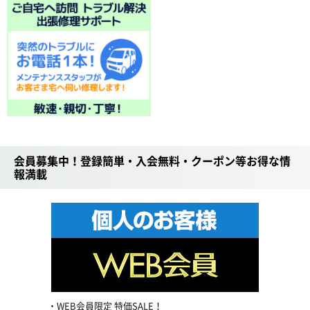
会員募集中！登録簡単・入会無料・クーポン等お得な情
報満載
WEB会員限定 特価SALE！