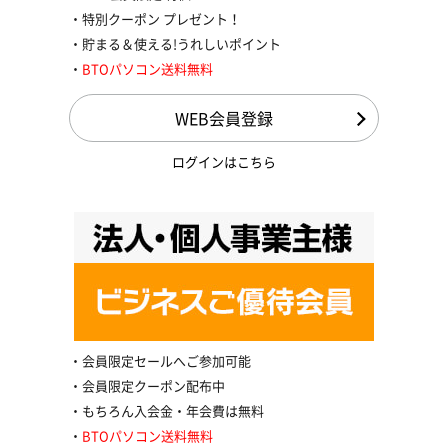
特別クーポン プレゼント！
貯まる＆使える!うれしいポイント
BTOパソコン送料無料
WEB会員登録
ログインはこちら
会員限定セールへご参加可能
会員限定クーポン配布中
もちろん入会金・年会費は無料
BTOパソコン送料無料