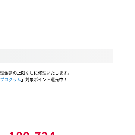
理金額の上限なしに修理いたします。
プログラム
」対象ポイント還元中！