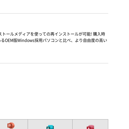
ンストールメディアを使っての再インストールが可能! 購入時
るOEM版Windows採用パソコンと比べ、より自由度の高い