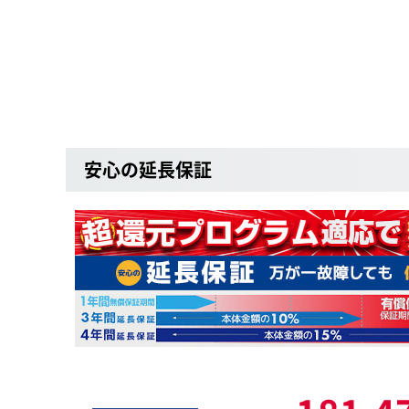
安心の延長保証