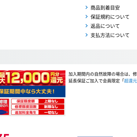
商品到着目安
保証規約について
返品について
支払方法について
加入期間内の自然故障の場合は、修
延長保証ご加入で会員限定「
超還元