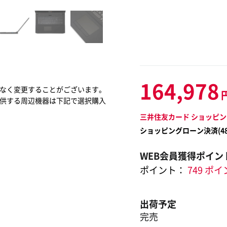
164,978
なく変更することがございます。
供する周辺機器は下記で選択購入
三井住友カード ショッピン
ショッピングローン決済(
4
WEB会員獲得ポイン
ポイント：
749 ポ
出荷予定
完売