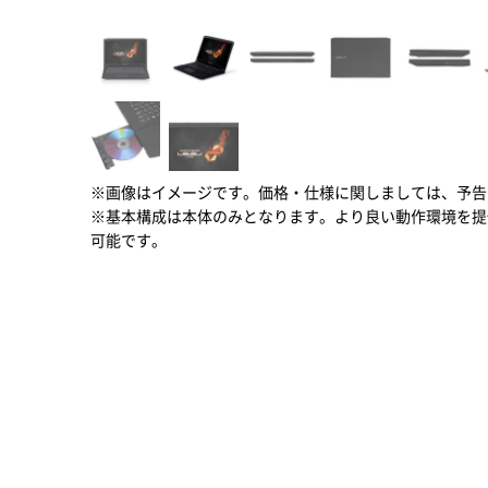
※画像はイメージです。価格・仕様に関しましては、予告
※基本構成は本体のみとなります。より良い動作環境を提
可能です。