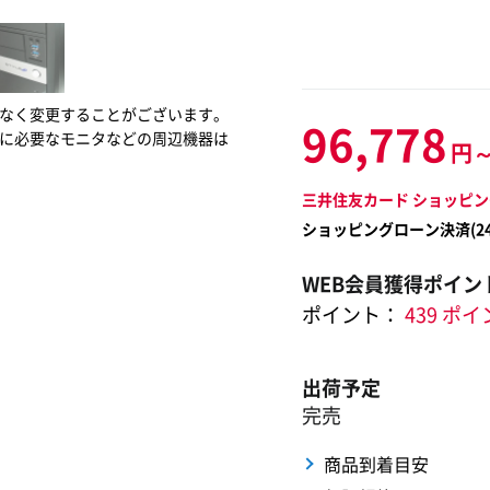
なく変更することがございます。
96,778
に必要なモニタなどの周辺機器は
円
三井住友カード ショッピン
ショッピングローン決済(
2
WEB会員獲得ポイン
ポイント：
439 ポ
出荷予定
完売
商品到着目安