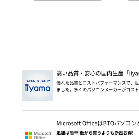
高い品質・安心の国内生産「iiyam
優れた品質とコストパフォーマンスで、世
ました。多くのパソコンメーカーがコスト優
Microsoft OfficeはBTOパ
追加は簡単!後から買うよりも断然お得!