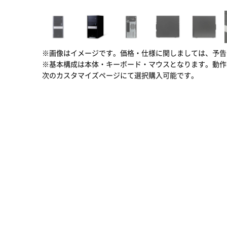
※画像はイメージです。価格・仕様に関しましては、予告
※基本構成は本体・キーボード・マウスとなります。動作
次のカスタマイズページにて選択購入可能です。