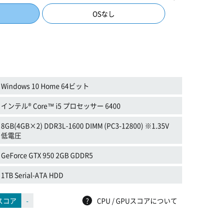
OSなし
Windows 10 Home 64ビット
インテル® Core™ i5 プロセッサー 6400
8GB(4GB×2) DDR3L-1600 DIMM (PC3-12800) ※1.35V
低電圧
GeForce GTX 950 2GB GDDR5
1TB Serial-ATA HDD
スコア
-
?
CPU / GPUスコアについて