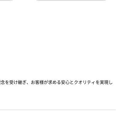
と理念を受け継ぎ、お客様が求める安心とクオリティを実現し
。