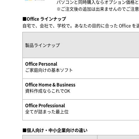
パソコンと同時購入ならオプション価格と
※ご注文後の追加は出来ませんのでご注意
■Office ラインナップ
自宅で、会社で、学校で。あなたの目的に合った Office 
製品ラインナップ
Office Personal
ご家庭向けの基本ソフト
Office Home & Business
資料作成ならこれでOK
Office Professional
全てが詰まった最上位
■個人向け・中小企業向けの違い