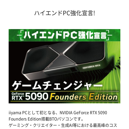
ハイエンドPC強化宣言!
iiyama PCとして初となる、NVIDIA GeForce RTX 5090
Founders Edition搭載BTOパソコンです。
ゲーミング・クリエイター・生成AI等における最高峰のコス