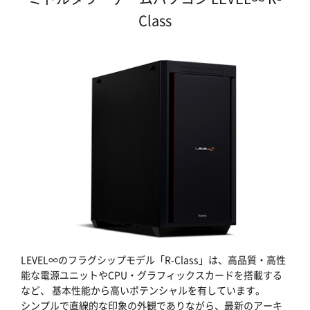
Class
LEVEL∞のフラグシップモデル「R-Class」は、高品質・高性
能な電源ユニットやCPU・グラフィックスカードを搭載する
など、 基本性能から高いポテンシャルを有しています。
シンプルで直線的な印象の外観でありながら、最新のアーキ