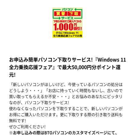
お申込み簡単パソコン下取りサービス!『Windows 11
全力乗換応援フェア』で最大50,000円分ポイント還
元!
「新しいパソコンがほしいけど、今使っているパソコンの処分は
どうしよう・・・」「お店に持っていく時間もないし、古いので
買い取ってもらえるか不安・・・」とお悩みのあなたにピッタリ
なのが、パソコン下取りサービス!
使わなくなったパソコンを下取りすることで、新しいパソコンが
お得にご購入いただけます。更に下取りする際の引き取り送料も
無料です!
ぜひご利用ください!
※お申し込みの際はBTOパソコンのカスタマイズページにて、