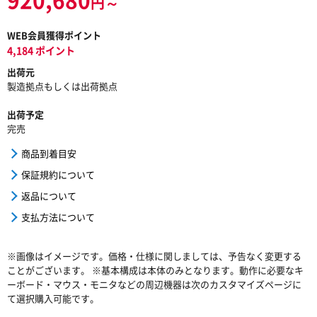
円～
WEB会員獲得ポイント
4,184 ポイント
出荷元
製造拠点もしくは出荷拠点
出荷予定
完売
商品到着目安
保証規約について
返品について
支払方法について
※画像はイメージです。価格・仕様に関しましては、予告なく変更する
ことがございます。 ※基本構成は本体のみとなります。動作に必要なキ
ーボード・マウス・モニタなどの周辺機器は次のカスタマイズページに
て選択購入可能です。