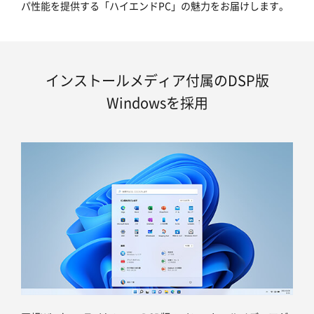
パ性能を提供する「ハイエンドPC」の魅力をお届けします。
インストールメディア付属のDSP版
Windowsを採用