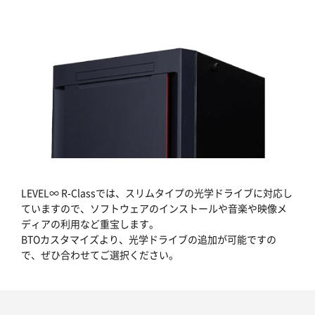
LEVEL∞ R-Classでは、スリムタイプの光学ドライブに対応し
ていますので、ソフトウェアのインストールや音楽や映像メ
ディアの利用など重宝します。
BTOカスタマイズより、光学ドライブの追加が可能ですの
で、ぜひ合わせてご選択ください。