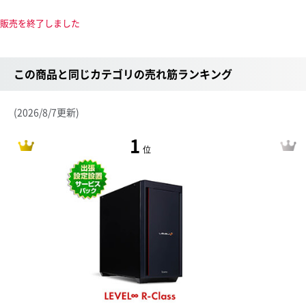
販売を終了しました
この商品と同じカテゴリの売れ筋ランキング
(2026/8/7更新)
1
位