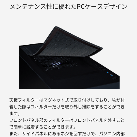
メンテナンス性に優れたPCケースデザイン
天板フィルターはマグネット式で取り付けしており、埃が付
着した際はフィルターだけを取り外し掃除をすることができ
ます。
フロントパネル部のフィルターはフロントパネルを外すこと
で簡単に脱着することができます。
また、サイドパネルにあるネジを回すだけで、パソコン内部