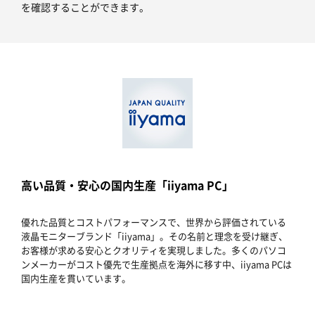
を確認することができます。
高い品質・安心の国内生産「iiyama PC」
優れた品質とコストパフォーマンスで、世界から評価されている
液晶モニターブランド「iiyama」。その名前と理念を受け継ぎ、
お客様が求める安心とクオリティを実現しました。多くのパソコ
ンメーカーがコスト優先で生産拠点を海外に移す中、iiyama PCは
国内生産を貫いています。