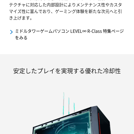
テクチャに対応した内部設計によりメンテナンス性やカスタ
マイズ性に富んでおり、ゲーミング体験を新たな次元へと引
き上げます。
ミドルタワーゲームパソコン LEVEL∞ R-Class 特集ページ
をみる
安定したプレイを実現する優れた冷却性