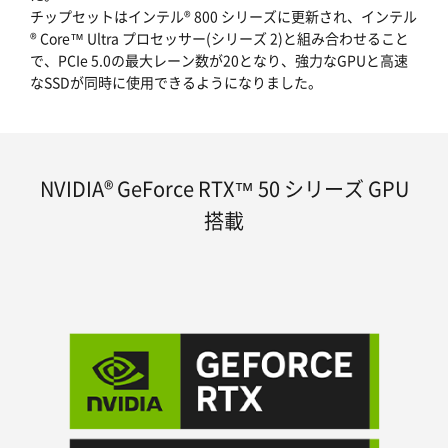
チップセットはインテル® 800 シリーズに更新され、インテル
® Core™ Ultra プロセッサー(シリーズ 2)と組み合わせること
で、PCIe 5.0の最大レーン数が20となり、強力なGPUと高速
なSSDが同時に使用できるようになりました。
NVIDIA® GeForce RTX™ 50 シリーズ GPU
搭載