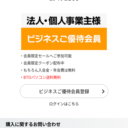
会員限定セールへご参加可能
会員限定クーポン配布中
もちろん入会金・年会費は無料
BTOパソコン送料無料
ビジネスご優待会員登録
ログインはこちら
購入に関するお問い合わせ