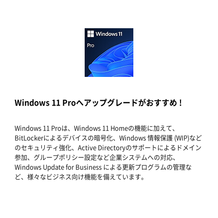
Windows 11 Proへアップグレードがおすすめ !
Windows 11 Proは、Windows 11 Homeの機能に加えて、
BitLockerによるデバイスの暗号化、Windows 情報保護 (WIP)など
のセキュリティ強化、Active Directoryのサポートによるドメイン
参加、グループポリシー設定など企業システムへの対応、
Windows Update for Business による更新プログラムの管理な
ど、様々なビジネス向け機能を備えています。