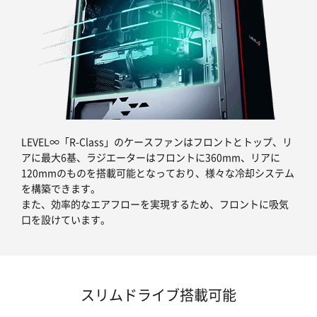
LEVEL∞「R-Class」のケースファンはフロントとトップ、リ
アに最大6基、ラジエーターはフロントに360mm、リアに
120mmのものを搭載可能となっており、様々な冷却システム
を構築できます。
また、効率的なエアフローを実現するため、フロントに吸気
口を設けています。
スリムドライブ搭載可能