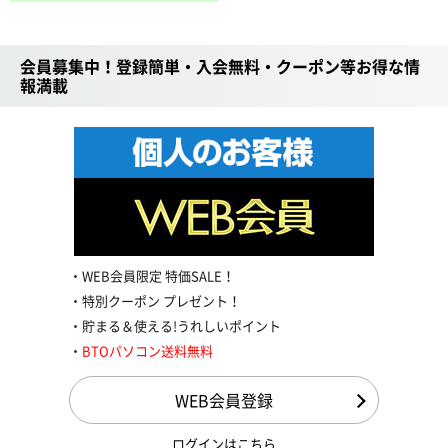
会員募集中！登録簡単・入会無料・クーポン等お得な情
報満載
WEB会員限定 特価SALE！
特別クーポン プレゼント！
貯まる＆使える!うれしいポイント
BTOパソコン送料無料
WEB会員登録
ログインはこちら