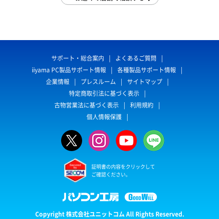
サポート・総合案内
よくあるご質問
iiyama PC製品サポート情報
各種製品サポート情報
企業情報
プレスルーム
サイトマップ
特定商取引法に基づく表示
古物営業法に基づく表示
利用規約
個人情報保護
証明書の内容をクリックして
ご確認ください。
Copyright 株式会社ユニットコム All Rights Reserved.