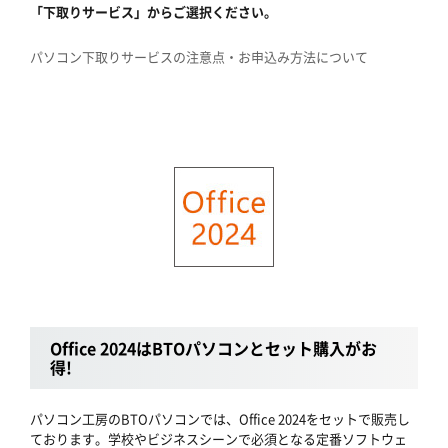
「下取りサービス」からご選択ください。
パソコン下取りサービスの注意点・お申込み方法について
Office 2024はBTOパソコンとセット購入がお
得!
パソコン工房のBTOパソコンでは、Office 2024をセットで販売し
ております。学校やビジネスシーンで必須となる定番ソフトウェ