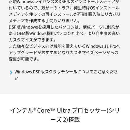
正規WindowsライセンスのDSP版のインストールメディアが
付いているので、万が一のトラブル発生時はOSインストール
メディアを使っての再インストールが可能! 購入時にリカバリ
メディアを作成する手間もいりません。
DSP版Windowsを採用したパソコンは、構成パーツに制約が
あるOEM版Windows採用パソコンと比べ、より自由度の高い
カスタマイズができます。
また様々なビジネス向け機能を備えているWindows 11 Proへ
アップグレードがおすすめとなりカスタマイズページからの
変更が可能です。
Windows DSP版スクラッチシールについてご注意くださ
い
インテル® Core™ Ultra プロセッサー(シリ
ーズ 2)搭載