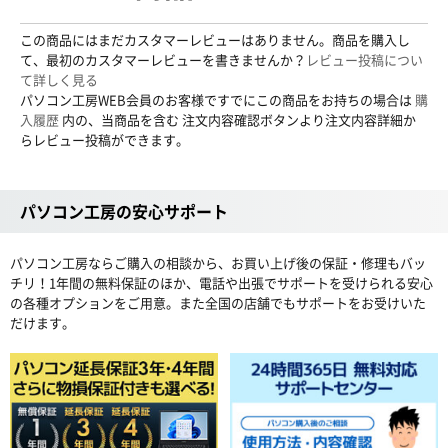
この商品にはまだカスタマーレビューはありません。商品を購入し
て、最初のカスタマーレビューを書きませんか？
レビュー投稿につい
て詳しく見る
パソコン工房WEB会員のお客様ですでにこの商品をお持ちの場合は
購
入履歴
内の、当商品を含む 注文内容確認ボタンより注文内容詳細か
らレビュー投稿ができます。
パソコン工房の安心サポート
パソコン工房ならご購入の相談から、お買い上げ後の保証・修理もバッ
チリ！1年間の無料保証のほか、電話や出張でサポートを受けられる安心
の各種オプションをご用意。また全国の店舗でもサポートをお受けいた
だけます。