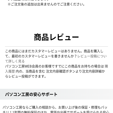
※ご注文後の追加は出来ませんのでご注意ください。
商品レビュー
この商品にはまだカスタマーレビューはありません。商品を購入し
て、最初のカスタマーレビューを書きませんか？
レビュー投稿につい
て詳しく見る
パソコン工房WEB会員のお客様ですでにこの商品をお持ちの場合は
購
入履歴
内の、当商品を含む 注文内容確認ボタンより注文内容詳細か
らレビュー投稿ができます。
パソコン工房の安心サポート
パソコン工房ならご購入の相談から、お買い上げ後の保証・修理もバッ
チリ！1年間の無料保証のほか、電話や出張でサポートを受けられる安心