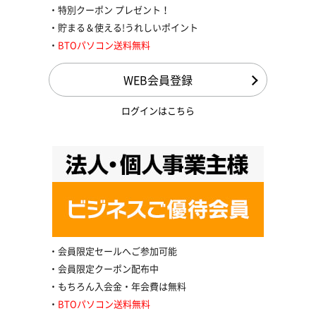
特別クーポン プレゼント！
貯まる＆使える!うれしいポイント
BTOパソコン送料無料
WEB会員登録
ログインはこちら
会員限定セールへご参加可能
会員限定クーポン配布中
もちろん入会金・年会費は無料
BTOパソコン送料無料