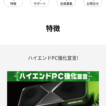
特徴
サポート
会員募集
お問合せ
特徴
ハイエンドPC強化宣言!