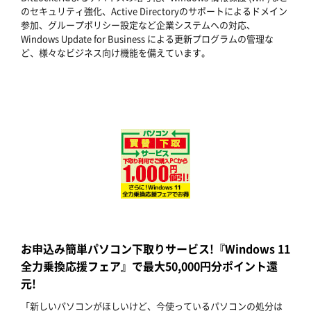
のセキュリティ強化、Active Directoryのサポートによるドメイン
参加、グループポリシー設定など企業システムへの対応、
Windows Update for Business による更新プログラムの管理な
ど、様々なビジネス向け機能を備えています。
お申込み簡単パソコン下取りサービス!『Windows 11
全力乗換応援フェア』で最大50,000円分ポイント還
元!
「新しいパソコンがほしいけど、今使っているパソコンの処分は