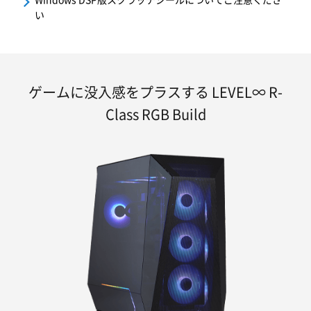
い
ゲームに没入感をプラスする LEVEL∞ R-
Class RGB Build