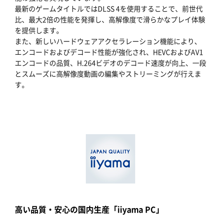
最新のゲームタイトルではDLSS 4を使用することで、前世代
比、最大2倍の性能を発揮し、高解像度で滑らかなプレイ体験
を提供します。
また、新しいハードウェアアクセラレーション機能により、
エンコードおよびデコード性能が強化され、HEVCおよびAV1
エンコードの品質、H.264ビデオのデコード速度が向上、一段
とスムーズに高解像度動画の編集やストリーミングが行えま
す。
高い品質・安心の国内生産「iiyama PC」