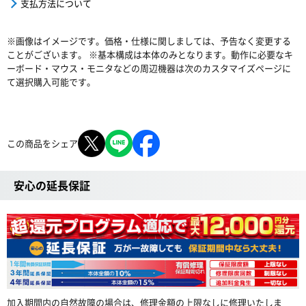
支払方法について
※画像はイメージです。価格・仕様に関しましては、予告なく変更する
ことがございます。 ※基本構成は本体のみとなります。動作に必要なキ
ーボード・マウス・モニタなどの周辺機器は次のカスタマイズページに
て選択購入可能です。
この商品をシェア
安心の延長保証
加入期間内の自然故障の場合は、修理金額の上限なしに修理いたしま