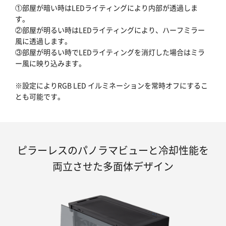
①部屋が暗い時はLEDライティングにより内部が透過しま
す。
②部屋が明るい時はLEDライティングにより、ハーフミラー
風に透過します。
③部屋が明るい時でLEDライティングを消灯した場合はミラ
ー風に映り込みます。
※設定によりRGB LED イルミネーションを常時オフにするこ
とも可能です。
ピラーレスのパノラマビューと冷却性能を
両立させた多面体デザイン