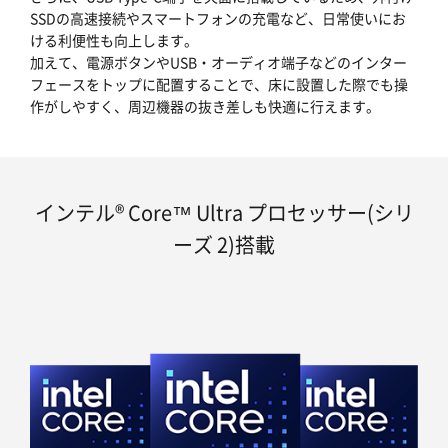
SSDの高速接続やスマートフォンの充電など、日常使いにお
ける利便性も向上します。
加えて、電源ボタンやUSB・オーディオ端子などのインター
フェースをトップに配置することで、床に設置した際でも操
作がしやすく、周辺機器の抜き差しも快適に行えます。
インテル® Core™ Ultra プロセッサー(シリ
ーズ 2)搭載