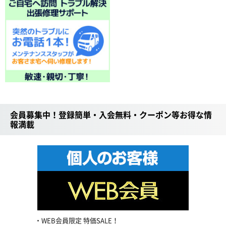
会員募集中！登録簡単・入会無料・クーポン等お得な情
報満載
WEB会員限定 特価SALE！