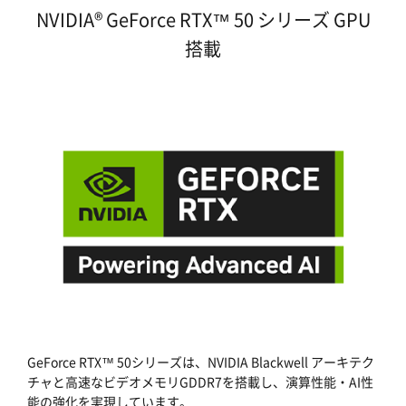
NVIDIA® GeForce RTX™ 50 シリーズ GPU
搭載
GeForce RTX™ 50シリーズは、NVIDIA Blackwell アーキテク
チャと高速なビデオメモリGDDR7を搭載し、演算性能・AI性
能の強化を実現しています。