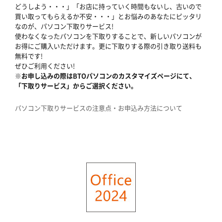
どうしよう・・・」「お店に持っていく時間もないし、古いので
買い取ってもらえるか不安・・・」とお悩みのあなたにピッタリ
なのが、パソコン下取りサービス!
使わなくなったパソコンを下取りすることで、新しいパソコンが
お得にご購入いただけます。更に下取りする際の引き取り送料も
無料です!
ぜひご利用ください!
※お申し込みの際はBTOパソコンのカスタマイズページにて、
「下取りサービス」からご選択ください。
パソコン下取りサービスの注意点・お申込み方法について