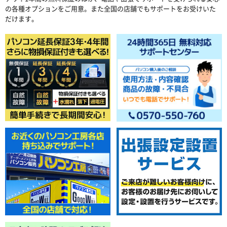
の各種オプションをご用意。また全国の店舗でもサポートをお受けいた
だけます。