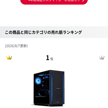
この商品と同じカテゴリの売れ筋ランキング
(2026/8/7更新)
1
位