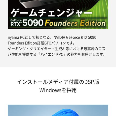
iiyama PCとして初となる、NVIDIA GeForce RTX 5090
Founders Edition搭載BTOパソコンです。
ゲーミング・クリエイター・生成AI等における最高峰のコス
パ性能を提供する「ハイエンドPC」の魅力をお届けします。
インストールメディア付属のDSP版
Windowsを採用