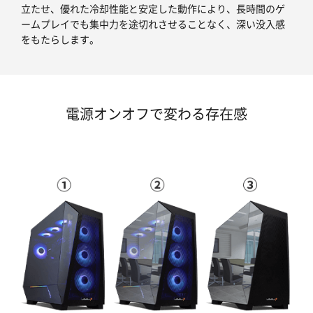
立たせ、優れた冷却性能と安定した動作により、長時間のゲ
ームプレイでも集中力を途切れさせることなく、深い没入感
をもたらします。
電源オンオフで変わる存在感