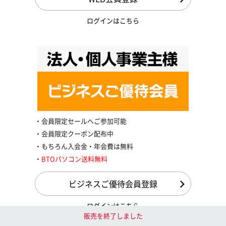
ログインはこちら
会員限定セールへご参加可能
会員限定クーポン配布中
もちろん入会金・年会費は無料
BTOパソコン送料無料
ビジネスご優待会員登録
ログインはこちら
販売を終了しました