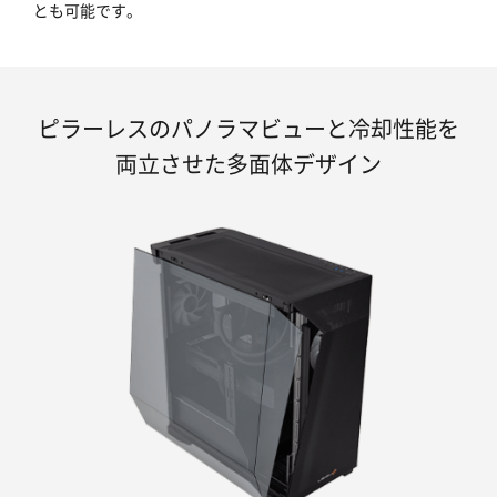
とも可能です。
ピラーレスのパノラマビューと冷却性能を
両立させた多面体デザイン