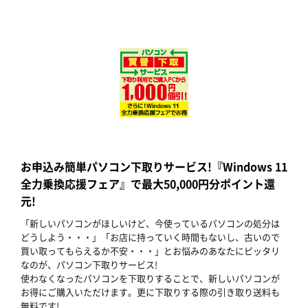
お申込み簡単パソコン下取りサービス!『Windows 11
全力乗換応援フェア』で最大50,000円分ポイント還
元!
「新しいパソコンがほしいけど、今使っているパソコンの処分は
どうしよう・・・」「お店に持っていく時間もないし、古いので
買い取ってもらえるか不安・・・」とお悩みのあなたにピッタリ
なのが、パソコン下取りサービス!
使わなくなったパソコンを下取りすることで、新しいパソコンが
お得にご購入いただけます。更に下取りする際の引き取り送料も
無料です!