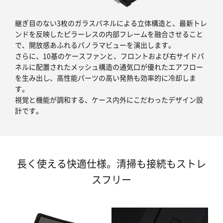
継ぎ目のない3枚のガラスパネルによる立体構造と、最新トレ
ンドを反映したピラーレスの内部フレームを融合させること
で、開放感あふれるパノラマビューを演出します。
さらに、10基のケースファンと、フロントおよび右サイドパ
ネルに配置されたメッシュ構造の通気口が優れたエアフロー
を生み出し、高性能パーツの高い発熱も効率的に冷却しま
す。
視覚と機能が調和する、ケース内外にこだわったデザイン設
計です。
長く使える快適仕様。清掃も接続もストレ
スフリー