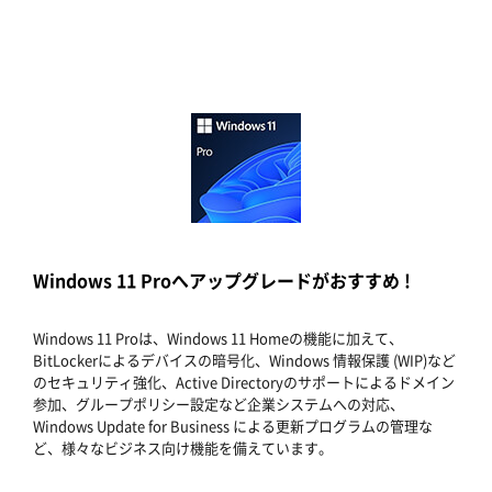
Windows 11 Proへアップグレードがおすすめ !
Windows 11 Proは、Windows 11 Homeの機能に加えて、
BitLockerによるデバイスの暗号化、Windows 情報保護 (WIP)など
のセキュリティ強化、Active Directoryのサポートによるドメイン
参加、グループポリシー設定など企業システムへの対応、
Windows Update for Business による更新プログラムの管理な
ど、様々なビジネス向け機能を備えています。