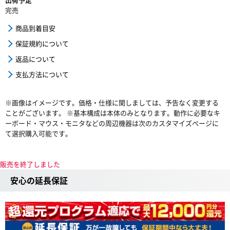
完売
商品到着目安
保証規約について
返品について
支払方法について
※画像はイメージです。価格・仕様に関しましては、予告なく変更する
ことがございます。 ※基本構成は本体のみとなります。動作に必要なキ
ーボード・マウス・モニタなどの周辺機器は次のカスタマイズページに
て選択購入可能です。
販売を終了しました
安心の延長保証