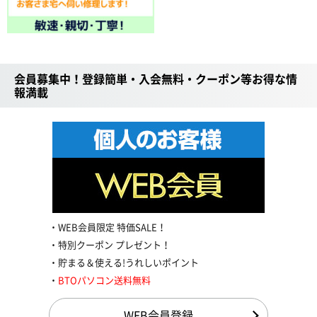
会員募集中！登録簡単・入会無料・クーポン等お得な情
報満載
WEB会員限定 特価SALE！
特別クーポン プレゼント！
貯まる＆使える!うれしいポイント
BTOパソコン送料無料
WEB会員登録