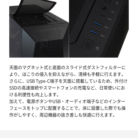
天面のマグネット式と底面のスライド式ダストフィルターに
より、ほこりの侵入を抑えながら、清掃も手軽に行えます。
さらに、USB Type-C端子を天面に搭載しているため、外付け
SSDの高速接続やスマートフォンの充電など、日常使いにお
ける利便性も向上します。
加えて、電源ボタンやUSB・オーディオ端子などのインター
フェースをトップに配置することで、床に設置した際でも操
作がしやすく、周辺機器の抜き差しも快適に行えます。