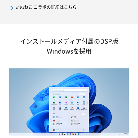
いぬねこ コラボの詳細はこちら
インストールメディア付属のDSP版
Windowsを採用