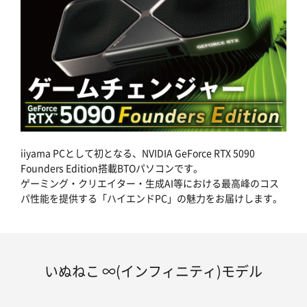
iiyama PCとして初となる、NVIDIA GeForce RTX 5090
Founders Edition搭載BTOパソコンです。
ゲーミング・クリエイター・生成AI等における最高峰のコス
パ性能を提供する「ハイエンドPC」の魅力をお届けします。
いぬねこ ∞(インフィニティ)モデル