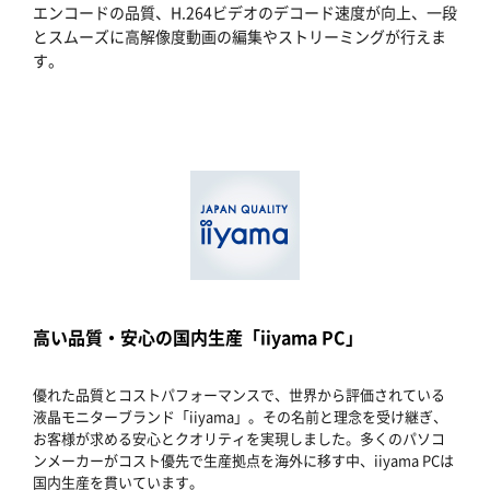
エンコードの品質、H.264ビデオのデコード速度が向上、一段
とスムーズに高解像度動画の編集やストリーミングが行えま
す。
高い品質・安心の国内生産「iiyama PC」
優れた品質とコストパフォーマンスで、世界から評価されている
液晶モニターブランド「iiyama」。その名前と理念を受け継ぎ、
お客様が求める安心とクオリティを実現しました。多くのパソコ
ンメーカーがコスト優先で生産拠点を海外に移す中、iiyama PCは
国内生産を貫いています。