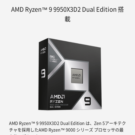
AMD Ryzen™ 9 9950X3D2 Dual Edition 搭
載
AMD Ryzen™ 9 9950X3D2 Dual Edition は、Zen 5アーキテク
チャを採用したAMD Ryzen™ 9000 シリーズ プロセッサの最