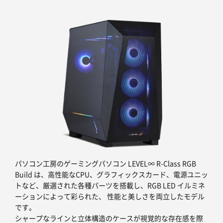
パソコン工房のゲーミングパソコン LEVEL∞ R-Class RGB
Build は、高性能なCPU、グラフィックスカード、電源ユニッ
トなど、厳選された各種パーツを搭載し、RGB LED イルミネ
ーションによって彩られた、 性能と美しさを両立したモデル
です。
シャープなラインと立体構造のケースが視覚的な存在感を際