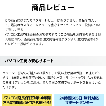
商品レビュー
この商品にはまだカスタマーレビューはありません。商品を購入し
て、最初のカスタマーレビューを書きませんか？
レビュー投稿につい
て詳しく見る
パソコン工房WEB会員のお客様ですでにこの商品をお持ちの場合は
購
入履歴
内の、当商品を含む 注文内容確認ボタンより注文内容詳細か
らレビュー投稿ができます。
パソコン工房の安心サポート
パソコン工房ならご購入の相談から、お買い上げ後の保証・修理もバッ
チリ！1年間の無料保証のほか、電話や出張でサポートを受けられる安心
の各種オプションをご用意。また全国の店舗でもサポートをお受けいた
だけます。