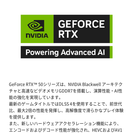
GeForce RTX™ 50シリーズは、NVIDIA Blackwell アーキテク
チャと高速なビデオメモリGDDR7を搭載し、演算性能・AI性
能の強化を実現しています。
最新のゲームタイトルではDLSS 4を使用することで、前世代
比、最大2倍の性能を発揮し、高解像度で滑らかなプレイ体験
を提供します。
また、新しいハードウェアアクセラレーション機能により、
エンコードおよびデコード性能が強化され、HEVCおよびAV1