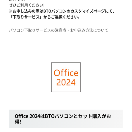
ぜひご利用ください!
※お申し込みの際はBTOパソコンのカスタマイズページにて、
「下取りサービス」からご選択ください。
パソコン下取りサービスの注意点・お申込み方法について
Office 2024はBTOパソコンとセット購入がお
得!