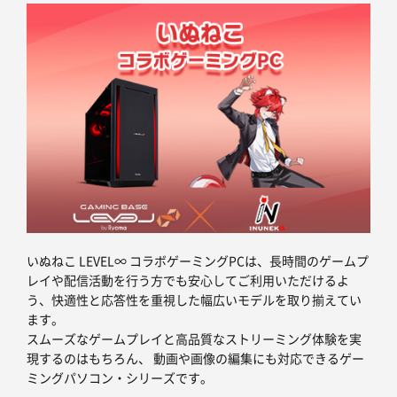
いぬねこ LEVEL∞ コラボゲーミングPCは、長時間のゲームプ
レイや配信活動を行う方でも安心してご利用いただけるよ
う、快適性と応答性を重視した幅広いモデルを取り揃えてい
ます。
スムーズなゲームプレイと高品質なストリーミング体験を実
現するのはもちろん、 動画や画像の編集にも対応できるゲー
ミングパソコン・シリーズです。