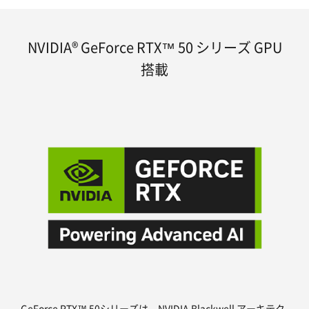
NVIDIA® GeForce RTX™ 50 シリーズ GPU
搭載
GeForce RTX™ 50シリーズは、NVIDIA Blackwell アーキテク