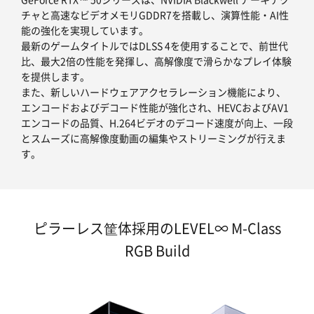
チャと高速なビデオメモリGDDR7を搭載し、演算性能・AI性
能の強化を実現しています。
最新のゲームタイトルではDLSS 4を使用することで、前世代
比、最大2倍の性能を発揮し、高解像度で滑らかなプレイ体験
を提供します。
また、新しいハードウェアアクセラレーション機能により、
エンコードおよびデコード性能が強化され、HEVCおよびAV1
エンコードの品質、H.264ビデオのデコード速度が向上、一段
とスムーズに高解像度動画の編集やストリーミングが行えま
す。
ピラーレス筐体採用のLEVEL∞ M-Class
RGB Build