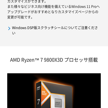
カスタマイズができます。
また様々なビジネス向け機能を備えているWindows 11 Proへ
アップグレードがおすすめとなりカスタマイズページからの
変更が可能です。
Windows DSP版スクラッチシールについてご注意くださ
い
AMD Ryzen™ 7 9800X3D プロセッサ搭載