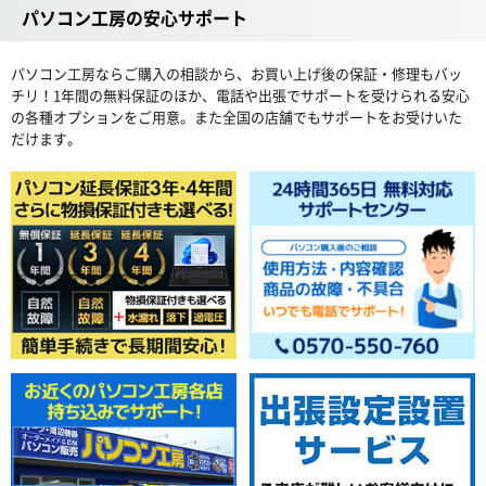
パソコン工房の安心サポート
パソコン工房ならご購入の相談から、お買い上げ後の保証・修理もバッ
チリ！1年間の無料保証のほか、電話や出張でサポートを受けられる安心
の各種オプションをご用意。また全国の店舗でもサポートをお受けいた
だけます。