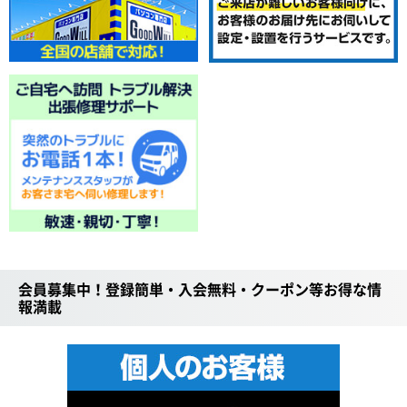
会員募集中！登録簡単・入会無料・クーポン等お得な情
報満載