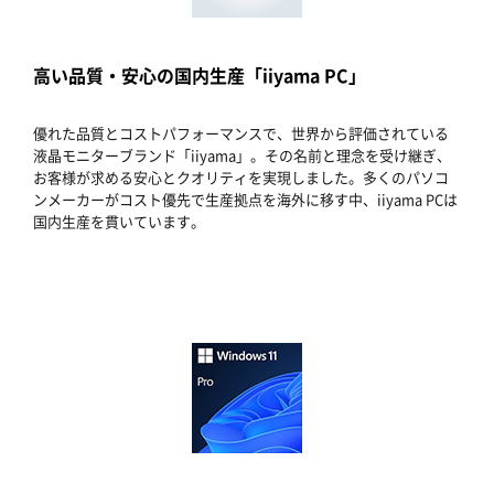
高い品質・安心の国内生産「iiyama PC」
優れた品質とコストパフォーマンスで、世界から評価されている
液晶モニターブランド「iiyama」。その名前と理念を受け継ぎ、
お客様が求める安心とクオリティを実現しました。多くのパソコ
ンメーカーがコスト優先で生産拠点を海外に移す中、iiyama PCは
国内生産を貫いています。