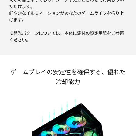
ただけます。
鮮やかなイルミネーションがあなたのゲームライフを盛り上
げます。
※発光パターンについては、本体に添付の設定用紙をご参照
ください。
ゲームプレイの安定性を確保する、優れた
冷却能力