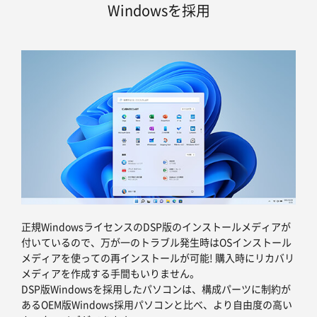
Windowsを採用
正規WindowsライセンスのDSP版のインストールメディアが
付いているので、万が一のトラブル発生時はOSインストール
メディアを使っての再インストールが可能! 購入時にリカバリ
メディアを作成する手間もいりません。
DSP版Windowsを採用したパソコンは、構成パーツに制約が
あるOEM版Windows採用パソコンと比べ、より自由度の高い