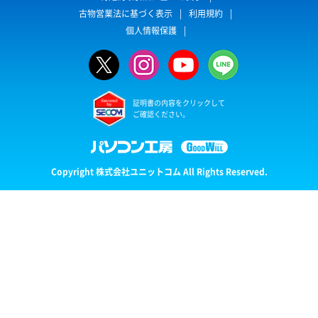
古物営業法に基づく表示
利用規約
個人情報保護
証明書の内容をクリックして
ご確認ください。
Copyright 株式会社ユニットコム All Rights Reserved.