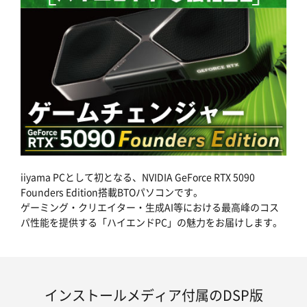
iiyama PCとして初となる、NVIDIA GeForce RTX 5090
Founders Edition搭載BTOパソコンです。
ゲーミング・クリエイター・生成AI等における最高峰のコス
パ性能を提供する「ハイエンドPC」の魅力をお届けします。
インストールメディア付属のDSP版