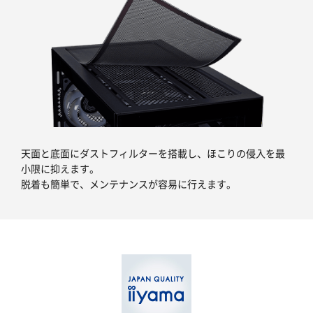
天面と底面にダストフィルターを搭載し、ほこりの侵入を最
小限に抑えます。
脱着も簡単で、メンテナンスが容易に行えます。