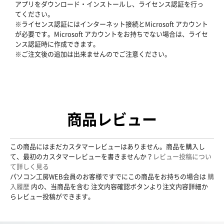
アプリをダウンロード・インストールし、ライセンス認証を行っ
てください。
※ライセンス認証にはインターネット接続とMicrosoft アカウント
が必要です。Microsoft アカウントをお持ちでない場合は、ライセ
ンス認証時に作成できます。
※ご注文後の追加は出来ませんのでご注意ください。
商品レビュー
この商品にはまだカスタマーレビューはありません。商品を購入し
て、最初のカスタマーレビューを書きませんか？
レビュー投稿につい
て詳しく見る
パソコン工房WEB会員のお客様ですでにこの商品をお持ちの場合は
購
入履歴
内の、当商品を含む 注文内容確認ボタンより注文内容詳細か
らレビュー投稿ができます。