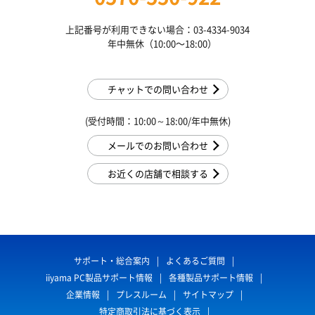
上記番号が利用できない場合：03-4334-9034
年中無休（10:00〜18:00）
チャットでの問い合わせ
(受付時間：10:00～18:00/年中無休)
メールでのお問い合わせ
お近くの店舗で相談する
サポート・総合案内
よくあるご質問
iiyama PC製品サポート情報
各種製品サポート情報
企業情報
プレスルーム
サイトマップ
特定商取引法に基づく表示