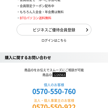
会員限定クーポン配布中
もちろん入会金・年会費は無料
BTOパソコン送料無料
ビジネスご優待会員登録
ログインはこちら
購入に関するお問い合わせ
商品IDをお伝えでスムーズにご相談が可能
商品ID
1226563
個人のお客様
0570-550-760
法人・個人事業主のお客様
0570-550-922