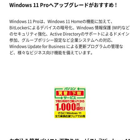
Windows 11 Proへアップグレードがおすすめ !
Windows 11 Proは、Windows 11 Homeの機能に加えて、
BitLockerによるデバイスの暗号化、Windows 情報保護 (WIP)など
のセキュリティ強化、Active Directoryのサポートによるドメイン
参加、グループポリシー設定など企業システムへの対応、
Windows Update for Business による更新プログラムの管理な
ど、様々なビジネス向け機能を備えています。