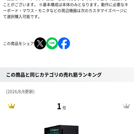
ことがございます。 ※基本構成は本体のみとなります。動作に必要なキ
ーボード・マウス・モニタなどの周辺機器は次のカスタマイズページに
て選択購入可能です。
この商品をシェア
この商品と同じカテゴリの売れ筋ランキング
(2026/8/8更新)
1
位