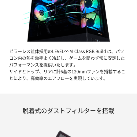
ピラーレス筐体採用のLEVEL∞ M-Class RGB Build は、パソ
コン内の熱を効率よく冷却し、ゲームを問わず常に安定した
パフォーマンスを提供いたします。
サイドとトップ、リアに計6基の120mmファンを搭載するこ
とにより、高効率のエアフローを実現しています。
脱着式のダストフィルターを搭載