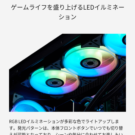
ゲームライフを盛り上げるLEDイルミネー
ション
RGB LEDイルミネーションが多彩な色でライトアップしま
す。発光パターンは、本体フロントボタンでいつでも切り替
えが可能となっており、シーンや気分に合わせてお楽しみい