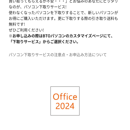
買い取ってもらえるか不安・・・」とお悩みのあなたにピッタリ
なのが、パソコン下取りサービス!
使わなくなったパソコンを下取りすることで、新しいパソコンが
お得にご購入いただけます。更に下取りする際の引き取り送料も
無料です!
ぜひご利用ください!
※お申し込みの際はBTOパソコンのカスタマイズページにて、
「下取りサービス」からご選択ください。
パソコン下取りサービスの注意点・お申込み方法について