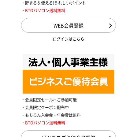
貯まる＆使える!うれしいポイント
BTOパソコン送料無料
WEB会員登録
ログインはこちら
会員限定セールへご参加可能
会員限定クーポン配布中
もちろん入会金・年会費は無料
BTOパソコン送料無料