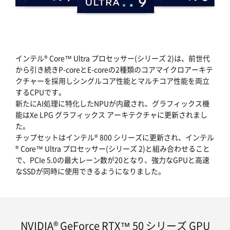
インテル® Core™ Ultra プロセッサー(シリーズ 2)は、前世代
から引き続きP-coreとE-coreの2種類のコアマイクロアーキテ
クチャーを採用しシングルコア性能とマルチコア性能を両立
するCPUです。
新たにAI処理に特化したNPUが内蔵され、グラフィックス機
能はXe LPG グラフィックス アーキテクチャに更新されまし
た。
チップセットはインテル® 800 シリーズに更新され、インテル
® Core™ Ultra プロセッサー(シリーズ 2)と組み合わせること
で、PCIe 5.0の最大レーン数が20となり、強力なGPUと高速
なSSDが同時に使用できるようになりました。
NVIDIA® GeForce RTX™ 50 シリーズ GPU