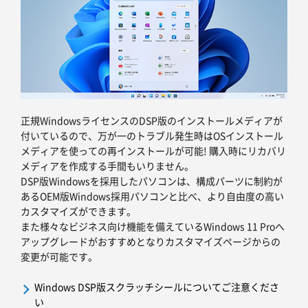
正規WindowsライセンスのDSP版のインストールメディアが
付いているので、万が一のトラブル発生時はOSインストール
メディアを使っての再インストールが可能! 購入時にリカバリ
メディアを作成する手間もいりません。
DSP版Windowsを採用したパソコンは、構成パーツに制約が
あるOEM版Windows採用パソコンと比べ、より自由度の高い
カスタマイズができます。
また様々なビジネス向け機能を備えているWindows 11 Proへ
アップグレードがおすすめとなりカスタマイズページからの
変更が可能です。
Windows DSP版スクラッチシールについてご注意くださ
い