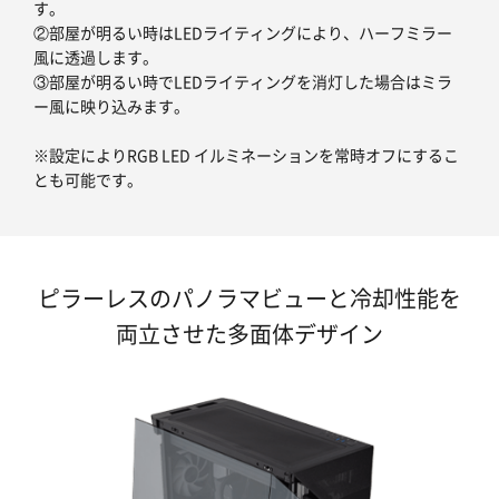
す。
②部屋が明るい時はLEDライティングにより、ハーフミラー
風に透過します。
③部屋が明るい時でLEDライティングを消灯した場合はミラ
ー風に映り込みます。
※設定によりRGB LED イルミネーションを常時オフにするこ
とも可能です。
ピラーレスのパノラマビューと冷却性能を
両立させた多面体デザイン