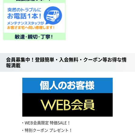
会員募集中！登録簡単・入会無料・クーポン等お得な情
報満載
WEB会員限定 特価SALE！
特別クーポン プレゼント！