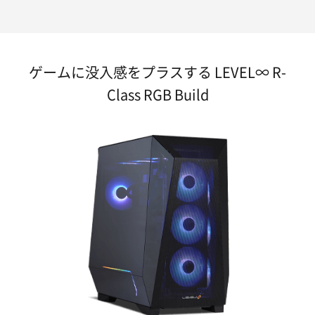
ゲームに没入感をプラスする LEVEL∞ R-
Class RGB Build