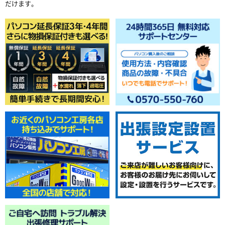
だけます。