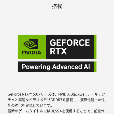
搭載
GeForce RTX™ 50シリーズは、NVIDIA Blackwell アーキテク
チャと高速なビデオメモリGDDR7を搭載し、演算性能・AI性
能の強化を実現しています。
最新のゲームタイトルではDLSS 4を使用することで、前世代