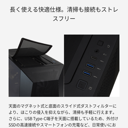
長く使える快適仕様。清掃も接続もストレ
スフリー
天面のマグネット式と底面のスライド式ダストフィルターに
より、ほこりの侵入を抑えながら、清掃も手軽に行えます。
さらに、USB Type-C端子を天面に搭載しているため、外付け
SSDの高速接続やスマートフォンの充電など、日常使いにお