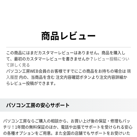
商品レビュー
この商品にはまだカスタマーレビューはありません。商品を購入し
て、最初のカスタマーレビューを書きませんか？
レビュー投稿につい
て詳しく見る
パソコン工房WEB会員のお客様ですでにこの商品をお持ちの場合は
購
入履歴
内の、当商品を含む 注文内容確認ボタンより注文内容詳細か
らレビュー投稿ができます。
パソコン工房の安心サポート
パソコン工房ならご購入の相談から、お買い上げ後の保証・修理もバッ
チリ！1年間の無料保証のほか、電話や出張でサポートを受けられる安心
の各種オプションをご用意。また全国の店舗でもサポートをお受けいた