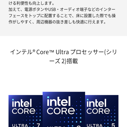
ける利便性も向上します。
加えて、電源ボタンやUSB・オーディオ端子などのインター
フェースをトップに配置することで、床に設置した際でも操
作がしやすく、周辺機器の抜き差しも快適に行えます。
インテル® Core™ Ultra プロセッサー(シリ
ーズ 2)搭載