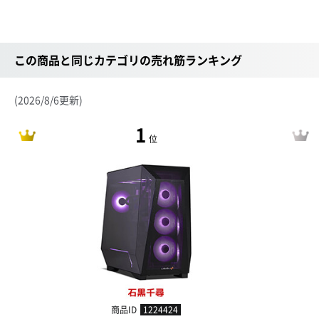
この商品と同じカテゴリの売れ筋ランキング
(2026/8/6更新)
1
位
商品ID
1224424