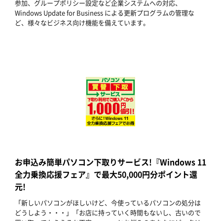
参加、グループポリシー設定など企業システムへの対応、
Windows Update for Business による更新プログラムの管理な
ど、様々なビジネス向け機能を備えています。
お申込み簡単パソコン下取りサービス!『Windows 11
全力乗換応援フェア』で最大50,000円分ポイント還
元!
「新しいパソコンがほしいけど、今使っているパソコンの処分は
どうしよう・・・」「お店に持っていく時間もないし、古いので