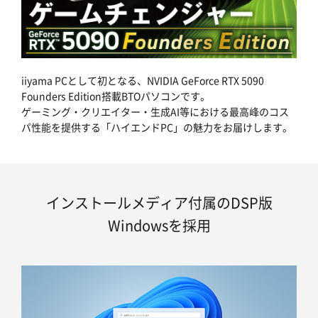
iiyama PCとして初となる、NVIDIA GeForce RTX 5090
Founders Edition搭載BTOパソコンです。
ゲーミング・クリエイター・生成AI等における最高峰のコス
パ性能を提供する「ハイエンドPC」の魅力をお届けします。
インストールメディア付属のDSP版
Windowsを採用