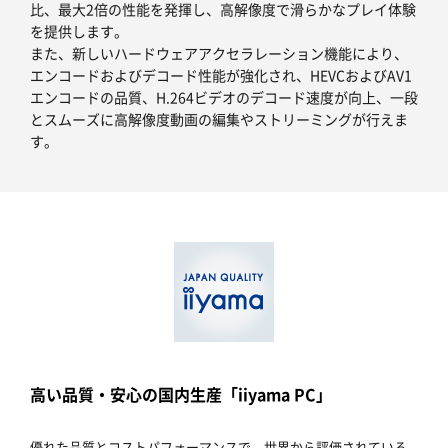
比、最大2倍の性能を発揮し、高解像度で滑らかなプレイ体験
を提供します。
また、新しいハードウェアアクセラレーション機能により、
エンコードおよびデコード性能が強化され、HEVCおよびAV1
エンコードの品質、H.264ビデオのデコード速度が向上、一段
とスムーズに高解像度動画の編集やストリーミングが行えま
す。
高い品質・安心の国内生産「iiyama PC」
優れた品質とコストパフォーマンスで、世界から評価されている