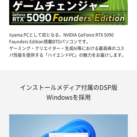
iiyama PCとして初となる、NVIDIA GeForce RTX 5090
Founders Edition搭載BTOパソコンです。
ゲーミング・クリエイター・生成AI等における最高峰のコス
パ性能を提供する「ハイエンドPC」の魅力をお届けします。
インストールメディア付属のDSP版
Windowsを採用