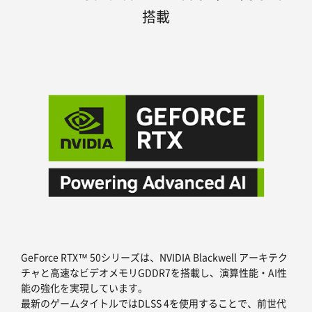
搭載
GeForce RTX™ 50シリーズは、NVIDIA Blackwell アーキテク
チャと高速なビデオメモリGDDR7を搭載し、演算性能・AI性
能の強化を実現しています。
最新のゲームタイトルではDLSS 4を使用することで、前世代