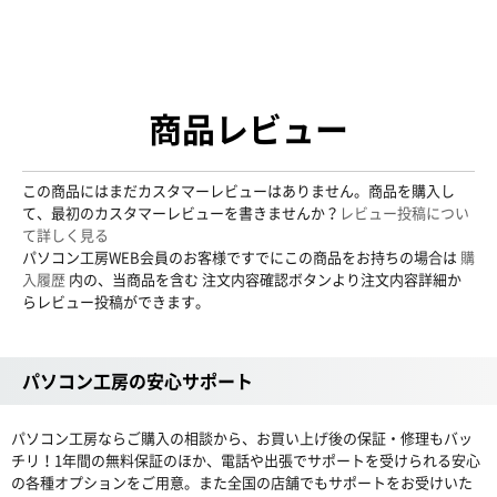
商品レビュー
この商品にはまだカスタマーレビューはありません。商品を購入し
て、最初のカスタマーレビューを書きませんか？
レビュー投稿につい
て詳しく見る
パソコン工房WEB会員のお客様ですでにこの商品をお持ちの場合は
購
入履歴
内の、当商品を含む 注文内容確認ボタンより注文内容詳細か
らレビュー投稿ができます。
パソコン工房の安心サポート
パソコン工房ならご購入の相談から、お買い上げ後の保証・修理もバッ
チリ！1年間の無料保証のほか、電話や出張でサポートを受けられる安心
の各種オプションをご用意。また全国の店舗でもサポートをお受けいた