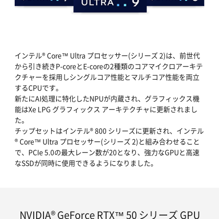
インテル® Core™ Ultra プロセッサー(シリーズ 2)は、前世代
から引き続きP-coreとE-coreの2種類のコアマイクロアーキテ
クチャーを採用しシングルコア性能とマルチコア性能を両立
するCPUです。
新たにAI処理に特化したNPUが内蔵され、グラフィックス機
能はXe LPG グラフィックス アーキテクチャに更新されまし
た。
チップセットはインテル® 800 シリーズに更新され、インテル
® Core™ Ultra プロセッサー(シリーズ 2)と組み合わせること
で、PCIe 5.0の最大レーン数が20となり、強力なGPUと高速
なSSDが同時に使用できるようになりました。
NVIDIA® GeForce RTX™ 50 シリーズ GPU