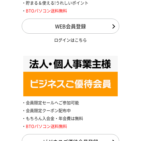
貯まる＆使える!うれしいポイント
BTOパソコン送料無料
WEB会員登録
ログインはこちら
会員限定セールへご参加可能
会員限定クーポン配布中
もちろん入会金・年会費は無料
BTOパソコン送料無料