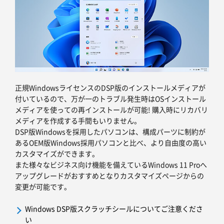
正規WindowsライセンスのDSP版のインストールメディアが
付いているので、万が一のトラブル発生時はOSインストール
メディアを使っての再インストールが可能! 購入時にリカバリ
メディアを作成する手間もいりません。
DSP版Windowsを採用したパソコンは、構成パーツに制約が
あるOEM版Windows採用パソコンと比べ、より自由度の高い
カスタマイズができます。
また様々なビジネス向け機能を備えているWindows 11 Proへ
アップグレードがおすすめとなりカスタマイズページからの
変更が可能です。
Windows DSP版スクラッチシールについてご注意くださ
い