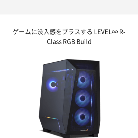
ゲームに没入感をプラスする LEVEL∞ R-
Class RGB Build