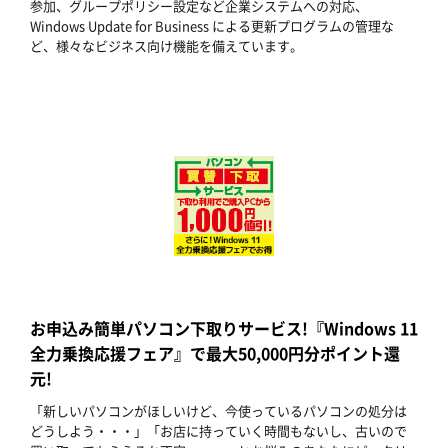
参加、グループポリシー設定など企業システムへの対応、
Windows Update for Business による更新プログラムの管理な
ど、様々なビジネス向け機能を備えています。
お申込み簡単パソコン下取りサービス!『Windows 11
全力乗換応援フェア』で最大50,000円分ポイント還
元!
「新しいパソコンがほしいけど、今使っているパソコンの処分は
どうしよう・・・」「お店に持っていく時間もないし、古いので