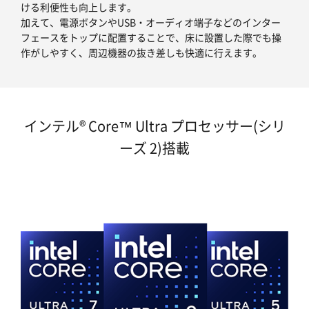
ける利便性も向上します。
加えて、電源ボタンやUSB・オーディオ端子などのインター
フェースをトップに配置することで、床に設置した際でも操
作がしやすく、周辺機器の抜き差しも快適に行えます。
インテル® Core™ Ultra プロセッサー(シリ
ーズ 2)搭載