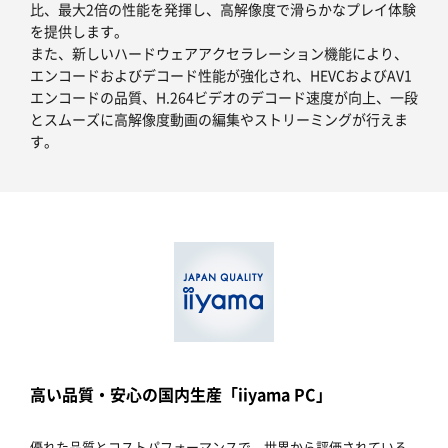
比、最大2倍の性能を発揮し、高解像度で滑らかなプレイ体験
を提供します。
また、新しいハードウェアアクセラレーション機能により、
エンコードおよびデコード性能が強化され、HEVCおよびAV1
エンコードの品質、H.264ビデオのデコード速度が向上、一段
とスムーズに高解像度動画の編集やストリーミングが行えま
す。
高い品質・安心の国内生産「iiyama PC」
優れた品質とコストパフォーマンスで、世界から評価されている