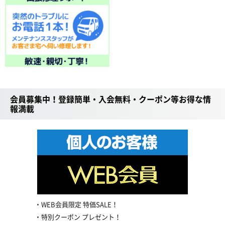
会員募集中！登録簡単・入会無料・クーポン等お得な情
報満載
WEB会員限定 特価SALE！
特別クーポン プレゼント！