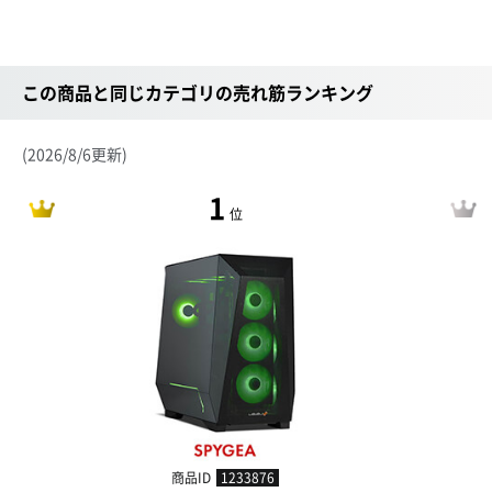
この商品と同じカテゴリの売れ筋ランキング
(2026/8/6更新)
1
位
商品ID
1233876