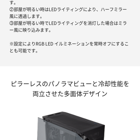
す。
②部屋が明るい時はLEDライティングにより、ハーフミラー
風に透過します。
③部屋が明るい時でLEDライティングを消灯した場合はミラ
ー風に映り込みます。
※設定によりRGB LED イルミネーションを常時オフにするこ
とも可能です。
ピラーレスのパノラマビューと冷却性能を
両立させた多面体デザイン