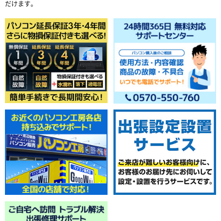
だけます。