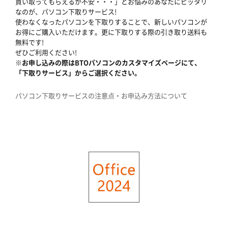
買い取ってもらえるか不安・・・」とお悩みのあなたにピッタリ
なのが、パソコン下取りサービス!
使わなくなったパソコンを下取りすることで、新しいパソコンが
お得にご購入いただけます。更に下取りする際の引き取り送料も
無料です!
ぜひご利用ください!
※お申し込みの際はBTOパソコンのカスタマイズページにて、
「下取りサービス」からご選択ください。
パソコン下取りサービスの注意点・お申込み方法について