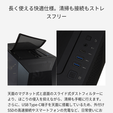
長く使える快適仕様。清掃も接続もストレ
スフリー
天面のマグネット式と底面のスライド式ダストフィルターに
より、ほこりの侵入を抑えながら、清掃も手軽に行えます。
さらに、USB Type-C端子を天面に搭載しているため、外付け
SSDの高速接続やスマートフォンの充電など、日常使いにお