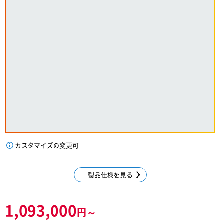
カスタマイズの変更可
製品仕様を見る
1,093,000
円～