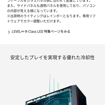
プケーブルをガラスパネル側に沿わせて配置しています。
また、サイドパネルも透明パネルを使用しており、パソコン
の内部が見える様になっています。
※出荷時のライティングはレインボーとなります。専用ソフ
トウェアでカラー調整いただけます。
LEVEL∞ R-Class LED 特集ページをみる
安定したプレイを実現する優れた冷却性