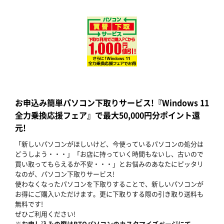
お申込み簡単パソコン下取りサービス!『Windows 11
全力乗換応援フェア』で最大50,000円分ポイント還
元!
「新しいパソコンがほしいけど、今使っているパソコンの処分は
どうしよう・・・」「お店に持っていく時間もないし、古いので
買い取ってもらえるか不安・・・」とお悩みのあなたにピッタリ
なのが、パソコン下取りサービス!
使わなくなったパソコンを下取りすることで、新しいパソコンが
お得にご購入いただけます。更に下取りする際の引き取り送料も
無料です!
ぜひご利用ください!
※お申し込みの際はBTOパソコンのカスタマイズページにて、