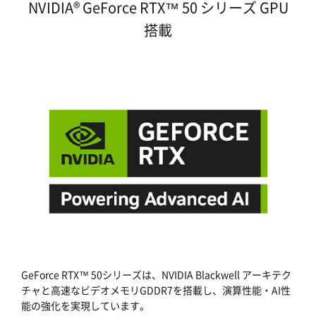
NVIDIA® GeForce RTX™ 50 シリーズ GPU
搭載
GeForce RTX™ 50シリーズは、NVIDIA Blackwell アーキテク
チャと高速なビデオメモリGDDR7を搭載し、演算性能・AI性
能の強化を実現しています。