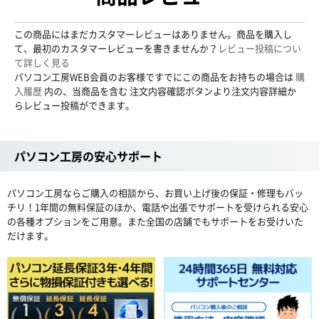
この商品にはまだカスタマーレビューはありません。商品を購入し
て、最初のカスタマーレビューを書きませんか？
レビュー投稿につい
て詳しく見る
パソコン工房WEB会員のお客様ですでにこの商品をお持ちの場合は
購
入履歴
内の、当商品を含む 注文内容確認ボタンより注文内容詳細か
らレビュー投稿ができます。
パソコン工房の安心サポート
パソコン工房ならご購入の相談から、お買い上げ後の保証・修理もバッ
チリ！1年間の無料保証のほか、電話や出張でサポートを受けられる安心
の各種オプションをご用意。また全国の店舗でもサポートをお受けいた
だけます。