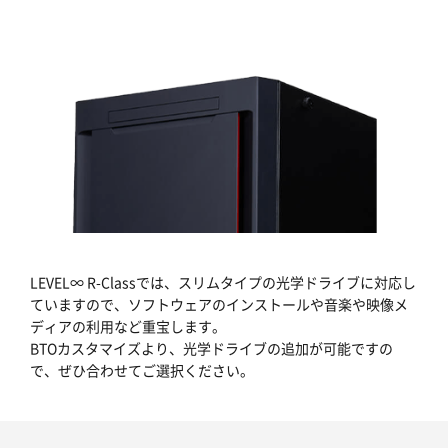
LEVEL∞ R-Classでは、スリムタイプの光学ドライブに対応し
ていますので、ソフトウェアのインストールや音楽や映像メ
ディアの利用など重宝します。
BTOカスタマイズより、光学ドライブの追加が可能ですの
で、ぜひ合わせてご選択ください。