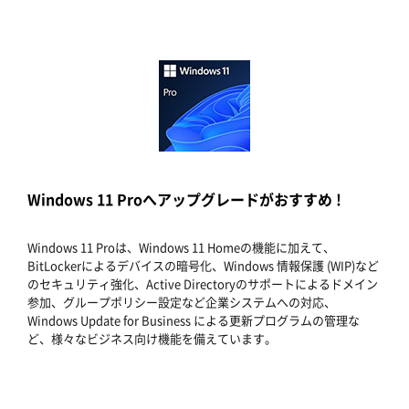
Windows 11 Proへアップグレードがおすすめ !
Windows 11 Proは、Windows 11 Homeの機能に加えて、
BitLockerによるデバイスの暗号化、Windows 情報保護 (WIP)など
のセキュリティ強化、Active Directoryのサポートによるドメイン
参加、グループポリシー設定など企業システムへの対応、
Windows Update for Business による更新プログラムの管理な
ど、様々なビジネス向け機能を備えています。