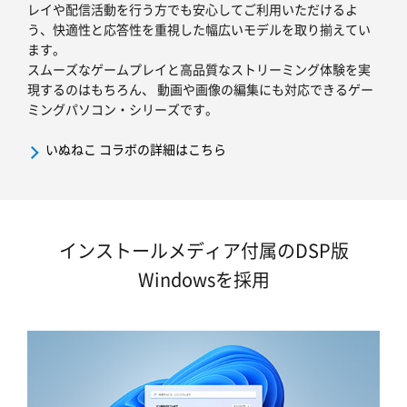
レイや配信活動を行う方でも安心してご利用いただけるよ
う、快適性と応答性を重視した幅広いモデルを取り揃えてい
ます。
スムーズなゲームプレイと高品質なストリーミング体験を実
現するのはもちろん、 動画や画像の編集にも対応できるゲー
ミングパソコン・シリーズです。
いぬねこ コラボの詳細はこちら
インストールメディア付属のDSP版
Windowsを採用