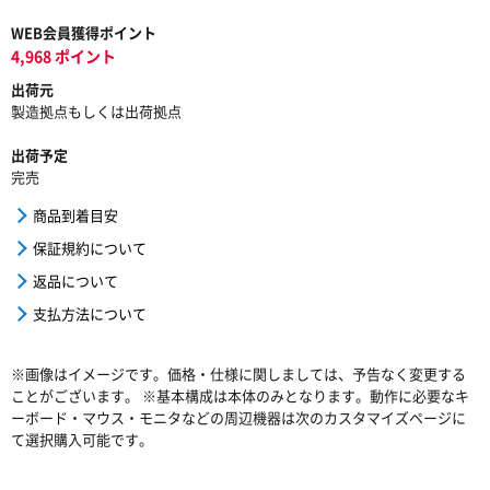
WEB会員獲得ポイント
4,968 ポイント
出荷元
製造拠点もしくは出荷拠点
出荷予定
完売
商品到着目安
保証規約について
返品について
支払方法について
※画像はイメージです。価格・仕様に関しましては、予告なく変更する
ことがございます。 ※基本構成は本体のみとなります。動作に必要なキ
ーボード・マウス・モニタなどの周辺機器は次のカスタマイズページに
て選択購入可能です。