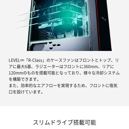
LEVEL∞「R-Class」のケースファンはフロントとトップ、リ
アに最大6基、ラジエーターはフロントに360mm、リアに
120mmのものを搭載可能となっており、様々な冷却システム
を構築できます。
また、効率的なエアフローを実現するため、フロントに吸気
口を設けています。
スリムドライブ搭載可能