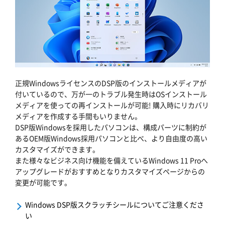
正規WindowsライセンスのDSP版のインストールメディアが
付いているので、万が一のトラブル発生時はOSインストール
メディアを使っての再インストールが可能! 購入時にリカバリ
メディアを作成する手間もいりません。
DSP版Windowsを採用したパソコンは、構成パーツに制約が
あるOEM版Windows採用パソコンと比べ、より自由度の高い
カスタマイズができます。
また様々なビジネス向け機能を備えているWindows 11 Proへ
アップグレードがおすすめとなりカスタマイズページからの
変更が可能です。
Windows DSP版スクラッチシールについてご注意くださ
い