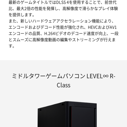
最新のゲームタイトルではDLSS 4を使用することで、前世代
比、最大2倍の性能を発揮し、高解像度で滑らかなプレイ体験
を提供します。
また、新しいハードウェアアクセラレーション機能により、
エンコードおよびデコード性能が強化され、HEVCおよびAV1
エンコードの品質、H.264ビデオのデコード速度が向上、一段
とスムーズに高解像度動画の編集やストリーミングが行えま
す。
ミドルタワーゲームパソコン LEVEL∞ R-
Class