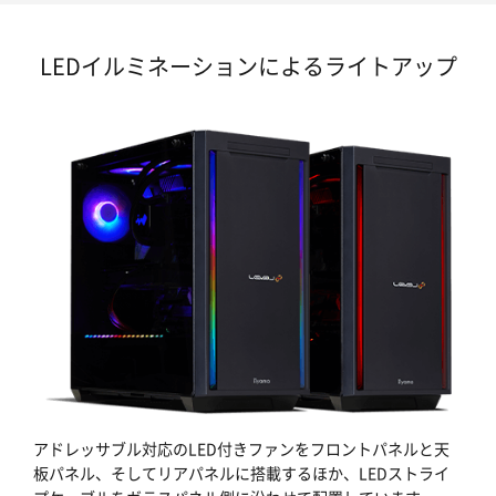
LEDイルミネーションによるライトアップ
アドレッサブル対応のLED付きファンをフロントパネルと天
板パネル、そしてリアパネルに搭載するほか、LEDストライ