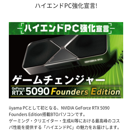
ハイエンドPC強化宣言!
iiyama PCとして初となる、NVIDIA GeForce RTX 5090
Founders Edition搭載BTOパソコンです。
ゲーミング・クリエイター・生成AI等における最高峰のコス
パ性能を提供する「ハイエンドPC」の魅力をお届けします。