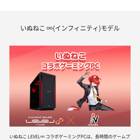
いぬねこ ∞(インフィニティ)モデル
いぬねこ LEVEL∞ コラボゲーミングPCは、長時間のゲームプ