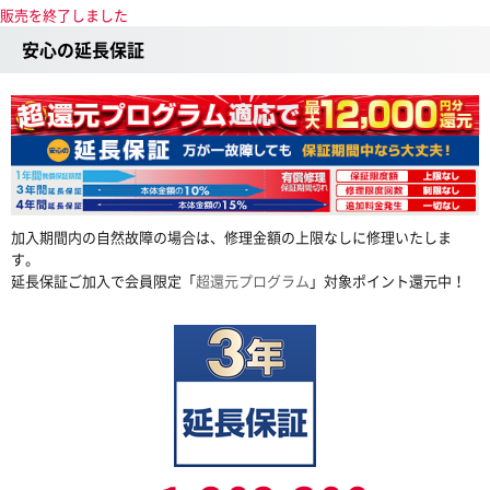
販売を終了しました
安心の延長保証
加入期間内の自然故障の場合は、修理金額の上限なしに修理いたしま
す。
延長保証ご加入で会員限定「
超還元プログラム
」対象ポイント還元中！