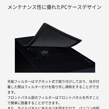
メンテナンス性に優れたPCケースデザイン
天板フィルターはマグネット式で取り付けしており、埃が付
着した際はフィルターだけを取り外し掃除をすることができ
ます。
フロントパネル部のフィルターはフロントパネルを外すこと
で簡単に脱着することができます。
また、サイドパネルにあるネジを回すだけで、パソコン内部