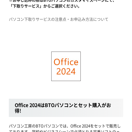
「下取りサービス」からご選択ください。
パソコン下取りサービスの注意点・お申込み方法について
Office 2024はBTOパソコンとセット購入がお
得!
パソコン工房のBTOパソコンでは、Office 2024をセットで販売し
ております。学校やビジネスシーンで必須となる定番ソフトウェ