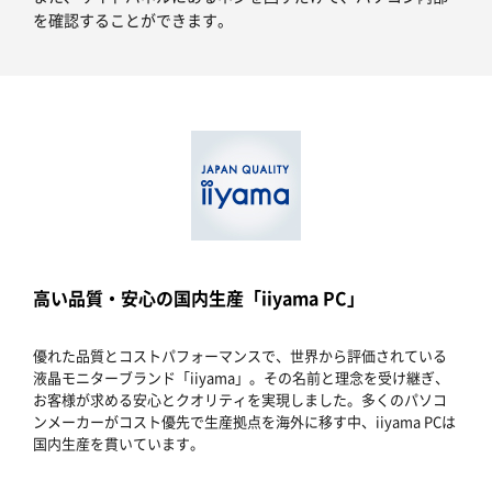
を確認することができます。
高い品質・安心の国内生産「iiyama PC」
優れた品質とコストパフォーマンスで、世界から評価されている
液晶モニターブランド「iiyama」。その名前と理念を受け継ぎ、
お客様が求める安心とクオリティを実現しました。多くのパソコ
ンメーカーがコスト優先で生産拠点を海外に移す中、iiyama PCは
国内生産を貫いています。