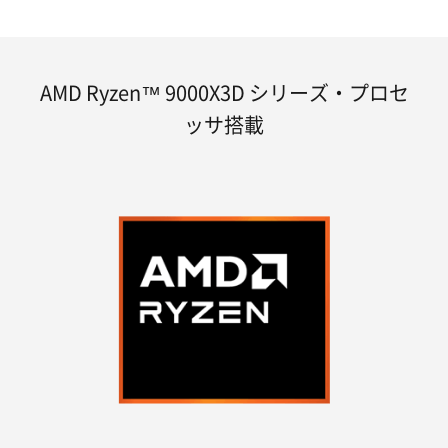
AMD Ryzen™ 9000X3D シリーズ・プロセ
ッサ搭載