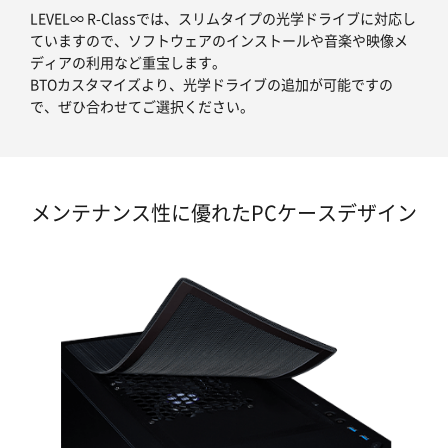
LEVEL∞ R-Classでは、スリムタイプの光学ドライブに対応し
ていますので、ソフトウェアのインストールや音楽や映像メ
ディアの利用など重宝します。
BTOカスタマイズより、光学ドライブの追加が可能ですの
で、ぜひ合わせてご選択ください。
メンテナンス性に優れたPCケースデザイン