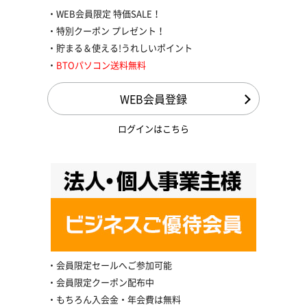
WEB会員限定 特価SALE！
特別クーポン プレゼント！
貯まる＆使える!うれしいポイント
BTOパソコン送料無料
WEB会員登録
ログインはこちら
会員限定セールへご参加可能
会員限定クーポン配布中
もちろん入会金・年会費は無料