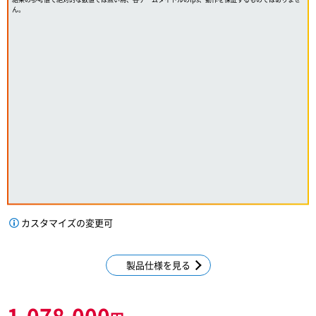
ん。
カスタマイズの変更可
製品仕様を見る
1,078,000