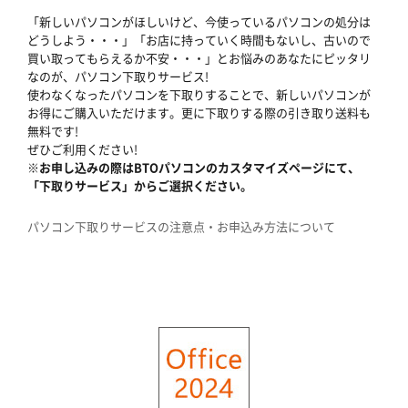
「新しいパソコンがほしいけど、今使っているパソコンの処分は
どうしよう・・・」「お店に持っていく時間もないし、古いので
買い取ってもらえるか不安・・・」とお悩みのあなたにピッタリ
なのが、パソコン下取りサービス!
使わなくなったパソコンを下取りすることで、新しいパソコンが
お得にご購入いただけます。更に下取りする際の引き取り送料も
無料です!
ぜひご利用ください!
※お申し込みの際はBTOパソコンのカスタマイズページにて、
「下取りサービス」からご選択ください。
パソコン下取りサービスの注意点・お申込み方法について