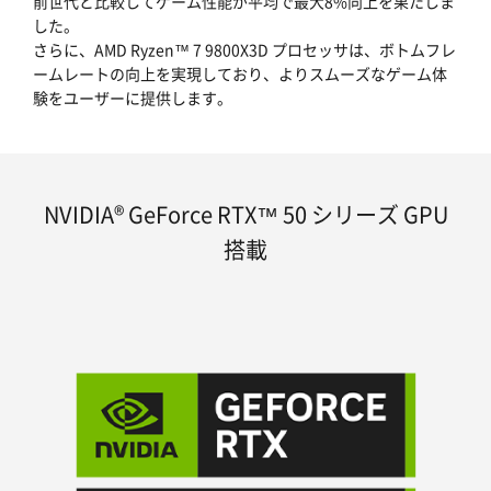
前世代と比較してゲーム性能が平均で最大8%向上を果たしま
した。
さらに、AMD Ryzen™ 7 9800X3D プロセッサは、ボトムフレ
ームレートの向上を実現しており、よりスムーズなゲーム体
験をユーザーに提供します。
NVIDIA® GeForce RTX™ 50 シリーズ GPU
搭載