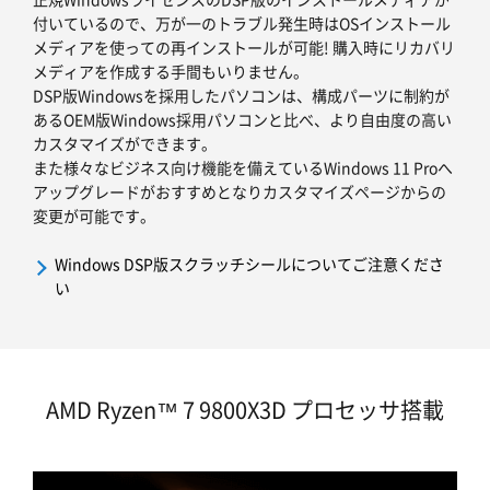
付いているので、万が一のトラブル発生時はOSインストール
メディアを使っての再インストールが可能! 購入時にリカバリ
メディアを作成する手間もいりません。
DSP版Windowsを採用したパソコンは、構成パーツに制約が
あるOEM版Windows採用パソコンと比べ、より自由度の高い
カスタマイズができます。
また様々なビジネス向け機能を備えているWindows 11 Proへ
アップグレードがおすすめとなりカスタマイズページからの
変更が可能です。
Windows DSP版スクラッチシールについてご注意くださ
い
AMD Ryzen™ 7 9800X3D プロセッサ搭載