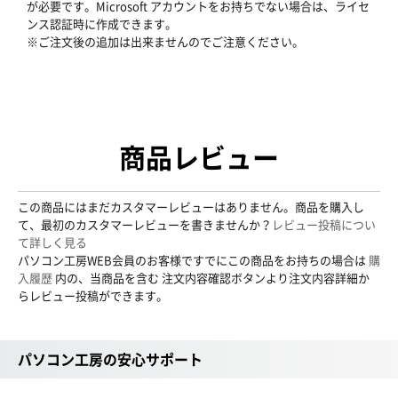
が必要です。Microsoft アカウントをお持ちでない場合は、ライセ
ンス認証時に作成できます。
※ご注文後の追加は出来ませんのでご注意ください。
商品レビュー
この商品にはまだカスタマーレビューはありません。商品を購入し
て、最初のカスタマーレビューを書きませんか？
レビュー投稿につい
て詳しく見る
パソコン工房WEB会員のお客様ですでにこの商品をお持ちの場合は
購
入履歴
内の、当商品を含む 注文内容確認ボタンより注文内容詳細か
らレビュー投稿ができます。
パソコン工房の安心サポート