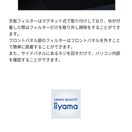
天板フィルターはマグネット式で取り付けしており、埃が付
着した際はフィルターだけを取り外し掃除をすることができ
ます。
フロントパネル部のフィルターはフロントパネルを外すこと
で簡単に脱着することができます。
また、サイドパネルにあるネジを回すだけで、パソコン内部
を確認することができます。