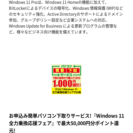
Windows 11 Proは、Windows 11 Homeの機能に加えて、
BitLockerによるデバイスの暗号化、Windows 情報保護 (WIP)など
のセキュリティ強化、Active Directoryのサポートによるドメイン
参加、グループポリシー設定など企業システムへの対応、
Windows Update for Business による更新プログラムの管理な
ど、様々なビジネス向け機能を備えています。
お申込み簡単パソコン下取りサービス!『Windows 11
全力乗換応援フェア』で最大50,000円分ポイント還
元!