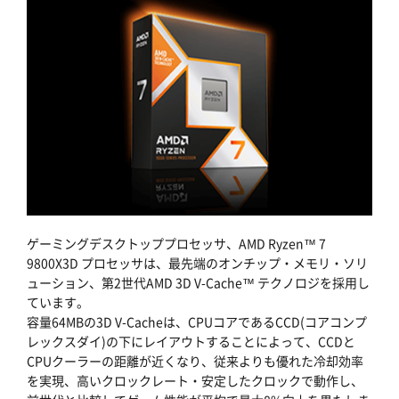
ゲーミングデスクトッププロセッサ、AMD Ryzen™ 7
9800X3D プロセッサは、最先端のオンチップ・メモリ・ソリ
ューション、第2世代AMD 3D V-Cache™ テクノロジを採用し
ています。
容量64MBの3D V-Cacheは、CPUコアであるCCD(コアコンプ
レックスダイ)の下にレイアウトすることによって、CCDと
CPUクーラーの距離が近くなり、従来よりも優れた冷却効率
を実現、高いクロックレート・安定したクロックで動作し、