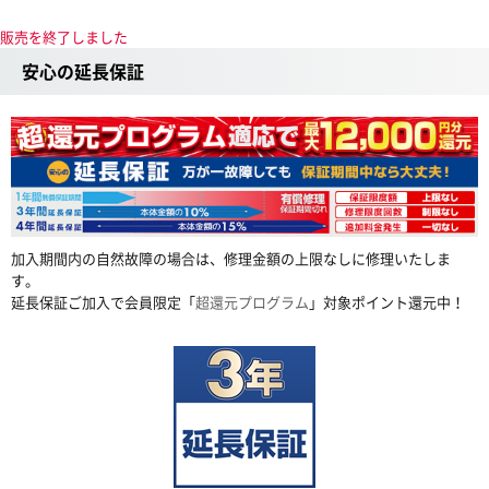
販売を終了しました
安心の延長保証
加入期間内の自然故障の場合は、修理金額の上限なしに修理いたしま
す。
延長保証ご加入で会員限定「
超還元プログラム
」対象ポイント還元中！