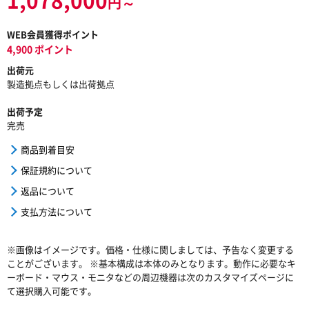
円～
WEB会員獲得ポイント
4,900 ポイント
出荷元
製造拠点もしくは出荷拠点
出荷予定
完売
商品到着目安
保証規約について
返品について
支払方法について
※画像はイメージです。価格・仕様に関しましては、予告なく変更する
ことがございます。 ※基本構成は本体のみとなります。動作に必要なキ
ーボード・マウス・モニタなどの周辺機器は次のカスタマイズページに
て選択購入可能です。