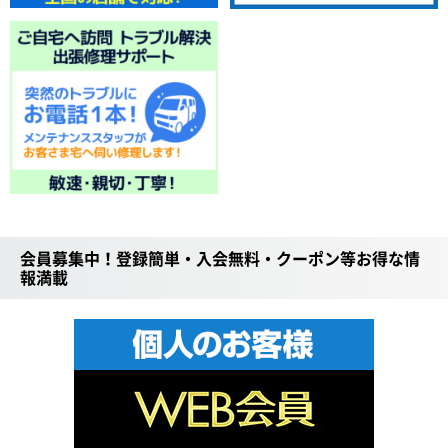
会員募集中！登録簡単・入会無料・クーポン等お得な情
報満載