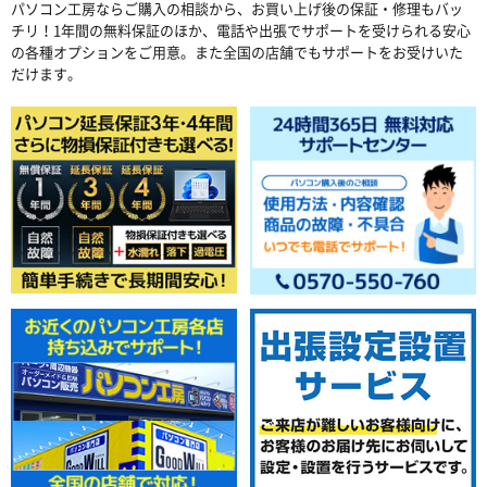
パソコン工房ならご購入の相談から、お買い上げ後の保証・修理もバッ
チリ！1年間の無料保証のほか、電話や出張でサポートを受けられる安心
の各種オプションをご用意。また全国の店舗でもサポートをお受けいた
だけます。