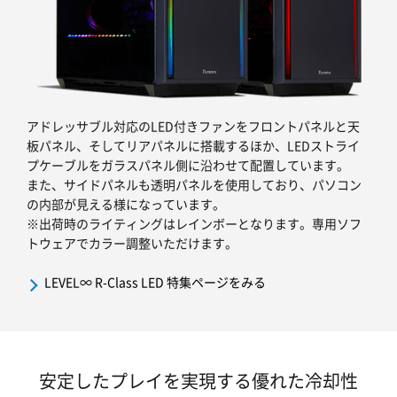
アドレッサブル対応のLED付きファンをフロントパネルと天
板パネル、そしてリアパネルに搭載するほか、LEDストライ
プケーブルをガラスパネル側に沿わせて配置しています。
また、サイドパネルも透明パネルを使用しており、パソコン
の内部が見える様になっています。
※出荷時のライティングはレインボーとなります。専用ソフ
トウェアでカラー調整いただけます。
LEVEL∞ R-Class LED 特集ページをみる
安定したプレイを実現する優れた冷却性