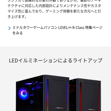
テクチャに対応した内部設計によりメンテナンス性やカスタ
マイズ性に富んでおり、ゲーミング体験を新たな次元へと引
き上げます。
ミドルタワーゲームパソコン LEVEL∞ R-Class 特集ページ
をみる
LEDイルミネーションによるライトアップ