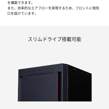
を構築できます。
また、効率的なエアフローを実現するため、フロントに吸気
口を設けています。
スリムドライブ搭載可能