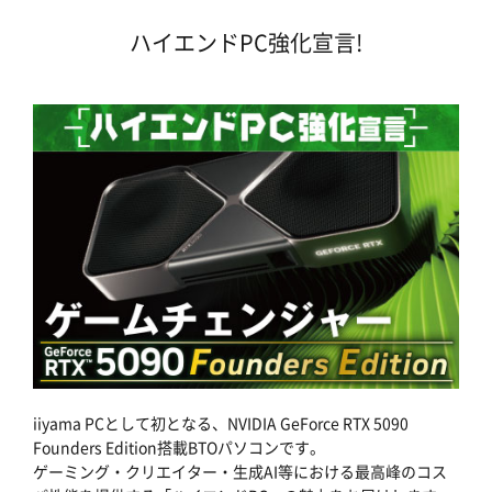
ハイエンドPC強化宣言!
iiyama PCとして初となる、NVIDIA GeForce RTX 5090
Founders Edition搭載BTOパソコンです。
ゲーミング・クリエイター・生成AI等における最高峰のコス