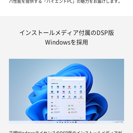
パ性能を提供する「ハイエンドPC」の魅力をお届けします。
インストールメディア付属のDSP版
Windowsを採用
正規WindowsライセンスのDSP版のインストールメディアが