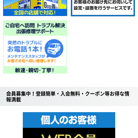
会員募集中！登録簡単・入会無料・クーポン等お得な情
報満載