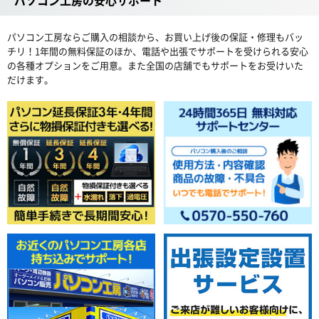
パソコン工房の安心サポート
パソコン工房ならご購入の相談から、お買い上げ後の保証・修理もバッ
チリ！1年間の無料保証のほか、電話や出張でサポートを受けられる安心
の各種オプションをご用意。また全国の店舗でもサポートをお受けいた
だけます。