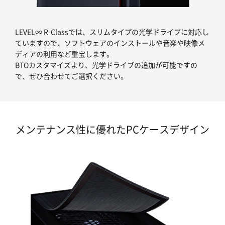
LEVEL∞ R-Classでは、スリムタイプの光学ドライブに対応し
ていますので、ソフトウェアのインストールや音楽や映像メ
ディアの利用など重宝します。
BTOカスタマイズより、光学ドライブの追加が可能ですの
で、ぜひ合わせてご選択ください。
メンテナンス性に優れたPCケースデザイン