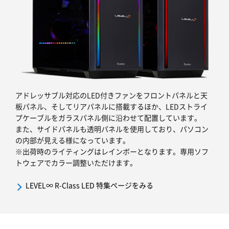
アドレッサブル対応のLED付きファンをフロントパネルと天
板パネル、そしてリアパネルに搭載するほか、LEDストライ
プケーブルをガラスパネル側に沿わせて配置しています。
また、サイドパネルも透明パネルを使用しており、パソコン
の内部が見える様になっています。
※出荷時のライティングはレインボーとなります。専用ソフ
トウェアでカラー調整いただけます。
LEVEL∞ R-Class LED 特集ページをみる