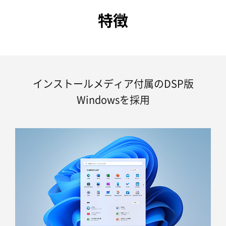
特徴
インストールメディア付属のDSP版
Windowsを採用