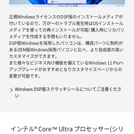
正規WindowsライセンスのDSP版のインストールメディアが
付いているので、万が一のトラブル発生時はOSインストール
メディアを使っての再インストールが可能! 購入時にリカバリ
メディアを作成する手間もいりません。
DSP版Windowsを採用したパソコンは、構成パーツに制約が
あるOEM版Windows採用パソコンと比べ、より自由度の高い
カスタマイズができます。
また様々なビジネス向け機能を備えているWindows 11 Proへ
アップグレードがおすすめとなりカスタマイズページからの
変更が可能です。
Windows DSP版スクラッチシールについてご注意くださ
い
インテル® Core™ Ultra プロセッサー(シリ