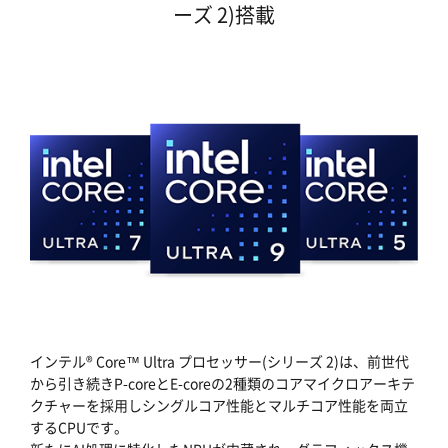
ーズ 2)搭載
インテル® Core™ Ultra プロセッサー(シリーズ 2)は、前世代
から引き続きP-coreとE-coreの2種類のコアマイクロアーキテ
クチャーを採用しシングルコア性能とマルチコア性能を両立
するCPUです。