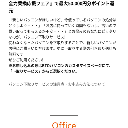
全力乗換応援フェア』で最大50,000円分ポイント還
元!
「新しいパソコンがほしいけど、今使っているパソコンの処分は
どうしよう・・・」「お店に持っていく時間もないし、古いので
買い取ってもらえるか不安・・・」とお悩みのあなたにピッタリ
なのが、パソコン下取りサービス!
使わなくなったパソコンを下取りすることで、新しいパソコンが
お得にご購入いただけます。更に下取りする際の引き取り送料も
無料です!
ぜひご利用ください!
※お申し込みの際はBTOパソコンのカスタマイズページにて、
「下取りサービス」からご選択ください。
パソコン下取りサービスの注意点・お申込み方法について