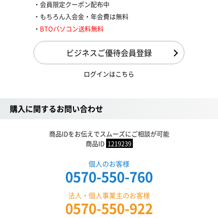
会員限定クーポン配布中
もちろん入会金・年会費は無料
BTOパソコン送料無料
ビジネスご優待会員登録
ログインはこちら
購入に関するお問い合わせ
商品IDをお伝えでスムーズにご相談が可能
商品ID
1219239
個人のお客様
0570-550-760
法人・個人事業主のお客様
0570-550-922