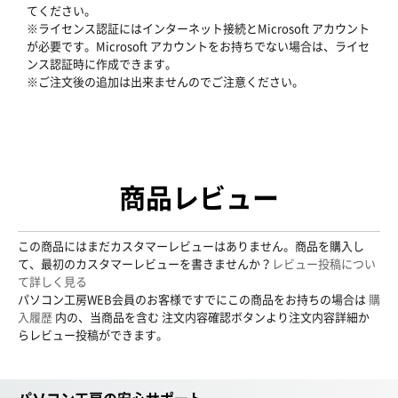
てください。
※ライセンス認証にはインターネット接続とMicrosoft アカウント
が必要です。Microsoft アカウントをお持ちでない場合は、ライセ
ンス認証時に作成できます。
※ご注文後の追加は出来ませんのでご注意ください。
商品レビュー
この商品にはまだカスタマーレビューはありません。商品を購入し
て、最初のカスタマーレビューを書きませんか？
レビュー投稿につい
て詳しく見る
パソコン工房WEB会員のお客様ですでにこの商品をお持ちの場合は
購
入履歴
内の、当商品を含む 注文内容確認ボタンより注文内容詳細か
らレビュー投稿ができます。