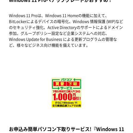
Windows 11 Proは、Windows 11 Homeの機能に加えて、
BitLockerによるデバイスの暗号化、Windows 情報保護 (WIP)など
のセキュリティ強化、Active Directoryのサポートによるドメイン
参加、グループポリシー設定など企業システムへの対応、
Windows Update for Business による更新プログラムの管理な
ど、様々なビジネス向け機能を備えています。
お申込み簡単パソコン下取りサービス!『Windows 11