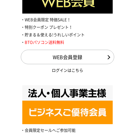
WEB会員限定 特価SALE！
特別クーポン プレゼント！
貯まる＆使える!うれしいポイント
BTOパソコン送料無料
WEB会員登録
ログインはこちら
会員限定セールへご参加可能