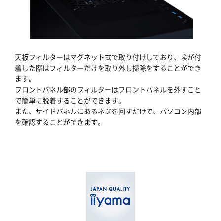
天板フィルターはマグネット式で取り付けしており、埃が付
着した際はフィルターだけを取り外し掃除をすることができ
ます。
フロントパネル部のフィルターはフロントパネルを外すこと
で簡単に脱着することができます。
また、サイドパネルにあるネジを回すだけで、パソコン内部
を確認することができます。