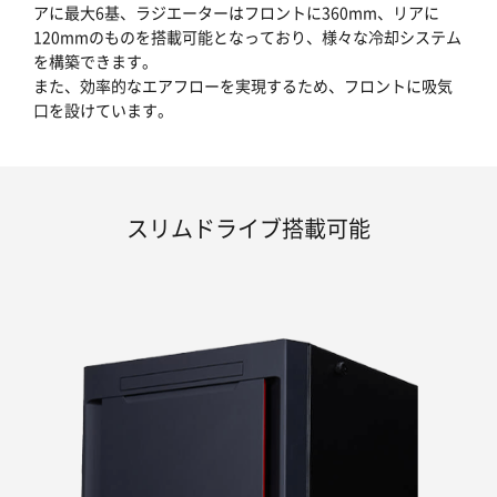
アに最大6基、ラジエーターはフロントに360mm、リアに
120mmのものを搭載可能となっており、様々な冷却システム
を構築できます。
また、効率的なエアフローを実現するため、フロントに吸気
口を設けています。
スリムドライブ搭載可能