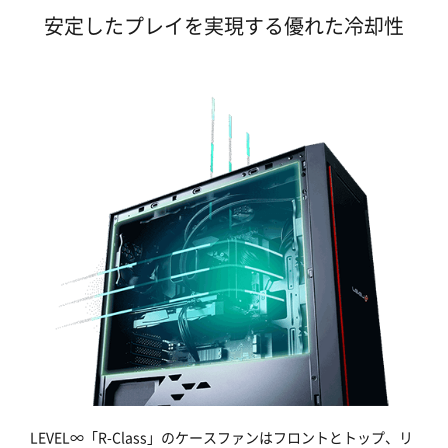
安定したプレイを実現する優れた冷却性
LEVEL∞「R-Class」のケースファンはフロントとトップ、リ