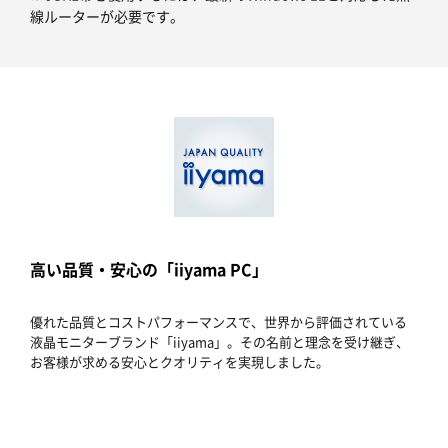
線ルーターが必要です。
高い品質・安心の「iiyama PC」
優れた品質とコストパフォーマンスで、世界から評価されている
液晶モニターブランド「iiyama」。その名前と理念を受け継ぎ、
お客様が求める安心とクオリティを実現しました。