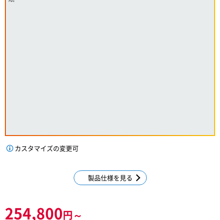
カスタマイズの変更可
製品仕様を見る
254,800
円～