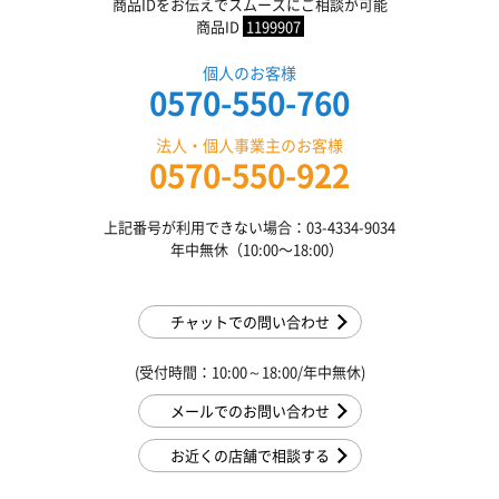
商品IDをお伝えでスムーズにご相談が可能
商品ID
1199907
個人のお客様
0570-550-760
法人・個人事業主のお客様
0570-550-922
上記番号が利用できない場合：03-4334-9034
年中無休（10:00〜18:00）
チャットでの問い合わせ
(受付時間：10:00～18:00/年中無休)
メールでのお問い合わせ
お近くの店舗で相談する