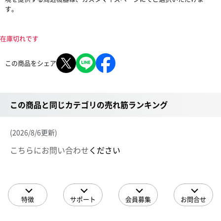
す。
在庫切れです
この商品をシェア
この商品と同じカテゴリの売れ筋ランキング
(2026/8/6更新)
こちらにお問い合わせ
ください
特徴
サポート
会員募集
お問合せ