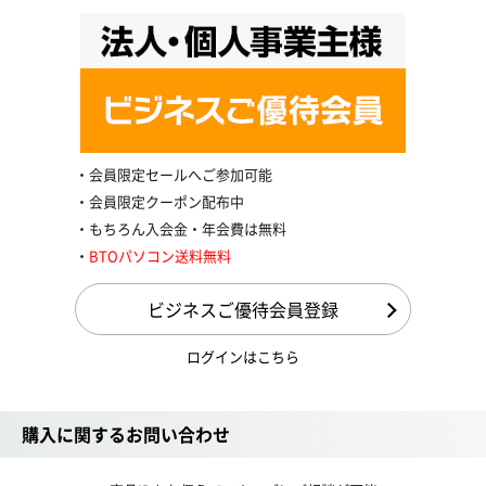
会員限定セールへご参加可能
会員限定クーポン配布中
もちろん入会金・年会費は無料
BTOパソコン送料無料
ビジネスご優待会員登録
ログインはこちら
購入に関するお問い合わせ