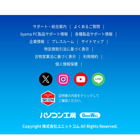
サポート・総合案内
よくあるご質問
iiyama PC製品サポート情報
各種製品サポート情報
企業情報
プレスルーム
サイトマップ
特定商取引法に基づく表示
古物営業法に基づく表示
利用規約
個人情報保護
証明書の内容をクリックして
ご確認ください。
Copyright 株式会社ユニットコム All Rights Reserved.