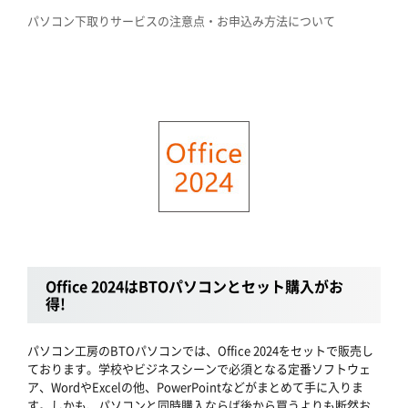
パソコン下取りサービスの注意点・お申込み方法について
Office 2024はBTOパソコンとセット購入がお
得!
パソコン工房のBTOパソコンでは、Office 2024をセットで販売し
ております。学校やビジネスシーンで必須となる定番ソフトウェ
ア、WordやExcelの他、PowerPointなどがまとめて手に入りま
す。しかも、パソコンと同時購入ならば後から買うよりも断然お