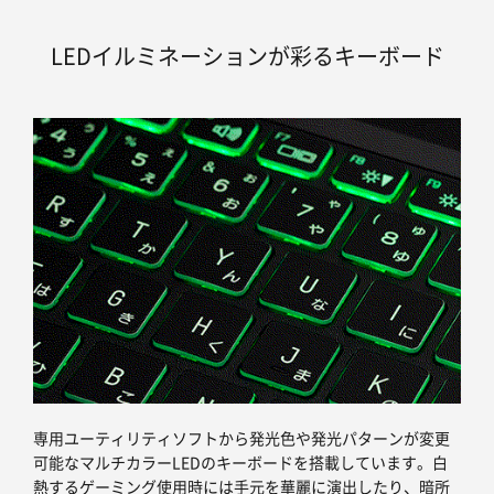
LEDイルミネーションが彩るキーボード
専用ユーティリティソフトから発光色や発光パターンが変更
可能なマルチカラーLEDのキーボードを搭載しています。白
熱するゲーミング使用時には手元を華麗に演出したり、暗所