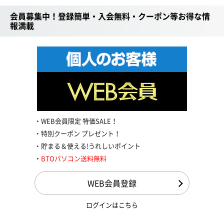
会員募集中！登録簡単・入会無料・クーポン等お得な情
報満載
WEB会員限定 特価SALE！
特別クーポン プレゼント！
貯まる＆使える!うれしいポイント
BTOパソコン送料無料
WEB会員登録
ログインはこちら