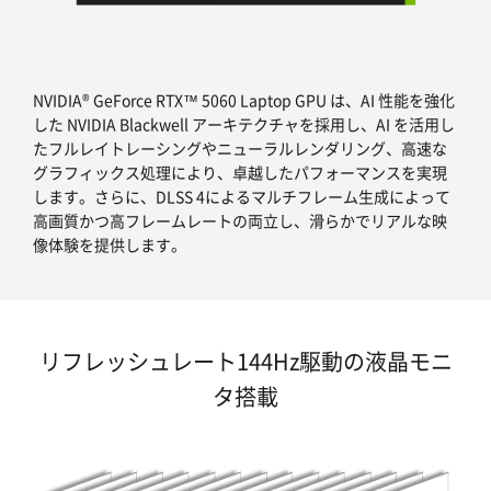
NVIDIA® GeForce RTX™ 5060 Laptop GPU は、AI 性能を強化
した NVIDIA Blackwell アーキテクチャを採用し、AI を活用し
たフルレイトレーシングやニューラルレンダリング、高速な
グラフィックス処理により、卓越したパフォーマンスを実現
します。さらに、DLSS 4によるマルチフレーム生成によって
高画質かつ高フレームレートの両立し、滑らかでリアルな映
像体験を提供します。
リフレッシュレート144Hz駆動の液晶モニ
タ搭載