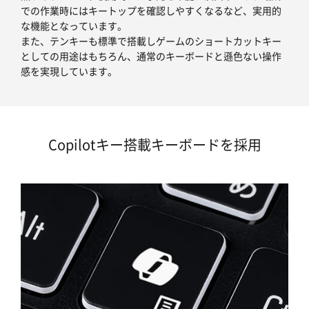
での作業時にはキートップを確認しやすくなるなど、実用的
な機能となっています。
また、テンキーも標準で搭載しゲームのショートカットキー
としての用途はもちろん、通常のキーボードと遜色ない操作
感を実現しています。
Copilotキー搭載キーボードを採用