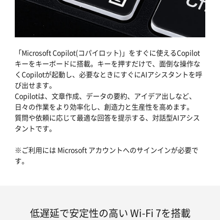
「Microsoft Copilot(コパイロット)」をすぐに使えるCopilot
キーをキーボードに搭載。キーを押すだけで、面倒な操作な
くCopilotが起動し、必要なときにすぐにAIアシスタントを呼
び出せます。
Copilotは、文章作成、データの要約、アイデア出しなど、
日々の作業をより効率化し、創造力と生産性を高めます。
質問や依頼に応じて最適な回答を提示する、対話型AIアシス
タントです。
※ご利用には Microsoft アカウントへのサインインが必要で
す。
低遅延で安定性の高い Wi-Fi 7を搭載