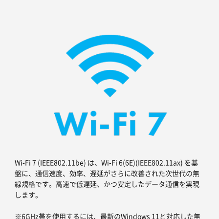
Wi-Fi 7 (IEEE802.11be) は、Wi-Fi 6(6E)(IEEE802.11ax) を基
盤に、通信速度、効率、遅延がさらに改善された次世代の無
線規格です。高速で低遅延、かつ安定したデータ通信を実現
します。
※6GHz帯を使用するには、最新のWindows 11と対応した無