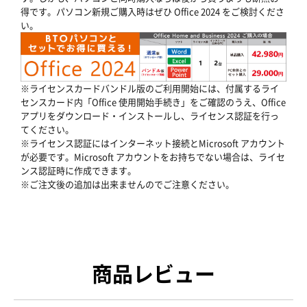
得です。パソコン新規ご購入時はぜひ Office 2024 をご検討くださ
い。
※ライセンスカードバンドル版のご利用開始には、付属するライ
センスカード内「Office 使用開始手続き」をご確認のうえ、Office
アプリをダウンロード・インストールし、ライセンス認証を行っ
てください。
※ライセンス認証にはインターネット接続とMicrosoft アカウント
が必要です。Microsoft アカウントをお持ちでない場合は、ライセ
ンス認証時に作成できます。
※ご注文後の追加は出来ませんのでご注意ください。
商品レビュー