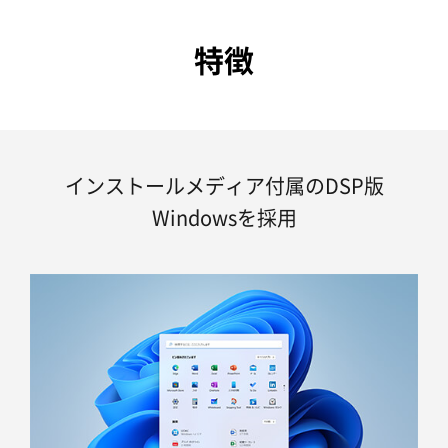
特徴
インストールメディア付属のDSP版
Windowsを採用