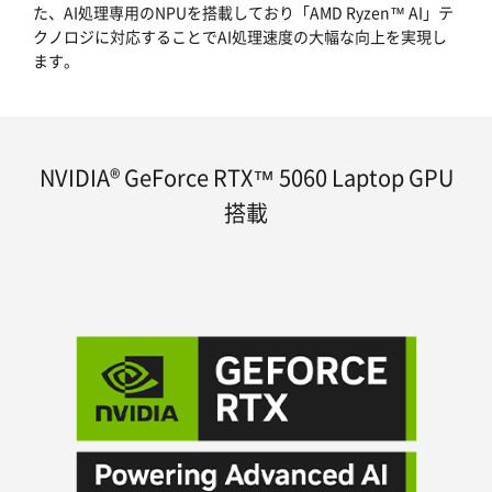
た、AI処理専用のNPUを搭載しており「AMD Ryzen™ AI」テ
クノロジに対応することでAI処理速度の大幅な向上を実現し
ます。
NVIDIA® GeForce RTX™ 5060 Laptop GPU
搭載