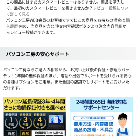
この商品にはまだカスタマーレビューはありません。商品を購入し
て、最初のカスタマーレビューを書きませんか？
レビュー投稿につい
て詳しく見る
パソコン工房WEB会員のお客様ですでにこの商品をお持ちの場合は
購
入履歴
内の、当商品を含む 注文内容確認ボタンより注文内容詳細か
らレビュー投稿ができます。
パソコン工房の安心サポート
パソコン工房ならご購入の相談から、お買い上げ後の保証・修理もバッ
チリ！1年間の無料保証のほか、電話や出張でサポートを受けられる安心
の各種オプションをご用意。また全国の店舗でもサポートをお受けいた
だけます。