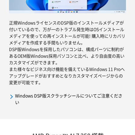
正規WindowsライセンスのDSP版のインストールメディアが
付いているので、万が一のトラブル発生時はOSインストール
メディアを使っての再インストールが可能! 購入時にリカバリ
メディアを作成する手間もいりません。
DSP版Windowsを採用したパソコンは、構成パーツに制約が
あるOEM版Windows採用パソコンと比べ、より自由度の高い
カスタマイズができます。
また様々なビジネス向け機能を備えているWindows 11 Proへ
アップグレードがおすすめとなりカスタマイズページからの
変更が可能です。
Windows DSP版スクラッチシールについてご注意くださ
い