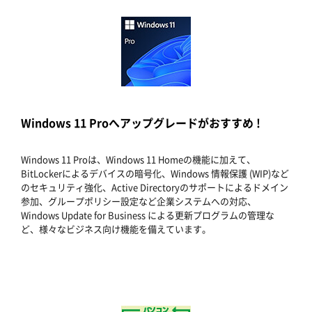
Windows 11 Proへアップグレードがおすすめ !
Windows 11 Proは、Windows 11 Homeの機能に加えて、
BitLockerによるデバイスの暗号化、Windows 情報保護 (WIP)など
のセキュリティ強化、Active Directoryのサポートによるドメイン
参加、グループポリシー設定など企業システムへの対応、
Windows Update for Business による更新プログラムの管理な
ど、様々なビジネス向け機能を備えています。