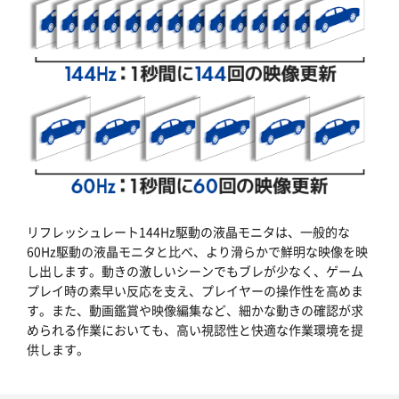
リフレッシュレート144Hz駆動の液晶モニタは、一般的な
60Hz駆動の液晶モニタと比べ、より滑らかで鮮明な映像を映
し出します。動きの激しいシーンでもブレが少なく、ゲーム
プレイ時の素早い反応を支え、プレイヤーの操作性を高めま
す。また、動画鑑賞や映像編集など、細かな動きの確認が求
められる作業においても、高い視認性と快適な作業環境を提
供します。