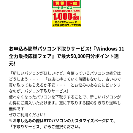
お申込み簡単パソコン下取りサービス!『Windows 11
全力乗換応援フェア』で最大50,000円分ポイント還
元!
「新しいパソコンがほしいけど、今使っているパソコンの処分は
どうしよう・・・」「お店に持っていく時間もないし、古いので
買い取ってもらえるか不安・・・」とお悩みのあなたにピッタリ
なのが、パソコン下取りサービス!
使わなくなったパソコンを下取りすることで、新しいパソコンが
お得にご購入いただけます。更に下取りする際の引き取り送料も
無料です!
ぜひご利用ください!
※お申し込みの際はBTOパソコンのカスタマイズページにて、
「下取りサービス」からご選択ください。