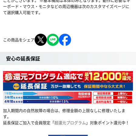
ことがございます。 ※基本構成は本体のみとなります。動作に必要なキ
ーボード・マウス・モニタなどの周辺機器は次のカスタマイズページに
て選択購入可能です。
この商品をシェア
安心の延長保証
加入期間内の自然故障の場合は、修理金額の上限なしに修理いたしま
す。
延長保証ご加入で会員限定「
超還元プログラム
」対象ポイント還元中！