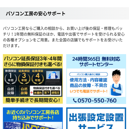
パソコン工房の安心サポート
パソコン工房ならご購入の相談から、お買い上げ後の保証・修理もバッ
チリ！1年間の無料保証のほか、電話や出張でサポートを受けられる安心
の各種オプションをご用意。また全国の店舗でもサポートをお受けいた
だけます。