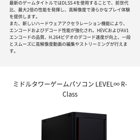
最新のゲームタイトルではDLSS 4を使用することで、前世代
比、最大2倍の性能を発揮し、高解像度で滑らかなプレイ体験
を提供します。
また、新しいハードウェアアクセラレーション機能により、
エンコードおよびデコード性能が強化され、HEVCおよびAV1
エンコードの品質、H.264ビデオのデコード速度が向上、一段
とスムーズに高解像度動画の編集やストリーミングが行えま
す。
ミドルタワーゲームパソコン LEVEL∞ R-
Class