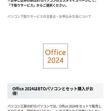
※お申し込みの際はBTOパソコンのカスタマイズページにて、
「下取りサービス」からご選択ください。
パソコン下取りサービスの注意点・お申込み方法について
Office 2024はBTOパソコンとセット購入がお
得!
パソコン工房のBTOパソコンでは、Office 2024をセットで販売し
ております。学校やビジネスシーンで必須となる定番ソフトウェ