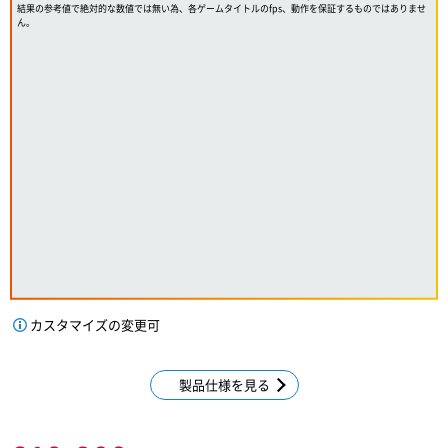
結果の参考値で絶対的な数値では無い為、各ゲームタイトルのfps、動作を保証するものではありませ
ん。
カスタマイズの変更可
製品仕様を見る