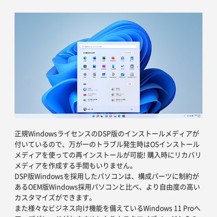
正規WindowsライセンスのDSP版のインストールメディアが
付いているので、万が一のトラブル発生時はOSインストール
メディアを使っての再インストールが可能! 購入時にリカバリ
メディアを作成する手間もいりません。
DSP版Windowsを採用したパソコンは、構成パーツに制約が
あるOEM版Windows採用パソコンと比べ、より自由度の高い
カスタマイズができます。
また様々なビジネス向け機能を備えているWindows 11 Proへ