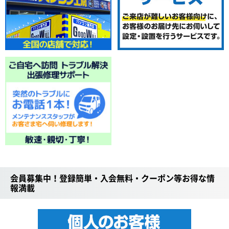
会員募集中！登録簡単・入会無料・クーポン等お得な情
報満載