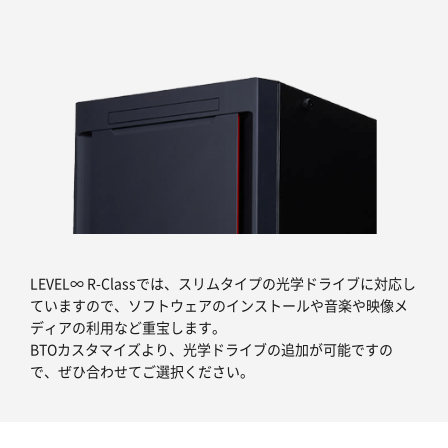
LEVEL∞ R-Classでは、スリムタイプの光学ドライブに対応し
ていますので、ソフトウェアのインストールや音楽や映像メ
ディアの利用など重宝します。
BTOカスタマイズより、光学ドライブの追加が可能ですの
で、ぜひ合わせてご選択ください。