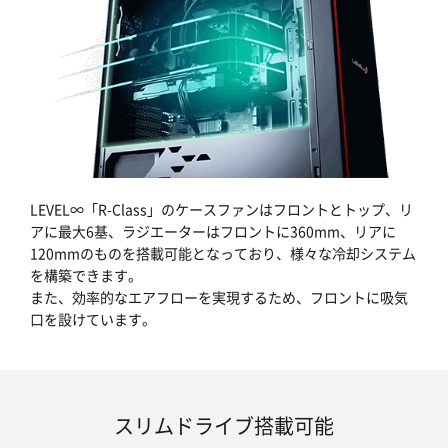
LEVEL∞「R-Class」のケースファンはフロントとトップ、リ
アに最大6基、ラジエーターはフロントに360mm、リアに
120mmのものを搭載可能となっており、様々な冷却システム
を構築できます。
また、効率的なエアフローを実現するため、フロントに吸気
口を設けています。
スリムドライブ搭載可能