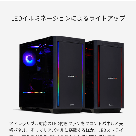
LEDイルミネーションによるライトアップ
アドレッサブル対応のLED付きファンをフロントパネルと天
板パネル、そしてリアパネルに搭載するほか、LEDストライ