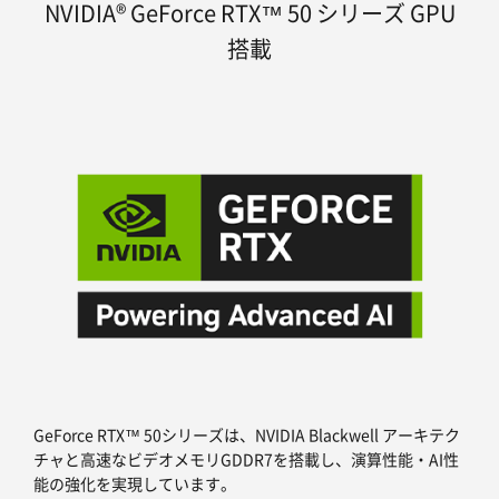
NVIDIA® GeForce RTX™ 50 シリーズ GPU
搭載
GeForce RTX™ 50シリーズは、NVIDIA Blackwell アーキテク
チャと高速なビデオメモリGDDR7を搭載し、演算性能・AI性
能の強化を実現しています。