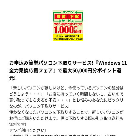
お申込み簡単パソコン下取りサービス!『Windows 11
全力乗換応援フェア』で最大50,000円分ポイント還
元!
「新しいパソコンがほしいけど、今使っているパソコンの処分は
どうしよう・・・」「お店に持っていく時間もないし、古いので
買い取ってもらえるか不安・・・」とお悩みのあなたにピッタリ
なのが、パソコン下取りサービス!
使わなくなったパソコンを下取りすることで、新しいパソコンが
お得にご購入いただけます。更に下取りする際の引き取り送料も
無料です!
ぜひご利用ください!