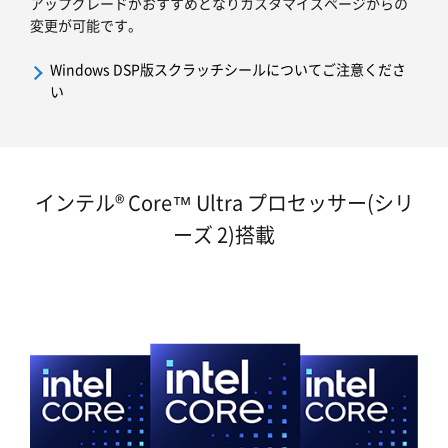
アップグレードがおすすめとなりカスタマイズページからの
変更が可能です。
Windows DSP版スクラッチシールについてご注意くださ
い
インテル® Core™ Ultra プロセッサー(シリ
ーズ 2)搭載