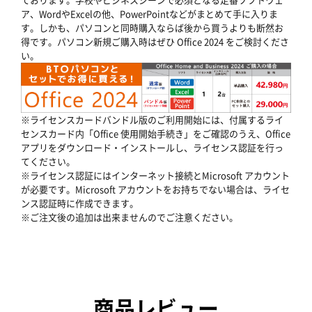
ア、WordやExcelの他、PowerPointなどがまとめて手に入りま
す。しかも、パソコンと同時購入ならば後から買うよりも断然お
得です。パソコン新規ご購入時はぜひ Office 2024 をご検討くださ
い。
※ライセンスカードバンドル版のご利用開始には、付属するライ
センスカード内「Office 使用開始手続き」をご確認のうえ、Office
アプリをダウンロード・インストールし、ライセンス認証を行っ
てください。
※ライセンス認証にはインターネット接続とMicrosoft アカウント
が必要です。Microsoft アカウントをお持ちでない場合は、ライセ
ンス認証時に作成できます。
※ご注文後の追加は出来ませんのでご注意ください。
商品レビュー