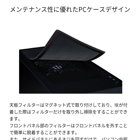
メンテナンス性に優れたPCケースデザイン
天板フィルターはマグネット式で取り付けしており、埃が付
着した際はフィルターだけを取り外し掃除をすることができ
ます。
フロントパネル部のフィルターはフロントパネルを外すこと
で簡単に脱着することができます。
また、サイドパネルにあるネジを回すだけで、パソコン内部