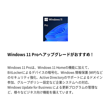
Windows 11 Proへアップグレードがおすすめ !
Windows 11 Proは、Windows 11 Homeの機能に加えて、
BitLockerによるデバイスの暗号化、Windows 情報保護 (WIP)など
のセキュリティ強化、Active Directoryのサポートによるドメイン
参加、グループポリシー設定など企業システムへの対応、
Windows Update for Business による更新プログラムの管理な
ど、様々なビジネス向け機能を備えています。