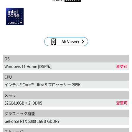
AR Viewer
OS
Windows 11 Home [DSP版]
変更可
CPU
インテル® Core™ Ultra 9 プロセッサー 285K
メモリ
32GB(16GB×2) DDR5
変更可
グラフィック機能
GeForce RTX 5080 16GB GDDR7
ストレージ