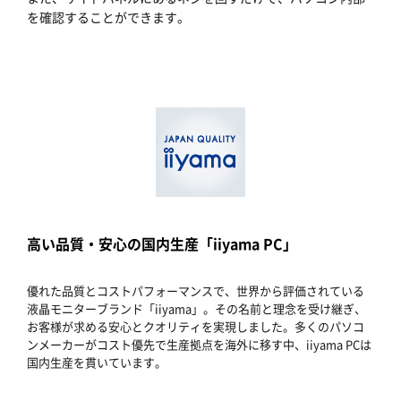
を確認することができます。
高い品質・安心の国内生産「iiyama PC」
優れた品質とコストパフォーマンスで、世界から評価されている
液晶モニターブランド「iiyama」。その名前と理念を受け継ぎ、
お客様が求める安心とクオリティを実現しました。多くのパソコ
ンメーカーがコスト優先で生産拠点を海外に移す中、iiyama PCは
国内生産を貫いています。