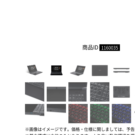
商品ID
1160035
※画像はイメージです。価格・仕様に関しましては、予告