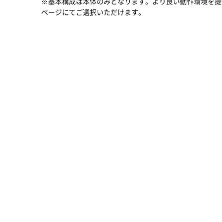
※基本構成は本体のみとなります。より良い動作環境を提
ページにてご選択いただけます。