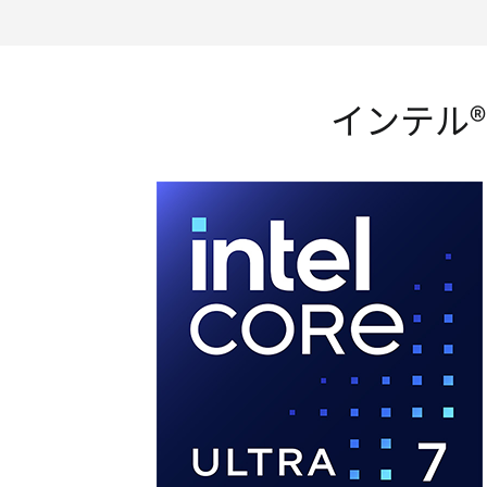
インテル® 