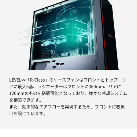
LEVEL∞「R-Class」のケースファンはフロントとトップ、リ
アに最大6基、ラジエーターはフロントに360mm、リアに
120mmのものを搭載可能となっており、様々な冷却システム
を構築できます。
また、効率的なエアフローを実現するため、フロントに吸気
口を設けています。