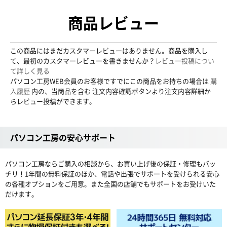
商品レビュー
この商品にはまだカスタマーレビューはありません。商品を購入し
て、最初のカスタマーレビューを書きませんか？
レビュー投稿につい
て詳しく見る
パソコン工房WEB会員のお客様ですでにこの商品をお持ちの場合は
購
入履歴
内の、当商品を含む 注文内容確認ボタンより注文内容詳細か
らレビュー投稿ができます。
パソコン工房の安心サポート
パソコン工房ならご購入の相談から、お買い上げ後の保証・修理もバッ
チリ！1年間の無料保証のほか、電話や出張でサポートを受けられる安心
の各種オプションをご用意。また全国の店舗でもサポートをお受けいた
だけます。