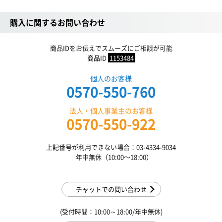
購入に関するお問い合わせ
商品IDをお伝えでスムーズにご相談が可能
商品ID
1153484
個人のお客様
0570-550-760
法人・個人事業主のお客様
0570-550-922
上記番号が利用できない場合：03-4334-9034
年中無休（10:00〜18:00）
チャットでの問い合わせ
(受付時間：10:00～18:00/年中無休)