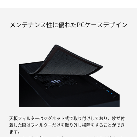
メンテナンス性に優れたPCケースデザイン
天板フィルターはマグネット式で取り付けしており、埃が付
着した際はフィルターだけを取り外し掃除をすることができ
ます。