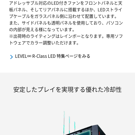
アドレッサブル対応のLED付きファンをフロントパネルと天
板パネル、そしてリアパネルに搭載するほか、LEDストライ
プケーブルをガラスパネル側に沿わせて配置しています。
また、サイドパネルも透明パネルを使用しており、パソコン
の内部が見える様になっています。
※出荷時のライティングはレインボーとなります。専用ソフ
トウェアでカラー調整いただけます。
LEVEL∞ R-Class LED 特集ページをみる
安定したプレイを実現する優れた冷却性