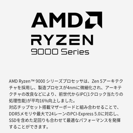
AMD Ryzen™ 9000 シリーズプロセッサは、Zen 5アーキテク
チャを採用し、製造プロセスが4nmに微細化され、アーキテ
クチャの改良などにより、前世代からIPC(1クロック当たりの
処理性能)が平均16%向上しました。
対応チップセット搭載マザーボードと組み合わせることで、
DDR5メモリや最大で24レーンのPCI-Express 5.0に対応し、
SSDを含めた足回りも合わせて最適なパフォーマンスを発揮
することができます。