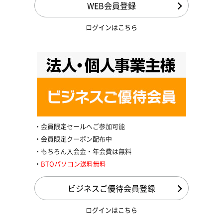
WEB会員登録
ログインはこちら
会員限定セールへご参加可能
会員限定クーポン配布中
もちろん入会金・年会費は無料
BTOパソコン送料無料
ビジネスご優待会員登録
ログインはこちら