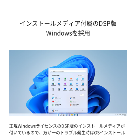
インストールメディア付属のDSP版
Windowsを採用
正規WindowsライセンスのDSP版のインストールメディアが
付いているので、万が一のトラブル発生時はOSインストール