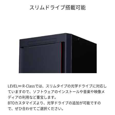
スリムドライブ搭載可能
LEVEL∞ R-Classでは、スリムタイプの光学ドライブに対応し
ていますので、ソフトウェアのインストールや音楽や映像メ
ディアの利用など重宝します。
BTOカスタマイズより、光学ドライブの追加が可能ですの
で、ぜひ合わせてご選択ください。