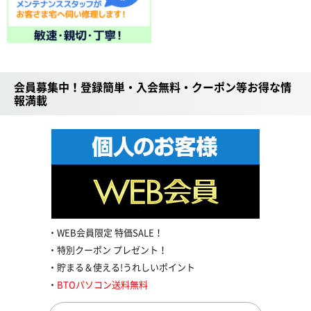
会員募集中！登録簡単・入会無料・クーポン等お得な情
報満載
WEB会員限定 特価SALE！
特別クーポン プレゼント！
貯まる＆使える!うれしいポイント
BTOパソコン送料無料