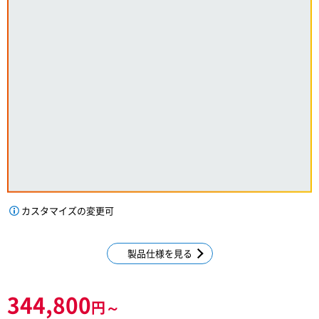
カスタマイズの変更可
製品仕様を見る
344,800
円～