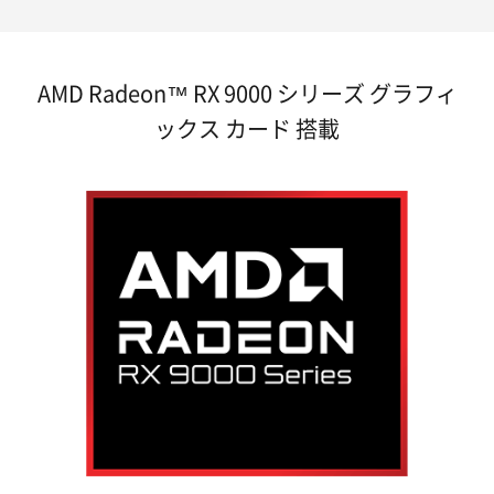
AMD Radeon™ RX 9000 シリーズ グラフィ
ックス カード 搭載