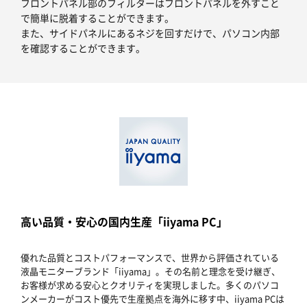
フロントパネル部のフィルターはフロントパネルを外すこと
で簡単に脱着することができます。
また、サイドパネルにあるネジを回すだけで、パソコン内部
を確認することができます。
高い品質・安心の国内生産「iiyama PC」
優れた品質とコストパフォーマンスで、世界から評価されている
液晶モニターブランド「iiyama」。その名前と理念を受け継ぎ、
お客様が求める安心とクオリティを実現しました。多くのパソコ
ンメーカーがコスト優先で生産拠点を海外に移す中、iiyama PCは