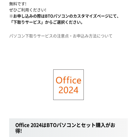
無料です!
ぜひご利用ください!
※お申し込みの際はBTOパソコンのカスタマイズページにて、
「下取りサービス」からご選択ください。
パソコン下取りサービスの注意点・お申込み方法について
Office 2024はBTOパソコンとセット購入がお
得!