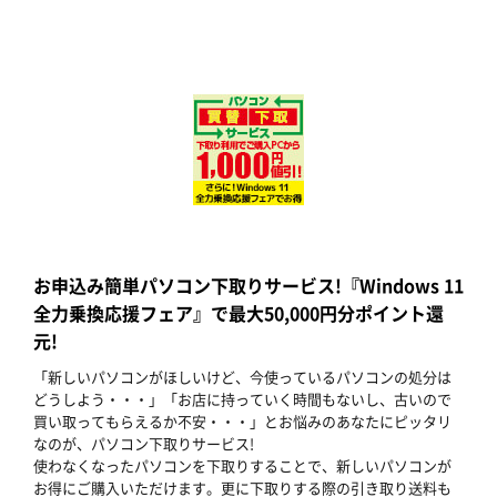
お申込み簡単パソコン下取りサービス!『Windows 11
全力乗換応援フェア』で最大50,000円分ポイント還
元!
「新しいパソコンがほしいけど、今使っているパソコンの処分は
どうしよう・・・」「お店に持っていく時間もないし、古いので
買い取ってもらえるか不安・・・」とお悩みのあなたにピッタリ
なのが、パソコン下取りサービス!
使わなくなったパソコンを下取りすることで、新しいパソコンが
お得にご購入いただけます。更に下取りする際の引き取り送料も