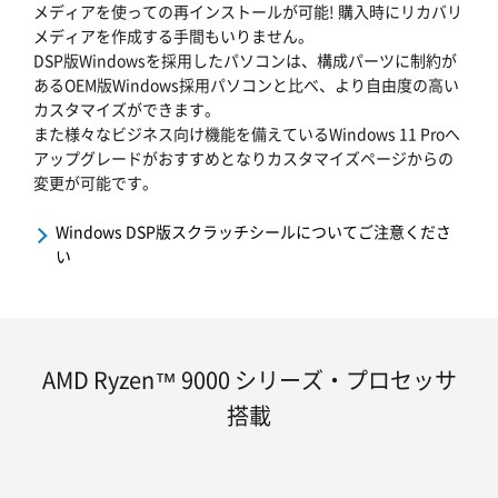
メディアを使っての再インストールが可能! 購入時にリカバリ
メディアを作成する手間もいりません。
DSP版Windowsを採用したパソコンは、構成パーツに制約が
あるOEM版Windows採用パソコンと比べ、より自由度の高い
カスタマイズができます。
また様々なビジネス向け機能を備えているWindows 11 Proへ
アップグレードがおすすめとなりカスタマイズページからの
変更が可能です。
Windows DSP版スクラッチシールについてご注意くださ
い
AMD Ryzen™ 9000 シリーズ・プロセッサ
搭載