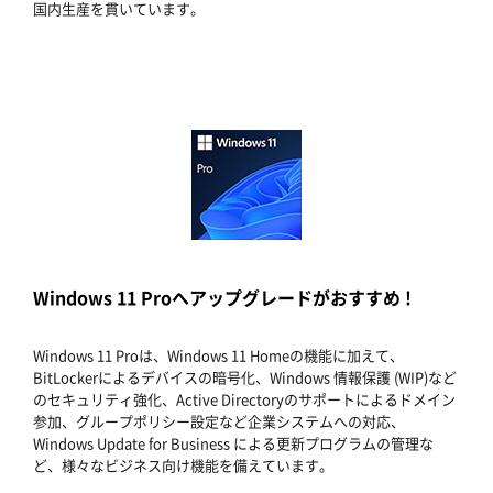
国内生産を貫いています。
Windows 11 Proへアップグレードがおすすめ !
Windows 11 Proは、Windows 11 Homeの機能に加えて、
BitLockerによるデバイスの暗号化、Windows 情報保護 (WIP)など
のセキュリティ強化、Active Directoryのサポートによるドメイン
参加、グループポリシー設定など企業システムへの対応、
Windows Update for Business による更新プログラムの管理な
ど、様々なビジネス向け機能を備えています。