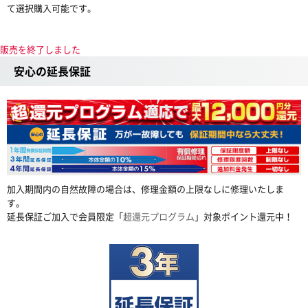
て選択購入可能です。
販売を終了しました
安心の延長保証
加入期間内の自然故障の場合は、修理金額の上限なしに修理いたしま
す。
延長保証ご加入で会員限定「
超還元プログラム
」対象ポイント還元中！