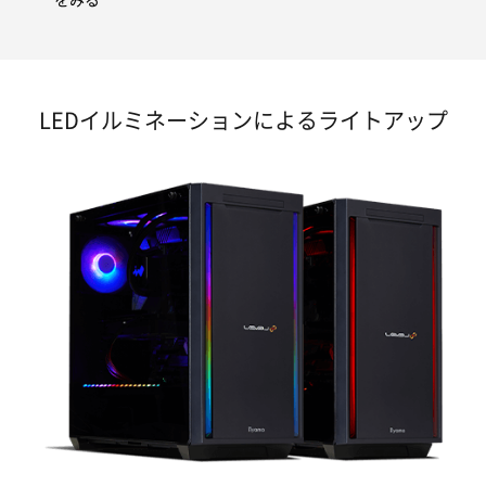
LEDイルミネーションによるライトアップ