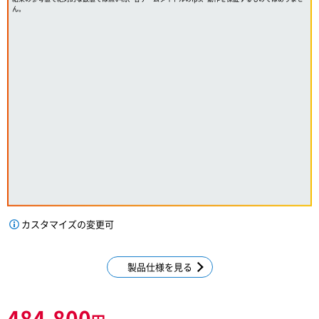
ん。
カスタマイズの変更可
製品仕様を見る
484,800