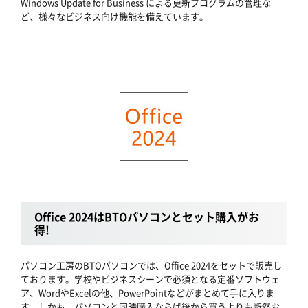
Windows Update for Business による更新プログラムの管理な
ど、様々なビジネス向け機能を備えています。
Office 2024はBTOパソコンとセット購入がお
得!
パソコン工房のBTOパソコンでは、Office 2024をセットで販売し
ております。学校やビジネスシーンで必須となる定番ソフトウェ
ア、WordやExcelの他、PowerPointなどがまとめて手に入りま
す。しかも、パソコンと同時購入ならば後から買うよりも断然お