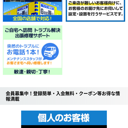
会員募集中！登録簡単・入会無料・クーポン等お得な情
報満載