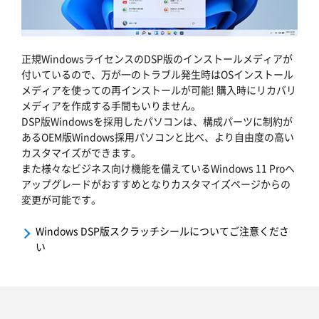
正規WindowsライセンスのDSP版のインストールメディアが
付いているので、万が一のトラブル発生時はOSインストール
メディアを使っての再インストールが可能! 購入時にリカバリ
メディアを作成する手間もいりません。
DSP版Windowsを採用したパソコンは、構成パーツに制約が
あるOEM版Windows採用パソコンと比べ、より自由度の高い
カスタマイズができます。
また様々なビジネス向け機能を備えているWindows 11 Proへ
アップグレードがおすすめとなりカスタマイズページからの
変更が可能です。
Windows DSP版スクラッチシールについてご注意くださ
い