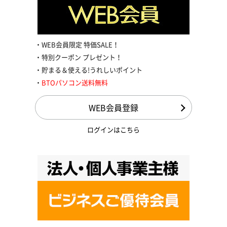
WEB会員限定 特価SALE！
特別クーポン プレゼント！
貯まる＆使える!うれしいポイント
BTOパソコン送料無料
WEB会員登録
ログインはこちら