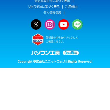
特定商取引法に基づく表示
古物営業法に基づく表示
利用規約
個人情報保護
証明書の内容をクリックして
ご確認ください。
Copyright 株式会社ユニットコム All Rights Reserved.