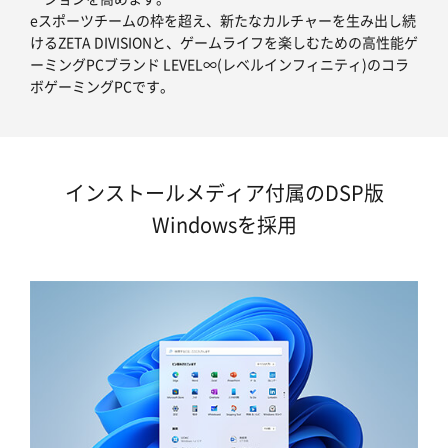
eスポーツチームの枠を超え、新たなカルチャーを生み出し続
けるZETA DIVISIONと、ゲームライフを楽しむための高性能ゲ
ーミングPCブランド LEVEL∞(レベルインフィニティ)のコラ
ボゲーミングPCです。
インストールメディア付属のDSP版
Windowsを採用