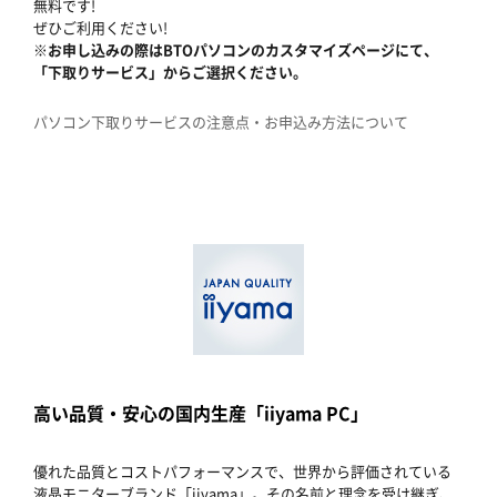
無料です!
ぜひご利用ください!
※お申し込みの際はBTOパソコンのカスタマイズページにて、
「下取りサービス」からご選択ください。
パソコン下取りサービスの注意点・お申込み方法について
高い品質・安心の国内生産「iiyama PC」
優れた品質とコストパフォーマンスで、世界から評価されている
液晶モニターブランド「iiyama」。その名前と理念を受け継ぎ、