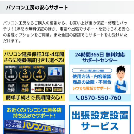
パソコン工房の安心サポート
パソコン工房ならご購入の相談から、お買い上げ後の保証・修理もバッ
チリ！1年間の無料保証のほか、電話や出張でサポートを受けられる安心
の各種オプションをご用意。また全国の店舗でもサポートをお受けいた
だけます。