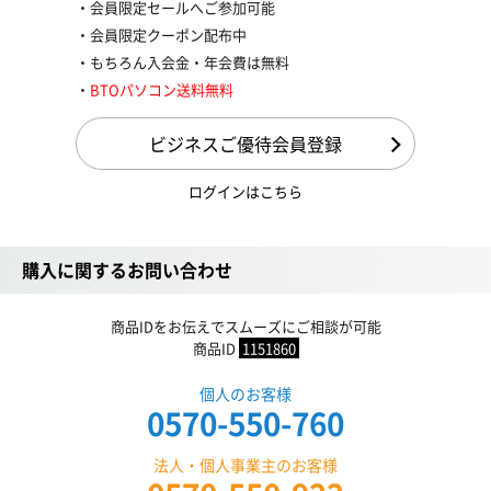
会員限定セールへご参加可能
会員限定クーポン配布中
もちろん入会金・年会費は無料
BTOパソコン送料無料
ビジネスご優待会員登録
ログインはこちら
購入に関するお問い合わせ
商品IDをお伝えでスムーズにご相談が可能
商品ID
1151860
個人のお客様
0570-550-760
法人・個人事業主のお客様