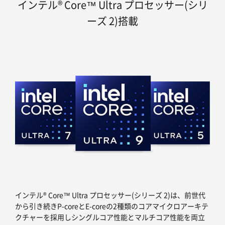
インテル® Core™ Ultra プロセッサー(シリ
ーズ 2)搭載
インテル® Core™ Ultra プロセッサー(シリーズ 2)は、前世代
から引き続きP-coreとE-coreの2種類のコアマイクロアーキテ
クチャーを採用しシングルコア性能とマルチコア性能を両立