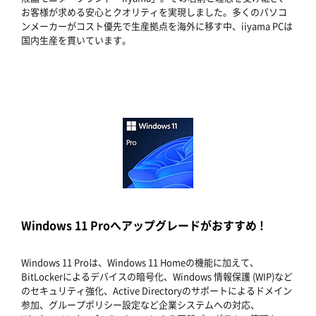
お客様が求める安心とクオリティを実現しました。多くのパソコ
ンメーカーがコスト優先で生産拠点を海外に移す中、iiyama PCは
国内生産を貫いています。
Windows 11 Proへアップグレードがおすすめ !
Windows 11 Proは、Windows 11 Homeの機能に加えて、
BitLockerによるデバイスの暗号化、Windows 情報保護 (WIP)など
のセキュリティ強化、Active Directoryのサポートによるドメイン
参加、グループポリシー設定など企業システムへの対応、