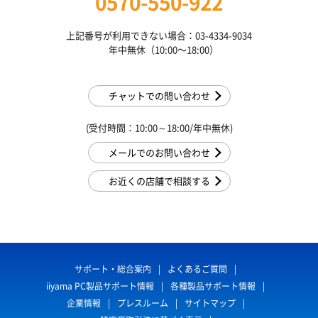
0570-550-922
上記番号が利用できない場合：03-4334-9034
年中無休（10:00〜18:00）
チャットでの問い合わせ
(受付時間：10:00～18:00/年中無休)
メールでのお問い合わせ
お近くの店舗で相談する
サポート・総合案内
よくあるご質問
iiyama PC製品サポート情報
各種製品サポート情報
企業情報
プレスルーム
サイトマップ