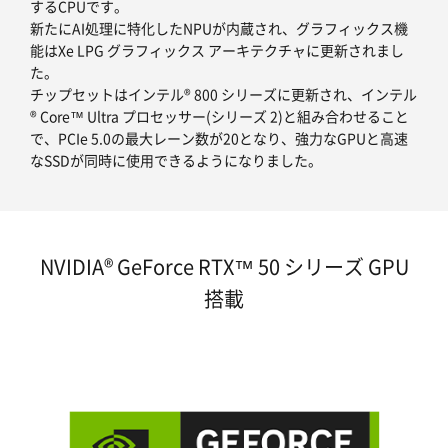
するCPUです。
新たにAI処理に特化したNPUが内蔵され、グラフィックス機
能はXe LPG グラフィックス アーキテクチャに更新されまし
た。
チップセットはインテル® 800 シリーズに更新され、インテル
® Core™ Ultra プロセッサー(シリーズ 2)と組み合わせること
で、PCIe 5.0の最大レーン数が20となり、強力なGPUと高速
なSSDが同時に使用できるようになりました。
NVIDIA® GeForce RTX™ 50 シリーズ GPU
搭載