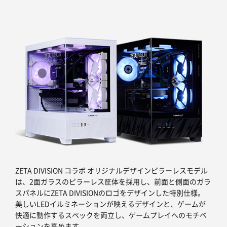
ZETA DIVISION コラボ オリジナルデザインピラーレスモデル
は、2面ガラスのピラーレス筐体を採用し、前面と側面のガラ
スパネルにZETA DIVISIONのロゴをデザインした特別仕様。
美しいLEDイルミネーションが映えるデザインと、ゲームが
快適に動作するスペックを両立し、ゲームプレイへのモチベ
ーションを高めます。