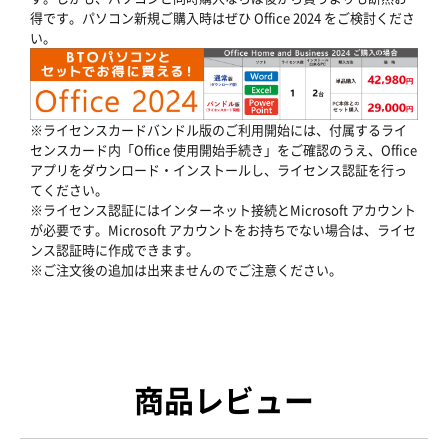
得です。パソコン新規ご購入時はぜひ Office 2024 をご検討くださ
い。
※ライセンスカードバンドル版のご利用開始には、付属するライ
センスカード内「Office 使用開始手続き」をご確認のうえ、Office
アプリをダウンロード・インストールし、ライセンス認証を行っ
てください。
※ライセンス認証にはインターネット接続とMicrosoft アカウント
が必要です。Microsoft アカウントをお持ちでない場合は、ライセ
ンス認証時に作成できます。
※ご注文後の追加は出来ませんのでご注意ください。
商品レビュー