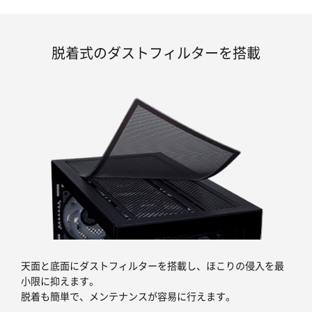
脱着式のダストフィルターを搭載
天面と底面にダストフィルターを搭載し、ほこりの侵入を最
小限に抑えます。
脱着も簡単で、メンテナンスが容易に行えます。