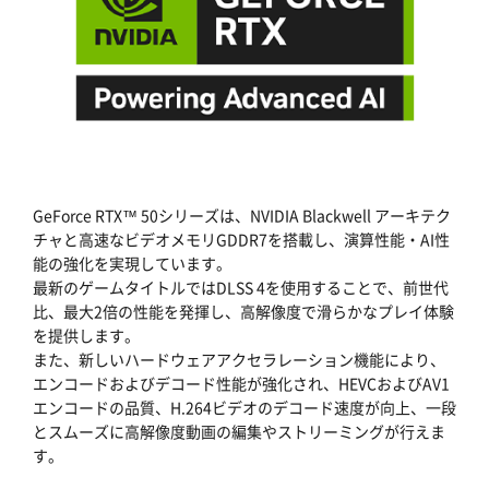
GeForce RTX™ 50シリーズは、NVIDIA Blackwell アーキテク
チャと高速なビデオメモリGDDR7を搭載し、演算性能・AI性
能の強化を実現しています。
最新のゲームタイトルではDLSS 4を使用することで、前世代
比、最大2倍の性能を発揮し、高解像度で滑らかなプレイ体験
を提供します。
また、新しいハードウェアアクセラレーション機能により、
エンコードおよびデコード性能が強化され、HEVCおよびAV1
エンコードの品質、H.264ビデオのデコード速度が向上、一段
とスムーズに高解像度動画の編集やストリーミングが行えま
す。