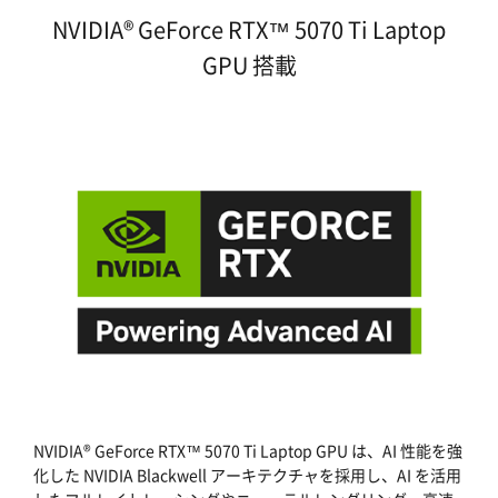
NVIDIA® GeForce RTX™ 5070 Ti Laptop
GPU 搭載
NVIDIA® GeForce RTX™ 5070 Ti Laptop GPU は、AI 性能を強
化した NVIDIA Blackwell アーキテクチャを採用し、AI を活用