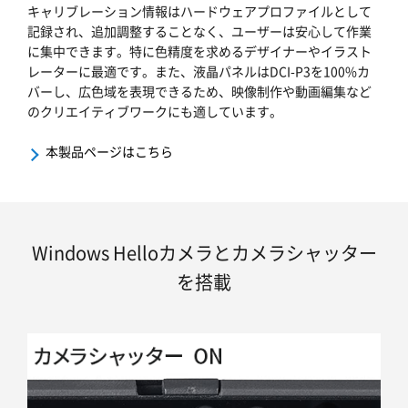
キャリブレーション情報はハードウェアプロファイルとして
記録され、追加調整することなく、ユーザーは安心して作業
に集中できます。特に色精度を求めるデザイナーやイラスト
レーターに最適です。また、液晶パネルはDCI-P3を100%カ
バーし、広色域を表現できるため、映像制作や動画編集など
のクリエイティブワークにも適しています。
本製品ページはこちら
Windows Helloカメラとカメラシャッター
を搭載