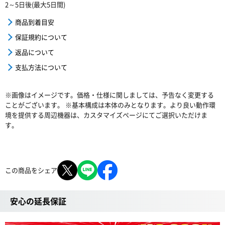
2～5日後(最大5日間)
商品到着目安
保証規約について
返品について
支払方法について
※画像はイメージです。価格・仕様に関しましては、予告なく変更する
ことがございます。 ※基本構成は本体のみとなります。より良い動作環
境を提供する周辺機器は、カスタマイズページにてご選択いただけま
す。
この商品をシェア
安心の延長保証