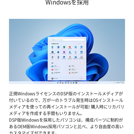
Windowsを採用
正規WindowsライセンスのDSP版のインストールメディアが
付いているので、万が一のトラブル発生時はOSインストール
メディアを使っての再インストールが可能! 購入時にリカバリ
メディアを作成する手間もいりません。
DSP版Windowsを採用したパソコンは、構成パーツに制約が
あるOEM版Windows採用パソコンと比べ、より自由度の高い
カスタマイズができます。