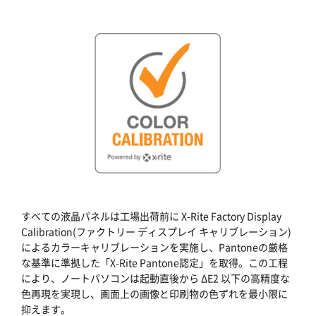
すべての液晶パネルは工場出荷前に X-Rite Factory Display
Calibration(ファクトリー ディスプレイ キャリブレーション)
によるカラーキャリブレーションを実施し、Pantoneの厳格
な基準に準拠した「X-Rite Pantone認定」を取得。この工程
により、ノートパソコンは起動直後から ΔE2 以下の高精度な
色再現を実現し、画面上の画像と印刷物の色ずれを最小限に
抑えます。