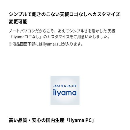
シンプルで飽きのこない天板ロゴなしへカスタマイズ
変更可能
ノートパソコンだからこそ、あえてシンプルさを活かした 天板
『iiyamaロゴなし』のカスタマイズをご用意いたしました。
※液晶画面下部にはiiyamaロゴが入ります。
高い品質・安心の国内生産「iiyama PC」