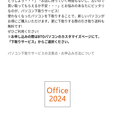
どうしよう・・・」「お店に持っていく時間もないし、古いので
買い取ってもらえるか不安・・・」とお悩みのあなたにピッタリ
なのが、パソコン下取りサービス!
使わなくなったパソコンを下取りすることで、新しいパソコンが
お得にご購入いただけます。更に下取りする際の引き取り送料も
無料です!
ぜひご利用ください!
※お申し込みの際はBTOパソコンのカスタマイズページにて、
「下取りサービス」からご選択ください。
パソコン下取りサービスの注意点・お申込み方法について