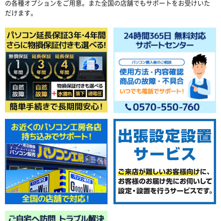
の各種オプションをご用意。また全国の店舗でもサポートをお受けいた
だけます。