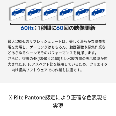
最大120Hzのリフレッシュレートは、美しく滑らかな映像表
現を実現し、ゲーミングはもちろん、動画視聴や編集作業な
どあらゆるシーンでそのパフォーマンスを発揮します。
さらに、従来の4K(3840×2160)と比べ縦方向の表示領域が拡
大された16:10アスペクト比を採用しているため、クリエイタ
ー向け編集ソフトウェアでの作業も快適です。
X-Rite Pantone認定により正確な色表現を
実現