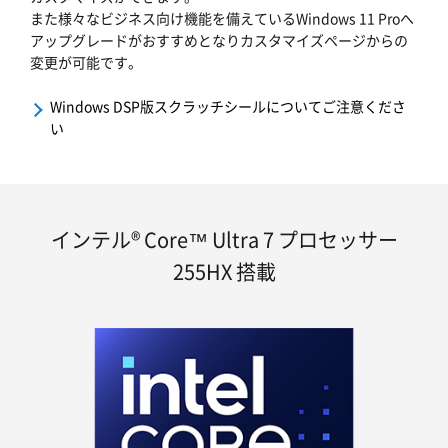
また様々なビジネス向け機能を備えているWindows 11 Proへ
アップグレードがおすすめとなりカスタマイズページからの
変更が可能です。
Windows DSP版スクラッチシールについてご注意くださ
い
インテル® Core™ Ultra 7 プロセッサー
255HX 搭載