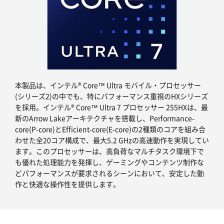
本製品は、インテル® Core™ Ultra モバイル・プロセッサー
(シリーズ2)の中でも、特にパフォーマンス重視のHXシリーズ
を採用。インテル® Core™ Ultra 7 プロセッサー 255HXは、最
新のArrow Lakeアーキテクチャを搭載し、Performance-
core(P-core)とEfficient-core(E-core)の2種類のコアを組み合
わせた全20コア構成で、最大5.2 GHzの高速動作を実現してい
ます。このプロセッサーは、高負荷なマルチタスク環境下で
も優れた処理能力を発揮し、ゲーミングやコンテンツ制作な
どパフォーマンスが要求されるシーンにおいて、安定した動
作と快適な操作性を提供します。