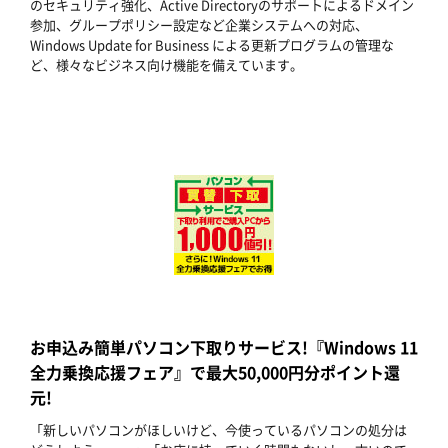
のセキュリティ強化、Active Directoryのサポートによるドメイン
参加、グループポリシー設定など企業システムへの対応、
Windows Update for Business による更新プログラムの管理な
ど、様々なビジネス向け機能を備えています。
お申込み簡単パソコン下取りサービス!『Windows 11
全力乗換応援フェア』で最大50,000円分ポイント還
元!
「新しいパソコンがほしいけど、今使っているパソコンの処分は