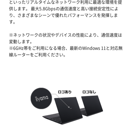
といったリアルタイムなネットワーク利用に最適な環境を提
供します。 最大5.8Gbpsの通信速度と高い接続安定性によ
り、さまざまなシーンで優れたパフォーマンスを発揮しま
す。
※ネットワークの状況やデバイスの性能により、通信速度は
変動します。
※6GHz帯をご利用になる場合、最新のWindows 11と対応無
線ルーターをご利用ください。