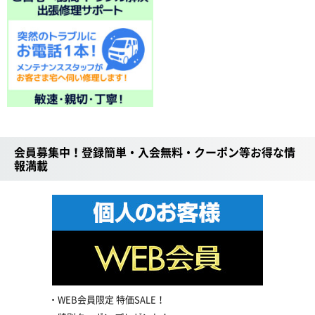
会員募集中！登録簡単・入会無料・クーポン等お得な情
報満載
WEB会員限定 特価SALE！