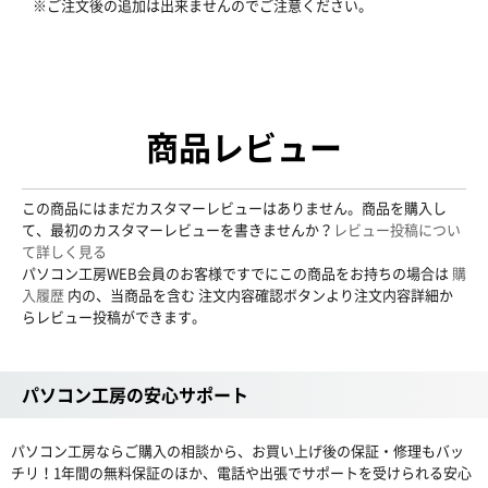
※ご注文後の追加は出来ませんのでご注意ください。
商品レビュー
この商品にはまだカスタマーレビューはありません。商品を購入し
て、最初のカスタマーレビューを書きませんか？
レビュー投稿につい
て詳しく見る
パソコン工房WEB会員のお客様ですでにこの商品をお持ちの場合は
購
入履歴
内の、当商品を含む 注文内容確認ボタンより注文内容詳細か
らレビュー投稿ができます。
パソコン工房の安心サポート
パソコン工房ならご購入の相談から、お買い上げ後の保証・修理もバッ
チリ！1年間の無料保証のほか、電話や出張でサポートを受けられる安心