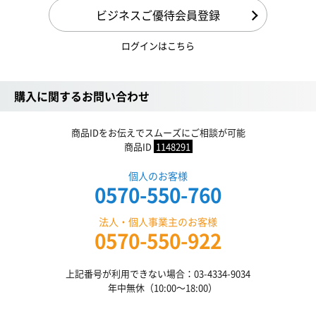
ビジネスご優待会員登録
ログインはこちら
購入に関するお問い合わせ
商品IDをお伝えでスムーズにご相談が可能
商品ID
1148291
個人のお客様
0570-550-760
法人・個人事業主のお客様
0570-550-922
上記番号が利用できない場合：03-4334-9034
年中無休（10:00〜18:00）