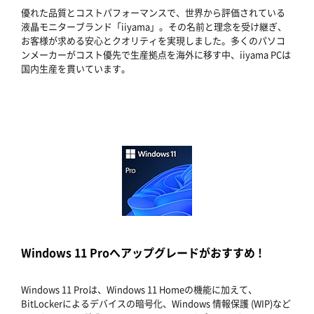
優れた品質とコストパフォーマンスで、世界から評価されている
液晶モニターブランド「iiyama」。その名前と理念を受け継ぎ、
お客様が求める安心とクオリティを実現しました。多くのパソコ
ンメーカーがコスト優先で生産拠点を海外に移す中、iiyama PCは
国内生産を貫いています。
Windows 11 Proへアップグレードがおすすめ !
Windows 11 Proは、Windows 11 Homeの機能に加えて、
BitLockerによるデバイスの暗号化、Windows 情報保護 (WIP)など