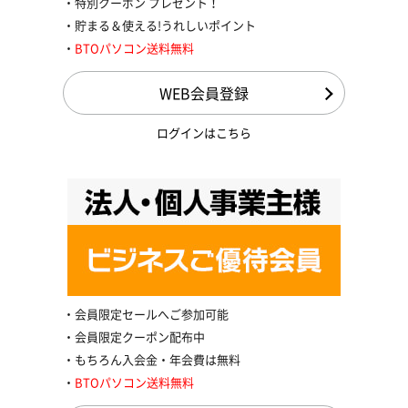
特別クーポン プレゼント！
貯まる＆使える!うれしいポイント
BTOパソコン送料無料
WEB会員登録
ログインはこちら
会員限定セールへご参加可能
会員限定クーポン配布中
もちろん入会金・年会費は無料
BTOパソコン送料無料