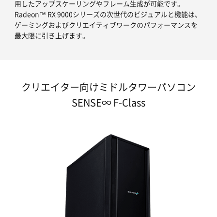
用したアップスケーリングやフレーム生成が可能です。
Radeon™ RX 9000シリーズの次世代のビジュアルと機能は、
ゲーミングおよびクリエイティブワークのパフォーマンスを
最大限に引き上げます。
クリエイター向けミドルタワーパソコン
SENSE∞ F-Class