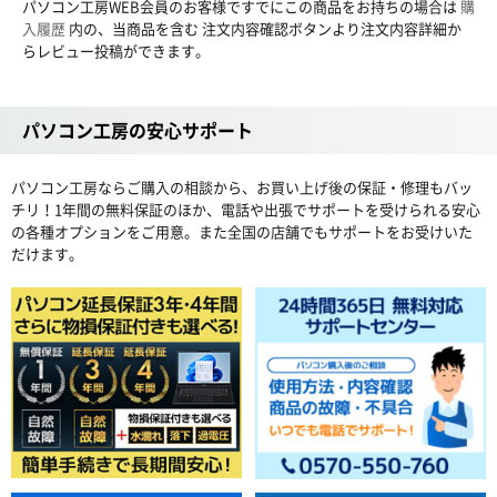
パソコン工房WEB会員のお客様ですでにこの商品をお持ちの場合は
購
入履歴
内の、当商品を含む 注文内容確認ボタンより注文内容詳細か
らレビュー投稿ができます。
パソコン工房の安心サポート
パソコン工房ならご購入の相談から、お買い上げ後の保証・修理もバッ
チリ！1年間の無料保証のほか、電話や出張でサポートを受けられる安心
の各種オプションをご用意。また全国の店舗でもサポートをお受けいた
だけます。