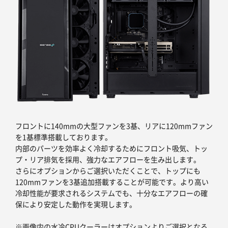
フロントに140mmの大型ファンを3基、リアに120mmファン
を1基標準搭載しております。
内部のパーツを効率よく冷却するためにフロント吸気、トッ
プ・リア排気を採用、強力なエアフローを生み出します。
さらにオプションからご選択いただくことで、トップにも
120mmファンを3基追加搭載することが可能です。より高い
冷却性能が要求されるシステムでも、十分なエアフローの確
保により安定した動作を実現します。
※画像内の水冷CPUクーラーはオプションよりご選択となる