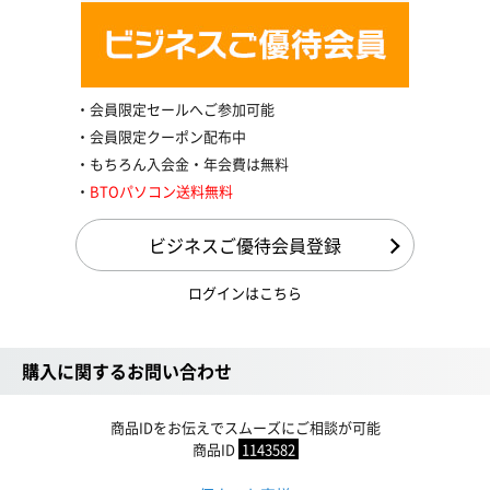
会員限定セールへご参加可能
会員限定クーポン配布中
もちろん入会金・年会費は無料
BTOパソコン送料無料
ビジネスご優待会員登録
ログインはこちら
購入に関するお問い合わせ
商品IDをお伝えでスムーズにご相談が可能
商品ID
1143582