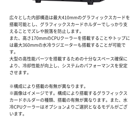
広々とした内部構造は最大410mmのグラフィックスカードを
搭載可能とし、グラフィックスカードホルダーでしっかり支
えることでズレや脱落を防止します。
また、高さ170mmのCPUクーラーを搭載することやトップに
は最大360mmの水冷ラジエーターも搭載することが可能で
す。
大型の高性能パーツを搭載するための十分なスペース確保に
より、冷却性能が向上し、システムのパフォーマンスを安定
させます。
※構成により搭載の有無が異なります。
※画像はイメージです。構成により搭載するグラフィックス
カードホルダーの種類、搭載の有無が異なります。また、水
冷CPUクーラーはオプションよりご選択となるモデルがござ
います。