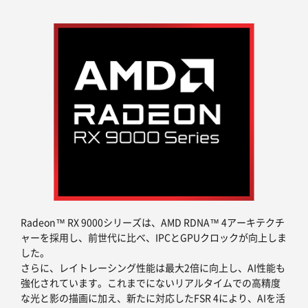
Radeon™ RX 9000シリーズは、AMD RDNA™ 4アーキテクチ
ャーを採用し、前世代に比べ、IPCとGPUクロックが向上しま
した。
さらに、レイトレーシング性能は最大2倍に向上し、AI性能も
強化されています。これまでにないリアルタイムでの高精度
な光と影の描画に加え、新たに対応したFSR 4により、AIを活