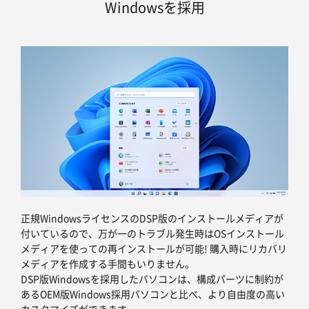
Windowsを採用
正規WindowsライセンスのDSP版のインストールメディアが
付いているので、万が一のトラブル発生時はOSインストール
メディアを使っての再インストールが可能! 購入時にリカバリ
メディアを作成する手間もいりません。
DSP版Windowsを採用したパソコンは、構成パーツに制約が
あるOEM版Windows採用パソコンと比べ、より自由度の高い
カスタマイズができます。