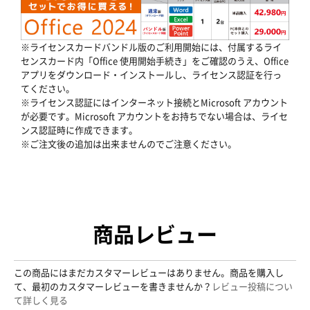
※ライセンスカードバンドル版のご利用開始には、付属するライ
センスカード内「Office 使用開始手続き」をご確認のうえ、Office
アプリをダウンロード・インストールし、ライセンス認証を行っ
てください。
※ライセンス認証にはインターネット接続とMicrosoft アカウント
が必要です。Microsoft アカウントをお持ちでない場合は、ライセ
ンス認証時に作成できます。
※ご注文後の追加は出来ませんのでご注意ください。
商品レビュー
この商品にはまだカスタマーレビューはありません。商品を購入し
て、最初のカスタマーレビューを書きませんか？
レビュー投稿につい
て詳しく見る