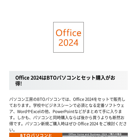
Office 2024はBTOパソコンとセット購入がお
得!
パソコン工房のBTOパソコンでは、Office 2024をセットで販売し
ております。学校やビジネスシーンで必須となる定番ソフトウェ
ア、WordやExcelの他、PowerPointなどがまとめて手に入りま
す。しかも、パソコンと同時購入ならば後から買うよりも断然お
得です。パソコン新規ご購入時はぜひ Office 2024 をご検討くださ
い。