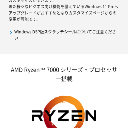
また様々なビジネス向け機能を備えているWindows 11 Proへ
アップグレードがおすすめとなりカスタマイズページからの
変更が可能です。
Windows DSP版スクラッチシールについてご注意くださ
い
AMD Ryzen™ 7000 シリーズ・プロセッサ
ー搭載