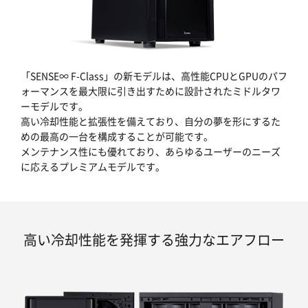
「SENSE∞ F-Class」の新モデルは、高性能CPUとGPUのパフ
ォーマンスを最大限に引き出すために設計されたミドルタワ
ーモデルです。
高い冷却性能と拡張性を備えており、自分の夢を形にするた
めの最高の一台を構成することが可能です。
メンテナンス性にも優れており、あらゆるユーザーのニーズ
に応えるプレミアムモデルです。
高い冷却性能を発揮する強力なエアフロー