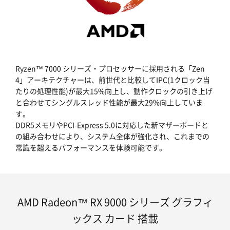
Ryzen™ 7000 シリーズ・プロセッサーに採用される「Zen
4」アーキテクチャーは、前世代と比較してIPC(1クロック当
たりの処理性能)が最大15%向上し、動作クロックの引き上げ
と合わせてシングルスレッド性能が最大29%向上していま
す。
DDR5メモリやPCI-Express 5.0に対応した新マザーボードと
の組み合わせにより、システム全体が強化され、これまでの
常識を超えるパフォーマンスを体験可能です。
AMD Radeon™ RX 9000 シリーズ グラフィ
ックス カード 搭載