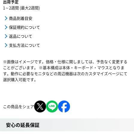
出荷予定
1～2週間 (最大2週間)
商品到着目安
保証規約について
返品について
支払方法について
※画像はイメージです。価格・仕様に関しましては、予告なく変更する
ことがございます。 ※基本構成は本体・キーボード・マウスとなりま
す。動作に必要なモニタなどの周辺機器は次のカスタマイズページにて
選択購入可能です。
この商品をシェア
安心の延長保証