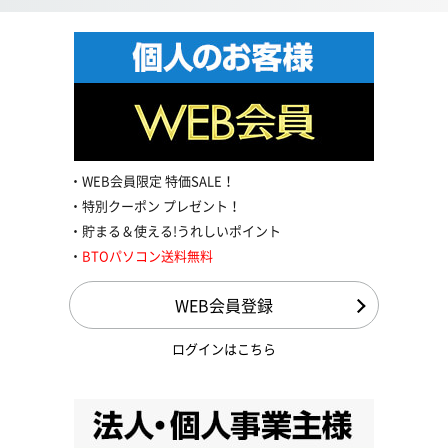
WEB会員限定 特価SALE！
特別クーポン プレゼント！
貯まる＆使える!うれしいポイント
BTOパソコン送料無料
WEB会員登録
ログインはこちら