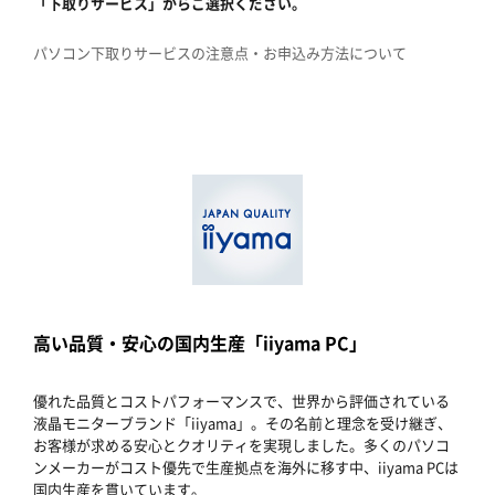
「下取りサービス」からご選択ください。
パソコン下取りサービスの注意点・お申込み方法について
高い品質・安心の国内生産「iiyama PC」
優れた品質とコストパフォーマンスで、世界から評価されている
液晶モニターブランド「iiyama」。その名前と理念を受け継ぎ、
お客様が求める安心とクオリティを実現しました。多くのパソコ
ンメーカーがコスト優先で生産拠点を海外に移す中、iiyama PCは
国内生産を貫いています。