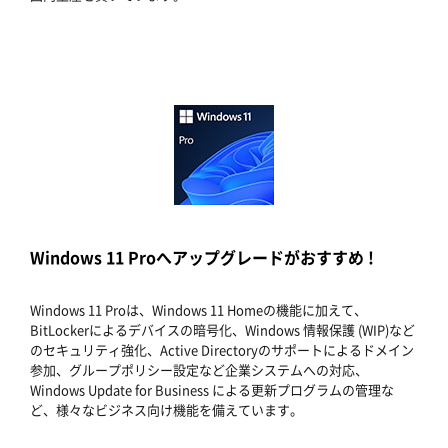
Windows 11 Proへアップグレードがおすすめ !
Windows 11 Proは、Windows 11 Homeの機能に加えて、
BitLockerによるデバイスの暗号化、Windows 情報保護 (WIP)など
のセキュリティ強化、Active Directoryのサポートによるドメイン
参加、グループポリシー設定など企業システムへの対応、
Windows Update for Business による更新プログラムの管理な
ど、様々なビジネス向け機能を備えています。