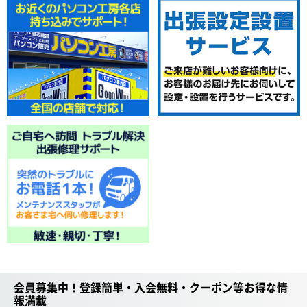
会員募集中！登録簡単・入会無料・クーポン等お得な情
報満載