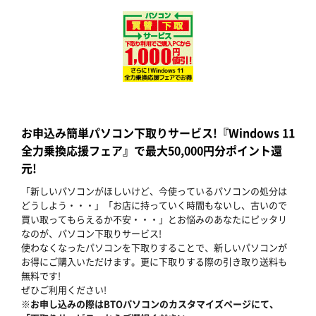
お申込み簡単パソコン下取りサービス!『Windows 11
全力乗換応援フェア』で最大50,000円分ポイント還
元!
「新しいパソコンがほしいけど、今使っているパソコンの処分は
どうしよう・・・」「お店に持っていく時間もないし、古いので
買い取ってもらえるか不安・・・」とお悩みのあなたにピッタリ
なのが、パソコン下取りサービス!
使わなくなったパソコンを下取りすることで、新しいパソコンが
お得にご購入いただけます。更に下取りする際の引き取り送料も
無料です!
ぜひご利用ください!
※お申し込みの際はBTOパソコンのカスタマイズページにて、