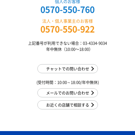
個人のお客様
0570-550-760
法人・個人事業主のお客様
0570-550-922
上記番号が利用できない場合：03-4334-9034
年中無休（10:00〜18:00）
チャットでの問い合わせ
(受付時間：10:00～18:00/年中無休)
メールでのお問い合わせ
お近くの店舗で相談する