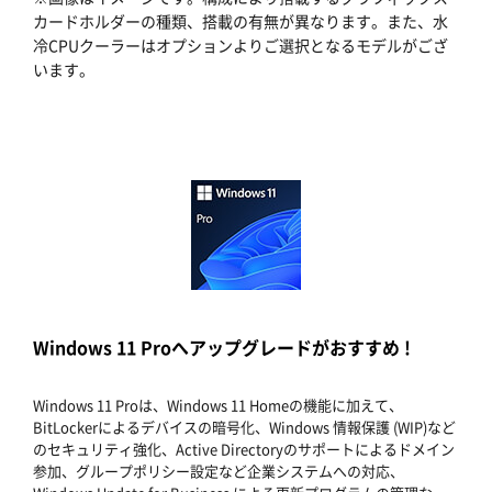
カードホルダーの種類、搭載の有無が異なります。また、水
冷CPUクーラーはオプションよりご選択となるモデルがござ
います。
Windows 11 Proへアップグレードがおすすめ !
Windows 11 Proは、Windows 11 Homeの機能に加えて、
BitLockerによるデバイスの暗号化、Windows 情報保護 (WIP)など
のセキュリティ強化、Active Directoryのサポートによるドメイン
参加、グループポリシー設定など企業システムへの対応、