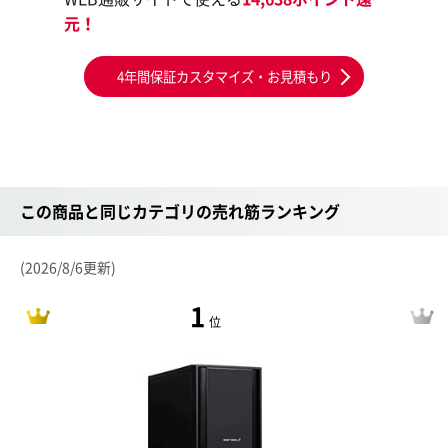
元！
4年間保証カスタマイズ・お見積もり
この商品と同じカテゴリの売れ筋ランキング
(2026/8/6更新)
1
位