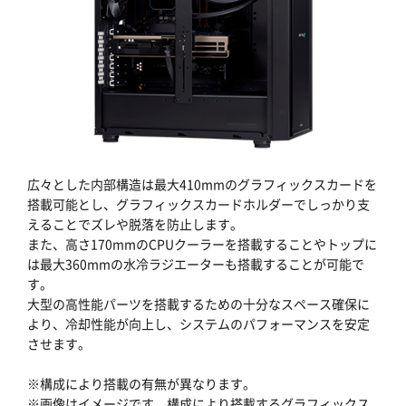
広々とした内部構造は最大410mmのグラフィックスカードを
搭載可能とし、グラフィックスカードホルダーでしっかり支
えることでズレや脱落を防止します。
また、高さ170mmのCPUクーラーを搭載することやトップに
は最大360mmの水冷ラジエーターも搭載することが可能で
す。
大型の高性能パーツを搭載するための十分なスペース確保に
より、冷却性能が向上し、システムのパフォーマンスを安定
させます。
※構成により搭載の有無が異なります。
※画像はイメージです。構成により搭載するグラフィックス