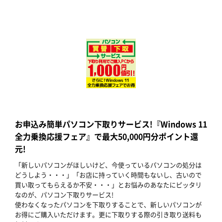
お申込み簡単パソコン下取りサービス!『Windows 11
全力乗換応援フェア』で最大50,000円分ポイント還
元!
「新しいパソコンがほしいけど、今使っているパソコンの処分は
どうしよう・・・」「お店に持っていく時間もないし、古いので
買い取ってもらえるか不安・・・」とお悩みのあなたにピッタリ
なのが、パソコン下取りサービス!
使わなくなったパソコンを下取りすることで、新しいパソコンが
お得にご購入いただけます。更に下取りする際の引き取り送料も