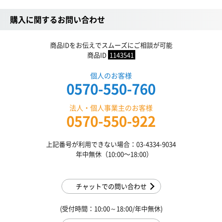
購入に関するお問い合わせ
商品IDをお伝えでスムーズにご相談が可能
商品ID
1143541
個人のお客様
0570-550-760
法人・個人事業主のお客様
0570-550-922
上記番号が利用できない場合：03-4334-9034
年中無休（10:00〜18:00）
チャットでの問い合わせ
(受付時間：10:00～18:00/年中無休)