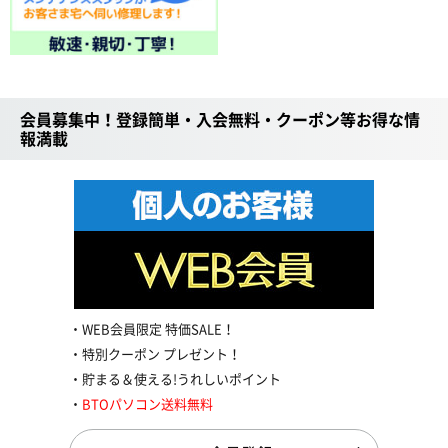
会員募集中！登録簡単・入会無料・クーポン等お得な情
報満載
WEB会員限定 特価SALE！
特別クーポン プレゼント！
貯まる＆使える!うれしいポイント
BTOパソコン送料無料