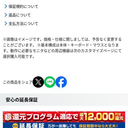
保証規約について
返品について
支払方法について
※画像はイメージです。価格・仕様に関しましては、予告なく変更する
ことがございます。 ※基本構成は本体・キーボード・マウスとなりま
す。動作に必要なモニタなどの周辺機器は次のカスタマイズページにて
選択購入可能です。
この商品をシェア
安心の延長保証