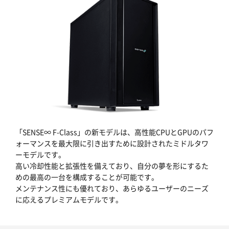
「SENSE∞ F-Class」の新モデルは、高性能CPUとGPUのパフ
ォーマンスを最大限に引き出すために設計されたミドルタワ
ーモデルです。
高い冷却性能と拡張性を備えており、自分の夢を形にするた
めの最高の一台を構成することが可能です。
メンテナンス性にも優れており、あらゆるユーザーのニーズ
に応えるプレミアムモデルです。