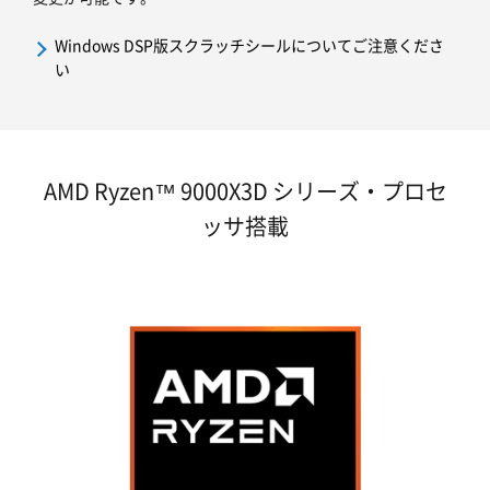
Windows DSP版スクラッチシールについてご注意くださ
い
AMD Ryzen™ 9000X3D シリーズ・プロセ
ッサ搭載