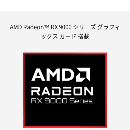
AMD Radeon™ RX 9000 シリーズ グラフィ
ックス カード 搭載