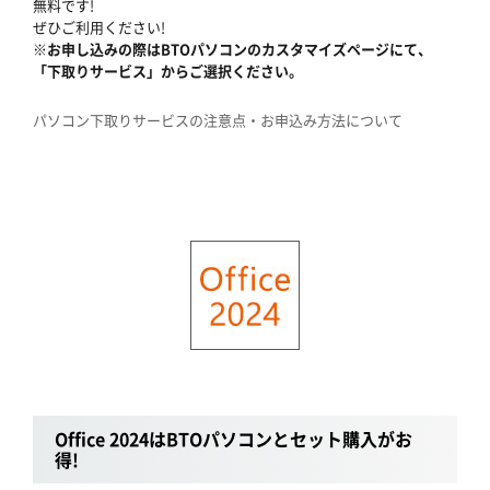
無料です!
ぜひご利用ください!
※お申し込みの際はBTOパソコンのカスタマイズページにて、
「下取りサービス」からご選択ください。
パソコン下取りサービスの注意点・お申込み方法について
Office 2024はBTOパソコンとセット購入がお
得!