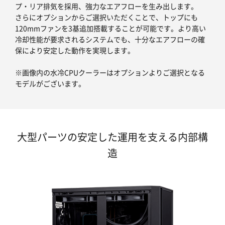
プ・リア排気を採用、強力なエアフローを生み出します。
さらにオプションからご選択いただくことで、トップにも
120mmファンを3基追加搭載することが可能です。より高い
冷却性能が要求されるシステムでも、十分なエアフローの確
保により安定した動作を実現します。
※画像内の水冷CPUクーラーはオプションよりご選択となる
モデルがございます。
大型パーツの安定した運用を支える内部構
造