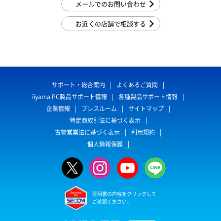
メールでのお問い合わせ
お近くの店舗で相談する
サポート・総合案内
よくあるご質問
iiyama PC製品サポート情報
各種製品サポート情報
企業情報
プレスルーム
サイトマップ
特定商取引法に基づく表示
古物営業法に基づく表示
利用規約
個人情報保護
証明書の内容をクリックして
ご確認ください。