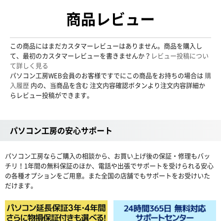
商品レビュー
この商品にはまだカスタマーレビューはありません。商品を購入し
て、最初のカスタマーレビューを書きませんか？
レビュー投稿につい
て詳しく見る
パソコン工房WEB会員のお客様ですでにこの商品をお持ちの場合は
購
入履歴
内の、当商品を含む 注文内容確認ボタンより注文内容詳細か
らレビュー投稿ができます。
パソコン工房の安心サポート
パソコン工房ならご購入の相談から、お買い上げ後の保証・修理もバッ
チリ！1年間の無料保証のほか、電話や出張でサポートを受けられる安心
の各種オプションをご用意。また全国の店舗でもサポートをお受けいた
だけます。