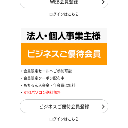
WEB会員登録
ログインはこちら
会員限定セールへご参加可能
会員限定クーポン配布中
もちろん入会金・年会費は無料
BTOパソコン送料無料
ビジネスご優待会員登録
ログインはこちら