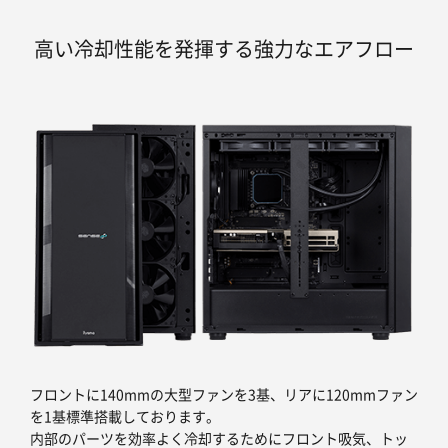
高い冷却性能を発揮する強力なエアフロー
フロントに140mmの大型ファンを3基、リアに120mmファン
を1基標準搭載しております。
内部のパーツを効率よく冷却するためにフロント吸気、トッ