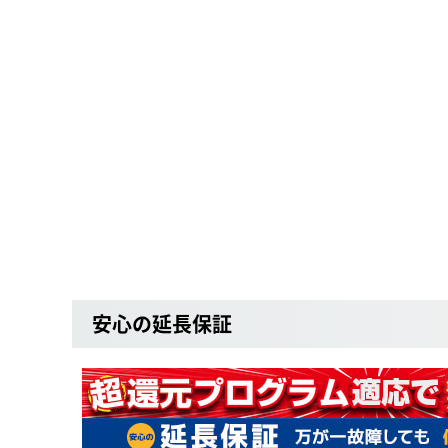
安心の延長保証