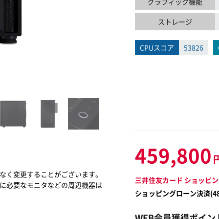
グラフィック機能
ストレージ
CPUスコア
53826
459,800
なく変更することがございます。
三井住友カード ショッピン
に必要なモニタなどの周辺機器は
ショッピングローン決済(
4
WEB会員獲得ポイン