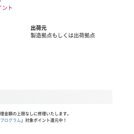
ポイント
出荷元
製造拠点もしくは出荷拠点
理金額の上限なしに修理いたします。
プログラム
」対象ポイント還元中！