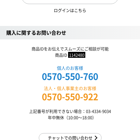
ログインはこちら
購入に関するお問い合わせ
商品IDをお伝えでスムーズにご相談が可能
商品ID
1142480
個人のお客様
0570-550-760
法人・個人事業主のお客様
0570-550-922
上記番号が利用できない場合：03-4334-9034
年中無休（10:00〜18:00）
チャットでの問い合わせ