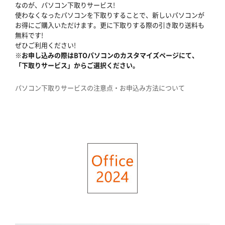
なのが、パソコン下取りサービス!
使わなくなったパソコンを下取りすることで、新しいパソコンが
お得にご購入いただけます。更に下取りする際の引き取り送料も
無料です!
ぜひご利用ください!
※お申し込みの際はBTOパソコンのカスタマイズページにて、
「下取りサービス」からご選択ください。
パソコン下取りサービスの注意点・お申込み方法について