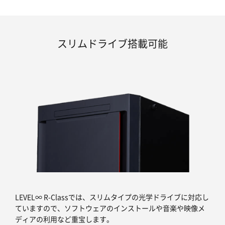
スリムドライブ搭載可能
LEVEL∞ R-Classでは、スリムタイプの光学ドライブに対応し
ていますので、ソフトウェアのインストールや音楽や映像メ
ディアの利用など重宝します。