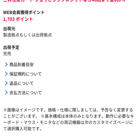
WEB会員獲得ポイント
1,703 ポイント
出荷元
製造拠点もしくは出荷拠点
出荷予定
完売
商品到着目安
保証規約について
返品について
支払方法について
※画像はイメージです。価格・仕様に関しましては、予告なく変更する
ことがございます。 ※基本構成は本体のみとなります。動作に必要なキ
ーボード・マウス・モニタなどの周辺機器は次のカスタマイズページに
て選択購入可能です。