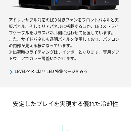
アドレッサブル対応のLED付きファンをフロントパネルと天
板パネル、そしてリアパネルに搭載するほか、LEDストライ
プケーブルをガラスパネル側に沿わせて配置しています。
また、サイドパネルも透明パネルを使用しており、パソコン
の内部が見える様になっています。
※出荷時のライティングはレインボーとなります。専用ソフ
トウェアでカラー調整いただけます。
LEVEL∞ R-Class LED 特集ページをみる
安定したプレイを実現する優れた冷却性