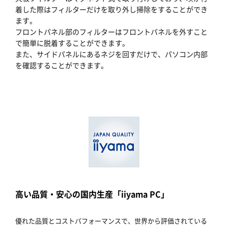
着した際はフィルターだけを取り外し掃除をすることができ
ます。
フロントパネル部のフィルターはフロントパネルを外すこと
で簡単に脱着することができます。
また、サイドパネルにあるネジを回すだけで、パソコン内部
を確認することができます。
高い品質・安心の国内生産「iiyama PC」
優れた品質とコストパフォーマンスで、世界から評価されている