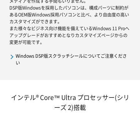
メディアを作成する手間もいりません。
DSP版Windowsを採用したパソコンは、構成パーツに制約が
あるOEM版Windows採用パソコンと比べ、より自由度の高い
カスタマイズができます。
また様々なビジネス向け機能を備えているWindows 11 Proへ
アップグレードがおすすめとなりカスタマイズページからの
変更が可能です。
Windows DSP版スクラッチシールについてご注意くださ
い
インテル® Core™ Ultra プロセッサー(シリ
ーズ 2)搭載