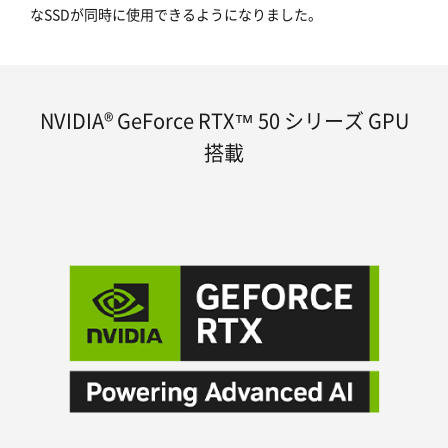
なSSDが同時に使用できるようになりました。
NVIDIA® GeForce RTX™ 50 シリーズ GPU
搭載