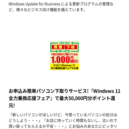
Windows Update for Business による更新プログラムの管理な
ど、様々なビジネス向け機能を備えています。
お申込み簡単パソコン下取りサービス!『Windows 11
全力乗換応援フェア』で最大50,000円分ポイント還
元!
「新しいパソコンがほしいけど、今使っているパソコンの処分は
どうしよう・・・」「お店に持っていく時間もないし、古いので
買い取ってもらえるか不安・・・」とお悩みのあなたにピッタリ