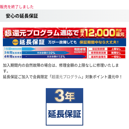
販売を終了しました
安心の延長保証
加入期間内の自然故障の場合は、修理金額の上限なしに修理いたしま
す。
延長保証ご加入で会員限定「
超還元プログラム
」対象ポイント還元中！