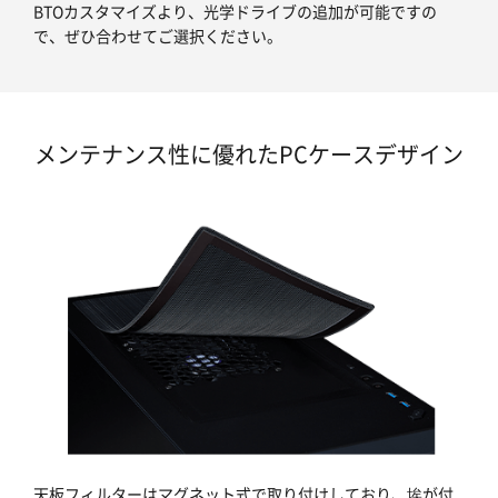
BTOカスタマイズより、光学ドライブの追加が可能ですの
で、ぜひ合わせてご選択ください。
メンテナンス性に優れたPCケースデザイン
天板フィルターはマグネット式で取り付けしており、埃が付