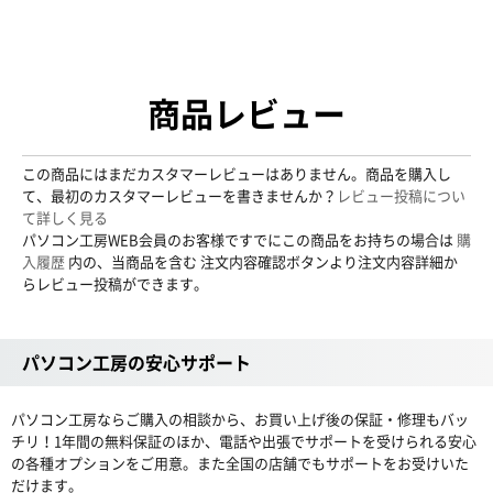
商品レビュー
この商品にはまだカスタマーレビューはありません。商品を購入し
て、最初のカスタマーレビューを書きませんか？
レビュー投稿につい
て詳しく見る
パソコン工房WEB会員のお客様ですでにこの商品をお持ちの場合は
購
入履歴
内の、当商品を含む 注文内容確認ボタンより注文内容詳細か
らレビュー投稿ができます。
パソコン工房の安心サポート
パソコン工房ならご購入の相談から、お買い上げ後の保証・修理もバッ
チリ！1年間の無料保証のほか、電話や出張でサポートを受けられる安心
の各種オプションをご用意。また全国の店舗でもサポートをお受けいた
だけます。