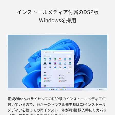
インストールメディア付属のDSP版
Windowsを採用
正規WindowsライセンスのDSP版のインストールメディアが
付いているので、万が一のトラブル発生時はOSインストール
メディアを使っての再インストールが可能! 購入時にリカバリ