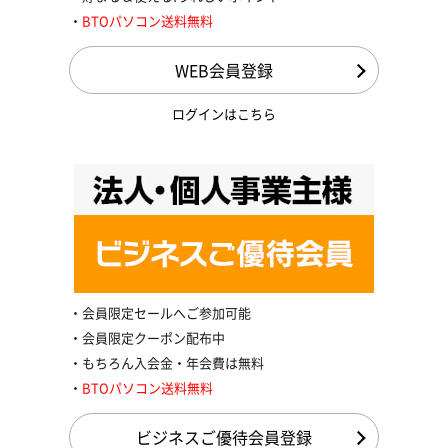
BTOパソコン送料無料
WEB会員登録
ログインはこちら
会員限定セールへご参加可能
会員限定クーポン配布中
もちろん入会金・年会費は無料
BTOパソコン送料無料
ビジネスご優待会員登録