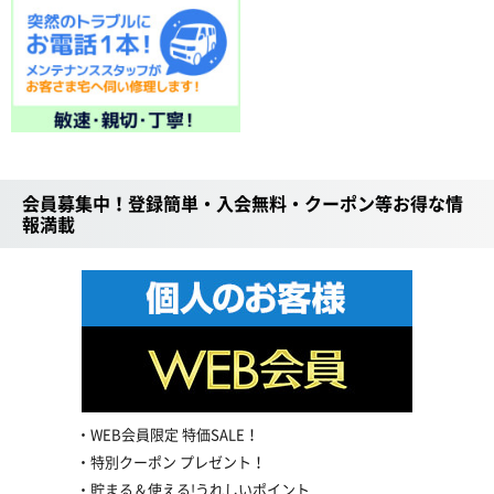
会員募集中！登録簡単・入会無料・クーポン等お得な情
報満載
WEB会員限定 特価SALE！
特別クーポン プレゼント！
貯まる＆使える!うれしいポイント