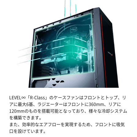
LEVEL∞「R-Class」のケースファンはフロントとトップ、リ
アに最大6基、ラジエーターはフロントに360mm、リアに
120mmのものを搭載可能となっており、様々な冷却システム
を構築できます。
また、効率的なエアフローを実現するため、フロントに吸気
口を設けています。