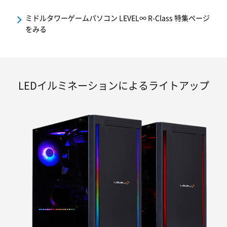
ミドルタワーゲームパソコン LEVEL∞ R-Class 特集ページ
をみる
LEDイルミネーションによるライトアップ