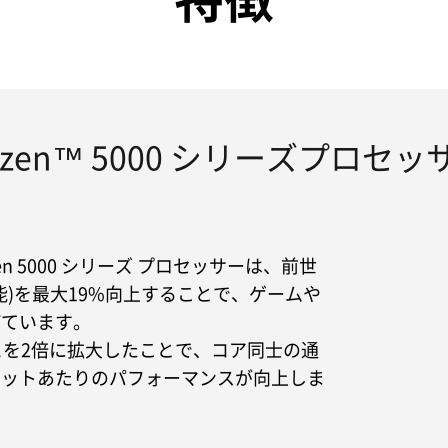
Ryzen™ 5000 シリーズプロセ
en 5000 シリーズ プロセッサーは、前世
能)を最大19%向上することで、ゲームや
げています。
ュを2倍に拡大したことで、コア同士の通
ワットあたりのパフォーマンスが向上しま