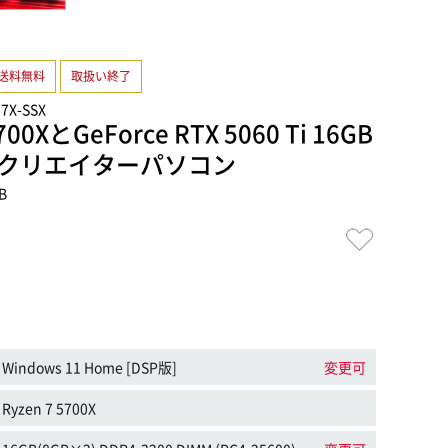
送料無料
取扱い終了
57X-SSX
700XとGeForce RTX 5060 Ti 16GB
クリエイターパソコン
B
Windows 11 Home [DSP版]
変更可
Ryzen 7 5700X