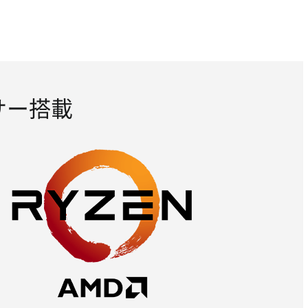
ッサー搭載