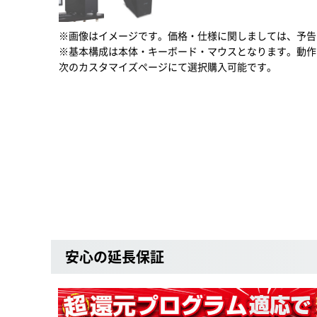
※画像はイメージです。価格・仕様に関しましては、予告
※基本構成は本体・キーボード・マウスとなります。動作
次のカスタマイズページにて選択購入可能です。
安心の延長保証