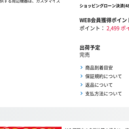
供する周辺機器は、カスタマイズ
ショッピングローン決済(
4
WEB会員獲得ポイン
ポイント：
2,499 
出荷予定
完売
商品到着目安
保証規約について
返品について
支払方法について