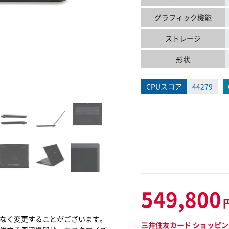
グラフィック機能
ストレージ
形状
CPUスコア
44279
549,800
なく変更することがございます。
三井住友カード ショッピン