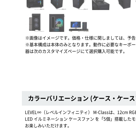
※画像はイメージです。価格・仕様に関しましては、予告
※基本構成は本体のみとなります。動作に必要なキーボー
器は次のカスタマイズページにて選択購入可能です。
カラーバリエーション (ケース・ケース
LEVEL∞（レベルインフィニティ） M-Classは、12c
LED イルミネーション ケースファン を「5個」搭載し
お楽しみいただけます。