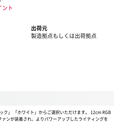
ポイント
出荷元
製造拠点もしくは出荷拠点
ラック」 「ホワイト」からご選択いただけます。 12cm RGB
ースファンが装着され、よりパワーアップしたライティングを