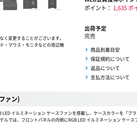
ポイント：
1,635 
出荷予定
完売
なく変更することがございます。
ド・マウス・モニタなどの周辺機
商品到着目安
保証規約について
返品について
支払方法について
ファン)
m RGB LED イルミネーション ケースファンを搭載し、ケースカラーを「ブ
たモデルでは、フロントパネルの内側にRGB LED イルミネーション ケ