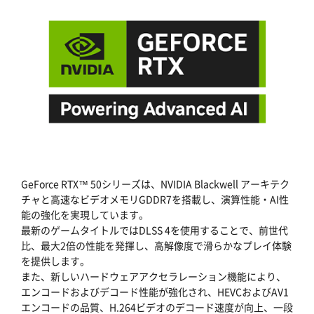
GeForce RTX™ 50シリーズは、NVIDIA Blackwell アーキテク
チャと高速なビデオメモリGDDR7を搭載し、演算性能・AI性
能の強化を実現しています。
最新のゲームタイトルではDLSS 4を使用することで、前世代
比、最大2倍の性能を発揮し、高解像度で滑らかなプレイ体験
を提供します。
また、新しいハードウェアアクセラレーション機能により、
エンコードおよびデコード性能が強化され、HEVCおよびAV1
エンコードの品質、H.264ビデオのデコード速度が向上、一段