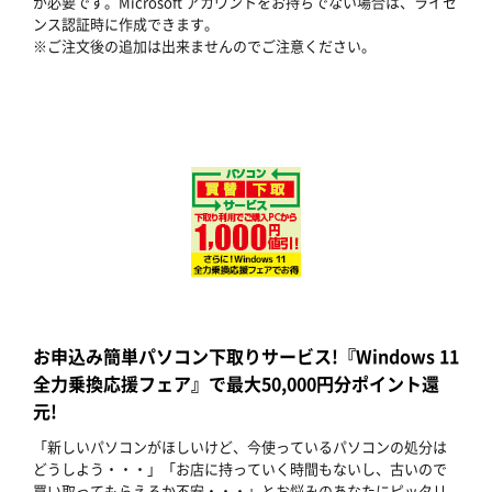
が必要です。Microsoft アカウントをお持ちでない場合は、ライセ
ンス認証時に作成できます。
※ご注文後の追加は出来ませんのでご注意ください。
お申込み簡単パソコン下取りサービス!『Windows 11
全力乗換応援フェア』で最大50,000円分ポイント還
元!
「新しいパソコンがほしいけど、今使っているパソコンの処分は
どうしよう・・・」「お店に持っていく時間もないし、古いので
買い取ってもらえるか不安・・・」とお悩みのあなたにピッタリ