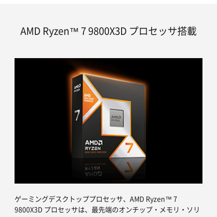
AMD Ryzen™ 7 9800X3D プロセッサ搭載
ゲーミングデスクトッププロセッサ、AMD Ryzen™ 7
9800X3D プロセッサは、最先端のオンチップ・メモリ・ソリ