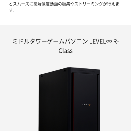
とスムーズに高解像度動画の編集やストリーミングが行えま
す。
ミドルタワーゲームパソコン LEVEL∞ R-
Class