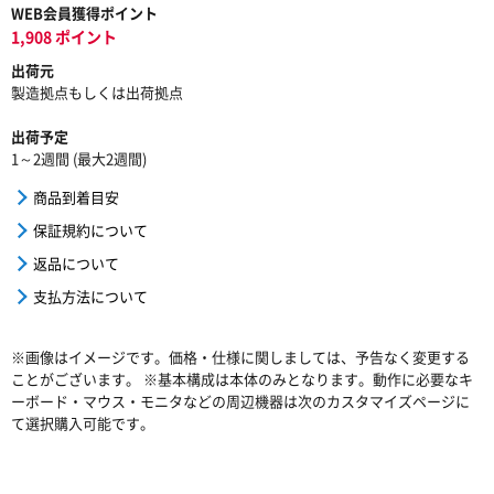
WEB会員獲得ポイント
1,908 ポイント
出荷元
製造拠点もしくは出荷拠点
出荷予定
1～2週間 (最大2週間)
商品到着目安
保証規約について
返品について
支払方法について
※画像はイメージです。価格・仕様に関しましては、予告なく変更する
ことがございます。 ※基本構成は本体のみとなります。動作に必要なキ
ーボード・マウス・モニタなどの周辺機器は次のカスタマイズページに
て選択購入可能です。