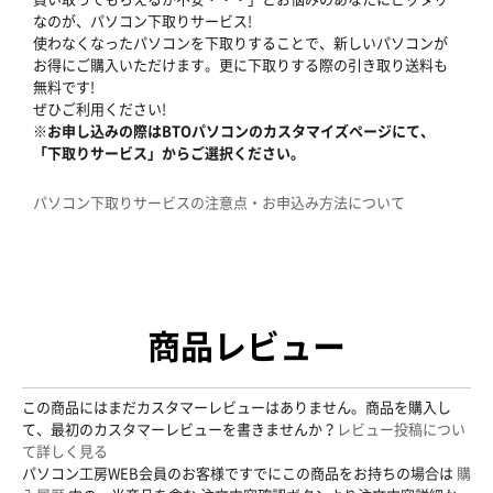
なのが、パソコン下取りサービス!
使わなくなったパソコンを下取りすることで、新しいパソコンが
お得にご購入いただけます。更に下取りする際の引き取り送料も
無料です!
ぜひご利用ください!
※お申し込みの際はBTOパソコンのカスタマイズページにて、
「下取りサービス」からご選択ください。
パソコン下取りサービスの注意点・お申込み方法について
商品レビュー
この商品にはまだカスタマーレビューはありません。商品を購入し
て、最初のカスタマーレビューを書きませんか？
レビュー投稿につい
て詳しく見る
パソコン工房WEB会員のお客様ですでにこの商品をお持ちの場合は
購