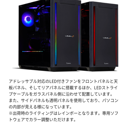
アドレッサブル対応のLED付きファンをフロントパネルと天
板パネル、そしてリアパネルに搭載するほか、LEDストライ
プケーブルをガラスパネル側に沿わせて配置しています。
また、サイドパネルも透明パネルを使用しており、パソコン
の内部が見える様になっています。
※出荷時のライティングはレインボーとなります。専用ソフ
トウェアでカラー調整いただけます。