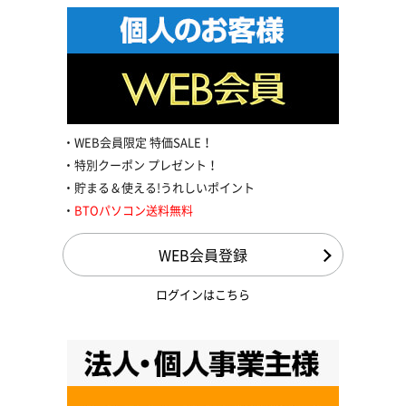
WEB会員限定 特価SALE！
特別クーポン プレゼント！
貯まる＆使える!うれしいポイント
BTOパソコン送料無料
WEB会員登録
ログインはこちら