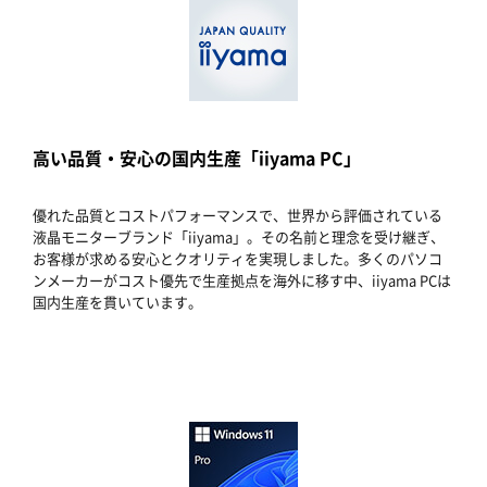
高い品質・安心の国内生産「iiyama PC」
優れた品質とコストパフォーマンスで、世界から評価されている
液晶モニターブランド「iiyama」。その名前と理念を受け継ぎ、
お客様が求める安心とクオリティを実現しました。多くのパソコ
ンメーカーがコスト優先で生産拠点を海外に移す中、iiyama PCは
国内生産を貫いています。