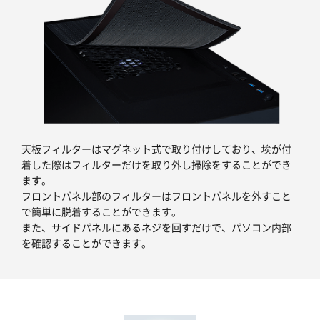
天板フィルターはマグネット式で取り付けしており、埃が付
着した際はフィルターだけを取り外し掃除をすることができ
ます。
フロントパネル部のフィルターはフロントパネルを外すこと
で簡単に脱着することができます。
また、サイドパネルにあるネジを回すだけで、パソコン内部
を確認することができます。