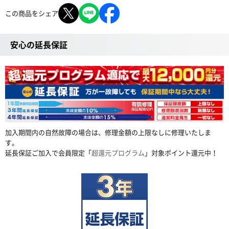
この商品をシェア
安心の延長保証
加入期間内の自然故障の場合は、修理金額の上限なしに修理いたしま
す。
延長保証ご加入で会員限定「
超還元プログラム
」対象ポイント還元中！