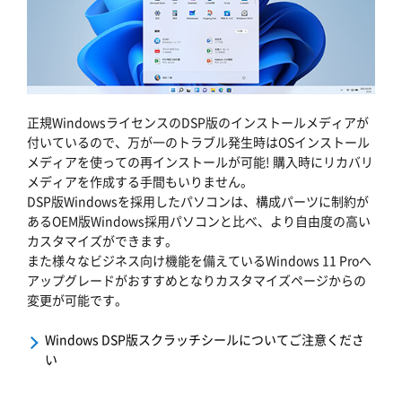
正規WindowsライセンスのDSP版のインストールメディアが
付いているので、万が一のトラブル発生時はOSインストール
メディアを使っての再インストールが可能! 購入時にリカバリ
メディアを作成する手間もいりません。
DSP版Windowsを採用したパソコンは、構成パーツに制約が
あるOEM版Windows採用パソコンと比べ、より自由度の高い
カスタマイズができます。
また様々なビジネス向け機能を備えているWindows 11 Proへ
アップグレードがおすすめとなりカスタマイズページからの
変更が可能です。
Windows DSP版スクラッチシールについてご注意くださ
い