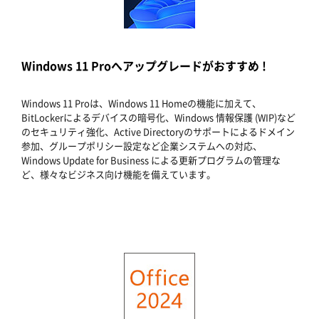
Windows 11 Proへアップグレードがおすすめ !
Windows 11 Proは、Windows 11 Homeの機能に加えて、
BitLockerによるデバイスの暗号化、Windows 情報保護 (WIP)など
のセキュリティ強化、Active Directoryのサポートによるドメイン
参加、グループポリシー設定など企業システムへの対応、
Windows Update for Business による更新プログラムの管理な
ど、様々なビジネス向け機能を備えています。