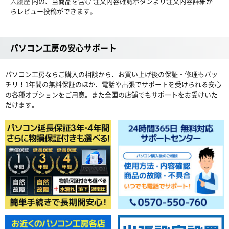
入履歴
内の、当商品を含む 注文内容確認ボタンより注文内容詳細か
らレビュー投稿ができます。
パソコン工房の安心サポート
パソコン工房ならご購入の相談から、お買い上げ後の保証・修理もバッ
チリ！1年間の無料保証のほか、電話や出張でサポートを受けられる安心
の各種オプションをご用意。また全国の店舗でもサポートをお受けいた
だけます。