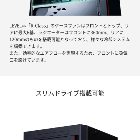
LEVEL∞「R-Class」のケースファンはフロントとトップ、リ
アに最大6基、ラジエーターはフロントに360mm、リアに
120mmのものを搭載可能となっており、様々な冷却システム
を構築できます。
また、効率的なエアフローを実現するため、フロントに吸気
口を設けています。
スリムドライブ搭載可能