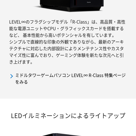
LEVEL∞のフラグシップモデル「R-Class」は、高品質・高性
能な電源ユニットやCPU・グラフィックスカードを搭載する
など、 基本性能から高いポテンシャルを有しています。
シンプルで直線的な印象の外観でありながら、最新のアーキ
テクチャに対応した内部設計によりメンテナンス性やカスタ
マイズ性に富んでおり、ゲーミング体験を新たな次元へと引
き上げます。
ミドルタワーゲームパソコン LEVEL∞ R-Class 特集ページ
をみる
LEDイルミネーションによるライトアップ