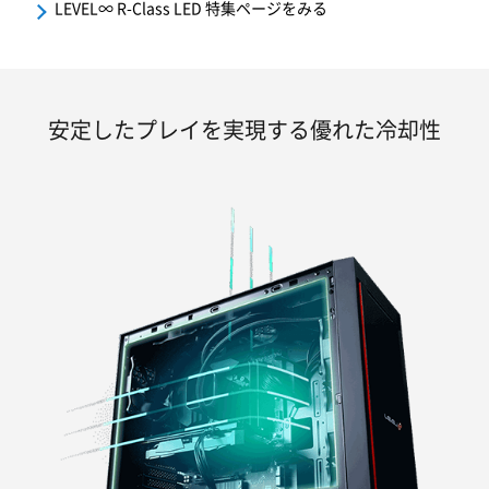
LEVEL∞ R-Class LED 特集ページをみる
安定したプレイを実現する優れた冷却性