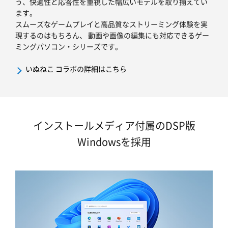
う、快適性と応答性を重視した幅広いモデルを取り揃えてい
ます。
スムーズなゲームプレイと高品質なストリーミング体験を実
現するのはもちろん、 動画や画像の編集にも対応できるゲー
ミングパソコン・シリーズです。
いぬねこ コラボの詳細はこちら
インストールメディア付属のDSP版
Windowsを採用