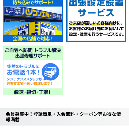
会員募集中！登録簡単・入会無料・クーポン等お得な情
報満載