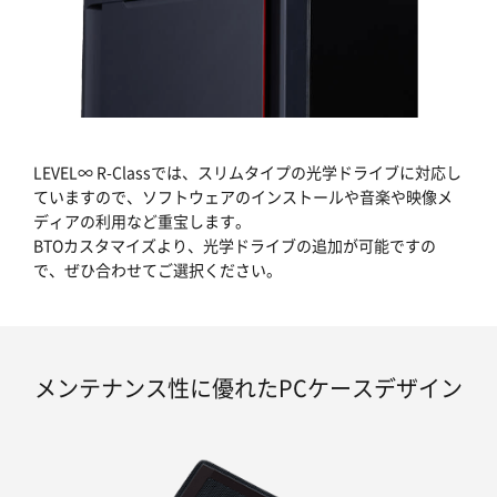
LEVEL∞ R-Classでは、スリムタイプの光学ドライブに対応し
ていますので、ソフトウェアのインストールや音楽や映像メ
ディアの利用など重宝します。
BTOカスタマイズより、光学ドライブの追加が可能ですの
で、ぜひ合わせてご選択ください。
メンテナンス性に優れたPCケースデザイン