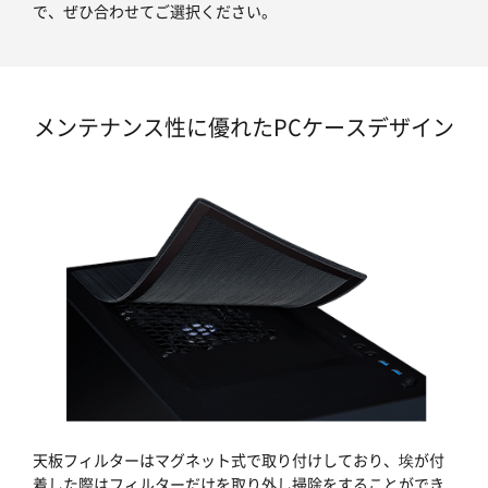
で、ぜひ合わせてご選択ください。
メンテナンス性に優れたPCケースデザイン
天板フィルターはマグネット式で取り付けしており、埃が付
着した際はフィルターだけを取り外し掃除をすることができ