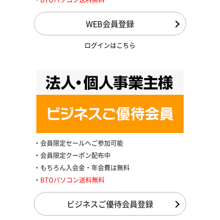
WEB会員登録
ログインはこちら
会員限定セールへご参加可能
会員限定クーポン配布中
もちろん入会金・年会費は無料
BTOパソコン送料無料
ビジネスご優待会員登録