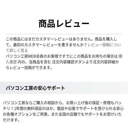
商品レビュー
この商品にはまだカスタマーレビューはありません。商品を購入し
て、最初のカスタマーレビューを書きませんか？
レビュー投稿につい
て詳しく見る
パソコン工房WEB会員のお客様ですでにこの商品をお持ちの場合は
購
入履歴
内の、当商品を含む 注文内容確認ボタンより注文内容詳細か
らレビュー投稿ができます。
パソコン工房の安心サポート
パソコン工房ならご購入の相談から、お買い上げ後の保証・修理もバッ
チリ！1年間の無料保証のほか、電話や出張でサポートを受けられる安心
の各種オプションをご用意。また全国の店舗でもサポートをお受けいた
だけます。