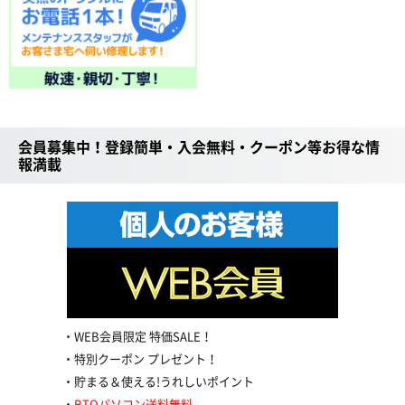
会員募集中！登録簡単・入会無料・クーポン等お得な情
報満載
WEB会員限定 特価SALE！
特別クーポン プレゼント！
貯まる＆使える!うれしいポイント
BTOパソコン送料無料