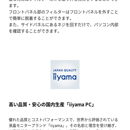
ます。
フロントパネル部のフィルターはフロントパネルを外すこと
で簡単に脱着することができます。
また、サイドパネルにあるネジを回すだけで、パソコン内部
を確認することができます。
高い品質・安心の国内生産「iiyama PC」
優れた品質とコストパフォーマンスで、世界から評価されている
液晶モニターブランド「iiyama」。その名前と理念を受け継ぎ、