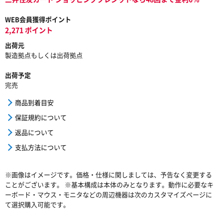
WEB会員獲得ポイント
2,271 ポイント
出荷元
製造拠点もしくは出荷拠点
出荷予定
完売
商品到着目安
保証規約について
返品について
支払方法について
※画像はイメージです。価格・仕様に関しましては、予告なく変更する
ことがございます。 ※基本構成は本体のみとなります。動作に必要なキ
ーボード・マウス・モニタなどの周辺機器は次のカスタマイズページに
て選択購入可能です。