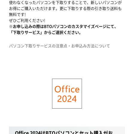
使わなくなったパソコンを下取りすることで、新しいパソコンが
お得にご購入いただけます。更に下取りする際の引き取り送料も
無料です!
ぜひご利用ください!
※お申し込みの際はBTOパソコンのカスタマイズページにて、
「下取りサービス」からご選択ください。
パソコン下取りサービスの注意点・お申込み方法について
Office 2024はBTOパソコンとセット購入がお