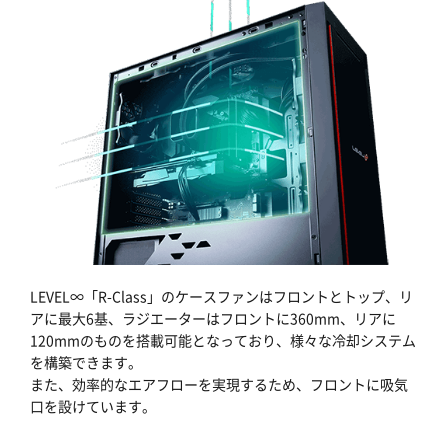
LEVEL∞「R-Class」のケースファンはフロントとトップ、リ
アに最大6基、ラジエーターはフロントに360mm、リアに
120mmのものを搭載可能となっており、様々な冷却システム
を構築できます。
また、効率的なエアフローを実現するため、フロントに吸気
口を設けています。