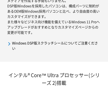
メディアを作成する手間もいりません。
DSP版Windowsを採用したパソコンは、構成パーツに制約が
あるOEM版Windows採用パソコンと比べ、より自由度の高い
カスタマイズができます。
また様々なビジネス向け機能を備えているWindows 11 Proへ
アップグレードがおすすめとなりカスタマイズページからの
変更が可能です。
Windows DSP版スクラッチシールについてご注意くださ
い
インテル® Core™ Ultra プロセッサー(シリ
ーズ 2)搭載