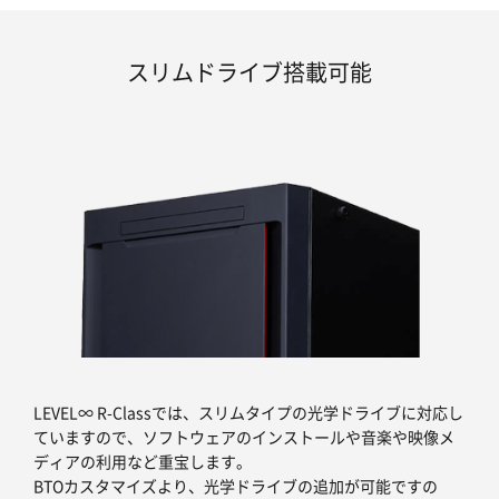
スリムドライブ搭載可能
LEVEL∞ R-Classでは、スリムタイプの光学ドライブに対応し
ていますので、ソフトウェアのインストールや音楽や映像メ
ディアの利用など重宝します。
BTOカスタマイズより、光学ドライブの追加が可能ですの