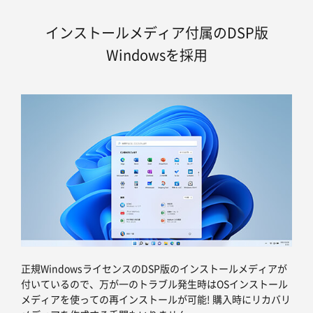
インストールメディア付属のDSP版
Windowsを採用
正規WindowsライセンスのDSP版のインストールメディアが
付いているので、万が一のトラブル発生時はOSインストール
メディアを使っての再インストールが可能! 購入時にリカバリ