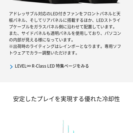
アドレッサブル対応のLED付きファンをフロントパネルと天
板パネル、そしてリアパネルに搭載するほか、LEDストライ
プケーブルをガラスパネル側に沿わせて配置しています。
また、サイドパネルも透明パネルを使用しており、パソコン
の内部が見える様になっています。
※出荷時のライティングはレインボーとなります。専用ソフ
トウェアでカラー調整いただけます。
LEVEL∞ R-Class LED 特集ページをみる
安定したプレイを実現する優れた冷却性