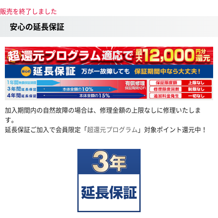
販売を終了しました
安心の延長保証
加入期間内の自然故障の場合は、修理金額の上限なしに修理いたしま
す。
延長保証ご加入で会員限定「
超還元プログラム
」対象ポイント還元中！