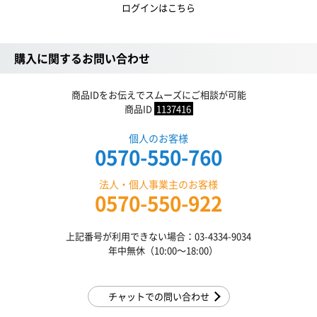
ログインはこちら
購入に関するお問い合わせ
商品IDをお伝えでスムーズにご相談が可能
商品ID
1137416
個人のお客様
0570-550-760
法人・個人事業主のお客様
0570-550-922
上記番号が利用できない場合：03-4334-9034
年中無休（10:00〜18:00）
チャットでの問い合わせ