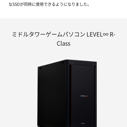
なSSDが同時に使用できるようになりました。
ミドルタワーゲームパソコン LEVEL∞ R-
Class