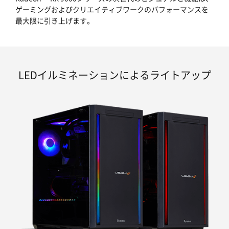
ゲーミングおよびクリエイティブワークのパフォーマンスを
最大限に引き上げます。
LEDイルミネーションによるライトアップ