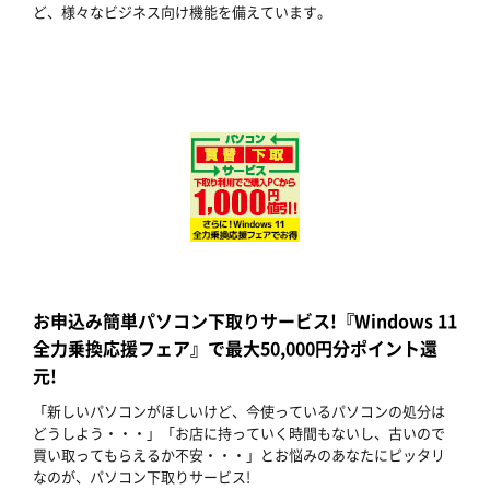
ど、様々なビジネス向け機能を備えています。
お申込み簡単パソコン下取りサービス!『Windows 11
全力乗換応援フェア』で最大50,000円分ポイント還
元!
「新しいパソコンがほしいけど、今使っているパソコンの処分は
どうしよう・・・」「お店に持っていく時間もないし、古いので
買い取ってもらえるか不安・・・」とお悩みのあなたにピッタリ
なのが、パソコン下取りサービス!