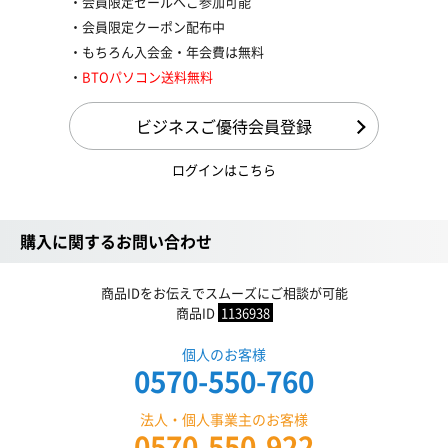
会員限定セールへご参加可能
会員限定クーポン配布中
もちろん入会金・年会費は無料
BTOパソコン送料無料
ビジネスご優待会員登録
ログインはこちら
購入に関するお問い合わせ
商品IDをお伝えでスムーズにご相談が可能
商品ID
1136938
個人のお客様
0570-550-760
法人・個人事業主のお客様
0570-550-922