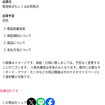
出荷元
製造拠点もしくは出荷拠点
出荷予定
完売
商品到着目安
保証規約について
返品について
支払方法について
※画像はイメージです。価格・仕様に関しましては、予告なく変更する
ことがございます。 ※基本構成は本体のみとなります。動作に必要なキ
ーボード・マウス・モニタなどの周辺機器は次のカスタマイズページに
て選択購入可能です。
在庫切れです
この商品をシェア