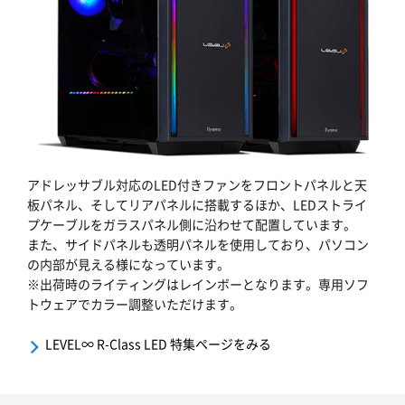
アドレッサブル対応のLED付きファンをフロントパネルと天
板パネル、そしてリアパネルに搭載するほか、LEDストライ
プケーブルをガラスパネル側に沿わせて配置しています。
また、サイドパネルも透明パネルを使用しており、パソコン
の内部が見える様になっています。
※出荷時のライティングはレインボーとなります。専用ソフ
トウェアでカラー調整いただけます。
LEVEL∞ R-Class LED 特集ページをみる