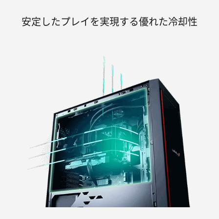
安定したプレイを実現する優れた冷却性