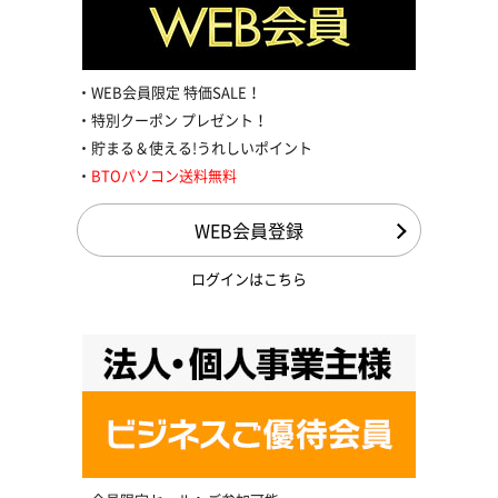
WEB会員限定 特価SALE！
特別クーポン プレゼント！
貯まる＆使える!うれしいポイント
BTOパソコン送料無料
WEB会員登録
ログインはこちら