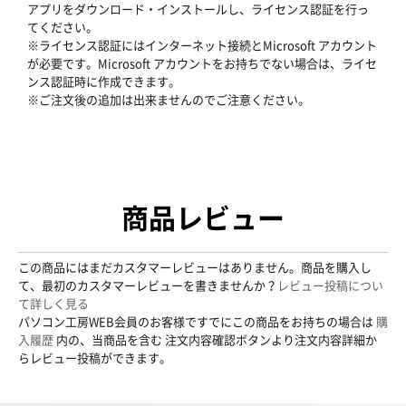
アプリをダウンロード・インストールし、ライセンス認証を行っ
てください。
※ライセンス認証にはインターネット接続とMicrosoft アカウント
が必要です。Microsoft アカウントをお持ちでない場合は、ライセ
ンス認証時に作成できます。
※ご注文後の追加は出来ませんのでご注意ください。
商品レビュー
この商品にはまだカスタマーレビューはありません。商品を購入し
て、最初のカスタマーレビューを書きませんか？
レビュー投稿につい
て詳しく見る
パソコン工房WEB会員のお客様ですでにこの商品をお持ちの場合は
購
入履歴
内の、当商品を含む 注文内容確認ボタンより注文内容詳細か
らレビュー投稿ができます。