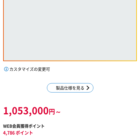
カスタマイズの変更可
製品仕様を見る
1,053,000
円～
WEB会員獲得ポイント
4,786 ポイント