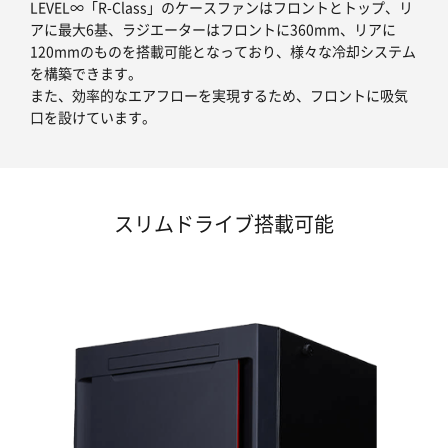
LEVEL∞「R-Class」のケースファンはフロントとトップ、リ
アに最大6基、ラジエーターはフロントに360mm、リアに
120mmのものを搭載可能となっており、様々な冷却システム
を構築できます。
また、効率的なエアフローを実現するため、フロントに吸気
口を設けています。
スリムドライブ搭載可能