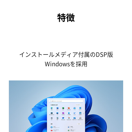
特徴
インストールメディア付属のDSP版
Windowsを採用