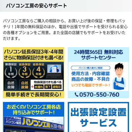
パソコン工房の安心サポート
パソコン工房ならご購入の相談から、お買い上げ後の保証・修理もバッ
チリ！1年間の無料保証のほか、電話や出張でサポートを受けられる安心
の各種オプションをご用意。また全国の店舗でもサポートをお受けいた
だけます。