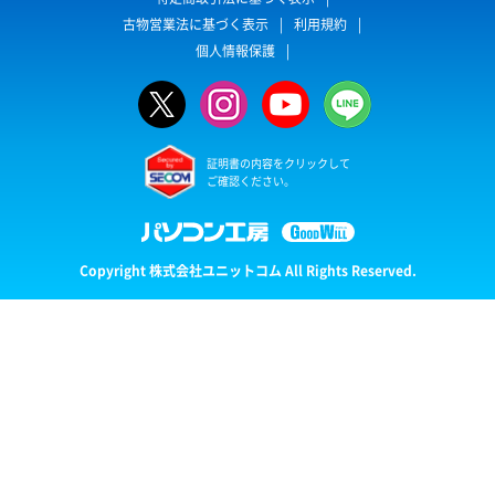
古物営業法に基づく表示
利用規約
個人情報保護
証明書の内容をクリックして
ご確認ください。
Copyright 株式会社ユニットコム All Rights Reserved.