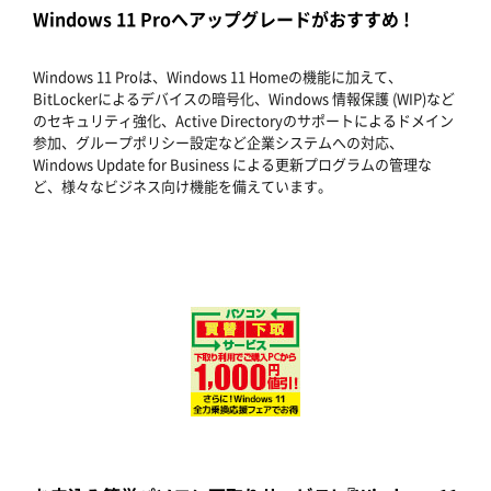
Windows 11 Proへアップグレードがおすすめ !
Windows 11 Proは、Windows 11 Homeの機能に加えて、
BitLockerによるデバイスの暗号化、Windows 情報保護 (WIP)など
のセキュリティ強化、Active Directoryのサポートによるドメイン
参加、グループポリシー設定など企業システムへの対応、
Windows Update for Business による更新プログラムの管理な
ど、様々なビジネス向け機能を備えています。