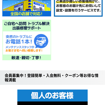
会員募集中！登録簡単・入会無料・クーポン等お得な情
報満載