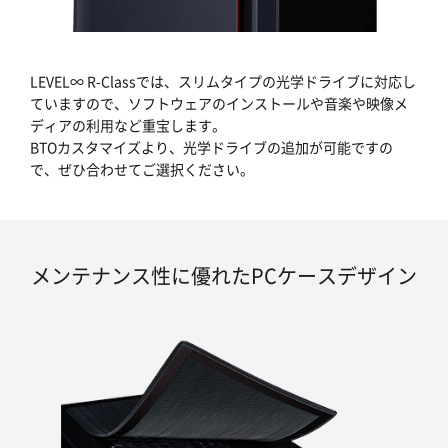
LEVEL∞ R-Classでは、スリムタイプの光学ドライブに対応し
ていますので、ソフトウェアのインストールや音楽や映像メ
ディアの利用など重宝します。
BTOカスタマイズより、光学ドライブの追加が可能ですの
で、ぜひ合わせてご選択ください。
メンテナンス性に優れたPCケースデザイン