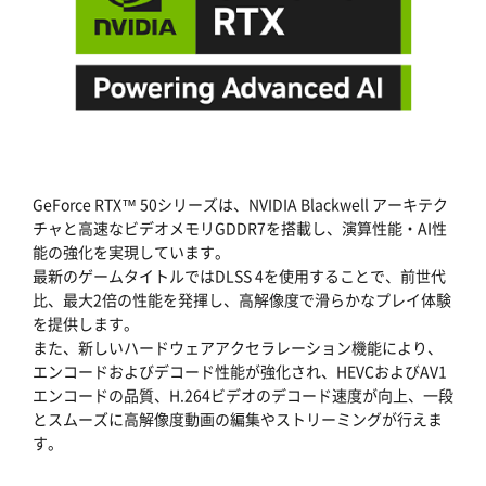
GeForce RTX™ 50シリーズは、NVIDIA Blackwell アーキテク
チャと高速なビデオメモリGDDR7を搭載し、演算性能・AI性
能の強化を実現しています。
最新のゲームタイトルではDLSS 4を使用することで、前世代
比、最大2倍の性能を発揮し、高解像度で滑らかなプレイ体験
を提供します。
また、新しいハードウェアアクセラレーション機能により、
エンコードおよびデコード性能が強化され、HEVCおよびAV1
エンコードの品質、H.264ビデオのデコード速度が向上、一段
とスムーズに高解像度動画の編集やストリーミングが行えま
す。