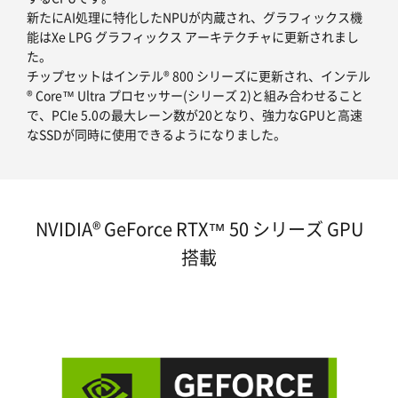
新たにAI処理に特化したNPUが内蔵され、グラフィックス機
能はXe LPG グラフィックス アーキテクチャに更新されまし
た。
チップセットはインテル® 800 シリーズに更新され、インテル
® Core™ Ultra プロセッサー(シリーズ 2)と組み合わせること
で、PCIe 5.0の最大レーン数が20となり、強力なGPUと高速
なSSDが同時に使用できるようになりました。
NVIDIA® GeForce RTX™ 50 シリーズ GPU
搭載