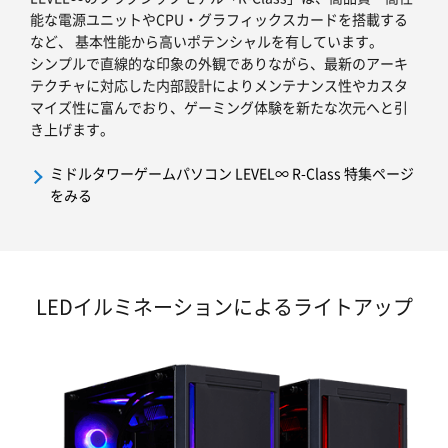
能な電源ユニットやCPU・グラフィックスカードを搭載する
など、 基本性能から高いポテンシャルを有しています。
シンプルで直線的な印象の外観でありながら、最新のアーキ
テクチャに対応した内部設計によりメンテナンス性やカスタ
マイズ性に富んでおり、ゲーミング体験を新たな次元へと引
き上げます。
ミドルタワーゲームパソコン LEVEL∞ R-Class 特集ページ
をみる
LEDイルミネーションによるライトアップ