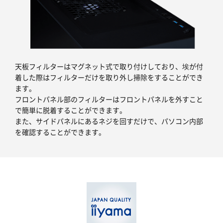
天板フィルターはマグネット式で取り付けしており、埃が付
着した際はフィルターだけを取り外し掃除をすることができ
ます。
フロントパネル部のフィルターはフロントパネルを外すこと
で簡単に脱着することができます。
また、サイドパネルにあるネジを回すだけで、パソコン内部
を確認することができます。