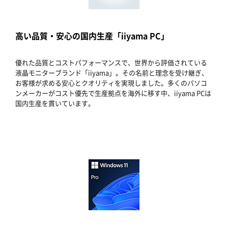
高い品質・安心の国内生産「iiyama PC」
優れた品質とコストパフォーマンスで、世界から評価されている
液晶モニターブランド「iiyama」。その名前と理念を受け継ぎ、
お客様が求める安心とクオリティを実現しました。多くのパソコ
ンメーカーがコスト優先で生産拠点を海外に移す中、iiyama PCは
国内生産を貫いています。