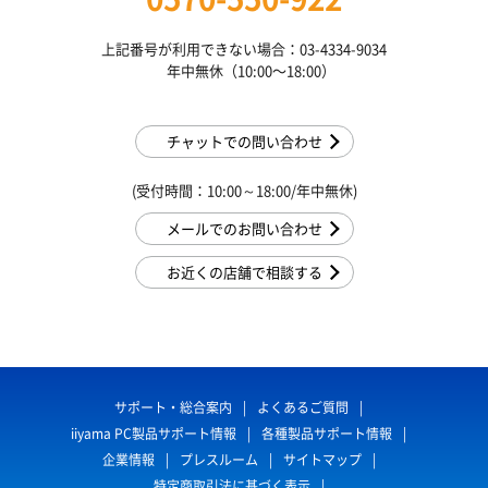
上記番号が利用できない場合：03-4334-9034
年中無休（10:00〜18:00）
チャットでの問い合わせ
(受付時間：10:00～18:00/年中無休)
メールでのお問い合わせ
お近くの店舗で相談する
サポート・総合案内
よくあるご質問
iiyama PC製品サポート情報
各種製品サポート情報
企業情報
プレスルーム
サイトマップ
特定商取引法に基づく表示