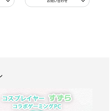
お問い合わせ
ル