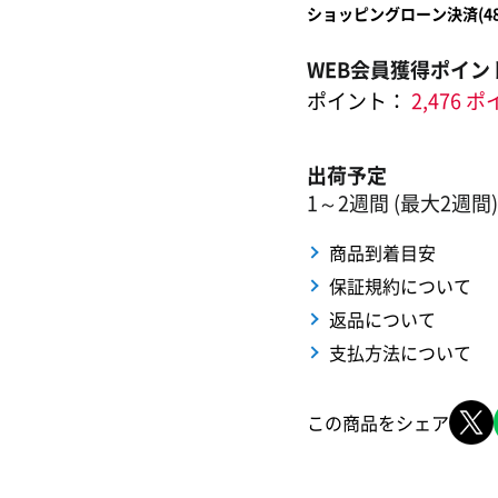
ショッピングローン決済(
4
WEB会員獲得ポイン
ポイント：
2,476 
出荷予定
1～2週間 (最大2週間)
商品到着目安
保証規約について
返品について
支払方法について
この商品をシェア