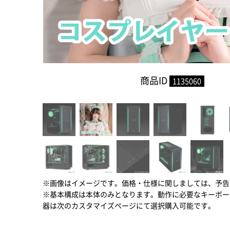
商品ID
1135060
※画像はイメージです。価格・仕様に関しましては、予告
※基本構成は本体のみとなります。動作に必要なキーボー
器は次のカスタマイズページにて選択購入可能です。