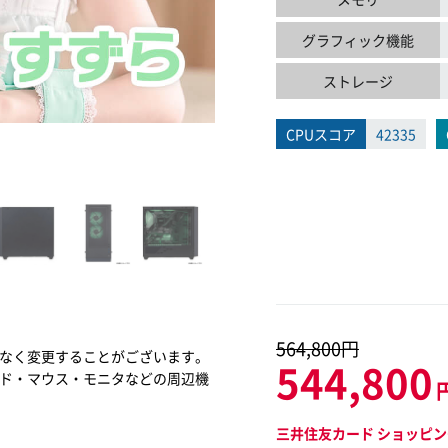
グラフィック機能
ストレージ
CPUスコア
42335
564,800円
なく変更することがございます。
544,800
ド・マウス・モニタなどの周辺機
三井住友カード ショッピン