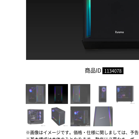
商品ID
1134078
※画像はイメージです。価格・仕様に関しましては、予告