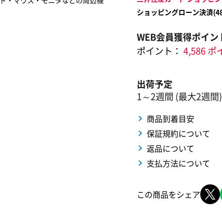
ド・マウス・モニタなどの周辺機
ショッピングローン決済(
4
WEB会員獲得ポイン
ポイント：
4,586 
出荷予定
1～2週間 (最大2週間)
商品到着目安
保証規約について
返品について
支払方法について
この商品をシェア